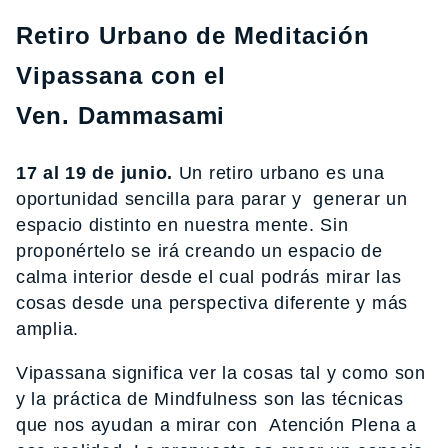
Retiro Urbano de Meditación
Vipassana con el
Ven. Dammasami
17 al 19 de junio.
Un retiro urbano es una
oportunidad sencilla para parar y generar un
espacio distinto en nuestra mente. Sin
proponértelo se irá creando un espacio de
calma interior desde el cual podrás mirar las
cosas desde una perspectiva diferente y más
amplia.
Vipassana significa ver la cosas tal y como son
y la práctica de Mindfulness son las técnicas
que nos ayudan a mirar con Atención Plena a