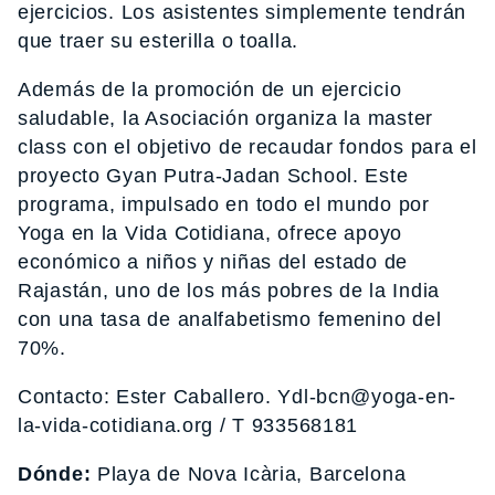
ejercicios. Los asistentes simplemente tendrán
que traer su esterilla o toalla.
Además de la promoción de un ejercicio
saludable, la Asociación organiza la master
class con el objetivo de recaudar fondos para el
proyecto Gyan Putra-Jadan School. Este
programa, impulsado en todo el mundo por
Yoga en la Vida Cotidiana, ofrece apoyo
económico a niños y niñas del estado de
Rajastán, uno de los más pobres de la India
con una tasa de analfabetismo femenino del
70%.
Contacto: Ester Caballero. Ydl-bcn@yoga-en-
la-vida-cotidiana.org / T 933568181
Dónde:
Playa de Nova Icària, Barcelona