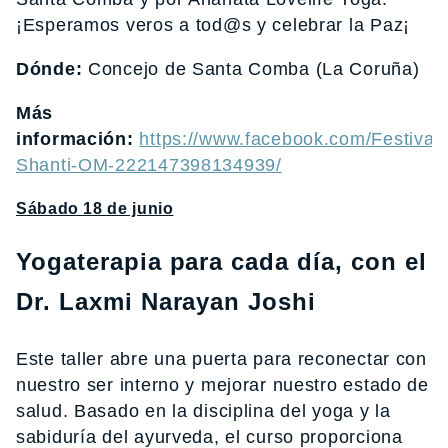
¡Esperamos veros a tod@s y celebrar la Paz¡
Dónde:
Concejo de Santa Comba (La Coruña)
Más
información:
https://www.facebook.com/Festival-
Shanti-OM-222147398134939/
Sábado 18 de junio
Yogaterapia para cada día, con el
Dr. Laxmi Narayan Joshi
Este taller abre una puerta para reconectar con
nuestro ser interno y mejorar nuestro estado de
salud. Basado en la disciplina del yoga y la
sabiduría del ayurveda, el curso proporciona