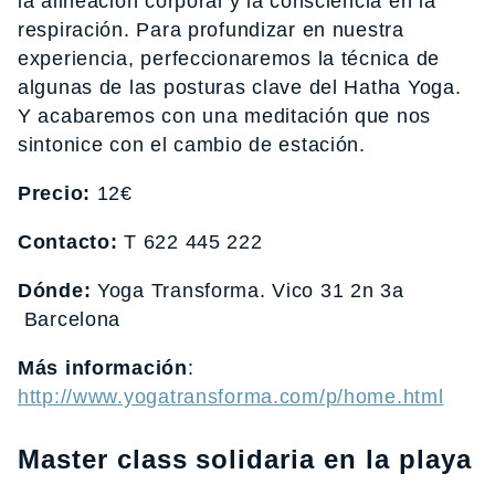
la alineación corporal y la consciencia en la
respiración. Para profundizar en nuestra
experiencia, perfeccionaremos la técnica de
algunas de las posturas clave del Hatha Yoga.
Y acabaremos con una meditación que nos
sintonice con el cambio de estación.
Precio:
12€
Contacto:
T 622 445 222
Dónde:
Yoga Transforma. Vico 31 2n 3a
Barcelona
Más información
:
http://www.yogatransforma.com/p/home.html
Master class solidaria en la playa