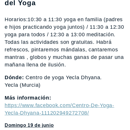
del Yoga
Horarios:10:30 a 11:30 yoga en familia (padres
e hijos practicando yoga juntos) / 11:30 a 12:30
yoga para todos / 12:30 a 13:00 meditación.
Todas las actividades son gratuitas. Habrá
refrescos, pintaremos mándalas, cantaremos
mantras , globos y muchas ganas de pasar una
mañana llena de ilusión.
Dónde:
Centro de yoga Yecla Dhyana.
Yecla (Murcia)
Más información:
https://www.facebook.com/Centro-De-Yoga-
Yecla-Dhyana-111202949272708/
Domingo 19 de junio