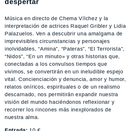
despertar
Música en directo de Chema Vílchez y la
interpretación de actrices Raquel Gribler y Lidia
Palazuelos. Ven a descubrir una amalgama de
imprevisibles circunstancias y personajes
inolvidables, “Amina”, “Pateras”, “El Terrorista”,
“Nidos”, “En un minuto» y otras historias que,
conectadas a los convulsos tiempos que
vivimos, se convertirán en un ineludible espejo
vital. Concienciación y denuncia, amor y humor,
relatos oníricos, espirituales o de un realismo
descarnado, nos permitirán expandir nuestra
visión del mundo haciéndonos reflexionar y
recorrer los rincones más inexplorados de
nuestra alma.
Entrada:
10 €