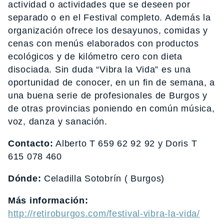
actividad o actividades que se deseen por
separado o en el Festival completo. Además la
organización ofrece los desayunos, comidas y
cenas con menús elaborados con productos
ecológicos y de kilómetro cero con dieta
disociada. Sin duda “Vibra la Vida” es una
oportunidad de conocer, en un fin de semana, a
una buena serie de profesionales de Burgos y
de otras provincias poniendo en común música,
voz, danza y sanación.
Contacto:
Alberto T 659 62 92 92 y Doris T
615 078 460
Dónde:
Celadilla Sotobrín ( Burgos)
Más información:
http://retiroburgos.com/festival-vibra-la-vida/