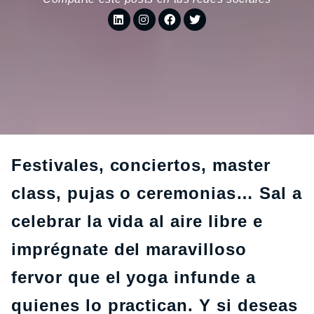
Festivales, conciertos, master
class, pujas o ceremonias… Sal a
celebrar la vida al aire libre e
imprégnate del maravilloso
fervor que el yoga infunde a
quienes lo practican. Y si deseas