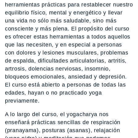
herramientas prácticas para restablecer nuestro
equilibrio físico, mental y energético y llevar
una vida no sólo más saludable, sino más
consciente y más plena. El propósito del curso
es ofrecer estas herramientas a todos aquellos
que las necesiten, y en especial a personas
con dolores y lesiones musculares, problemas
de espalda, dificultades articulatorias, artritis,
artrosis, dolencias nerviosas, insomnio,
bloqueos emocionales, ansiedad y depresión.
El curso está abierto a personas de todas las
edades, hayan o no practicado yoga
previamente.
A lo largo del curso, el yogacharya nos
enseñará prácticas sencillas de respiración
(pranayama), posturas (asanas), relajación