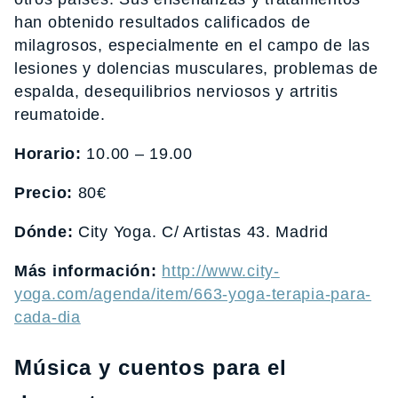
han obtenido resultados calificados de
milagrosos, especialmente en el campo de las
lesiones y dolencias musculares, problemas de
espalda, desequilibrios nerviosos y artritis
reumatoide.
Horario:
10.00 – 19.00
Precio:
80€
Dónde:
City Yoga. C/ Artistas 43. Madrid
Más información:
http://www.city-
yoga.com/agenda/item/663-yoga-terapia-para-
cada-dia
Música y cuentos para el