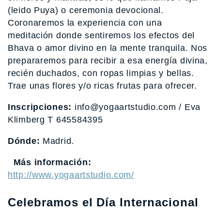
(leido Puya) o ceremonia devocional.
Coronaremos la experiencia con una
meditación donde sentiremos los efectos del
Bhava o amor divino en la mente tranquila. Nos
prepararemos para recibir a esa energía divina,
recién duchados, con ropas limpias y bellas.
Trae unas flores y/o ricas frutas para ofrecer.
Inscripciones:
info@yogaartstudio.com / Eva
Klimberg T 645584395
Dónde:
Madrid.
Más información:
http://www.yogaartstudio.com/
Celebramos el Día Internacional