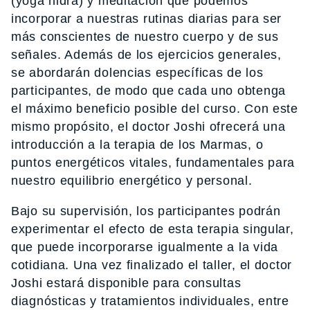
(yoga nidra) y meditación que podemos
incorporar a nuestras rutinas diarias para ser
más conscientes de nuestro cuerpo y de sus
señales. Además de los ejercicios generales,
se abordarán dolencias específicas de los
participantes, de modo que cada uno obtenga
el máximo beneficio posible del curso. Con este
mismo propósito, el doctor Joshi ofrecerá una
introducción a la terapia de los Marmas, o
puntos energéticos vitales, fundamentales para
nuestro equilibrio energético y personal.
Bajo su supervisión, los participantes podrán
experimentar el efecto de esta terapia singular,
que puede incorporarse igualmente a la vida
cotidiana. Una vez finalizado el taller, el doctor
Joshi estará disponible para consultas
diagnósticas y tratamientos individuales, entre