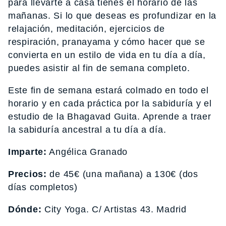
para llevarte a casa tienes el horario de las
mañanas. Si lo que deseas es profundizar en la
relajación, meditación, ejercicios de
respiración, pranayama y cómo hacer que se
convierta en un estilo de vida en tu día a día,
puedes asistir al fin de semana completo.
Este fin de semana estará colmado en todo el
horario y en cada práctica por la sabiduría y el
estudio de la Bhagavad Guita. Aprende a traer
la sabiduría ancestral a tu día a día.
Imparte:
Angélica Granado
Precios:
de 45€ (una mañana) a 130€ (dos
días completos)
Dónde:
City Yoga. C/ Artistas 43. Madrid