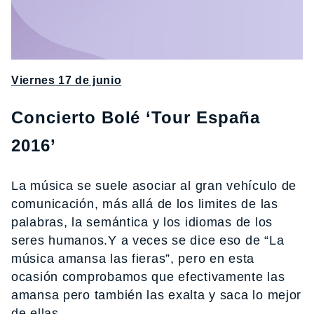
Viernes 17 de junio
Concierto Bolé ‘Tour España
2016’
La música se suele asociar al gran vehículo de
comunicación, más allá de los limites de las
palabras, la semántica y los idiomas de los
seres humanos.Y a veces se dice eso de “La
música amansa las fieras”, pero en esta
ocasión comprobamos que efectivamente las
amansa pero también las exalta y saca lo mejor
de ellas.