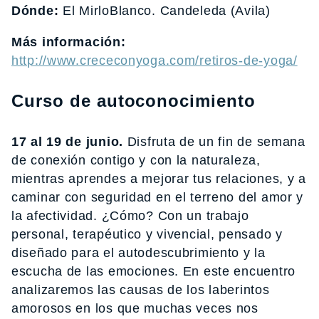
Dónde:
El MirloBlanco. Candeleda (Avila)
Más información:
http://www.crececonyoga.com/retiros-de-yoga/
Curso de autoconocimiento
17 al 19 de junio.
Disfruta de un fin de semana
de conexión contigo y con la naturaleza,
mientras aprendes a mejorar tus relaciones, y a
caminar con seguridad en el terreno del amor y
la afectividad. ¿Cómo? Con un trabajo
personal, terapéutico y vivencial, pensado y
diseñado para el autodescubrimiento y la
escucha de las emociones. En este encuentro
analizaremos las causas de los laberintos
amorosos en los que muchas veces nos