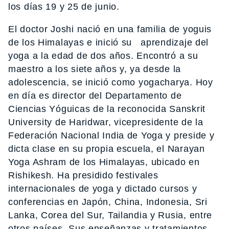
los días 19 y 25 de junio.
El doctor Joshi nació en una familia de yoguis
de los Himalayas e inició su aprendizaje del
yoga a la edad de dos años. Encontró a su
maestro a los siete años y, ya desde la
adolescencia, se inició como yogacharya. Hoy
en día es director del Departamento de
Ciencias Yóguicas de la reconocida Sanskrit
University de Haridwar, vicepresidente de la
Federación Nacional India de Yoga y preside y
dicta clase en su propia escuela, el Narayan
Yoga Ashram de los Himalayas, ubicado en
Rishikesh. Ha presidido festivales
internacionales de yoga y dictado cursos y
conferencias en Japón, China, Indonesia, Sri
Lanka, Corea del Sur, Tailandia y Rusia, entre
otros países. Sus enseñanzas y tratamientos