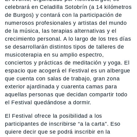
celebrará en Celadilla Sotobrín (a 14 kilómetros
de Burgos) y contará con la participación de
numerosos profesionales y artistas del mundo
de la música, las terapias alternativas y el
crecimiento personal. A lo largo de los tres días
se desarrollarán distintos tipos de talleres de
musicoterapia en su amplio espectro,
conciertos y prácticas de meditación y yoga. El
espacio que acogerá el Festival es un albergue
que cuenta con salas de trabajo, gran zona
exterior ajardinada y cuarenta camas para
aquellas personas que decidan compartir todo
el Festival quedándose a dormir.
El Festival ofrece la posibilidad a los
participantes de inscribirse “a la carta”. Eso
quiere decir que se podrá inscribir en la