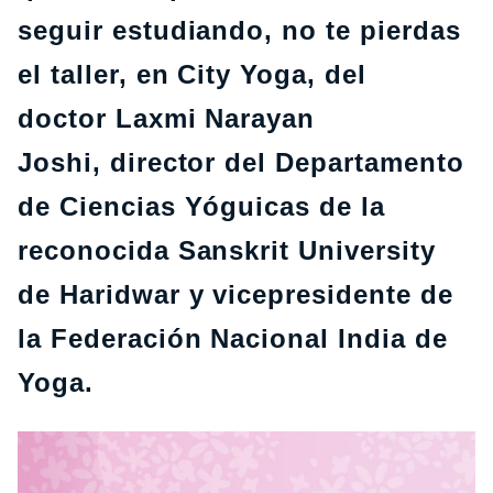
seguir estudiando, no te pierdas
el taller, en City Yoga, del
doctor Laxmi Narayan
Joshi, director del Departamento
de Ciencias Yóguicas de la
reconocida Sanskrit University
de Haridwar y vicepresidente de
la Federación Nacional India de
Yoga.