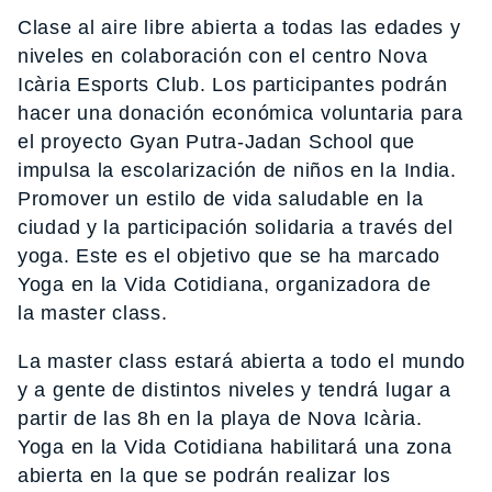
Clase al aire libre abierta a todas las edades y
niveles en colaboración con el centro Nova
Icària Esports Club. Los participantes podrán
hacer una donación económica voluntaria para
el proyecto Gyan Putra-Jadan School que
impulsa la escolarización de niños en la India.
Promover un estilo de vida saludable en la
ciudad y la participación solidaria a través del
yoga. Este es el objetivo que se ha marcado
Yoga en la Vida Cotidiana, organizadora de
la master class.
La master class estará abierta a todo el mundo
y a gente de distintos niveles y tendrá lugar a
partir de las 8h en la playa de Nova Icària.
Yoga en la Vida Cotidiana habilitará una zona
abierta en la que se podrán realizar los