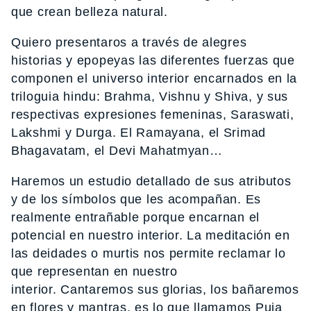
que crean belleza natural.
Quiero presentaros a través de alegres
historias y epopeyas las diferentes fuerzas que
componen el universo interior encarnados en la
triloguia hindu: Brahma, Vishnu y Shiva, y sus
respectivas expresiones femeninas, Saraswati,
Lakshmi y Durga. El Ramayana, el Srimad
Bhagavatam, el Devi Mahatmyan…
Haremos un estudio detallado de sus atributos
y de los símbolos que les acompañan. Es
realmente entrañable porque encarnan el
potencial en nuestro interior. La meditación en
las deidades o murtis nos permite reclamar lo
que representan en nuestro
interior. Cantaremos sus glorias, los bañaremos
en flores y mantras, es lo que llamamos Puja