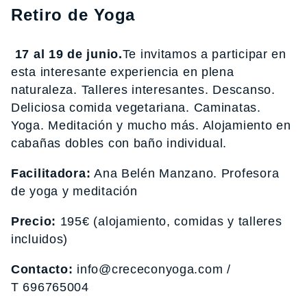
Retiro de Yoga
17 al 19 de junio.
Te invitamos a participar en
esta interesante experiencia en plena
naturaleza. Talleres interesantes. Descanso.
Deliciosa comida vegetariana. Caminatas.
Yoga. Meditación y mucho más. Alojamiento en
cabañas dobles con baño individual.
Facilitadora:
Ana Belén Manzano. Profesora
de yoga y meditación
Precio:
195€ (alojamiento, comidas y talleres
incluidos)
Contacto:
info@crececonyoga.com /
T 696765004