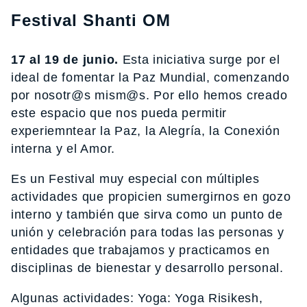
Festival Shanti OM
17 al 19 de junio.
Esta iniciativa surge por el
ideal de fomentar la Paz Mundial, comenzando
por nosotr@s mism@s. Por ello hemos creado
este espacio que nos pueda permitir
experiemntear la Paz, la Alegría, la Conexión
interna y el Amor.
Es un Festival muy especial con múltiples
actividades que propicien sumergirnos en gozo
interno y también que sirva como un punto de
unión y celebración para todas las personas y
entidades que trabajamos y practicamos en
disciplinas de bienestar y desarrollo personal.
Algunas actividades: Yoga: Yoga Risikesh,