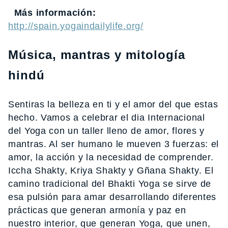
Más información:
http://spain.yogaindailylife.org/
Música, mantras y mitología
hindú
Sentiras la belleza en ti y el amor del que estas
hecho. Vamos a celebrar el dia Internacional
del Yoga con un taller lleno de amor, flores y
mantras. Al ser humano le mueven 3 fuerzas: el
amor, la acción y la necesidad de comprender.
Iccha Shakty, Kriya Shakty y Gñana Shakty. El
camino tradicional del Bhakti Yoga se sirve de
esa pulsión para amar desarrollando diferentes
prácticas que generan armonía y paz en
nuestro interior, que generan Yoga, que unen,