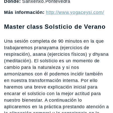
Dónde:
Sanxenxo.Pontevedra
Más información:
http://www.yogaceysi.com/
Master class Solsticio de Verano
Una sesión completa de 90 minutos en la que
trabajaremos pranayama (ejercicios de
respiración), asana (ejercicios físicos) y dhyana
(meditación). El solsticio es un momento de
cambio para la naturaleza y si nos
armonizamos con él podemos incidir también
en nuestra transformación interna. Por ello
haremos una breve explicación inicial para
encarar el solsticio con la mejor actitud para
nuestro bienestar. A continuación lo
aplicaremos en la práctica prestando atención a