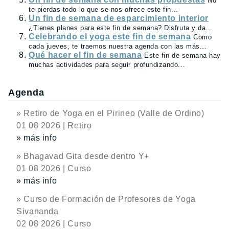
No
te pierdas todo lo que se nos ofrece este fin...
Un fin de semana de esparcimiento interior
¿Tienes planes para este fin de semana? Disfruta y da...
Celebrando el yoga este fin de semana
Como
cada jueves, te traemos nuestra agenda con las más...
Qué hacer el fin de semana
Este fin de semana hay
muchas actividades para seguir profundizando...
Agenda
» Retiro de Yoga en el Pirineo (Valle de Ordino)
01 08 2026 | Retiro
» más info
» Bhagavad Gita desde dentro Y+
01 08 2026 | Curso
» más info
» Curso de Formación de Profesores de Yoga
Sivananda
02 08 2026 | Curso