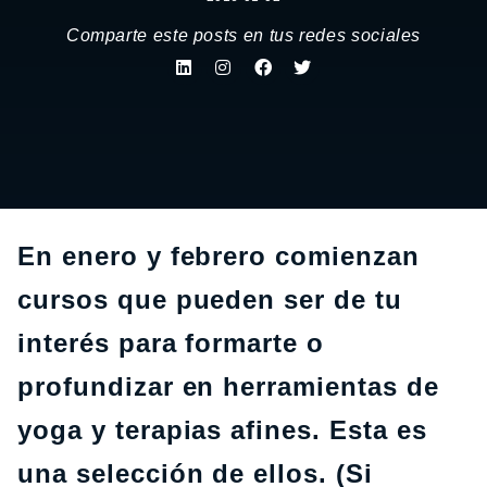
Comparte este posts en tus redes sociales
En enero y febrero comienzan
cursos que pueden ser de tu
interés para formarte o
profundizar en herramientas de
yoga y terapias afines. Esta es
una selección de ellos. (Si