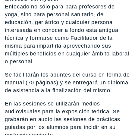
Enfocado no sólo para para profesores de
yoga, sino para personal sanitario, de
educación, geriátrico y cualquier persona
interesada en conocer a fondo esta antigua
técnica y formarse como Facilitador de la
misma para impartirla aprovechando sus
múltiples beneficios en cualquier ámbito laboral
o personal.
Se facilitarán los apuntes del curso en forma de
manual (70 páginas) y se entregará un diploma
de asistencia a la finalización del mismo.
En las sesiones se utilizarán medios
audiovisuales para la exposición teórica. Se
grabarán en audio las sesiones de prácticas
guiadas por los alumnos para incidir en su