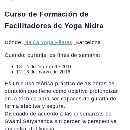
Curso de Formación de
Facilitadores de Yoga Nidra
Dónde:
Nalúa Yoga-Pilates,
Barcelona
Cuándo: durante los fines de semana:
13-14 de febrero de 2016
12-13 de marzo de 2016
Es un curso teórico-práctico de 18 horas de
duración que tiene como objetivo profundizar
en la técnica para ser capaces de guiarla de
forma efectiva y segura.
Diseñado de acuerdo a las enseñanzas de
Swami Satyananda sin perder la perspectiva
ancestral del
Nyasa
.