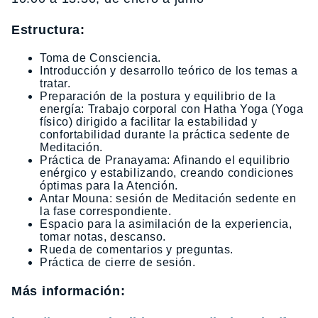
Estructura:
Toma de Consciencia.
Introducción y desarrollo teórico de los temas a
tratar.
Preparación de la postura y equilibrio de la
energía: Trabajo corporal con Hatha Yoga (Yoga
físico) dirigido a facilitar la estabilidad y
confortabilidad durante la práctica sedente de
Meditación.
Práctica de Pranayama: Afinando el equilibrio
enérgico y estabilizando, creando condiciones
óptimas para la Atención.
Antar Mouna: sesión de Meditación sedente en
la fase correspondiente.
Espacio para la asimilación de la experiencia,
tomar notas, descanso.
Rueda de comentarios y preguntas.
Práctica de cierre de sesión.
Más información: