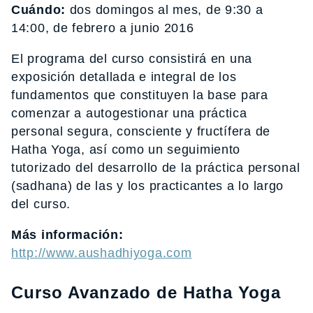
Cuándo:
dos domingos al mes, de 9:30 a
14:00, de febrero a junio 2016
El programa del curso consistirá en una
exposición detallada e integral de los
fundamentos que constituyen la base para
comenzar a autogestionar una práctica
personal segura, consciente y fructífera de
Hatha Yoga, así como un seguimiento
tutorizado del desarrollo de la práctica personal
(sadhana) de las y los practicantes a lo largo
del curso.
Más información:
http://www.aushadhiyoga.com
Curso Avanzado de Hatha Yoga