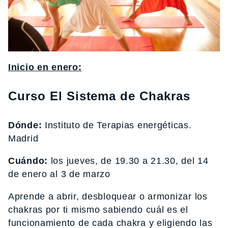
Inicio en enero:
Curso El Sistema de Chakras
Dónde:
Instituto de Terapias energéticas.
Madrid
Cuándo:
los jueves, de 19.30 a 21.30, del 14
de enero al 3 de marzo
Aprende a abrir, desbloquear o armonizar los
chakras por ti mismo sabiendo cuál es el
funcionamiento de cada chakra y eligiendo las