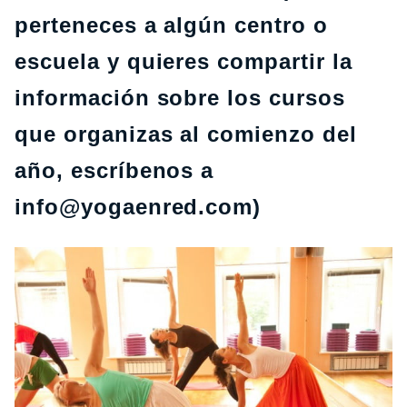
perteneces a algún centro o
escuela y quieres compartir la
información sobre los cursos
que organizas al comienzo del
año, escríbenos a
info@yogaenred.com)