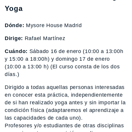
Yoga
Dónde:
Mysore House Madrid
Dirige:
Rafael Martínez
Cuándo:
Sábado 16 de enero (10:00 a 13:00h
y 15:00 a 18:00h) y domingo 17 de enero
(10:00 a 13:00 h) (El curso consta de los dos
días.)
Dirigido a todas aquellas personas interesadas
en conocer esta práctica, independientemente
de si han realizado yoga antes y sin importar la
condición física (adaptaremos el aprendizaje a
las capacidades de cada uno).
Profesores y/o estudiantes de otras disciplinas