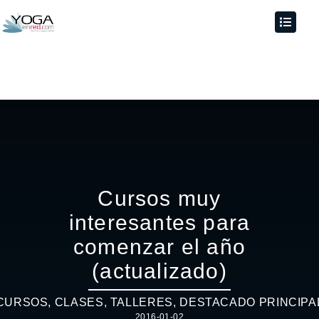
Cursos muy
interesantes para
comenzar el año
(actualizado)
CURSOS, CLASES, TALLERES
,
DESTACADO PRINCIPA
2016-01-02