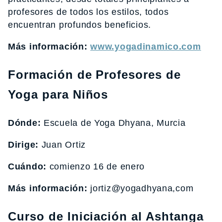
profesores de todos los estilos, todos
encuentran profundos beneficios.
Más información:
www.yogadinamico.com
Formación de Profesores de
Yoga para Niños
Dónde:
Escuela de Yoga Dhyana, Murcia
Dirige:
Juan Ortiz
Cuándo:
comienzo 16 de enero
Más información:
jortiz@yogadhyana,com
Curso de Iniciación al Ashtanga