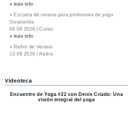
» más info
» Escuela de verano para profesores de yoga
Sivananda
06 08 2026 | Curso
» más info
» Retiro de Verano
10 08 2026 | Retiro
Videoteca
Encuentro de Yoga #22 con Denis Criado: Una
visión integral del yoga