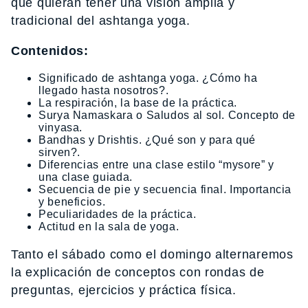
que quieran tener una visión amplia y
tradicional del ashtanga yoga.
Contenidos:
Significado de ashtanga yoga. ¿Cómo ha
llegado hasta nosotros?.
La respiración, la base de la práctica.
Surya Namaskara o Saludos al sol. Concepto de
vinyasa.
Bandhas y Drishtis. ¿Qué son y para qué
sirven?.
Diferencias entre una clase estilo “mysore” y
una clase guiada.
Secuencia de pie y secuencia final. Importancia
y beneficios.
Peculiaridades de la práctica.
Actitud en la sala de yoga.
Tanto el sábado como el domingo alternaremos
la explicación de conceptos con rondas de
preguntas, ejercicios y práctica física.