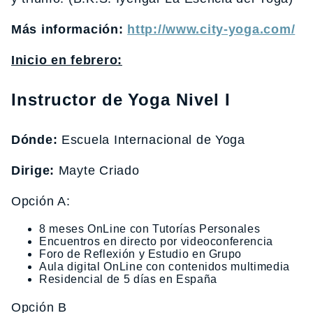
Más información:
http://www.city-yoga.com/
Inicio en febrero:
Instructor de Yoga Nivel I
Dónde:
Escuela Internacional de Yoga
Dirige:
Mayte Criado
Opción A:
8 meses OnLine con Tutorías Personales
Encuentros en directo por videoconferencia
Foro de Reflexión y Estudio en Grupo
Aula digital OnLine con contenidos multimedia
Residencial de 5 días en España
Opción B