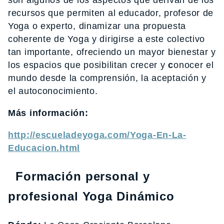
son algunos de los aspectos que derivan de los
recursos que permiten al educador, profesor de
Yoga o experto, dinamizar una propuesta
coherente de Yoga y dirigirse a este colectivo
tan importante, ofreciendo un mayor bienestar y
los espacios que posibilitan crecer y
c
onocer el
mundo desde la comprensión, la aceptación y
el autoconocimiento.
Más información:
http://escueladeyoga.com/Yoga-En-La-
Educacion.html
Formación personal y
profesional Yoga Dinámico