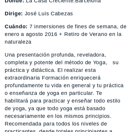
Dónde:
La Casa Creciente.Barcelona
Dirige:
José Luis Cabezas
Cuándo:
7 inmersiones de fines de semana, de
enero a agosto 2016 + Retiro de Verano en la
naturaleza
Una presentación profunda, reveladora,
completa y potente del método de Yoga, su
práctica y didáctica. El realizar esta
extraordinaria Formación enriquecerá
profundamente tu vida en general y tu práctica
o enseñanza de yoga en particular. Te
habilitará para practicar y enseñar todo estilo
de yoga, ya que todo yoga está basado
necesariamente en los mismos principios.
Recomendada para todos los niveles de
practicantes, desde totales principiantes a