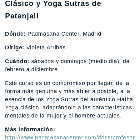
Clásico y Yoga Sutras de
Patanjali
Dónde:
Padmasana Center. Madrid
Dirige:
Violeta Arribas
Cuándo:
sábados y domingos (medio dia), de
febrero a diciembre
Este curso es un compromiso por llegar, de la
forma más genuina y más abierta posible, a la
esencia de los Yoga Sutras del auténtico Hatha
Yoga clásico, adaptándolo a las características
mentales de la mujer y el hombre actuales.
Más información:
http://www.padmasanacenter.com/docs/profesores