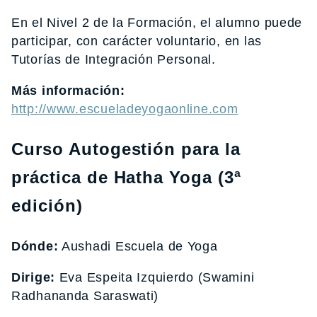
En el Nivel 2 de la Formación, el alumno puede
participar, con carácter voluntario, en las
Tutorías de Integración Personal.
Más información:
http://www.escueladeyogaonline.com
Curso Autogestión para la
práctica de Hatha Yoga (3ª
edición)
Dónde:
Aushadi Escuela de Yoga
Dirige:
Eva Espeita Izquierdo (Swamini
Radhananda Saraswati)