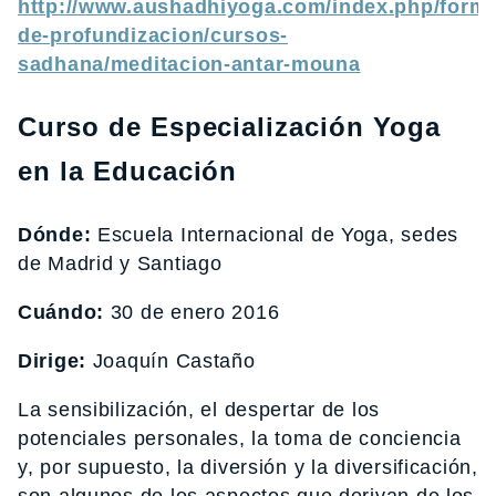
http://www.aushadhiyoga.com/index.php/forma
de-profundizacion/cursos-
sadhana/meditacion-antar-mouna
Curso de Especialización Yoga
en la Educación
Dónde:
Escuela Internacional de Yoga, sedes
de Madrid y Santiago
Cuándo:
30 de enero 2016
Dirige:
Joaquín Castaño
La sensibilización, el despertar de los
potenciales personales, la toma de conciencia
y, por supuesto, la diversión y la diversificación,