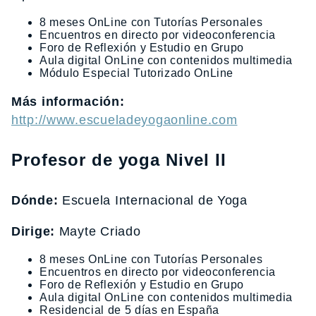
8 meses OnLine con Tutorías Personales
Encuentros en directo por videoconferencia
Foro de Reflexión y Estudio en Grupo
Aula digital OnLine con contenidos multimedia
Módulo Especial Tutorizado OnLine
Más información:
http://www.escueladeyogaonline.com
Profesor de yoga Nivel II
Dónde:
Escuela Internacional de Yoga
Dirige:
Mayte Criado
8 meses OnLine con Tutorías Personales
Encuentros en directo por videoconferencia
Foro de Reflexión y Estudio en Grupo
Aula digital OnLine con contenidos multimedia
Residencial de 5 días en España