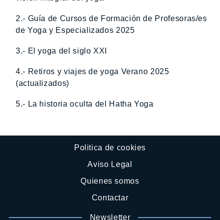
2.- Guía de Cursos de Formación de Profesoras/es
de Yoga y Especializados 2025
3.- El yoga del siglo XXI
4.- Retiros y viajes de yoga Verano 2025
(actualizados)
5.- La historia oculta del Hatha Yoga
Politica de cookies
Aviso Legal
Quienes somos
Contactar
Newsletter