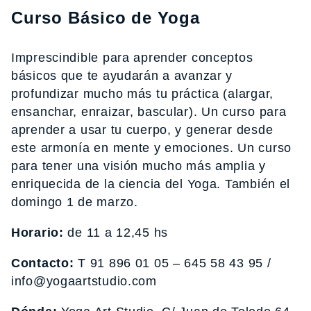
Curso Básico de Yoga
Imprescindible para aprender conceptos
básicos que te ayudarán a avanzar y
profundizar mucho más tu práctica (alargar,
ensanchar, enraizar, bascular). Un curso para
aprender a usar tu cuerpo, y generar desde
este armonía en mente y emociones. Un curso
para tener una visión mucho más amplia y
enriquecida de la ciencia del Yoga. También el
domingo 1 de marzo.
Horario:
de 11 a 12,45 hs
Contacto:
T 91 896 01 05 – 645 58 43 95 /
info@yogaartstudio.com