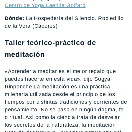
Centro de Yoga Laetitia Goffard
Dónde:
La Hospedería del Silencio. Robledillo
de la Vera (Cáceres)
Taller teórico-práctico de
meditación
«Aprender a meditar es el mejor regalo que
puedes hacerte en esta vida», dijo Sogyal
Rinponche La meditación es una práctica
milenaria utilizada desde el principio de los
tiempos por distintas tradiciones y corrientes de
pensamiento. No se basa en ningún dogma, fe
o ritual. Así como la ciencia trata de desvelar
los secretos de la naturaleza, la meditación