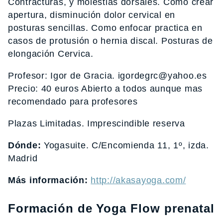
Contracturas, y molestias dorsales. Como crear
apertura, disminución dolor cervical en
posturas sencillas. Como enfocar practica en
casos de protusión o hernia discal. Posturas de
elongación Cervica.
Profesor: Igor de Gracia. igordegrc@yahoo.es
Precio: 40 euros Abierto a todos aunque mas
recomendado para profesores
Plazas Limitadas. Imprescindible reserva
Dónde:
Yogasuite. C/Encomienda 11, 1º, izda.
Madrid
Más información:
http://akasayoga.com/
Formación de Yoga Flow prenatal