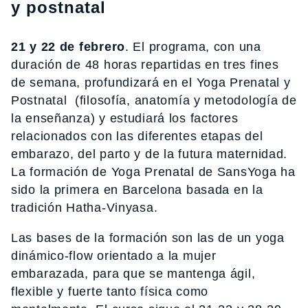
y postnatal
21 y 22 de febrero
. El programa, con una
duración de 48 horas repartidas en tres fines
de semana, profundizará en el Yoga Prenatal y
Postnatal (filosofía, anatomía y metodología de
la enseñanza) y estudiará los factores
relacionados con las diferentes etapas del
embarazo, del parto y de la futura maternidad.
La formación de Yoga Prenatal de SansYoga ha
sido la primera en Barcelona basada en la
tradición Hatha-Vinyasa.
Las bases de la formación son las de un yoga
dinámico-flow orientado a la mujer
embarazada, para que se mantenga ágil,
flexible y fuerte tanto física como