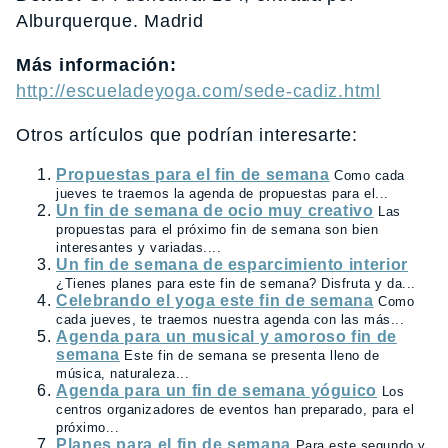
Alburquerque. Madrid
Más información:
http://escueladeyoga.com/sede-cadiz.html
Otros artículos que podrían interesarte:
Propuestas para el fin de semana
Como cada
jueves te traemos la agenda de propuestas para el...
Un fin de semana de ocio muy creativo
Las
propuestas para el próximo fin de semana son bien
interesantes y variadas....
Un fin de semana de esparcimiento interior
¿Tienes planes para este fin de semana? Disfruta y da...
Celebrando el yoga este fin de semana
Como
cada jueves, te traemos nuestra agenda con las más...
Agenda para un musical y amoroso fin de
semana
Este fin de semana se presenta lleno de
música, naturaleza...
Agenda para un fin de semana yóguico
Los
centros organizadores de eventos han preparado, para el
próximo...
Planes para el fin de semana
Para este segundo y