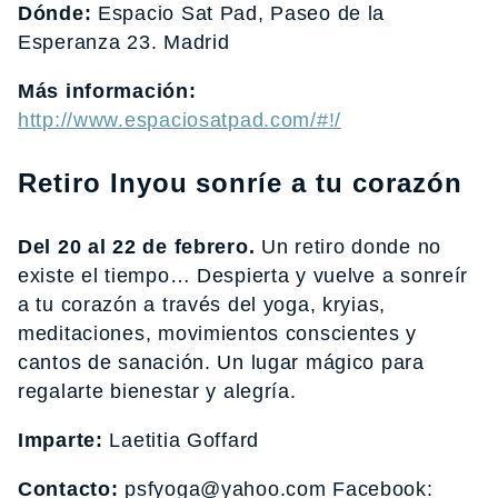
Dónde:
Espacio Sat Pad, Paseo de la
Esperanza 23. Madrid
Más información:
http://www.espaciosatpad.com/#!/
Retiro Inyou sonríe a tu corazón
Del 20 al 22 de febrero.
Un retiro donde no
existe el tiempo… Despierta y vuelve a sonreír
a tu corazón a través del yoga, kryias,
meditaciones, movimientos conscientes y
cantos de sanación. Un lugar mágico para
regalarte bienestar y alegría.
Imparte:
Laetitia Goffard
Contacto:
psfyoga@yahoo.com Facebook: