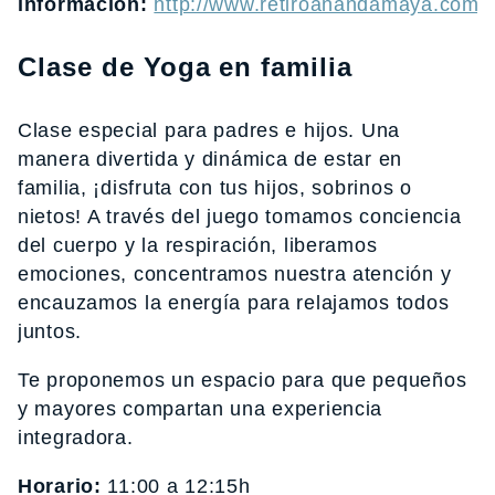
información:
http://www.retiroanandamaya.com/
Clase de Yoga en familia
Clase especial para padres e hijos. Una
manera divertida y dinámica de estar en
familia, ¡disfruta con tus hijos, sobrinos o
nietos! A través del juego tomamos conciencia
del cuerpo y la respiración, liberamos
emociones, concentramos nuestra atención y
encauzamos la energía para relajamos todos
juntos.
Te proponemos un espacio para que pequeños
y mayores compartan una experiencia
integradora.
Horario:
11:00 a 12:15h