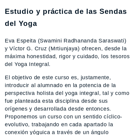
Estudio y práctica de las Sendas
del Yoga
Eva Espeita (Swamini Radhananda Saraswati)
y Víctor G. Cruz (Mrtiunjaya) ofrecen, desde la
máxima honestidad, rigor y cuidado, los tesoros
del Yoga Integral.
El objetivo de este curso es, justamente,
introducir al alumnado en la potencia de la
perspectiva holista del yoga integral, tal y como
fue planteada esta disciplina desde sus
orígenes y desarrollada desde entonces.
Proponemos un curso con un sentido cíclico-
evolutivo, trabajando en cada apartado la
conexión yóguica a través de un ángulo