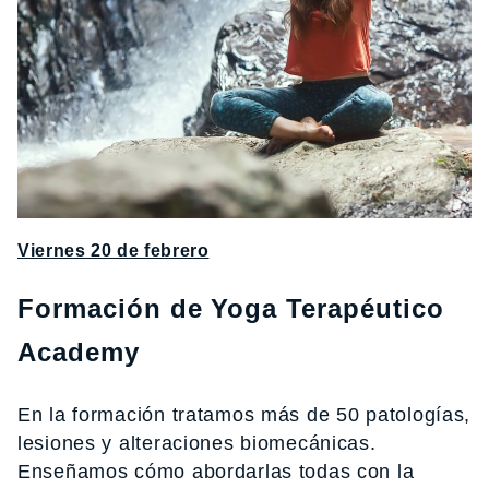
Viernes 20 de febrero
Formación de Yoga Terapéutico
Academy
En la formación tratamos más de 50 patologías,
lesiones y alteraciones biomecánicas.
Enseñamos cómo abordarlas todas con la