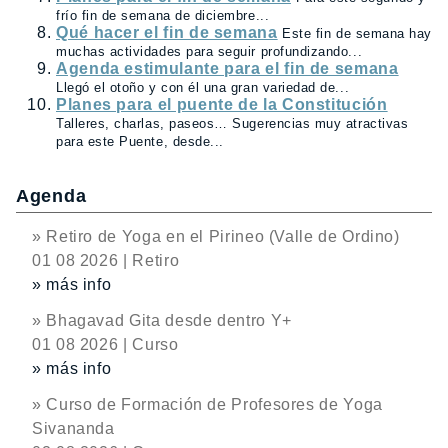
frío fin de semana de diciembre...
Qué hacer el fin de semana
Este fin de semana hay
muchas actividades para seguir profundizando...
Agenda estimulante para el fin de semana
Llegó el otoño y con él una gran variedad de...
Planes para el puente de la Constitución
Talleres, charlas, paseos… Sugerencias muy atractivas
para este Puente, desde...
Agenda
» Retiro de Yoga en el Pirineo (Valle de Ordino)
01 08 2026 | Retiro
» más info
» Bhagavad Gita desde dentro Y+
01 08 2026 | Curso
» más info
» Curso de Formación de Profesores de Yoga
Sivananda