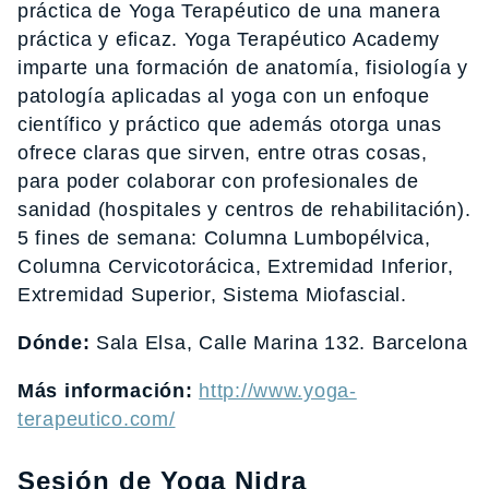
práctica de Yoga Terapéutico de una manera
práctica y eficaz. Yoga Terapéutico Academy
imparte una formación de anatomía, fisiología y
patología aplicadas al yoga con un enfoque
científico y práctico que además otorga unas
ofrece claras que sirven, entre otras cosas,
para poder colaborar con profesionales de
sanidad (hospitales y centros de rehabilitación).
5 fines de semana: Columna Lumbopélvica,
Columna Cervicotorácica, Extremidad Inferior,
Extremidad Superior, Sistema Miofascial.
Dónde:
Sala Elsa, Calle Marina 132. Barcelona
Más información:
http://www.yoga-
terapeutico.com/
Sesión de Yoga Nidra