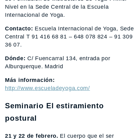
Nivel en la Sede Central de la Escuela
Internacional de Yoga.
Contacto:
Escuela Internacional de Yoga, Sede
Central T 91 416 68 81 – 648 078 824 – 91 309
36 07.
Dónde:
C/ Fuencarral 134, entrada por
Alburquerque. Madrid
Más información:
http://www.escueladeyoga.com/
Seminario El estiramiento
postural
21 y 22 de febrero.
El cuerpo que el ser