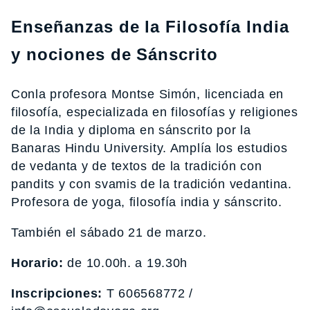
Enseñanzas de la Filosofía India
y nociones de Sánscrito
Conla profesora Montse Simón, licenciada en
filosofía, especializada en filosofías y religiones
de la India y diploma en sánscrito por la
Banaras Hindu University. Amplía los estudios
de vedanta y de textos de la tradición con
pandits y con svamis de la tradición vedantina.
Profesora de yoga, filosofía india y sánscrito.
También el sábado 21 de marzo.
Horario:
de 10.00h. a 19.30h
Inscripciones:
T 606568772 /