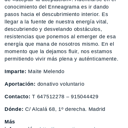
conocimiento del Enneagrama es ir dando
pasos hacia el descubrimiento interior. Es
llegar a la fuente de nuestra energía vital,
descubriendo y desvelando obstáculos,
resistencias que ponemos al emerger de esa
energía que mana de nosotros mismo. En el
momento que la dejamos fluir, nos estamos
permitiendo vivir más plena y auténticamente.
Imparte:
Maite Melendo
Aportación:
donativo voluntario
Contacto:
T 647512278 – 915044429
Dónde:
C/ Alcalá 68, 1º derecha. Madrid
Más