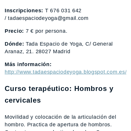
Inscripciones:
T 676 031 642
/ tadaespaciodeyoga@gmail.com
Precio:
7 € por persona.
Dónde:
Tada Espacio de Yoga, C/ General
Aranaz, 21. 28027 Madrid
Más información:
http://www.tadaespaciodeyoga.blogspot.com.es/
Curso terapéutico: Hombros y
cervicales
Movilidad y colocación de la articulación del
hombro. Practica de apertura de hombros.