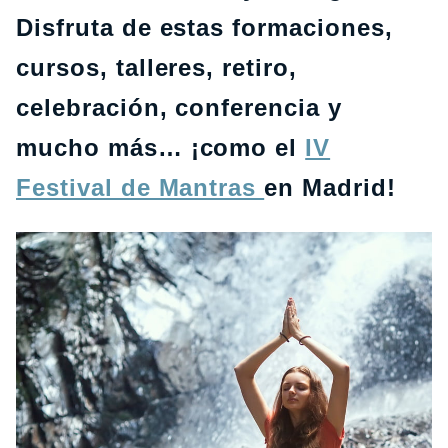
Disfruta de estas formaciones,
cursos, talleres, retiro,
celebración, conferencia y
mucho más… ¡como el
IV
Festival de Mantras
en Madrid!