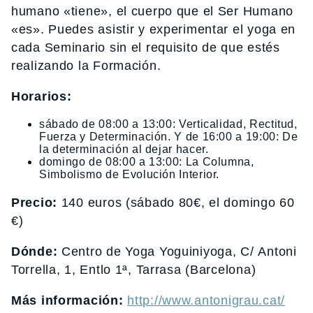
humano «tiene», el cuerpo que el Ser Humano
«es». Puedes asistir y experimentar el yoga en
cada Seminario sin el requisito de que estés
realizando la Formación.
Horarios:
sábado de 08:00 a 13:00: Verticalidad, Rectitud,
Fuerza y Determinación. Y de 16:00 a 19:00: De
la determinación al dejar hacer.
domingo de 08:00 a 13:00: La Columna,
Simbolismo de Evolución Interior.
Precio:
140 euros (sábado 80€, el domingo 60
€)
Dónde:
Centro de Yoga Yoguiniyoga, C/ Antoni
Torrella, 1, Entlo 1ª, Tarrasa (Barcelona)
Más información:
http://www.antonigrau.cat/