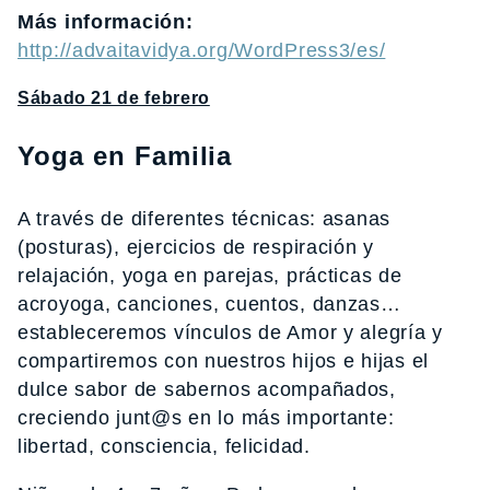
Más información:
http://advaitavidya.org/WordPress3/es/
Sábado 21 de febrero
Yoga en Familia
A través de diferentes técnicas: asanas
(posturas), ejercicios de respiración y
relajación, yoga en parejas, prácticas de
acroyoga, canciones, cuentos, danzas…
estableceremos vínculos de Amor y alegría y
compartiremos con nuestros hijos e hijas el
dulce sabor de sabernos acompañados,
creciendo junt@s en lo más importante:
libertad, consciencia, felicidad.