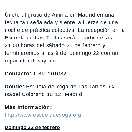
Únete al grupo de Amma en Madrid en una
fecha tan señalada y siente la fuerza de una
noche de práctica colectiva. La recepción en la
Escuela de Las Tablas será a partir de las
21.00 horas del sábado 21 de febrero y
terminaremos a las 9 del domingo 22 con un
reparador desayuno.
Contacto:
T 810101082
Dónde:
Escuela de Yoga de Las Tablas. C/
Isabel Colbrand 10-12. Madrid
Más información:
http://www.escueladeyoga.org
Domingo 22 de febrero