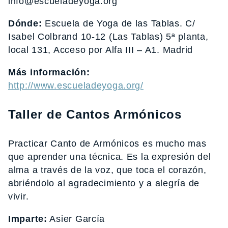
info@escueladeyoga.org
Dónde:
Escuela de Yoga de las Tablas. C/
Isabel Colbrand 10-12 (Las Tablas) 5ª planta,
local 131, Acceso por Alfa III – A1. Madrid
Más información:
http://www.escueladeyoga.org/
Taller de Cantos Armónicos
Practicar Canto de Armónicos es mucho mas
que aprender una técnica. Es la expresión del
alma a través de la voz, que toca el corazón,
abriéndolo al agradecimiento y a alegría de
vivir.
Imparte:
Asier García