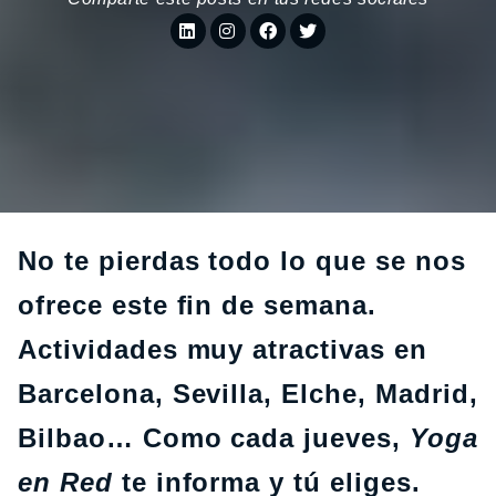
No te pierdas todo lo que se nos
ofrece este fin de semana.
Actividades muy atractivas en
Barcelona, Sevilla, Elche, Madrid,
Bilbao… Como cada jueves,
Yoga
en Red
te informa y tú eliges.