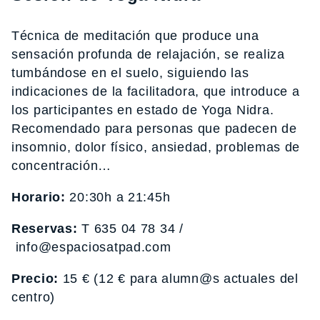
Técnica de meditación que produce una
sensación profunda de relajación, se realiza
tumbándose en el suelo, siguiendo las
indicaciones de la facilitadora, que introduce a
los participantes en estado de Yoga Nidra.
Recomendado para personas que padecen de
insomnio, dolor físico, ansiedad, problemas de
concentración…
Horario:
20:30h a 21:45h
Reservas:
T 635 04 78 34 /
info@espaciosatpad.com
Precio:
15 € (12 € para alumn@s actuales del
centro)