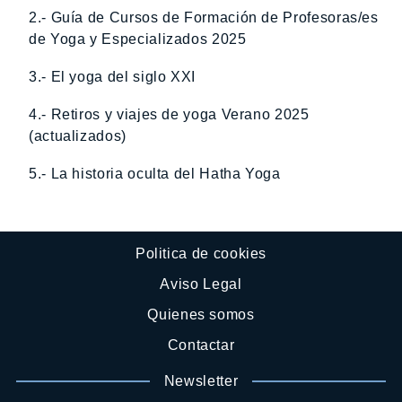
2.- Guía de Cursos de Formación de Profesoras/es
de Yoga y Especializados 2025
3.- El yoga del siglo XXI
4.- Retiros y viajes de yoga Verano 2025
(actualizados)
5.- La historia oculta del Hatha Yoga
Politica de cookies
Aviso Legal
Quienes somos
Contactar
Newsletter