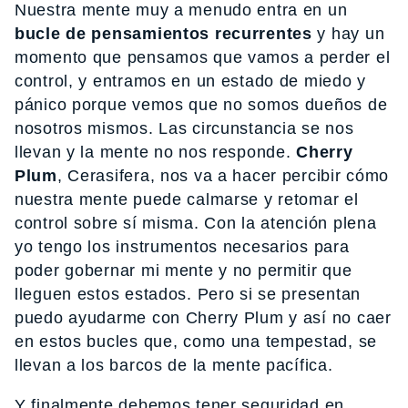
Nuestra mente muy a menudo entra en un
bucle de pensamientos recurrentes
y hay un
momento que pensamos que vamos a perder el
control, y entramos en un estado de miedo y
pánico porque vemos que no somos dueños de
nosotros mismos. Las circunstancia se nos
llevan y la mente no nos responde.
Cherry
Plum
, Cerasifera, nos va a hacer percibir cómo
nuestra mente puede calmarse y retomar el
control sobre sí misma. Con la atención plena
yo tengo los instrumentos necesarios para
poder gobernar mi mente y no permitir que
lleguen estos estados. Pero si se presentan
puedo ayudarme con Cherry Plum y así no caer
en estos bucles que, como una tempestad, se
llevan a los barcos de la mente pacífica.
Y finalmente debemos tener seguridad en