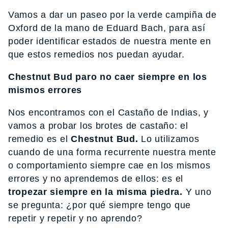
Vamos a dar un paseo por la verde campiña de
Oxford de la mano de Eduard Bach, para así
poder identificar estados de nuestra mente en
que estos remedios nos puedan ayudar.
Chestnut Bud paro no caer siempre en los
mismos errores
Nos encontramos con el Castaño de Indias, y
vamos a probar los brotes de castaño: el
remedio es el
Chestnut Bud.
Lo utilizamos
cuando de una forma recurrente nuestra mente
o comportamiento siempre cae en los mismos
errores y no aprendemos de ellos: es el
tropezar siempre en la misma piedra.
Y uno
se pregunta: ¿por qué siempre tengo que
repetir y repetir y no aprendo?