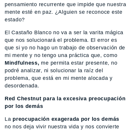
pensamiento recurrente que impide que nuestra
mente esté en paz. ¿Alguien se reconoce este
estado?
El Castaño Blanco no va a ser la varita mágica
que nos solucionará el problema. El error es
que si yo no hago un trabajo de observación de
mi mente y no tengo una práctica que, como
Mindfulness,
me permita estar presente, no
podré analizar, ni solucionar la raíz del
problema, que está en mi mente alocada y
desordenada.
Red Chestnut para la excesiva preocupación
por los demás
La
preocupación exagerada por los demás
no nos deja vivir nuestra vida y nos convierte