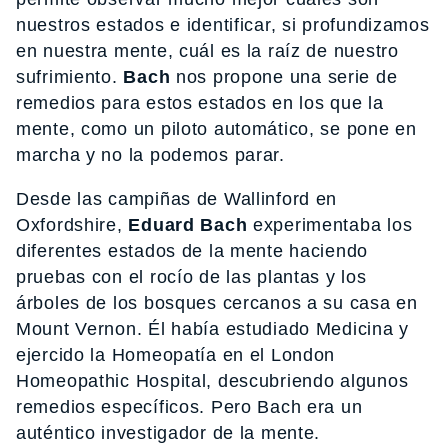
nuestros estados e identificar, si profundizamos
en nuestra mente, cuál es la raíz de nuestro
sufrimiento.
Bach
nos propone una serie de
remedios para estos estados en los que la
mente, como un piloto automático, se pone en
marcha y no la podemos parar.
Desde las campiñas de Wallinford en
Oxfordshire,
Eduard Bach
experimentaba los
diferentes estados de la mente haciendo
pruebas con el rocío de las plantas y los
árboles de los bosques cercanos a su casa en
Mount Vernon. Él había estudiado Medicina y
ejercido la Homeopatía en el London
Homeopathic Hospital, descubriendo algunos
remedios específicos. Pero Bach era un
auténtico investigador de la mente.