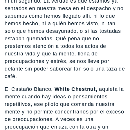
ni un segundo. La verdad es que estamos ya
sentados en nuestra mesa en el despacho y no
sabemos cómo hemos llegado allí, ni lo que
hemos hecho, ni a quién hemos visto, ni tan
solo que hemos desayunado, o si las tostadas
estaban quemadas. Qué pena que no
prestemos atención a todos los actos de
nuestra vida y que la mente, llena de
preocupaciones y estrés, se nos lleve por
delante sin poder saborear tan solo una taza de
café.
El Castaño Blanco,
White Chestnut,
aquieta la
mente cuando hay ideas o pensamientos
repetitivos, ese piloto que comanda nuestra
mente y no permite concentranos por el exceso
de preocupaciones. A veces es una
preocupación que enlaza con la otra y un