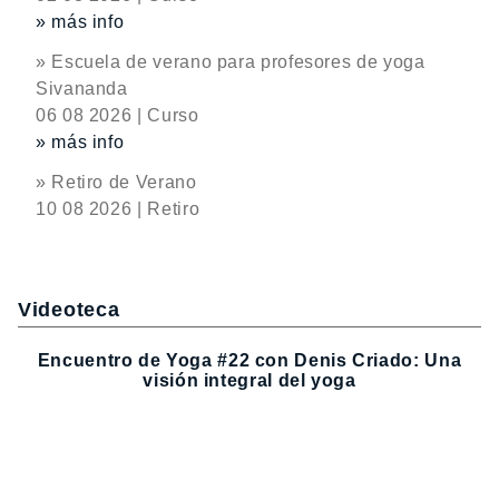
» más info
» Escuela de verano para profesores de yoga
Sivananda
06 08 2026 | Curso
» más info
» Retiro de Verano
10 08 2026 | Retiro
Videoteca
Encuentro de Yoga #22 con Denis Criado: Una
visión integral del yoga