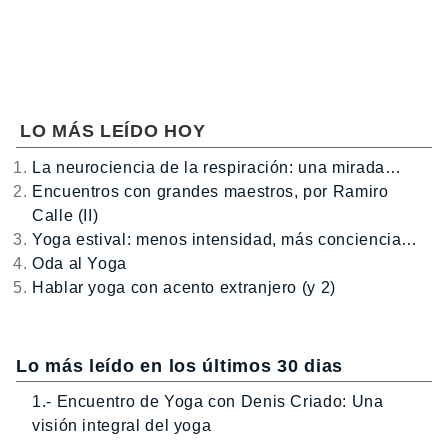
LO MÁS LEÍDO HOY
La neurociencia de la respiración: una mirada…
Encuentros con grandes maestros, por Ramiro
Calle (II)
Yoga estival: menos intensidad, más conciencia…
Oda al Yoga
Hablar yoga con acento extranjero (y 2)
Lo más leído en los últimos 30 dias
1.- Encuentro de Yoga con Denis Criado: Una
visión integral del yoga