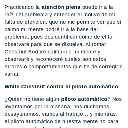
Practicando la
atención plena
puedo ir a la
raíz del problema y entender el motivo de mi
falta de atención, que no me permite ver que si
calmo mi mente podré ir a la base del
problema, pues desidentificándome de él lo
observaré para que se disuelva. Al tomar
Chestnut Bud iré calmando mi mente y
observaré y reconoceré cuáles son estos
errores o comportamientos que he de corregir o
variar.
White Chestnut contra el piloto automático
¿Quién no tiene algún
piloto automático
? Nos
levantamos por la mañana, nos duchamos,
desayunamos, vamos al trabajo… y mientras,
el piloto automático de nuestra mente no para