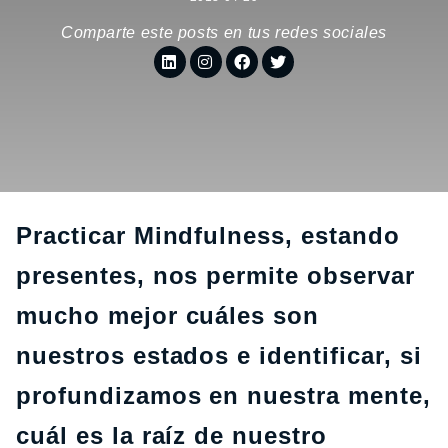
Comparte este posts en tus redes sociales
Practicar Mindfulness, estando
presentes, nos permite observar
mucho mejor cuáles son
nuestros estados e identificar, si
profundizamos en nuestra mente,
cuál es la raíz de nuestro