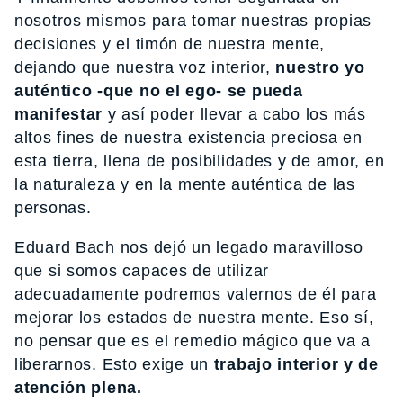
nosotros mismos para tomar nuestras propias
decisiones y el timón de nuestra mente,
dejando que nuestra voz interior,
nuestro yo
auténtico -que no el ego- se pueda
manifestar
y así poder llevar a cabo los más
altos fines de nuestra existencia preciosa en
esta tierra, llena de posibilidades y de amor, en
la naturaleza y en la mente auténtica de las
personas.
Eduard Bach nos dejó un legado maravilloso
que si somos capaces de utilizar
adecuadamente podremos valernos de él para
mejorar los estados de nuestra mente. Eso sí,
no pensar que es el remedio mágico que va a
liberarnos. Esto exige un
trabajo interior y de
atención plena.