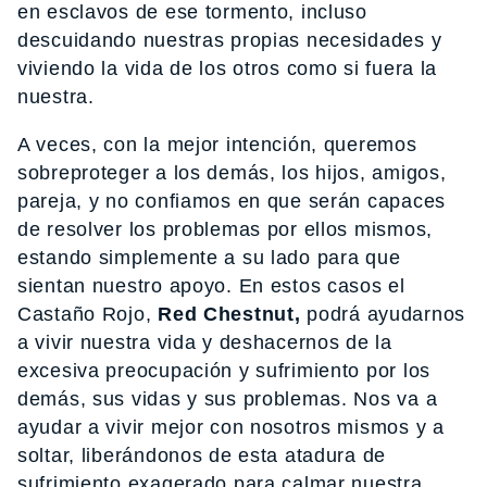
en esclavos de ese tormento, incluso
descuidando nuestras propias necesidades y
viviendo la vida de los otros como si fuera la
nuestra.
A veces, con la mejor intención, queremos
sobreproteger a los demás, los hijos, amigos,
pareja, y no confiamos en que serán capaces
de resolver los problemas por ellos mismos,
estando simplemente a su lado para que
sientan nuestro apoyo. En estos casos el
Castaño Rojo,
Red Chestnut,
podrá ayudarnos
a vivir nuestra vida y deshacernos de la
excesiva preocupación y sufrimiento por los
demás, sus vidas y sus problemas. Nos va a
ayudar a vivir mejor con nosotros mismos y a
soltar, liberándonos de esta atadura de
sufrimiento exagerado para calmar nuestra