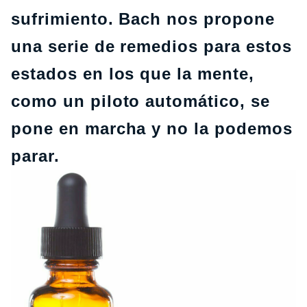
sufrimiento. Bach nos propone
una serie de remedios para estos
estados en los que la mente,
como un piloto automático, se
pone en marcha y no la podemos
parar.