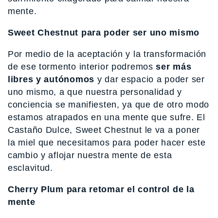
mente.
Sweet Chestnut para poder ser uno mismo
Por medio de la aceptación y la transformación
de ese tormento interior podremos
ser más
libres y autónomos
y dar espacio a poder ser
uno mismo, a que nuestra personalidad y
conciencia se manifiesten, ya que de otro modo
estamos atrapados en una mente que sufre. El
Castaño Dulce, Sweet Chestnut le va a poner
la miel que necesitamos para poder hacer este
cambio y aflojar nuestra mente de esta
esclavitud.
Cherry Plum para retomar el control de la
mente