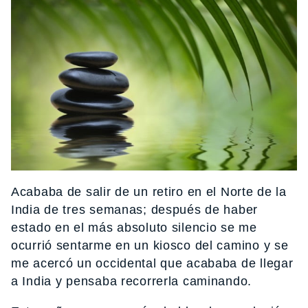
Acababa de salir de un retiro en el Norte de la
India de tres semanas; después de haber
estado en el más absoluto silencio se me
ocurrió sentarme en un kiosco del camino y se
me acercó un occidental que acababa de llegar
a India y pensaba recorrerla caminando.