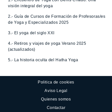
visión integral del yoga
2.- Guía de Cursos de Formación de Profesoras/es
de Yoga y Especializados 2025
3.- El yoga del siglo XXI
4.- Retiros y viajes de yoga Verano 2025
(actualizados)
5.- La historia oculta del Hatha Yoga
Politica de cookies
Aviso Legal
Quienes somos
Contactar