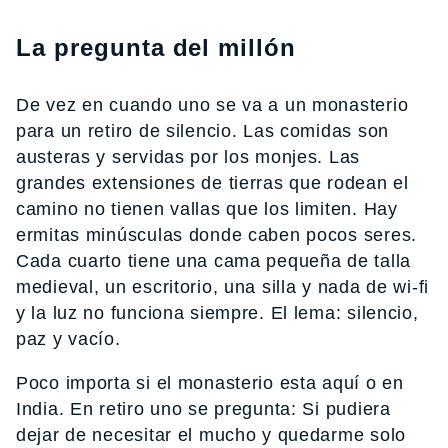
La pregunta del millón
De vez en cuando uno se va a un monasterio
para un retiro de silencio. Las comidas son
austeras y servidas por los monjes. Las
grandes extensiones de tierras que rodean el
camino no tienen vallas que los limiten. Hay
ermitas minúsculas donde caben pocos seres.
Cada cuarto tiene una cama pequeña de talla
medieval, un escritorio, una silla y nada de wi-fi
y la luz no funciona siempre. El lema: silencio,
paz y vacío.
Poco importa si el monasterio esta aquí o en
India. En retiro uno se pregunta: Si pudiera
dejar de necesitar el mucho y quedarme solo