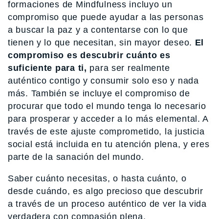
formaciones de Mindfulness incluyo un
compromiso que puede ayudar a las personas
a buscar la paz y a contentarse con lo que
tienen y lo que necesitan, sin mayor deseo.
El
compromiso es descubrir cuánto es
suficiente para ti,
para ser realmente
auténtico contigo y consumir solo eso y nada
más. También se incluye el compromiso de
procurar que todo el mundo tenga lo necesario
para prosperar y acceder a lo más elemental. A
través de este ajuste comprometido, la justicia
social está incluida en tu atención plena, y eres
parte de la sanación del mundo.
Saber cuánto necesitas, o hasta cuánto, o
desde cuándo, es algo precioso que descubrir
a través de un proceso auténtico de ver la vida
verdadera con compasión plena.