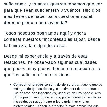
suficiente? ¿Cuántas guerras tenemos que ver
para que sean suficientes? ¿Cuántos suicidios
más tiene que haber para cuestionarnos el
derecho pleno a una vivienda?
Todos nosotros podríamos aquí y ahora
confesar nuestros “inconfesables lujos”, desde
la timidez a la culpa dolorosa.
Desde mi experiencia y a través de esas
relaciones, he observado algunas cualidades
que pocos, muy pocos, tienen en relación a lo
que “es suficiente” en sus vidas:
Conocen el propósito sentido de su vida
, aquello que es
más grande que su deseo y el nacimiento de otro deseo.
Los deseos son inacabables, después de uno nace el otro.
Un propósito sentido de la vida, por el contrario, regula las
necesidades reales frente a los caprichitos o lujos
preferenciales. Dirigen la atención a esos propósitos que