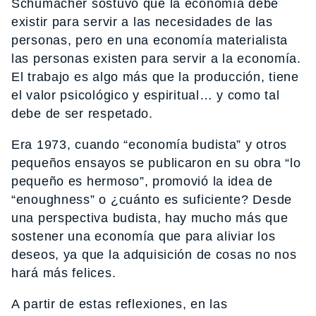
Schumacher sostuvo que la economía debe
existir para servir a las necesidades de las
personas, pero en una economía materialista
las personas existen para servir a la economía.
El trabajo es algo más que la producción, tiene
el valor psicológico y espiritual… y como tal
debe de ser respetado.
Era 1973, cuando “economía budista” y otros
pequeños ensayos se publicaron en su obra “lo
pequeño es hermoso”, promovió la idea de
“enoughness” o ¿cuánto es suficiente? Desde
una perspectiva budista, hay mucho más que
sostener una economía que para aliviar los
deseos, ya que la adquisición de cosas no nos
hará más felices.
A partir de estas reflexiones, en las