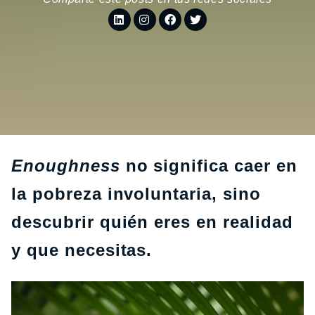
Enoughness
no significa caer en
la pobreza involuntaria, sino
descubrir quién eres en realidad
y que necesitas.