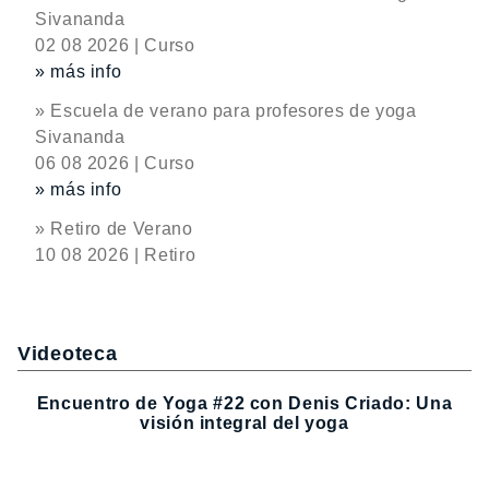
Sivananda
02 08 2026 | Curso
» más info
» Escuela de verano para profesores de yoga
Sivananda
06 08 2026 | Curso
» más info
» Retiro de Verano
10 08 2026 | Retiro
Videoteca
Encuentro de Yoga #22 con Denis Criado: Una
visión integral del yoga