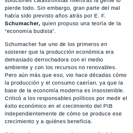
soluciones catastrofistas mientras la gente lo
pierde todo. Sin embargo, gran parte del mal
había sido previsto años atrás por E. F.
Schumacher,
quien propuso una teoría de la
“economía budista”.
Schumacher fue uno de los primeros en
sostener que la producción económica era
demasiado derrochadora con el medio
ambiente y con los recursos no renovables.
Pero aún más que eso, vio hace décadas cómo
la producción y el consumo caerían, ya que la
base de la economía moderna es insostenible.
Criticó a los responsables políticos por medir el
éxito económico en el crecimiento del PIB
independientemente de cómo se produce ese
crecimiento y a quiénes beneficia.