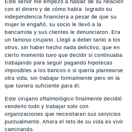
Este señor me empezó a hablar de su relación
con el dinero y de cómo había logrado su
independencia financiera a pesar de que su
mujer le engañó, su socio le llevó a la
bancarrota y sus clientes le denunciaron. Era
un famoso cirujano. Llegó a deber tanto a los
otros, sin haber hecho nada delictivo, que en
cierto momento tuvo que decidir si continuaba
trabajando para seguir pagando hipotecas
imposibles a los bancos o si quería plantearse
otra vida, sin trabajar formalmente pero en la
que tuviera suficiente para él.
Este cirujano oftalmológico finalmente decidió
venderlo todo y trabajar solo con
organizaciones que necesitaran sus servicios
puntualmente. Ahora el reto de su vida es vivir
caminando.