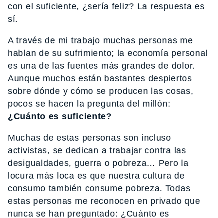
con el suficiente, ¿sería feliz? La respuesta es
sí.
A través de mi trabajo muchas personas me
hablan de su sufrimiento; la economía personal
es una de las fuentes más grandes de dolor.
Aunque muchos están bastantes despiertos
sobre dónde y cómo se producen las cosas,
pocos se hacen la pregunta del millón:
¿Cuánto es suficiente?
Muchas de estas personas son incluso
activistas, se dedican a trabajar contra las
desigualdades, guerra o pobreza… Pero la
locura más loca es que nuestra cultura de
consumo también consume pobreza. Todas
estas personas me reconocen en privado que
nunca se han preguntado: ¿Cuánto es