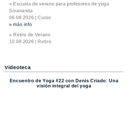
» Escuela de verano para profesores de yoga
Sivananda
06 08 2026 | Curso
» más info
» Retiro de Verano
10 08 2026 | Retiro
Videoteca
Encuentro de Yoga #22 con Denis Criado: Una
visión integral del yoga