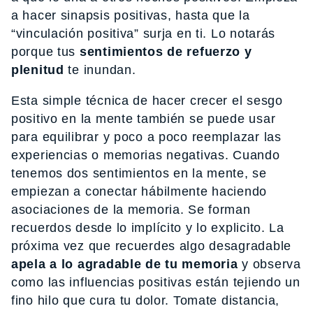
a hacer sinapsis positivas, hasta que la
“vinculación positiva” surja en ti. Lo notarás
porque tus
sentimientos de refuerzo y
plenitud
te inundan.
Esta simple técnica de hacer crecer el sesgo
positivo en la mente también se puede usar
para equilibrar y poco a poco reemplazar las
experiencias o memorias negativas. Cuando
tenemos dos sentimientos en la mente, se
empiezan a conectar hábilmente haciendo
asociaciones de la memoria. Se forman
recuerdos desde lo implícito y lo explicito. La
próxima vez que recuerdes algo desagradable
apela a lo agradable de tu memoria
y observa
como las influencias positivas están tejiendo un
fino hilo que cura tu dolor. Tomate distancia,