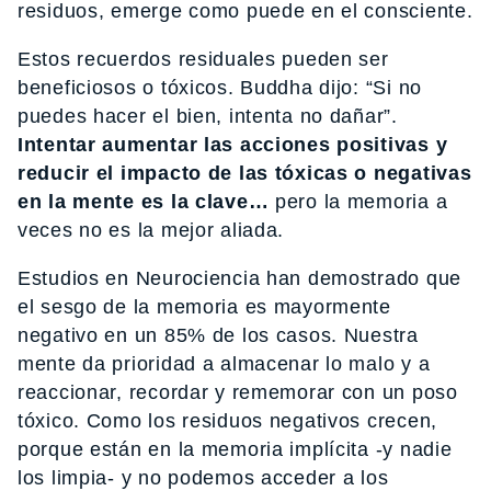
residuos, emerge como puede en el consciente.
Estos recuerdos residuales pueden ser
beneficiosos o tóxicos. Buddha dijo: “Si no
puedes hacer el bien, intenta no dañar”.
Intentar aumentar las acciones positivas y
reducir el impacto de las tóxicas o negativas
en la mente es la clave…
pero la memoria a
veces no es la mejor aliada.
Estudios en Neurociencia han demostrado que
el sesgo de la memoria es mayormente
negativo en un 85% de los casos. Nuestra
mente da prioridad a almacenar lo malo y a
reaccionar, recordar y rememorar con un poso
tóxico. Como los residuos negativos crecen,
porque están en la memoria implícita -y nadie
los limpia- y no podemos acceder a los