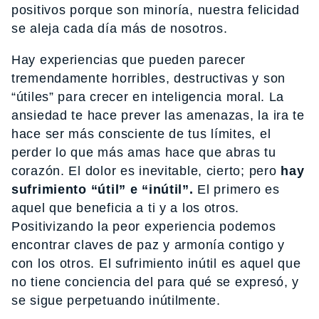
positivos porque son minoría, nuestra felicidad
se aleja cada día más de nosotros.
Hay experiencias que pueden parecer
tremendamente horribles, destructivas y son
“útiles” para crecer en inteligencia moral. La
ansiedad te hace prever las amenazas, la ira te
hace ser más consciente de tus límites, el
perder lo que más amas hace que abras tu
corazón. El dolor es inevitable, cierto; pero
hay
sufrimiento “útil” e “inútil”.
El primero es
aquel que beneficia a ti y a los otros.
Positivizando la peor experiencia podemos
encontrar claves de paz y armonía contigo y
con los otros. El sufrimiento inútil es aquel que
no tiene conciencia del para qué se expresó, y
se sigue perpetuando inútilmente.