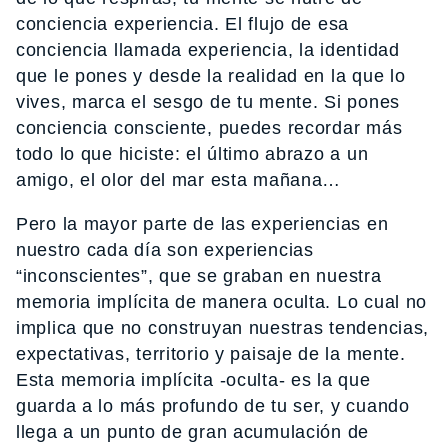
conciencia experiencia. El flujo de esa
conciencia llamada experiencia, la identidad
que le pones y desde la realidad en la que lo
vives, marca el sesgo de tu mente. Si pones
conciencia consciente, puedes recordar más
todo lo que hiciste: el último abrazo a un
amigo, el olor del mar esta mañana…
Pero la mayor parte de las experiencias en
nuestro cada día son experiencias
“inconscientes”, que se graban en nuestra
memoria implícita de manera oculta. Lo cual no
implica que no construyan nuestras tendencias,
expectativas, territorio y paisaje de la mente.
Esta memoria implícita -oculta- es la que
guarda a lo más profundo de tu ser, y cuando
llega a un punto de gran acumulación de