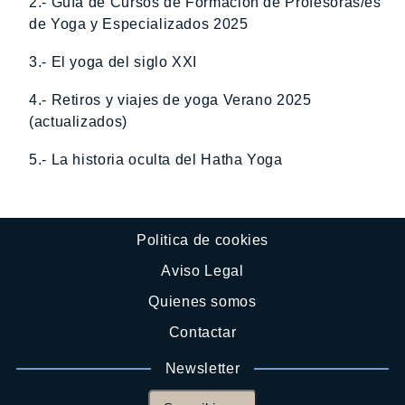
2.- Guía de Cursos de Formación de Profesoras/es
de Yoga y Especializados 2025
3.- El yoga del siglo XXI
4.- Retiros y viajes de yoga Verano 2025
(actualizados)
5.- La historia oculta del Hatha Yoga
Politica de cookies
Aviso Legal
Quienes somos
Contactar
Newsletter