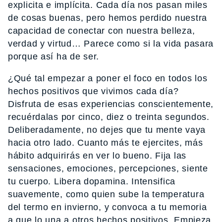
explicita e implícita. Cada día nos pasan miles
de cosas buenas, pero hemos perdido nuestra
capacidad de conectar con nuestra belleza,
verdad y virtud… Parece como si la vida pasara
porque así ha de ser.
¿Qué tal empezar a poner el foco en todos los
hechos positivos que vivimos cada día?
Disfruta de esas experiencias conscientemente,
recuérdalas por cinco, diez o treinta segundos.
Deliberadamente, no dejes que tu mente vaya
hacia otro lado. Cuanto más te ejercites, más
hábito adquirirás en ver lo bueno. Fija las
sensaciones, emociones, percepciones, siente
tu cuerpo. Libera dopamina. Intensifica
suavemente, como quien sube la temperatura
del termo en invierno, y convoca a tu memoria
a que lo una a otros hechos positivos. Empieza