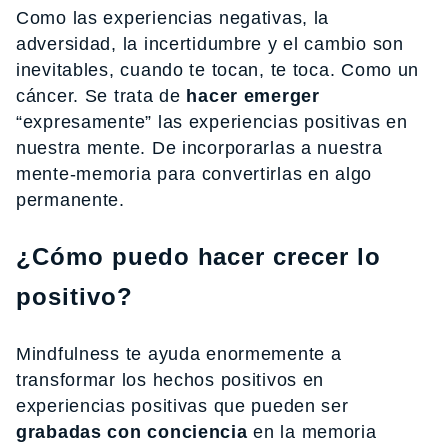
Como las experiencias negativas, la
adversidad, la incertidumbre y el cambio son
inevitables, cuando te tocan, te toca. Como un
cáncer. Se trata de
hacer emerger
“expresamente” las experiencias positivas en
nuestra mente. De incorporarlas a nuestra
mente-memoria para convertirlas en algo
permanente.
¿Cómo puedo hacer crecer lo
positivo?
Mindfulness te ayuda enormemente a
transformar los hechos positivos en
experiencias positivas que pueden ser
grabadas con conciencia
en la memoria