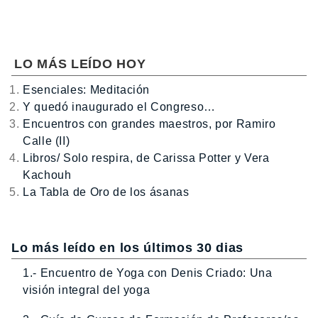
LO MÁS LEÍDO HOY
Esenciales: Meditación
Y quedó inaugurado el Congreso…
Encuentros con grandes maestros, por Ramiro
Calle (II)
Libros/ Solo respira, de Carissa Potter y Vera
Kachouh
La Tabla de Oro de los ásanas
Lo más leído en los últimos 30 dias
1.- Encuentro de Yoga con Denis Criado: Una
visión integral del yoga