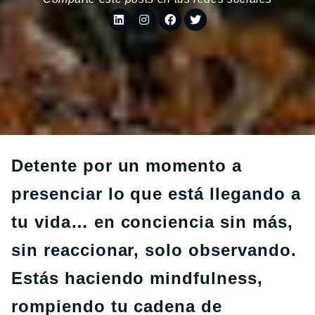
Detente por un momento a
presenciar lo que está llegando a
tu vida… en conciencia sin más,
sin reaccionar, solo observando.
Estás haciendo mindfulness,
rompiendo tu cadena de