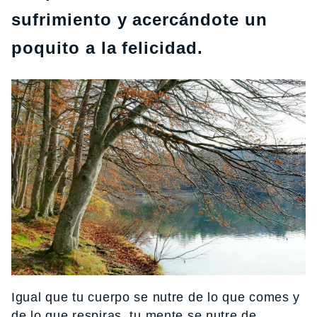
sufrimiento y acercándote un
poquito a la felicidad.
Igual que tu cuerpo se nutre de lo que comes y
de lo que respiras, tu mente se nutre de