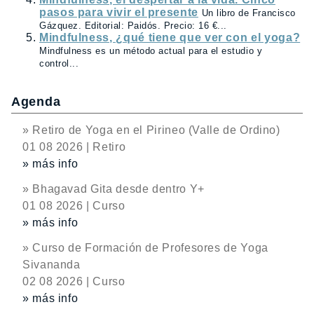
pasos para vivir el presente
Un libro de Francisco
Gázquez. Editorial: Paidós. Precio: 16 €...
Mindfulness, ¿qué tiene que ver con el yoga?
Mindfulness es un método actual para el estudio y
control...
Agenda
» Retiro de Yoga en el Pirineo (Valle de Ordino)
01 08 2026 | Retiro
» más info
» Bhagavad Gita desde dentro Y+
01 08 2026 | Curso
» más info
» Curso de Formación de Profesores de Yoga
Sivananda
02 08 2026 | Curso
» más info