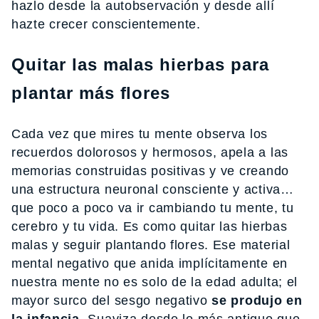
hazlo desde la autobservación y desde allí
hazte crecer conscientemente.
Quitar las malas hierbas para
plantar más flores
Cada vez que mires tu mente observa los
recuerdos dolorosos y hermosos, apela a las
memorias construidas positivas y ve creando
una estructura neuronal consciente y activa…
que poco a poco va ir cambiando tu mente, tu
cerebro y tu vida. Es como quitar las hierbas
malas y seguir plantando flores. Ese material
mental negativo que anida implícitamente en
nuestra mente no es solo de la edad adulta; el
mayor surco del sesgo negativo
se produjo en