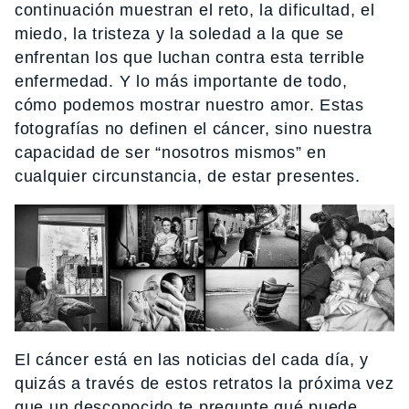
continuación muestran el reto, la dificultad, el
miedo, la tristeza y la soledad a la que se
enfrentan los que luchan contra esta terrible
enfermedad. Y lo más importante de todo,
cómo podemos mostrar nuestro amor. Estas
fotografías no definen el cáncer, sino nuestra
capacidad de ser “nosotros mismos” en
cualquier circunstancia, de estar presentes.
El cáncer está en las noticias del cada día, y
quizás a través de estos retratos la próxima vez
que un desconocido te pregunte qué puede