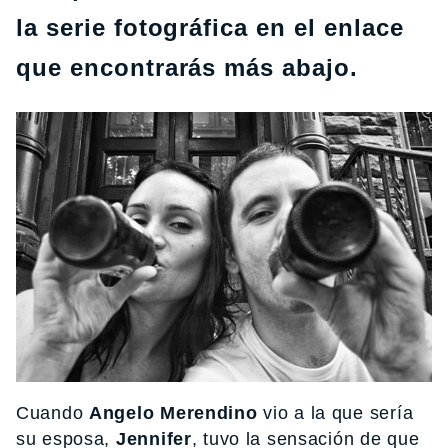
la serie fotográfica en el enlace
que encontrarás más abajo.
Cuando
Angelo Merendino
vio a la que sería
su esposa,
Jennifer
, tuvo la sensación de que