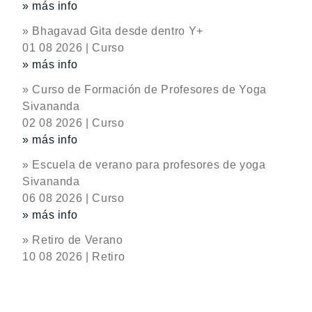
» más info
» Bhagavad Gita desde dentro Y+
01 08 2026 | Curso
» más info
» Curso de Formación de Profesores de Yoga
Sivananda
02 08 2026 | Curso
» más info
» Escuela de verano para profesores de yoga
Sivananda
06 08 2026 | Curso
» más info
» Retiro de Verano
10 08 2026 | Retiro