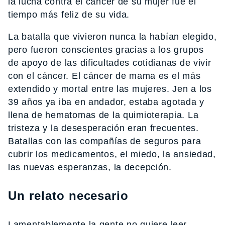
la lucha contra el cáncer de su mujer fue el
tiempo más feliz de su vida.
La batalla que vivieron nunca la habían elegido,
pero fueron conscientes gracias a los grupos
de apoyo de las dificultades cotidianas de vivir
con el cáncer. El cáncer de mama es el más
extendido y mortal entre las mujeres. Jen a los
39 años ya iba en andador, estaba agotada y
llena de hematomas de la quimioterapia. La
tristeza y la desesperación eran frecuentes.
Batallas con las compañías de seguros para
cubrir los medicamentos, el miedo, la ansiedad,
las nuevas esperanzas, la decepción.
Un relato necesario
Lamentablemente la gente no quiere leer