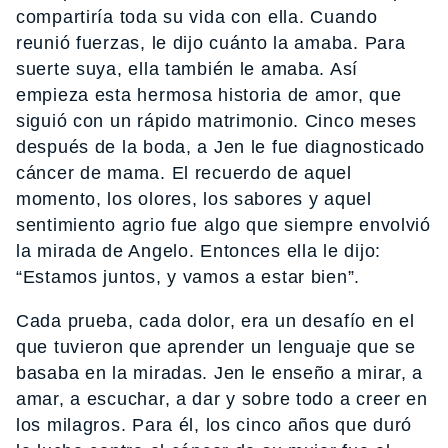
compartiría toda su vida con ella. Cuando
reunió fuerzas, le dijo cuánto la amaba. Para
suerte suya, ella también le amaba. Así
empieza esta hermosa historia de amor, que
siguió con un rápido matrimonio. Cinco meses
después de la boda, a Jen le fue diagnosticado
cáncer de mama. El recuerdo de aquel
momento, los olores, los sabores y aquel
sentimiento agrio fue algo que siempre envolvió
la mirada de Angelo. Entonces ella le dijo:
“Estamos juntos, y vamos a estar bien”.
Cada prueba, cada dolor, era un desafío en el
que tuvieron que aprender un lenguaje que se
basaba en la miradas. Jen le enseño a mirar, a
amar, a escuchar, a dar y sobre todo a creer en
los milagros. Para él, los cinco años que duró