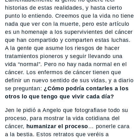
historias de estas realidades, y hasta cierto
punto lo entiendo. Creemos que la vida no tiene
nada que ver con la muerte, pero este artículo
es un homenaje a los supervivientes del cáncer
que han compartido y comparten estas luchas.
A la gente que asume los riesgos de hacer
tratamientos pioneros y seguir llevando una
vida “normal”. Pero no hay nada normal en el
cáncer. Los enfermos de cáncer tienen que
definir un nuevo sentido de sus vidas, y a diario
se preguntan:
¿Cómo podría contarles a los
otros lo que tengo que vivir cada día?
Jen le pidió a Angelo que fotografiase todo su
proceso, para mostrar la vida cotidiana del
cáncer,
humanizar el proceso
… ponerle cara
a la bestia. Estos retratos que veréis a