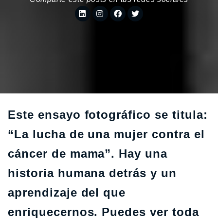
Este ensayo fotográfico se titula:
“La lucha de una mujer contra el
cáncer de mama”. Hay una
historia humana detrás y un
aprendizaje del que
enriquecernos. Puedes ver toda