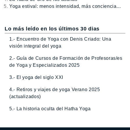
Yoga estival: menos intensidad, más conciencia…
Lo más leído en los últimos 30 dias
1.- Encuentro de Yoga con Denis Criado: Una
visión integral del yoga
2.- Guía de Cursos de Formación de Profesoras/es
de Yoga y Especializados 2025
3.- El yoga del siglo XXI
4.- Retiros y viajes de yoga Verano 2025
(actualizados)
5.- La historia oculta del Hatha Yoga