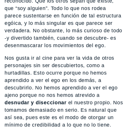
reconocido. Que los otros sepan que existe,
que “soy alguien”. Todo lo que nos rodea
parece sustentarse en función de tal estructura
egóica, y lo más singular es que parece ser
verdadera. No obstante, lo más curioso de todo
-y divertido también, cuando se descubre- es
desenmascarar los movimientos del ego.
Nos gusta ir al cine para ver la vida de otros
personajes sin ser descubiertos, como a
hurtadillas. Esto ocurre porque no hemos
aprendido a ver el ego en los demás, a
descubrirlo. No hemos aprendido a ver el ego
ajeno porque no nos hemos atrevido a
desnudar y diseccionar
el nuestro propio. Nos
tomamos demasiado en serio. Es natural que
así sea, pues este es el modo de otorgar un
mínimo de credibilidad a lo que no lo tiene.