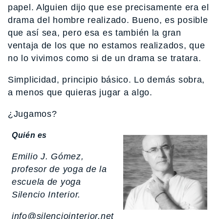
papel. Alguien dijo que ese precisamente era el
drama del hombre realizado. Bueno, es posible
que así sea, pero esa es también la gran
ventaja de los que no estamos realizados, que
no lo vivimos como si de un drama se tratara.
Simplicidad, principio básico. Lo demás sobra,
a menos que quieras jugar a algo.
¿Jugamos?
Quién es
Emilio J. Gómez,
profesor de yoga de la
escuela de yoga
Silencio Interior.
info@silenciointerior.net