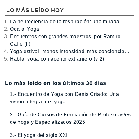
LO MÁS LEÍDO HOY
La neurociencia de la respiración: una mirada…
Oda al Yoga
Encuentros con grandes maestros, por Ramiro
Calle (II)
Yoga estival: menos intensidad, más conciencia…
Hablar yoga con acento extranjero (y 2)
Lo más leído en los últimos 30 dias
1.- Encuentro de Yoga con Denis Criado: Una
visión integral del yoga
2.- Guía de Cursos de Formación de Profesoras/es
de Yoga y Especializados 2025
3.- El yoga del siglo XXI