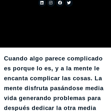
Cuando algo parece complicado
es porque lo es, y a la mente le
encanta complicar las cosas. La
mente disfruta pasándose media
vida generando problemas para
después dedicar la otra media