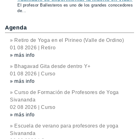
El profesor Ballesteros es uno de los grandes conocedores
de...
Agenda
» Retiro de Yoga en el Pirineo (Valle de Ordino)
01 08 2026 | Retiro
» más info
» Bhagavad Gita desde dentro Y+
01 08 2026 | Curso
» más info
» Curso de Formación de Profesores de Yoga
Sivananda
02 08 2026 | Curso
» más info
» Escuela de verano para profesores de yoga
Sivananda