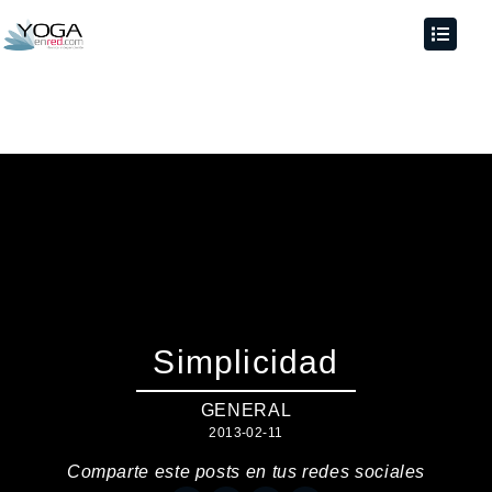
Simplicidad
GENERAL
2013-02-11
Comparte este posts en tus redes sociales