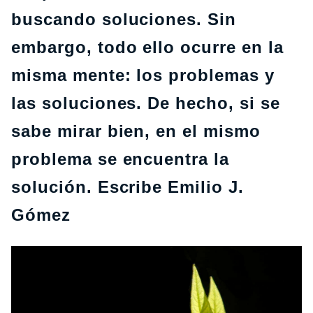
buscando soluciones. Sin
embargo, todo ello ocurre en la
misma mente: los problemas y
las soluciones. De hecho, si se
sabe mirar bien, en el mismo
problema se encuentra la
solución. Escribe Emilio J.
Gómez