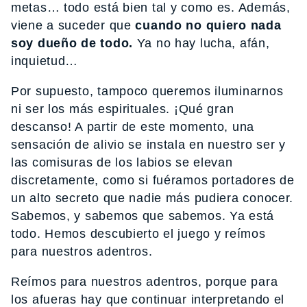
metas… todo está bien tal y como es. Además,
viene a suceder que
cuando no quiero nada
soy dueño de todo.
Ya no hay lucha, afán,
inquietud…
Por supuesto, tampoco queremos iluminarnos
ni ser los más espirituales. ¡Qué gran
descanso! A partir de este momento, una
sensación de alivio se instala en nuestro ser y
las comisuras de los labios se elevan
discretamente, como si fuéramos portadores de
un alto secreto que nadie más pudiera conocer.
Sabemos, y sabemos que sabemos. Ya está
todo. Hemos descubierto el juego y reímos
para nuestros adentros.
Reímos para nuestros adentros, porque para
los afueras hay que continuar interpretando el