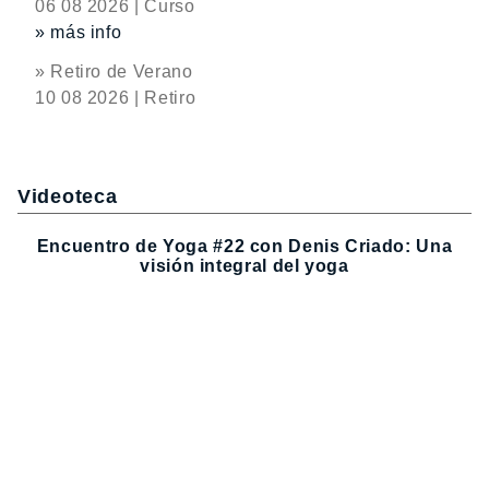
06 08 2026 | Curso
» más info
» Retiro de Verano
10 08 2026 | Retiro
Videoteca
Encuentro de Yoga #22 con Denis Criado: Una
visión integral del yoga