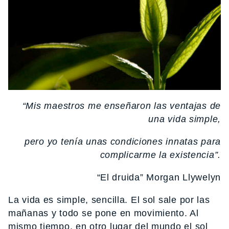
“Mis maestros me enseñaron las ventajas de
una vida simple,
pero yo tenía unas condiciones innatas para
complicarme la existencia”.
“El druida” Morgan Llywelyn
La vida es simple, sencilla. El sol sale por las
mañanas y todo se pone en movimiento. Al
mismo tiempo, en otro lugar del mundo el sol