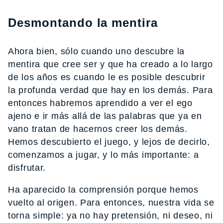
Desmontando la mentira
Ahora bien, sólo cuando uno descubre la
mentira que cree ser y que ha creado a lo largo
de los años es cuando le es posible descubrir
la profunda verdad que hay en los demás. Para
entonces habremos aprendido a ver el ego
ajeno e ir más allá de las palabras que ya en
vano tratan de hacernos creer los demás.
Hemos descubierto el juego, y lejos de decirlo,
comenzamos a jugar, y lo más importante: a
disfrutar.
Ha aparecido la comprensión porque hemos
vuelto al origen. Para entonces, nuestra vida se
torna simple: ya no hay pretensión, ni deseo, ni