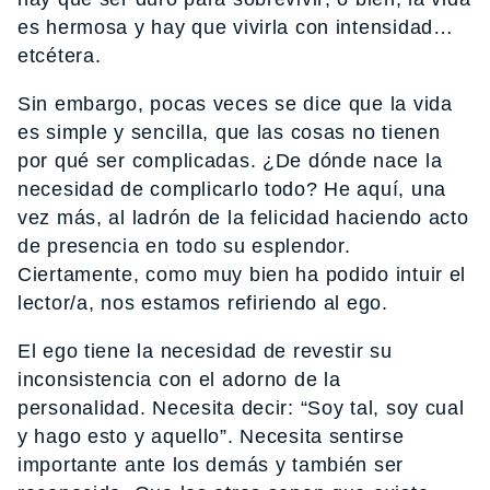
es hermosa y hay que vivirla con intensidad…
etcétera.
Sin embargo, pocas veces se dice que la vida
es simple y sencilla, que las cosas no tienen
por qué ser complicadas. ¿De dónde nace la
necesidad de complicarlo todo? He aquí, una
vez más, al ladrón de la felicidad haciendo acto
de presencia en todo su esplendor.
Ciertamente, como muy bien ha podido intuir el
lector/a, nos estamos refiriendo al ego.
El ego tiene la necesidad de revestir su
inconsistencia con el adorno de la
personalidad. Necesita decir: “Soy tal, soy cual
y hago esto y aquello”. Necesita sentirse
importante ante los demás y también ser