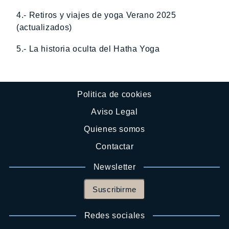
4.- Retiros y viajes de yoga Verano 2025
(actualizados)
5.- La historia oculta del Hatha Yoga
Politica de cookies
Aviso Legal
Quienes somos
Contactar
Newsletter
Suscribirme
Redes sociales