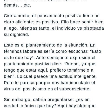
demás… etc.
Ciertamente, el pensamiento positivo tiene un
claro aliciente: es positivo. Ello hace sentir bien
al ego. Mientras tanto, el individuo ve pisoteada
su dignidad.
Este es el planteamiento de la situación. En
términos laborales sería como escuchar: “Esto
es lo que hay”. Ante semejante expresión el
planteamiento positivo dice: “Bueno, ya que
tengo que estar aquí, prefiero tomármelo a
bien”. Lo cual parece una actitud inteligente.
Pero lo parece porque nos han inoculado el
virus del positivismo en el subconsciente.
Sin embargo, cabría preguntarse: ¿es en
verdad lo único que hay? Aquí hay algo que