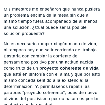
Mis maestros me enseñaron que nunca pusiera
un problema encima de la mesa sin que al
mismo tiempo fuera acompañado de al menos
una solución. ¿Cual puede ser la posible
solución propuesta?
No es necesario romper ningún modo de vida,
ni tampoco hay que salir corriendo del trabajo.
Bastaría con cambiar la corriente del
pensamiento positivo por una actitud nacida
como fruto de un
proyecto coherente de vida
que esté en sintonía con el alma y que por esto
mismo conceda sentido a la existencia: la
determinación. Y, permítasenos repetir las
palabras “proyecto coherente”, pues de nuevo
el virus del positivismo podría hacernos perder
contacto con la realidad.