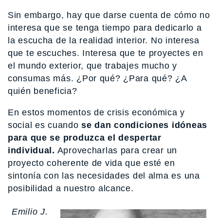
Sin embargo, hay que darse cuenta de cómo no
interesa que se tenga tiempo para dedicarlo a
la escucha de la realidad interior. No interesa
que te escuches. Interesa que te proyectes en
el mundo exterior, que trabajes mucho y
consumas más. ¿Por qué? ¿Para qué? ¿A
quién beneficia?
En estos momentos de crisis económica y
social es cuando
se dan condiciones idóneas
para que se produzca el despertar
individual.
Aprovecharlas para crear un
proyecto coherente de vida que esté en
sintonía con las necesidades del alma es una
posibilidad a nuestro alcance.
Emilio J.