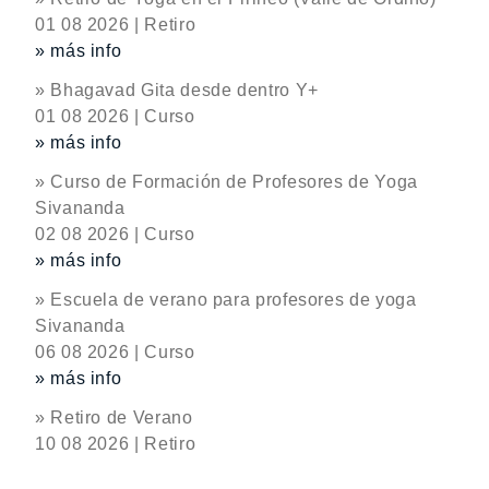
01 08 2026 | Retiro
» más info
» Bhagavad Gita desde dentro Y+
01 08 2026 | Curso
» más info
» Curso de Formación de Profesores de Yoga
Sivananda
02 08 2026 | Curso
» más info
» Escuela de verano para profesores de yoga
Sivananda
06 08 2026 | Curso
» más info
» Retiro de Verano
10 08 2026 | Retiro