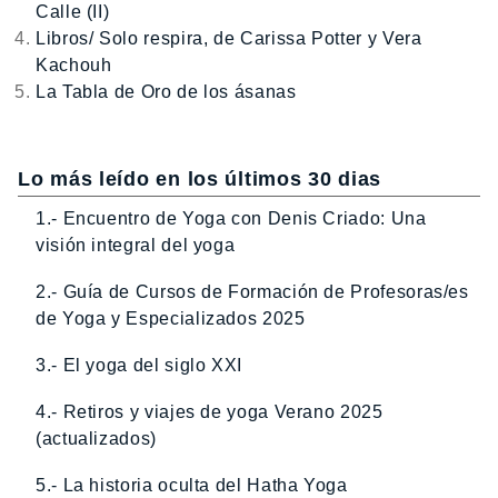
Calle (II)
Libros/ Solo respira, de Carissa Potter y Vera
Kachouh
La Tabla de Oro de los ásanas
Lo más leído en los últimos 30 dias
1.- Encuentro de Yoga con Denis Criado: Una
visión integral del yoga
2.- Guía de Cursos de Formación de Profesoras/es
de Yoga y Especializados 2025
3.- El yoga del siglo XXI
4.- Retiros y viajes de yoga Verano 2025
(actualizados)
5.- La historia oculta del Hatha Yoga