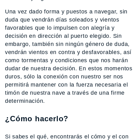
Una vez dado forma y puestos a navegar, sin
duda que vendrán días soleados y vientos
favorables que lo impulsen con alegría y
decisión en dirección al puerto elegido. Sin
embargo, también sin ningún género de duda,
vendrán vientos en contra y desfavorables, así
como tormentas y condiciones que nos harán
dudar de nuestra decisión. En estos momentos
duros, sólo la conexión con nuestro ser nos
permitirá mantener con la fuerza necesaria el
timón de nuestra nave a través de una firme
determinación.
¿Cómo hacerlo?
Si sabes el qué, encontrarás el cómo y el con