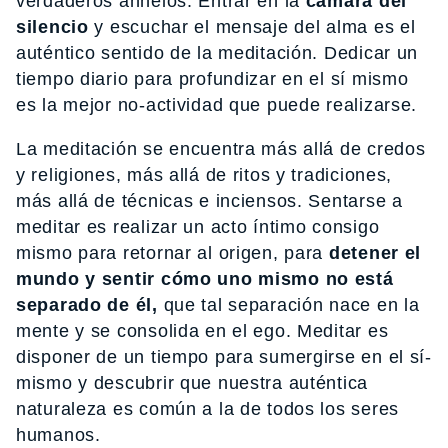
verdaderos anhelos. Entrar en la
cámara del
silencio
y escuchar el mensaje del alma es el
auténtico sentido de la meditación. Dedicar un
tiempo diario para profundizar en el sí mismo
es la mejor no-actividad que puede realizarse.
La meditación se encuentra más allá de credos
y religiones, más allá de ritos y tradiciones,
más allá de técnicas e inciensos. Sentarse a
meditar es realizar un acto íntimo consigo
mismo para retornar al origen, para
detener el
mundo y sentir cómo uno mismo no está
separado de él,
que tal separación nace en la
mente y se consolida en el ego. Meditar es
disponer de un tiempo para sumergirse en el sí-
mismo y descubrir que nuestra auténtica
naturaleza es común a la de todos los seres
humanos.