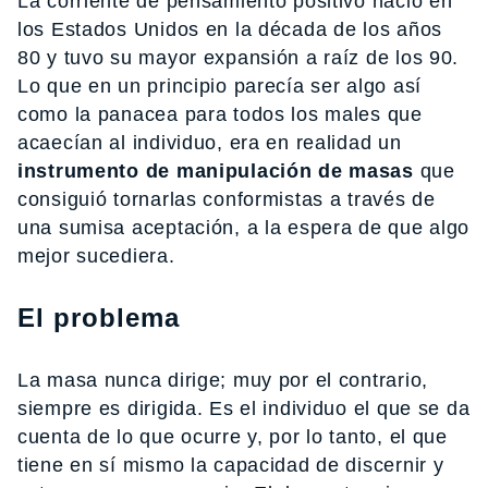
La corriente de pensamiento positivo nació en
los Estados Unidos en la década de los años
80 y tuvo su mayor expansión a raíz de los 90.
Lo que en un principio parecía ser algo así
como la panacea para todos los males que
acaecían al individuo, era en realidad un
instrumento de manipulación de masas
que
consiguió tornarlas conformistas a través de
una sumisa aceptación, a la espera de que algo
mejor sucediera.
El problema
La masa nunca dirige; muy por el contrario,
siempre es dirigida. Es el individuo el que se da
cuenta de lo que ocurre y, por lo tanto, el que
tiene en sí mismo la capacidad de discernir y