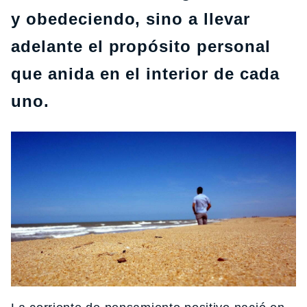
y obedeciendo, sino a llevar
adelante el propósito personal
que anida en el interior de cada
uno.