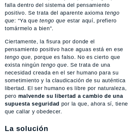
falla dentro del sistema del pensamiento
positivo. Se trata del aparente axioma
tengo
que
: “Ya que
tengo que
estar aquí, prefiero
tomármelo a bien”.
Ciertamente, la fisura por donde el
pensamiento positivo hace aguas está en ese
tengo que
, porque es falso. No es cierto que
exista ningún
tengo que
. Se trata de una
necesidad creada en el ser humano para su
sometimiento y la claudicación de su auténtica
libertad. El ser humano es libre por naturaleza,
pero
malvende su libertad a cambio de una
supuesta seguridad
por la que, ahora sí, tiene
que callar y obedecer.
La solución