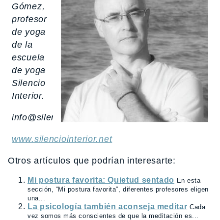
Gómez,
profesor
de yoga
de la
escuela
de yoga
Silencio
Interior.
info@silenciointerior.net
www.silenciointerior.net
Otros artículos que podrían interesarte:
Mi postura favorita: Quietud sentado
En esta
sección, “Mi postura favorita”, diferentes profesores eligen
una...
La psicología también aconseja meditar
Cada
vez somos más conscientes de que la meditación es...