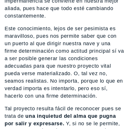
impermanencia se convierte en nuestra mejor
aliada, pues hace que todo esté cambiando
constantemente.
Este conocimiento, lejos de ser pesimista es
maravilloso, pues nos permite saber que con
un puerto al que dirigir nuestra nave y una
firme determinación como actitud principal sí va
a ser posible generar las condiciones
adecuadas para que nuestro proyecto vital
pueda verse materializado. O, tal vez no,
seamos realistas. No importa, porque lo que en
verdad importa es intentarlo, pero eso sí,
hacerlo con una firme determinación.
Tal proyecto resulta fácil de reconocer pues se
trata de
una inquietud del alma que pugna
por salir y expresarse.
Y, si no se le permite,