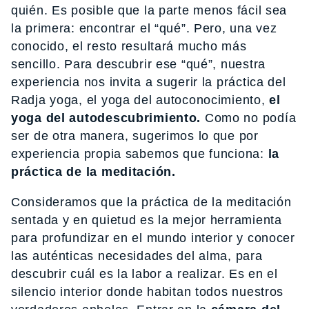
quién. Es posible que la parte menos fácil sea
la primera: encontrar el “qué”. Pero, una vez
conocido, el resto resultará mucho más
sencillo. Para descubrir ese “qué”, nuestra
experiencia nos invita a sugerir la práctica del
Radja yoga, el yoga del autoconocimiento,
el
yoga del autodescubrimiento.
Como no podía
ser de otra manera, sugerimos lo que por
experiencia propia sabemos que funciona:
la
práctica de la meditación.
Consideramos que la práctica de la meditación
sentada y en quietud es la mejor herramienta
para profundizar en el mundo interior y conocer
las auténticas necesidades del alma, para
descubrir cuál es la labor a realizar. Es en el
silencio interior donde habitan todos nuestros