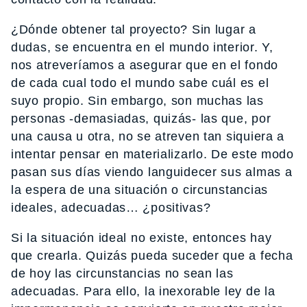
¿Dónde obtener tal proyecto? Sin lugar a
dudas, se encuentra en el mundo interior. Y,
nos atreveríamos a asegurar que en el fondo
de cada cual todo el mundo sabe cuál es el
suyo propio. Sin embargo, son muchas las
personas -demasiadas, quizás- las que, por
una causa u otra, no se atreven tan siquiera a
intentar pensar en materializarlo. De este modo
pasan sus días viendo languidecer sus almas a
la espera de una situación o circunstancias
ideales, adecuadas… ¿positivas?
Si la situación ideal no existe, entonces hay
que crearla. Quizás pueda suceder que a fecha
de hoy las circunstancias no sean las
adecuadas. Para ello, la inexorable ley de la