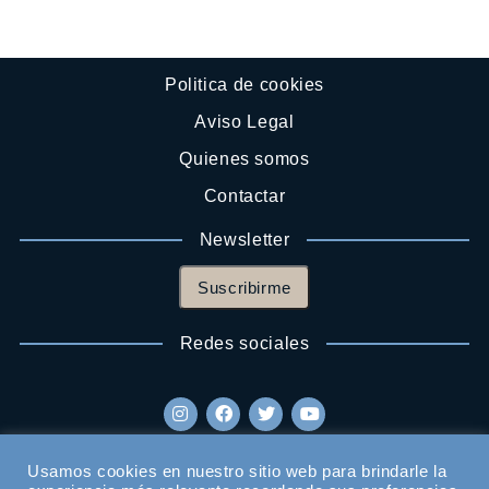
Politica de cookies
Aviso Legal
Quienes somos
Contactar
Newsletter
Suscribirme
Redes sociales
Usamos cookies en nuestro sitio web para brindarle la