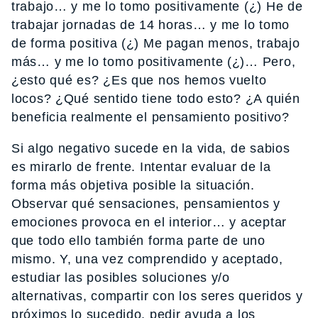
trabajo… y me lo tomo positivamente (¿) He de
trabajar jornadas de 14 horas… y me lo tomo
de forma positiva (¿) Me pagan menos, trabajo
más… y me lo tomo positivamente (¿)… Pero,
¿esto qué es? ¿Es que nos hemos vuelto
locos? ¿Qué sentido tiene todo esto? ¿A quién
beneficia realmente el pensamiento positivo?
Si algo negativo sucede en la vida, de sabios
es mirarlo de frente. Intentar evaluar de la
forma más objetiva posible la situación.
Observar qué sensaciones, pensamientos y
emociones provoca en el interior… y aceptar
que todo ello también forma parte de uno
mismo. Y, una vez comprendido y aceptado,
estudiar las posibles soluciones y/o
alternativas, compartir con los seres queridos y
próximos lo sucedido, pedir ayuda a los