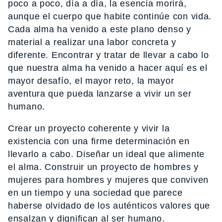
poco a poco, día a día, la esencia morirá,
aunque el cuerpo que habite continúe con vida.
Cada alma ha venido a este plano denso y
material a realizar una labor concreta y
diferente. Encontrar y tratar de llevar a cabo lo
que nuestra alma ha venido a hacer aquí es el
mayor desafío, el mayor reto, la mayor
aventura que pueda lanzarse a vivir un ser
humano.
Crear un proyecto coherente y vivir la
existencia con una firme determinación en
llevarlo a cabo. Diseñar un ideal que alimente
el alma. Construir un proyecto de hombres y
mujeres para hombres y mujeres que conviven
en un tiempo y una sociedad que parece
haberse olvidado de los auténticos valores que
ensalzan y dignifican al ser humano.