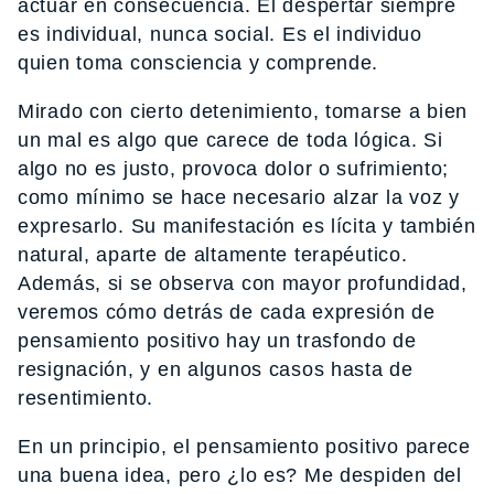
actuar en consecuencia. El despertar siempre
es individual, nunca social. Es el individuo
quien toma consciencia y comprende.
Mirado con cierto detenimiento, tomarse a bien
un mal es algo que carece de toda lógica. Si
algo no es justo, provoca dolor o sufrimiento;
como mínimo se hace necesario alzar la voz y
expresarlo. Su manifestación es lícita y también
natural, aparte de altamente terapéutico.
Además, si se observa con mayor profundidad,
veremos cómo detrás de cada expresión de
pensamiento positivo hay un trasfondo de
resignación, y en algunos casos hasta de
resentimiento.
En un principio, el pensamiento positivo parece
una buena idea, pero ¿lo es? Me despiden del