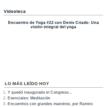
Videoteca
Encuentro de Yoga #22 con Denis Criado: Una
visión integral del yoga
LO MÁS LEÍDO HOY
Y quedó inaugurado el Congreso…
Esenciales: Meditación
Encuentros con grandes maestros, por Ramiro