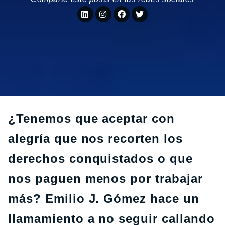
¿Tenemos que aceptar con
alegría que nos recorten los
derechos conquistados o que
nos paguen menos por trabajar
más? Emilio J. Gómez hace un
llamamiento a no seguir callando