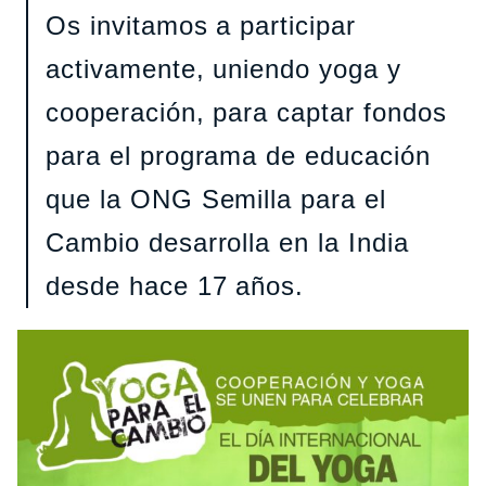
Os invitamos a participar
activamente, uniendo yoga y
cooperación, para captar fondos
para el programa de educación
que la ONG Semilla para el
Cambio desarrolla en la India
desde hace 17 años.