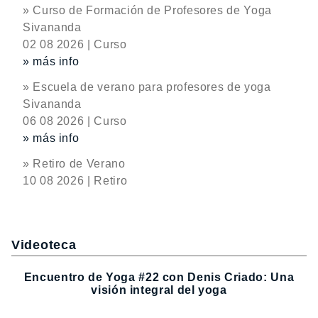
» Curso de Formación de Profesores de Yoga
Sivananda
02 08 2026 | Curso
» más info
» Escuela de verano para profesores de yoga
Sivananda
06 08 2026 | Curso
» más info
» Retiro de Verano
10 08 2026 | Retiro
Videoteca
Encuentro de Yoga #22 con Denis Criado: Una
visión integral del yoga