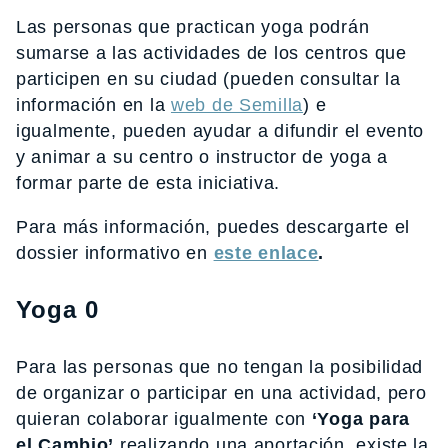
Las personas que practican yoga podrán
sumarse a las actividades de los centros que
participen en su ciudad (pueden consultar la
información en la
web de Semilla
) e
igualmente, pueden ayudar a difundir el evento
y animar a su centro o instructor de yoga a
formar parte de esta iniciativa.
Para más información, puedes descargarte el
dossier informativo en
este enlace
.
Yoga 0
Para las personas que no tengan la posibilidad
de organizar o participar en una actividad, pero
quieran colaborar igualmente con
‘Yoga para
el Cambio’
realizando una aportación, existe la