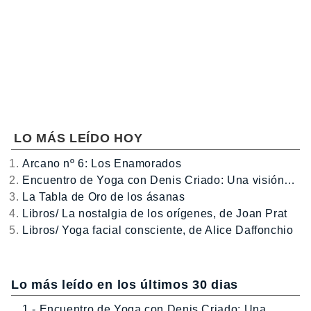
LO MÁS LEÍDO HOY
Arcano nº 6: Los Enamorados
Encuentro de Yoga con Denis Criado: Una visión…
La Tabla de Oro de los ásanas
Libros/ La nostalgia de los orígenes, de Joan Prat
Libros/ Yoga facial consciente, de Alice Daffonchio
Lo más leído en los últimos 30 dias
1.- Encuentro de Yoga con Denis Criado: Una