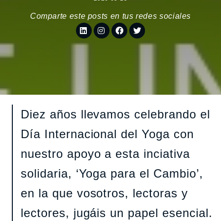
Comparte este posts en tus redes sociales
Diez años llevamos celebrando el
Día Internacional del Yoga con
nuestro apoyo a esta inciativa
solidaria, ‘Yoga para el Cambio’,
en la que vosotros, lectoras y
lectores, jugáis un papel esencial.