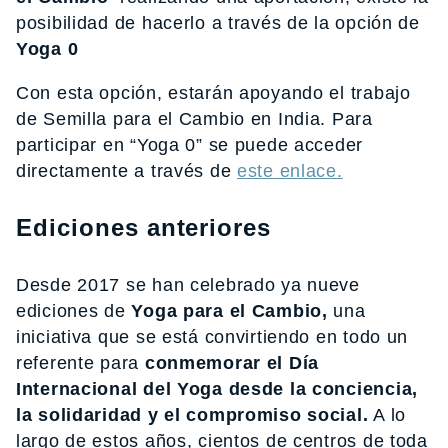
posibilidad de hacerlo a través de la opción de
Yoga 0
Con esta opción, estarán apoyando el trabajo
de Semilla para el Cambio en India. Para
participar en “Yoga 0” se puede acceder
directamente a través de
este enlace.
Ediciones anteriores
Desde 2017 se han celebrado ya nueve
ediciones de
Yoga para el Cambio,
una
iniciativa que se está convirtiendo en todo un
referente para
conmemorar el Día
Internacional del Yoga desde la conciencia,
la solidaridad y el compromiso social.
A lo
largo de estos años, cientos de centros de toda