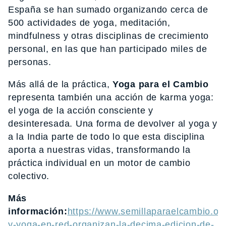
España se han sumado organizando cerca de
500 actividades de yoga, meditación,
mindfulness y otras disciplinas de crecimiento
personal, en las que han participado miles de
personas.
Más allá de la práctica,
Yoga para el Cambio
representa también una acción de karma yoga:
el yoga de la acción consciente y
desinteresada. Una forma de devolver al yoga y
a la India parte de todo lo que esta disciplina
aporta a nuestras vidas, transformando la
práctica individual en un motor de cambio
colectivo.
Más
información:
https://www.semillaparaelcambio.org
y-yoga-en-red-organizan-la-decima-edicion-de-