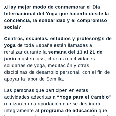
¿Hay mejor modo de conmemorar el Día
Internacional del Yoga que hacerlo desde la
conciencia, la solidaridad y el compromiso
social?
Centros, escuelas, estudios y profesor@s de
yoga
de toda España están llamadas a
reralizar durante la
semana del 13 al 21 de
junio
masterclass, charlas o actividades
solidarias de yoga, meditación y otras
disciplinas de desarrollo personal, con el fin de
apoyar la labor de Semilla.
Las personas que participen en estas
actividades adscritas a
“Yoga para el Cambio”
realizarán una aportación que se destinará
íntegramente al
programa de educación
que