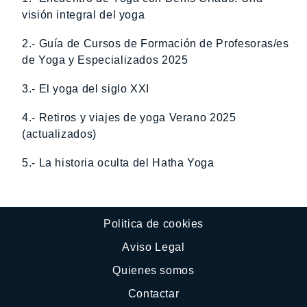
visión integral del yoga
2.- Guía de Cursos de Formación de Profesoras/es
de Yoga y Especializados 2025
3.- El yoga del siglo XXI
4.- Retiros y viajes de yoga Verano 2025
(actualizados)
5.- La historia oculta del Hatha Yoga
Politica de cookies
Aviso Legal
Quienes somos
Contactar