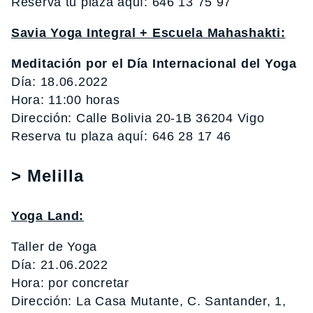
Reserva tu plaza aquí: 646 13 75 97
Savia Yoga Integral + Escuela Mahashakti:
Meditación por el Día Internacional del Yoga
Día: 18.06.2022
Hora: 11:00 horas
Dirección: Calle Bolivia 20-1B 36204 Vigo
Reserva tu plaza aquí: 646 28 17 46
> Melilla
Yoga Land:
Taller de Yoga
Día: 21.06.2022
Hora: por concretar
Dirección: La Casa Mutante, C. Santander, 1,