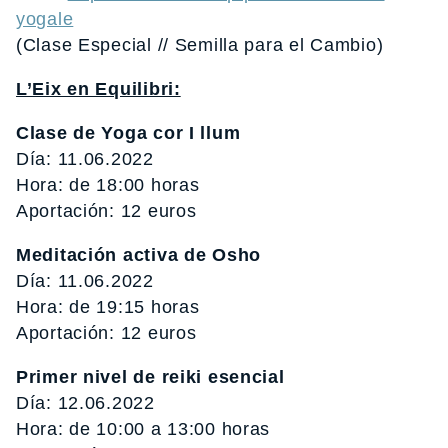
yogale
(Clase Especial // Semilla para el Cambio)
L’Eix en Equilibri:
Clase de Yoga cor I llum
Día: 11.06.2022
Hora: de 18:00 horas
Aportación: 12 euros
Meditación activa de Osho
Día: 11.06.2022
Hora: de 19:15 horas
Aportación: 12 euros
Primer nivel de reiki esencial
Día: 12.06.2022
Hora: de 10:00 a 13:00 horas