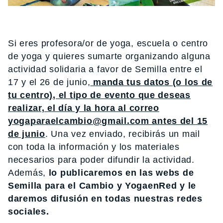
Si eres profesora/or de yoga, escuela o centro
de yoga y quieres sumarte organizando alguna
actividad solidaria a favor de Semilla entre el
17 y el 26 de junio,
manda tus datos (o los de
tu centro), el tipo de evento que deseas
realizar, el día y la hora al correo
yogaparaelcambio@gmail.com antes del 15
de junio
. Una vez enviado, recibirás un mail
con toda la información y los materiales
necesarios para poder difundir la actividad.
Además,
lo publicaremos en las webs de
Semilla para el Cambio y YogaenRed y le
daremos difusión en todas nuestras redes
sociales.