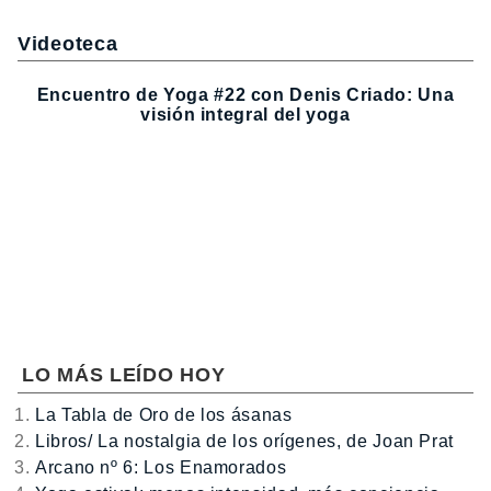
Videoteca
Encuentro de Yoga #22 con Denis Criado: Una
visión integral del yoga
LO MÁS LEÍDO HOY
La Tabla de Oro de los ásanas
Libros/ La nostalgia de los orígenes, de Joan Prat
Arcano nº 6: Los Enamorados