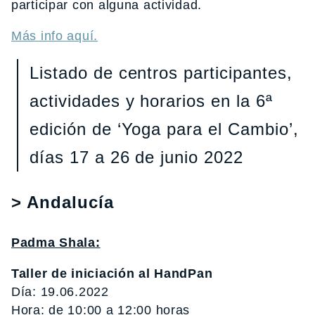
participar con alguna actividad.
Más info aquí.
Listado de centros participantes,
actividades y horarios en la 6ª
edición de ‘Yoga para el Cambio’,
días 17 a 26 de junio 2022
> Andalucía
Padma Shala:
Taller de iniciación al HandPan
Día: 19.06.2022
Hora: de 10:00 a 12:00 horas