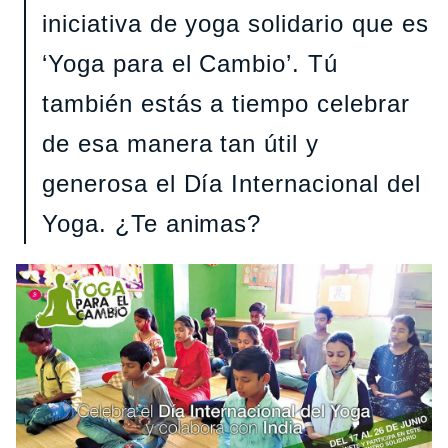
iniciativa de yoga solidario que es
‘Yoga para el Cambio’. Tú
también estás a tiempo celebrar
de esa manera tan útil y
generosa el Día Internacional del
Yoga. ¿Te animas?