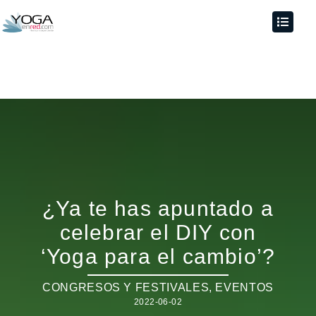
¿Ya te has apuntado a
celebrar el DIY con
‘Yoga para el cambio’?
CONGRESOS Y FESTIVALES
,
EVENTOS
2022-06-02