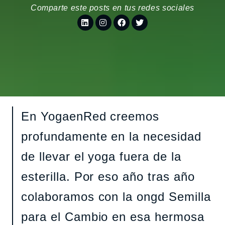
Comparte este posts en tus redes sociales
En YogaenRed creemos
profundamente en la necesidad
de llevar el yoga fuera de la
esterilla. Por eso año tras año
colaboramos con la ongd Semilla
para el Cambio en esa hermosa