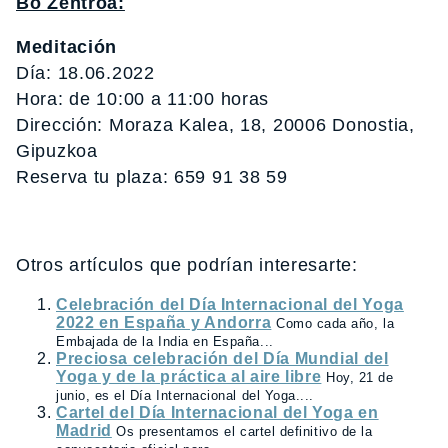
Bô Zentroa:
Meditación
Día: 18.06.2022
Hora: de 10:00 a 11:00 horas
Dirección: Moraza Kalea, 18, 20006 Donostia,
Gipuzkoa
Reserva tu plaza: 659 91 38 59
Otros artículos que podrían interesarte:
Celebración del Día Internacional del Yoga
2022 en España y Andorra
Como cada año, la
Embajada de la India en España...
Preciosa celebración del Día Mundial del
Yoga y de la práctica al aire libre
Hoy, 21 de
junio, es el Día Internacional del Yoga....
Cartel del Día Internacional del Yoga en
Madrid
Os presentamos el cartel definitivo de la