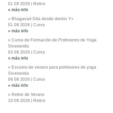
01 08 2026 | Retiro
» más info
» Bhagavad Gita desde dentro Y+
01 08 2026 | Curso
» más info
» Curso de Formación de Profesores de Yoga
Sivananda
02 08 2026 | Curso
» más info
» Escuela de verano para profesores de yoga
Sivananda
06 08 2026 | Curso
» más info
» Retiro de Verano
10 08 2026 | Retiro