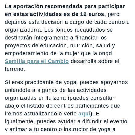
La aportación recomendada para participar
en estas actividades es de 12 euros,
pero
dejamos esta decisión a cargo de cada centro u
organizador/a. Los fondos recaudados se
destinarán íntegramente a financiar los
proyectos de educación, nutrición, salud y
empoderamiento de la mujer que la ongd
Semilla para el Cambio
desarrolla sobre el
terreno.
Si eres practicante de yoga, puedes apoyarnos
uniéndote a algunas de las actividades
organizadas en tu zona (puedes consultar
abajo el listado de centros participantes que
iremos actualizando o verlo
aquí
)
. E
igualmente, puedes ayudar a difundir el evento
y animar a tu centro o instructor de yoga a