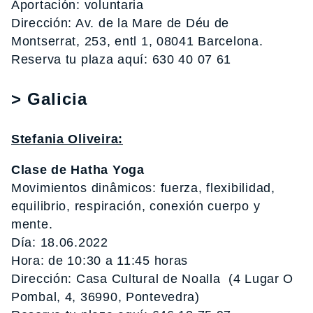
Aportación: voluntaria
Dirección: Av. de la Mare de Déu de
Montserrat, 253, entl 1, 08041 Barcelona.
Reserva tu plaza aquí: 630 40 07 61
> Galicia
Stefania Oliveira:
Clase de Hatha Yoga
Movimientos dinâmicos: fuerza, flexibilidad,
equilibrio, respiración, conexión cuerpo y
mente.
Día: 18.06.2022
Hora: de 10:30 a 11:45 horas
Dirección: Casa Cultural de Noalla (4 Lugar O
Pombal, 4, 36990, Pontevedra)