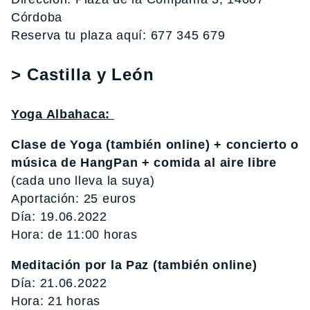
Córdoba
Reserva tu plaza aquí: 677 345 679
> Castilla y León
Yoga Albahaca:
Clase de Yoga (también online) + concierto o
música de HangPan + comida al aire libre
(cada uno lleva la suya)
Aportación: 25 euros
Día: 19.06.2022
Hora: de 11:00 horas
Meditación por la Paz (también online)
Día: 21.06.2022
Hora: 21 horas