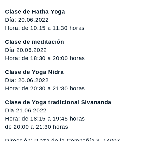
Clase de Hatha Yoga
Día: 20.06.2022
Hora: de 10:15 a 11:30 horas
Clase de meditación
Día 20.06.2022
Hora: de 18:30 a 20:00 horas
Clase de Yoga Nidra
Día: 20.06.2022
Hora: de 20:30 a 21:30 horas
Clase de Yoga tradicional Sivananda
Dia 21.06.2022
Hora: de 18:15 a 19:45 horas
de 20:00 a 21:30 horas
Dirección: Plaza de la Compañía 3, 14007