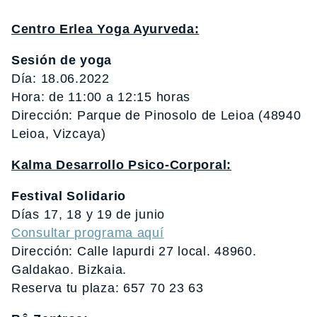
Centro Erlea Yoga Ayurveda:
Sesión de yoga
Día: 18.06.2022
Hora: de 11:00 a 12:15 horas
Dirección: Parque de Pinosolo de Leioa (48940
Leioa, Vizcaya)
Kalma Desarrollo Psico-Corporal:
Festival Solidario
Días 17, 18 y 19 de junio
Consultar programa aquí
Dirección: Calle lapurdi 27 local. 48960.
Galdakao. Bizkaia.
Reserva tu plaza: 657 70 23 63