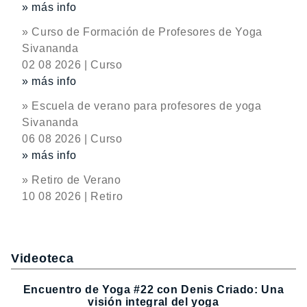
» más info
» Curso de Formación de Profesores de Yoga
Sivananda
02 08 2026 | Curso
» más info
» Escuela de verano para profesores de yoga
Sivananda
06 08 2026 | Curso
» más info
» Retiro de Verano
10 08 2026 | Retiro
Videoteca
Encuentro de Yoga #22 con Denis Criado: Una
visión integral del yoga