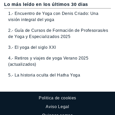
Lo más leído en los últimos 30 dias
1.- Encuentro de Yoga con Denis Criado: Una
visión integral del yoga
2.- Guía de Cursos de Formación de Profesoras/es
de Yoga y Especializados 2025
3.- El yoga del siglo XXI
4.- Retiros y viajes de yoga Verano 2025
(actualizados)
5.- La historia oculta del Hatha Yoga
Politica de cookies
Aviso Legal