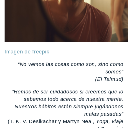
Imagen de freepik
“No vemos las cosas como son, sino como
somos”
(El Talmud)
“Hemos de ser cuidadosos si creemos que lo
sabemos todo acerca de nuestra mente.
Nuestros hábitos están siempre jugándonos
malas pasadas”
(T. K. V. Desikachar y Martyn Neal,
Yoga, viaje