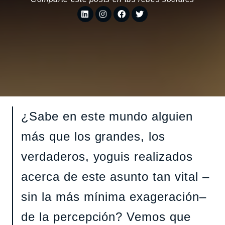
¿Sabe en este mundo alguien
más que los grandes, los
verdaderos, yoguis realizados
acerca de este asunto tan vital –
sin la más mínima exageración–
de la percepción? Vemos que