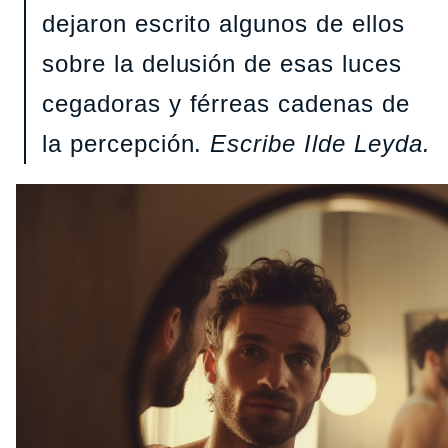
dejaron escrito algunos de ellos
sobre la delusión de esas luces
cegadoras y férreas cadenas de
la percepción.
Escribe Ilde Leyda.