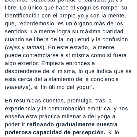
libre. Lo único que hace el yogui es romper su
identificación con el propio yo y con la mente,
que, recordémoslo, es un órgano más de los
sentidos. La mente logra su máxima claridad
cuando se libera de la inquietud y la confusión
(
rajas
y
tamas
). En este estado, la mente
puede contemplarse a sí misma como si fuera
algo exterior. Empieza entonces a
desprenderse de sí misma, lo que indica que se
está cerca del aislamiento de la conciencia
(
kaivalya
), el fin último del yogui”.
En resumidas cuentas, promulga, tras la
experiencia y la comprobación empírica, y nos
enseña esta práctica milenaria del yoga a
poder ir
refinando gradualmente nuestra
poderosa capacidad de percepción.
Si lo