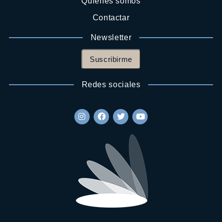
Quienes somos
Contactar
Newsletter
Suscribirme
Redes sociales