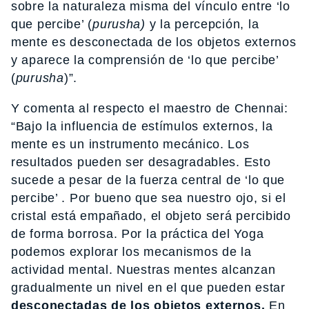
sobre la naturaleza misma del vínculo entre ‘lo
que percibe’ (
purusha)
y la percepción, la
mente es desconectada de los objetos externos
y aparece la comprensión de ‘lo que percibe’
(
purusha
)”.
Y comenta al respecto el maestro de Chennai:
“Bajo la influencia de estímulos externos, la
mente es un instrumento mecánico. Los
resultados pueden ser desagradables. Esto
sucede a pesar de la fuerza central de ‘lo que
percibe’ . Por bueno que sea nuestro ojo, si el
cristal está empañado, el objeto será percibido
de forma borrosa. Por la práctica del Yoga
podemos explorar los mecanismos de la
actividad mental. Nuestras mentes alcanzan
gradualmente un nivel en el que pueden estar
desconectadas de los objetos externos.
En