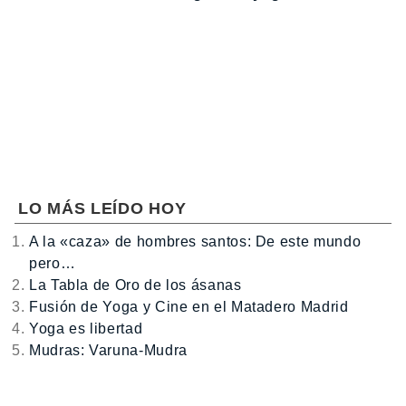
LO MÁS LEÍDO HOY
A la «caza» de hombres santos: De este mundo
pero…
La Tabla de Oro de los ásanas
Fusión de Yoga y Cine en el Matadero Madrid
Yoga es libertad
Mudras: Varuna-Mudra