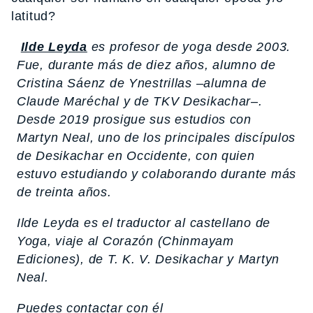
latitud?
Ilde Leyda
es profesor de yoga desde 2003.
Fue, durante más de diez años, alumno de
Cristina Sáenz de Ynestrillas –alumna de
Claude Maréchal y de TKV Desikachar–.
Desde 2019 prosigue sus estudios con
Martyn Neal, uno de los principales discípulos
de Desikachar en Occidente, con quien
estuvo estudiando y colaborando durante más
de treinta años.
Ilde Leyda es el traductor al castellano de
Yoga, viaje al Corazón
(Chinmayam
Ediciones), de T. K. V. Desikachar y Martyn
Neal.
Puedes contactar con él