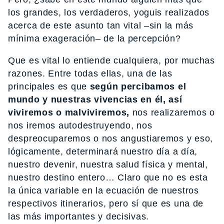
los grandes, los verdaderos, yoguis realizados
acerca de este asunto tan vital –sin la más
mínima exageración– de la percepción?
Que es vital lo entiende cualquiera, por muchas
razones. Entre todas ellas, una de las
principales es que
según percibamos el
mundo y nuestras vivencias en él, así
viviremos o malviviremos,
nos realizaremos o
nos iremos autodestruyendo, nos
despreocuparemos o nos angustiaremos y eso,
lógicamente, determinará nuestro día a día,
nuestro devenir, nuestra salud física y mental,
nuestro destino entero… Claro que no es esta
la única variable en la ecuación de nuestros
respectivos itinerarios, pero sí que es una de
las más importantes y decisivas.