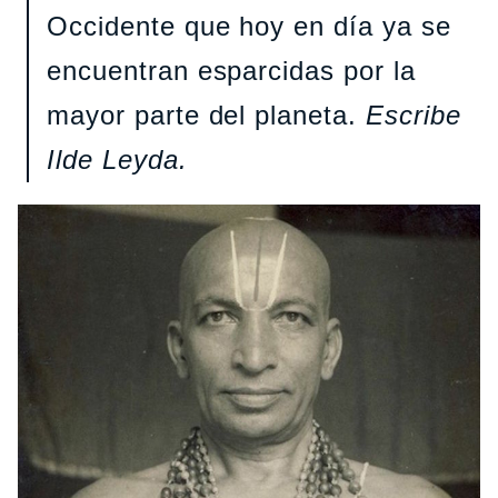
Occidente que hoy en día ya se
encuentran esparcidas por la
mayor parte del planeta.
Escribe
Ilde Leyda.