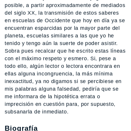
posible, a partir aproximadamente de mediados
del siglo XX, la transmisión de estos saberes
en escuelas de Occidente que hoy en día ya se
encuentran esparcidas por la mayor parte del
planeta, escuelas similares a las que yo he
tenido y tengo aún la suerte de poder asistir.
Sobra pues recalcar que he escrito estas líneas
con el máximo respeto y esmero. Si, pese a
todo ello, algún lector o lectora encontrara en
ellas alguna incongruencia, la más mínima
inexactitud, ya no digamos si se percibiese en
mis palabras alguna falsedad, pediría que se
me informara de la hipotética errata o
imprecisión en cuestión para, por supuesto,
subsanarla de inmediato.
Biografía