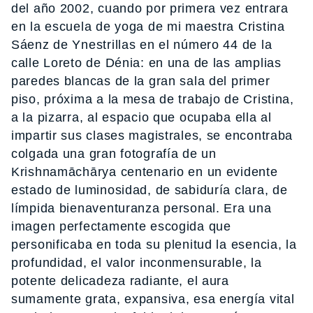
del año 2002, cuando por primera vez entrara
en la escuela de yoga de mi maestra Cristina
Sáenz de Ynestrillas en el número 44 de la
calle Loreto de Dénia: en una de las amplias
paredes blancas de la gran sala del primer
piso, próxima a la mesa de trabajo de Cristina,
a la pizarra, al espacio que ocupaba ella al
impartir sus clases magistrales, se encontraba
colgada una gran fotografía de un
Krishnamāchārya centenario en un evidente
estado de luminosidad, de sabiduría clara, de
límpida bienaventuranza personal. Era una
imagen perfectamente escogida que
personificaba en toda su plenitud la esencia, la
profundidad, el valor inconmensurable, la
potente delicadeza radiante, el aura
sumamente grata, expansiva, esa energía vital