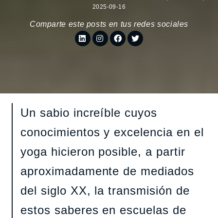
2025-09-16
Comparte este posts en tus redes sociales
Un sabio increíble cuyos
conocimientos y excelencia en el
yoga hicieron posible, a partir
aproximadamente de mediados
del siglo XX, la transmisión de
estos saberes en escuelas de