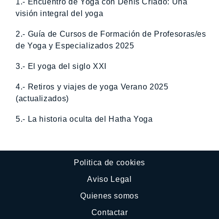
1.- Encuentro de Yoga con Denis Criado: Una
visión integral del yoga
2.- Guía de Cursos de Formación de Profesoras/es
de Yoga y Especializados 2025
3.- El yoga del siglo XXI
4.- Retiros y viajes de yoga Verano 2025
(actualizados)
5.- La historia oculta del Hatha Yoga
Politica de cookies
Aviso Legal
Quienes somos
Contactar