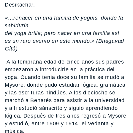
Desikachar.
«…renacer en una familia de yoguis, donde la
sabiduría
del yoga brilla; pero nacer en una familia así
es un raro evento en este mundo.» (Bhagavad
Gîtâ)
A la temprana edad de cinco años sus padres
empezaron a introducirle en la práctica del
yoga. Cuando tenía doce su familia se mudó a
Mysore, donde pudo estudiar lógica, gramática
y las escrituras hindúes. A los dieciocho se
marchó a Benarés para asistir a la universidad
y allí estudió sánscrito y siguió aprendiendo
lógica. Después de tres años regresó a Mysore
y estudió, entre 1909 y 1914, el Vedanta y
música.