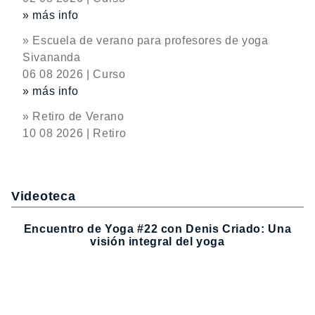
» más info
» Escuela de verano para profesores de yoga
Sivananda
06 08 2026 | Curso
» más info
» Retiro de Verano
10 08 2026 | Retiro
Videoteca
Encuentro de Yoga #22 con Denis Criado: Una
visión integral del yoga