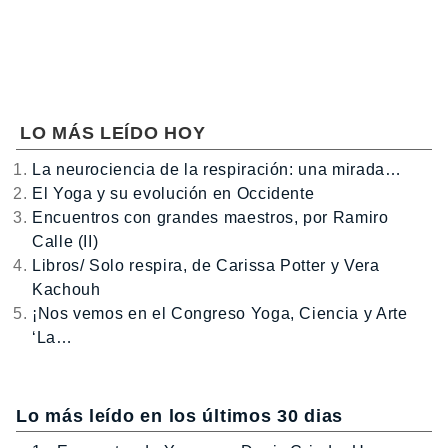
LO MÁS LEÍDO HOY
La neurociencia de la respiración: una mirada…
El Yoga y su evolución en Occidente
Encuentros con grandes maestros, por Ramiro
Calle (II)
Libros/ Solo respira, de Carissa Potter y Vera
Kachouh
¡Nos vemos en el Congreso Yoga, Ciencia y Arte
‘La…
Lo más leído en los últimos 30 dias