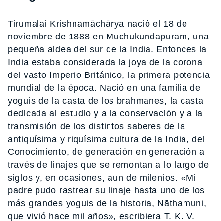
Tirumalai Krishnamāchārya nació el 18 de
noviembre de 1888 en Muchukundapuram, una
pequeña aldea del sur de la India. Entonces la
India estaba considerada la joya de la corona
del vasto Imperio Británico, la primera potencia
mundial de la época. Nació en una familia de
yoguis de la casta de los brahmanes, la casta
dedicada al estudio y a la conservación y a la
transmisión de los distintos saberes de la
antiquísima y riquísima cultura de la India, del
Conocimiento, de generación en generación a
través de linajes que se remontan a lo largo de
siglos y, en ocasiones, aun de milenios. «Mi
padre pudo rastrear su linaje hasta uno de los
más grandes yoguis de la historia, Nāthamuni,
que vivió hace mil años», escribiera T. K. V.