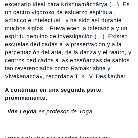
escenario ideal para Krishnamāchārya (…). Es
un centro vigoroso de esfuerzo espiritual,
artístico e intelectual –y ha sido así durante
muchos siglos–. Prevalecen la tolerancia y un
espíritu genuino de investigación (…). Existen
escuelas dedicadas a la preservación y a la
perpetuación del arte, de la danza y el teatro, y
centros dedicados a las enseñanzas de sabios
tan reverenciados como Ramakrishna y
Vivekananda», recordaba T. K. V. Desikachar.
A continuar en una segunda parte
próximamente.
Ilde Leyda
es profesor de Yoga.