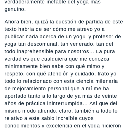
verdaderamente inefable del yoga más
genuino.
Ahora bien, quizá la cuestión de partida de este
texto habría de ser cómo me atrevo yo a
publicar nada acerca de un yogui y profesor de
yoga tan descomunal, tan venerado, tan del
todo inaprehensible para nosotros… La pura
verdad es que cualquiera que me conozca
mínimamente bien sabe con qué mimo y
respeto, con qué atención y cuidado, trato yo
todo lo relacionado con esta ciencia milenaria
de mejoramiento personal que a mí me ha
aportado tanto a lo largo de ya más de veinte
años de práctica ininterrumpida… Así que del
mismo modo atiendo, claro, también a todo lo
relativo a este sabio increíble cuyos
conocimientos y excelencia en el yoga hicieron