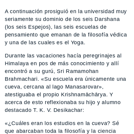
A continuación prosiguió en la universidad muy
seriamente su dominio de los seis Darshana
(los seis Espejos), las seis escuelas de
pensamiento que emanan de la filosofía védica
y una de las cuales es el Yoga.
Durante las vacaciones hacía peregrinajes al
Himalaya en pos de más conocimiento y allí
encontró a su gurú, Sri Ramamohan
Brahmachari. «Su escuela era únicamente una
cueva, cercana al lago Manasarovar»,
atestiguaba el propio Krishnamāchārya. Y
acerca de esto reflexionaba su hijo y alumno
destacado T. K. V. Desikachar:
«¿Cuáles eran los estudios en la cueva? Sé
que abarcaban toda la filosofía y la ciencia