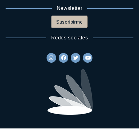
Newsletter
Suscribirme
Redes sociales