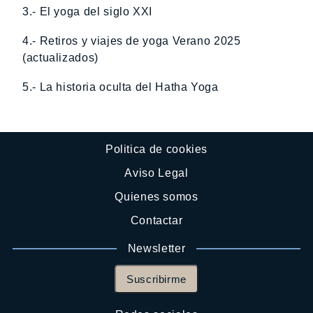
3.- El yoga del siglo XXI
4.- Retiros y viajes de yoga Verano 2025
(actualizados)
5.- La historia oculta del Hatha Yoga
Politica de cookies
Aviso Legal
Quienes somos
Contactar
Newsletter
Suscribirme