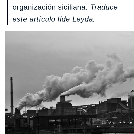
organización siciliana.
Traduce
este artículo Ilde Leyda.