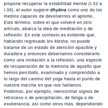
propone recuperar la estabilidad mental (I.32 a
I.39), el autor sugiere
dhyāna
como uno de los
medios capaces de devolvernos el aplomo.
Este término, sobre el que volveré en otro
artículo, abarca la idea de meditación y de
reflexión. En este contexto es evidente que,
habiendo regresado los
klesha
, no puede
tratarse de un estado de atención apacible y
duradera y entonces deberíamos considerarlo
como una invitación a la reflexión, una especie
de recuperación de la memoria de aquello que
hemos percibido, examinado y comprendido a
lo largo del camino del yoga hasta el punto de
nuestra marcha en que nos hallamos.
Podemos, por ejemplo, reencontrar signos de
retroceso o de precipitación, de fatiga o de
exuberancia, así como otros más, dependiendo