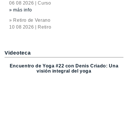
06 08 2026 | Curso
» más info
» Retiro de Verano
10 08 2026 | Retiro
Videoteca
Encuentro de Yoga #22 con Denis Criado: Una
visión integral del yoga