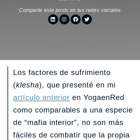
Comparte este posts en tus redes sociales
Los factores de sufrimiento
(
klesha
), que presenté en mi
artículo anterior
en YogaenRed
como comparables a una especie
de “mafia interior”, no son más
fáciles de combatir que la propia