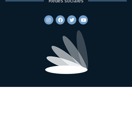
Redes sociales