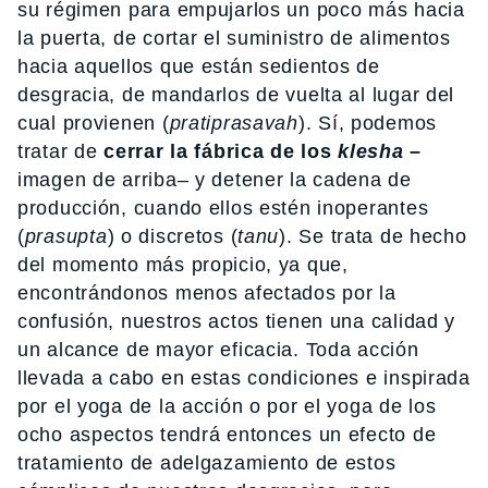
su régimen para empujarlos un poco más hacia
la puerta, de cortar el suministro de alimentos
hacia aquellos que están sedientos de
desgracia, de mandarlos de vuelta al lugar del
cual provienen (
pratiprasavah
). Sí, podemos
tratar de
cerrar la fábrica de los
klesha –
imagen de arriba– y detener la cadena de
producción, cuando ellos estén inoperantes
(
prasupta
) o discretos (
tanu
). Se trata de hecho
del momento más propicio, ya que,
encontrándonos menos afectados por la
confusión, nuestros actos tienen una calidad y
un alcance de mayor eficacia. Toda acción
llevada a cabo en estas condiciones e inspirada
por el yoga de la acción o por el yoga de los
ocho aspectos tendrá entonces un efecto de
tratamiento de adelgazamiento de estos