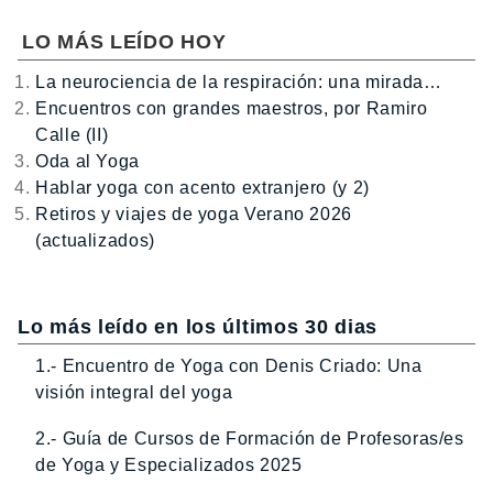
LO MÁS LEÍDO HOY
La neurociencia de la respiración: una mirada…
Encuentros con grandes maestros, por Ramiro
Calle (II)
Oda al Yoga
Hablar yoga con acento extranjero (y 2)
Retiros y viajes de yoga Verano 2026
(actualizados)
Lo más leído en los últimos 30 dias
1.- Encuentro de Yoga con Denis Criado: Una
visión integral del yoga
2.- Guía de Cursos de Formación de Profesoras/es
de Yoga y Especializados 2025