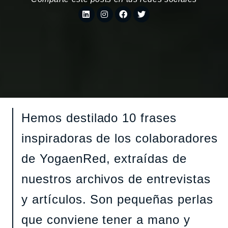
Hemos destilado 10 frases
inspiradoras de los colaboradores
de YogaenRed, extraídas de
nuestros archivos de entrevistas
y artículos. Son pequeñas perlas
que conviene tener a mano y