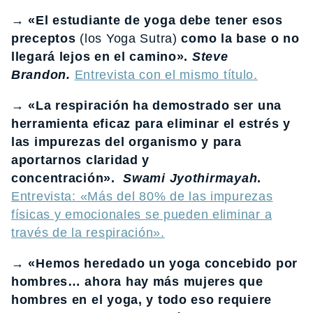
→ «El estudiante de yoga debe tener esos
preceptos
(los Yoga Sutra)
como la base o no
llegará lejos
en el camino».
Steve
Brandon.
Entrevista con el mismo título.
→ «La respiración ha demostrado ser una
herramienta eficaz para eliminar el estrés y
las impurezas del organismo y para
aportarnos claridad y
concentración».
Swami Jyothirmayah
.
Entrevista: «Más del 80% de las impurezas
físicas y emocionales se pueden eliminar a
través de la respiración».
→ «Hemos heredado un yoga concebido por
hombres… ahora hay más mujeres que
hombres en el yoga, y todo eso requiere