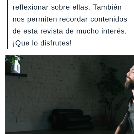
reflexionar sobre ellas. También
nos permiten recordar contenidos
de esta revista de mucho interés.
¡Que lo disfrutes!