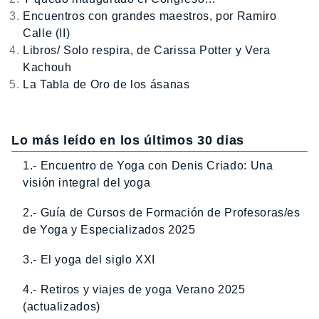
Encuentros con grandes maestros, por Ramiro
Calle (II)
Libros/ Solo respira, de Carissa Potter y Vera
Kachouh
La Tabla de Oro de los ásanas
Lo más leído en los últimos 30 dias
1.- Encuentro de Yoga con Denis Criado: Una
visión integral del yoga
2.- Guía de Cursos de Formación de Profesoras/es
de Yoga y Especializados 2025
3.- El yoga del siglo XXI
4.- Retiros y viajes de yoga Verano 2025
(actualizados)