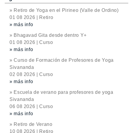
» Retiro de Yoga en el Pirineo (Valle de Ordino)
01 08 2026 | Retiro
» más info
» Bhagavad Gita desde dentro Y+
01 08 2026 | Curso
» más info
» Curso de Formación de Profesores de Yoga
Sivananda
02 08 2026 | Curso
» más info
» Escuela de verano para profesores de yoga
Sivananda
06 08 2026 | Curso
» más info
» Retiro de Verano
10 08 2026 | Retiro