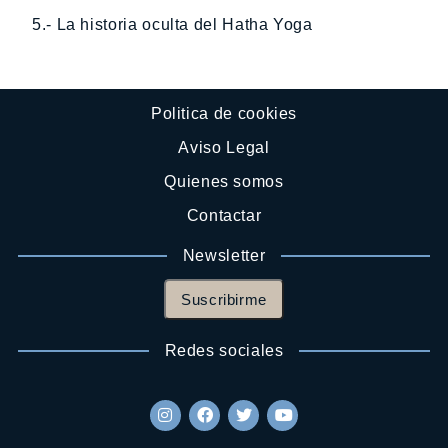
5.- La historia oculta del Hatha Yoga
Politica de cookies
Aviso Legal
Quienes somos
Contactar
Newsletter
Suscribirme
Redes sociales