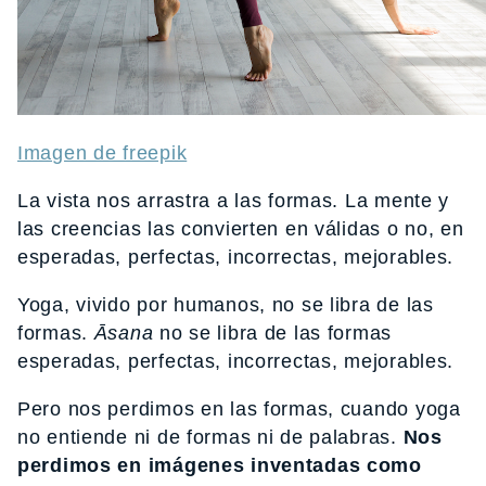
Imagen de freepik
La vista nos arrastra a las formas. La mente y
las creencias las convierten en válidas o no, en
esperadas, perfectas, incorrectas, mejorables.
Yoga, vivido por humanos, no se libra de las
formas.
Āsana
no se libra de las formas
esperadas, perfectas, incorrectas, mejorables.
Pero nos perdimos en las formas, cuando yoga
no entiende ni de formas ni de palabras.
Nos
perdimos en imágenes inventadas como