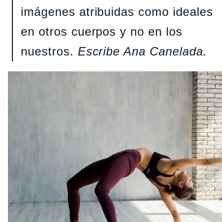
imágenes atribuidas como ideales
en otros cuerpos y no en los
nuestros.
Escribe Ana Canelada.