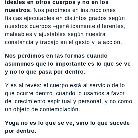
ideales en otros cuerpos y no en los
nuestros.
Nos perdimos en instrucciones
físicas ejecutables en distintos grados según
nuestros cuerpos –genéticamente diferentes,
maleables y ajustables según nuestra
constancia y trabajo en el gesto y la acción.
Nos perdimos en las formas cuando
asumimos que lo importante es lo que se ve
y no lo que pasa por dentro.
Y es al revés: el cuerpo está al servicio de lo
que ocurre dentro, cuando lo usamos a favor
del crecimiento espiritual y personal, y no como
un objeto de contemplación.
Yoga no es lo que se ve, sino lo que sucede
por dentro.