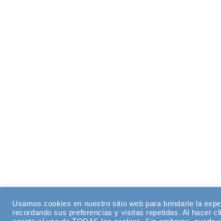
Usamos cookies en nuestro sitio web para brindarle la expe
recordando sus preferencias y visitas repetidas. Al hacer cl