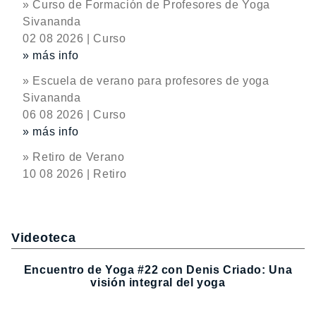
» Curso de Formación de Profesores de Yoga
Sivananda
02 08 2026 | Curso
» más info
» Escuela de verano para profesores de yoga
Sivananda
06 08 2026 | Curso
» más info
» Retiro de Verano
10 08 2026 | Retiro
Videoteca
Encuentro de Yoga #22 con Denis Criado: Una
visión integral del yoga