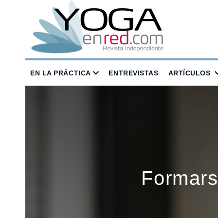
EN LA PRÁCTICA
ENTREVISTAS
ARTÍCULOS
Formars