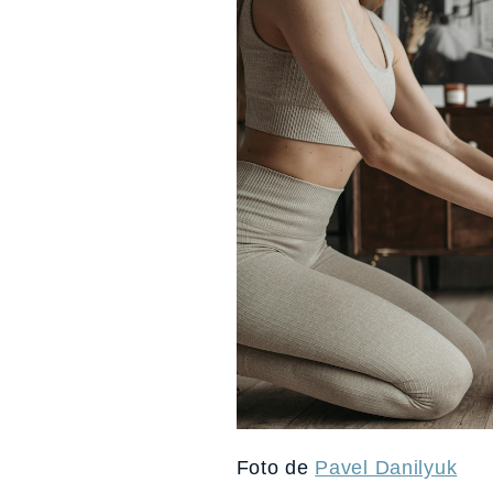
Foto de
Pavel Danilyuk