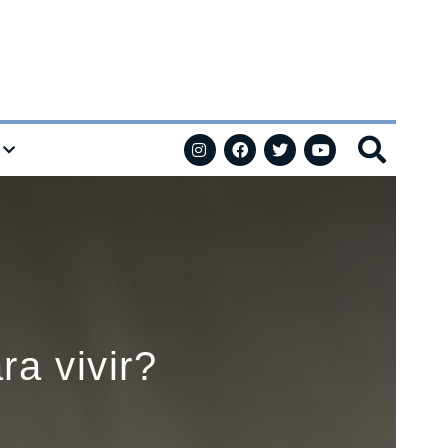
a vivir?