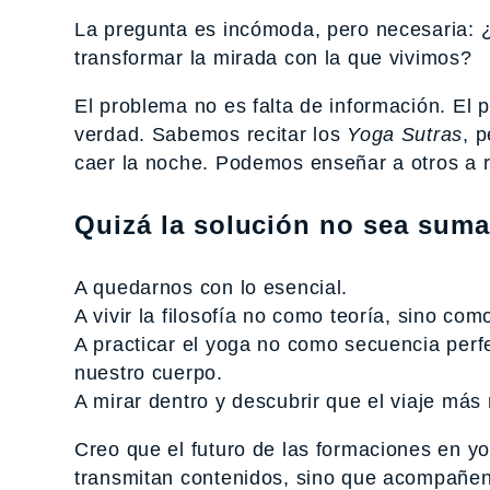
La pregunta es incómoda, pero necesaria: 
transformar la mirada con la que vivimos?
El problema no es falta de información. E
verdad. Sabemos recitar los
Yoga Sutras
, 
caer la noche. Podemos enseñar a otros a r
Quizá la solución no sea sumar
A quedarnos con lo esencial.
A vivir la filosofía no como teoría, sino co
A practicar el yoga no como secuencia perfe
nuestro cuerpo.
A mirar dentro y descubrir que el viaje más 
Creo que el futuro de las formaciones en yo
transmitan contenidos, sino que acompañe