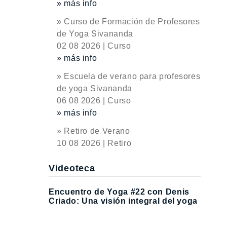
» más info
» Curso de Formación de Profesores
de Yoga Sivananda
02 08 2026 | Curso
» más info
» Escuela de verano para profesores
de yoga Sivananda
06 08 2026 | Curso
» más info
» Retiro de Verano
10 08 2026 | Retiro
Videoteca
Encuentro de Yoga #22 con Denis
Criado: Una visión integral del yoga