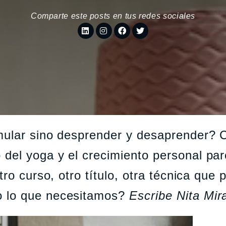
Comparte este posts en tus redes sociales
mular sino desprender y desaprender?
del yoga y el crecimiento personal pa
ro curso, otro título, otra técnica que p
 lo que necesitamos?
Escribe Nita Mira