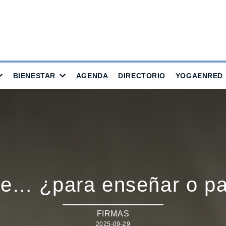
BIENESTAR
AGENDA
DIRECTORIO
YOGAENRED
e… ¿para enseñar o par
FIRMAS
2025-09-29