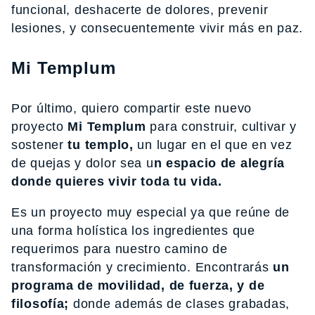
funcional, deshacerte de dolores, prevenir
lesiones, y consecuentemente vivir más en paz.
Mi Templum
Por último, quiero compartir este nuevo
proyecto
Mi Templum
para construir, cultivar y
sostener
tu templo,
un lugar en el que en vez
de quejas y dolor sea u
n espacio de alegría
donde quieres vivir toda tu vida.
Es un proyecto muy especial ya que reúne de
una forma holística los ingredientes que
requerimos para nuestro camino de
transformación y crecimiento. Encontrarás
un
programa de movilidad, de fuerza, y de
filosofía;
donde además de clases grabadas,