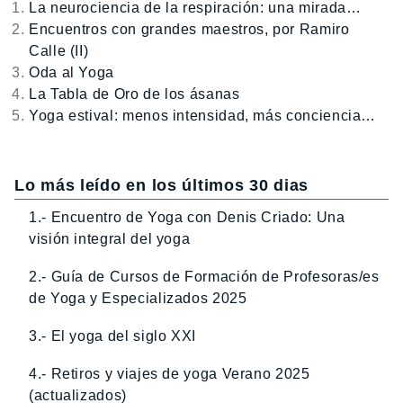
La neurociencia de la respiración: una mirada…
Encuentros con grandes maestros, por Ramiro
Calle (II)
Oda al Yoga
La Tabla de Oro de los ásanas
Yoga estival: menos intensidad, más conciencia…
Lo más leído en los últimos 30 dias
1.- Encuentro de Yoga con Denis Criado: Una
visión integral del yoga
2.- Guía de Cursos de Formación de Profesoras/es
de Yoga y Especializados 2025
3.- El yoga del siglo XXI
4.- Retiros y viajes de yoga Verano 2025
(actualizados)