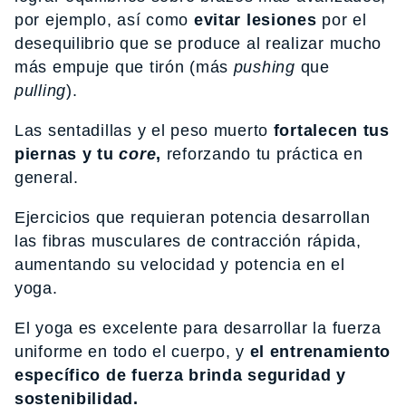
por ejemplo, así como
evitar lesiones
por el
desequilibrio que se produce al realizar mucho
más empuje que tirón (más
pushing
que
pulling
).
Las sentadillas y el peso muerto
fortalecen tus
piernas y tu
core
,
reforzando tu práctica en
general.
Ejercicios que requieran potencia desarrollan
las fibras musculares de contracción rápida,
aumentando su velocidad y potencia en el
yoga.
El yoga es excelente para desarrollar la fuerza
uniforme en todo el cuerpo, y
el entrenamiento
específico de fuerza brinda seguridad y
sostenibilidad.