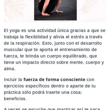
El yoga es una actividad única gracias a que se
trabaja la flexibilidad y alivia el estrés a través
de la respiración. Esto, junto con el desarrollo
muscular que te aporta el entrenamiento de
fuerza, te brinda un cuerpo equilibrado, que
tiene un impacto directo sobre mente, cuerpo y
alma.
Incluir la
fuerza de forma consciente
con
ejercicios específicos dentro o aparte de tu
práctica sólo podrá traerte una cosa:
beneficios.
A veces se escucha que practicar así te saca