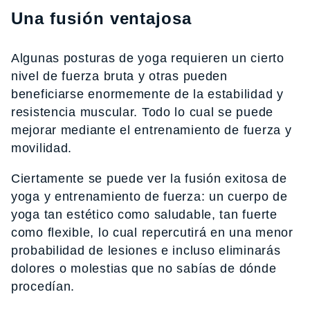
Una fusión ventajosa
Algunas posturas de yoga requieren un cierto
nivel de fuerza bruta y otras pueden
beneficiarse enormemente de la estabilidad y
resistencia muscular. Todo lo cual se puede
mejorar mediante el entrenamiento de fuerza y
movilidad.
Ciertamente se puede ver la fusión exitosa de
yoga y entrenamiento de fuerza: un cuerpo de
yoga tan estético como saludable, tan fuerte
como flexible, lo cual repercutirá en una menor
probabilidad de lesiones e incluso eliminarás
dolores o molestias que no sabías de dónde
procedían.