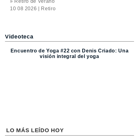
» Retiro de Verano
10 08 2026 | Retiro
Videoteca
Encuentro de Yoga #22 con Denis Criado: Una
visión integral del yoga
LO MÁS LEÍDO HOY