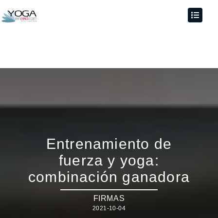
Entrenamiento de
fuerza y yoga:
combinación ganadora
FIRMAS
2021-10-04