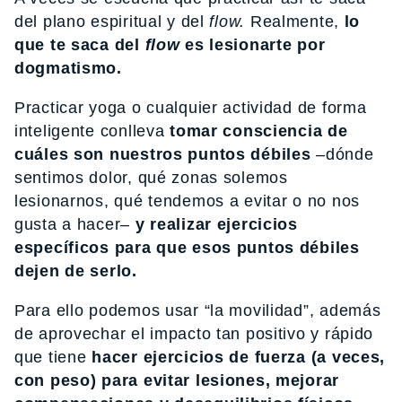
del plano espiritual y del
flow.
Realmente,
lo
que te saca del
flow
es lesionarte por
dogmatismo.
Practicar yoga o cualquier actividad de forma
inteligente conlleva
tomar consciencia de
cuáles son nuestros puntos débiles
–dónde
sentimos dolor, qué zonas solemos
lesionarnos, qué tendemos a evitar o no nos
gusta a hacer–
y realizar ejercicios
específicos para que esos puntos débiles
dejen de serlo.
Para ello podemos usar “la movilidad”, además
de aprovechar el impacto tan positivo y rápido
que tiene
hacer ejercicios de fuerza (a veces,
con peso) para evitar lesiones, mejorar