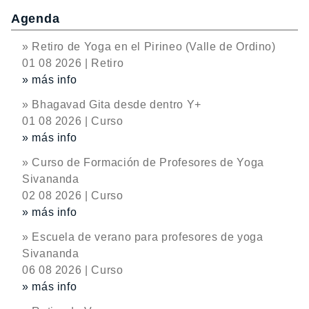
Agenda
» Retiro de Yoga en el Pirineo (Valle de Ordino)
01 08 2026 | Retiro
» más info
» Bhagavad Gita desde dentro Y+
01 08 2026 | Curso
» más info
» Curso de Formación de Profesores de Yoga
Sivananda
02 08 2026 | Curso
» más info
» Escuela de verano para profesores de yoga
Sivananda
06 08 2026 | Curso
» más info