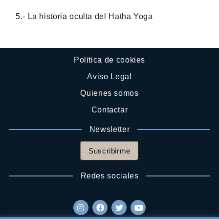
5.- La historia oculta del Hatha Yoga
Politica de cookies
Aviso Legal
Quienes somos
Contactar
Newsletter
Suscribirme
Redes sociales