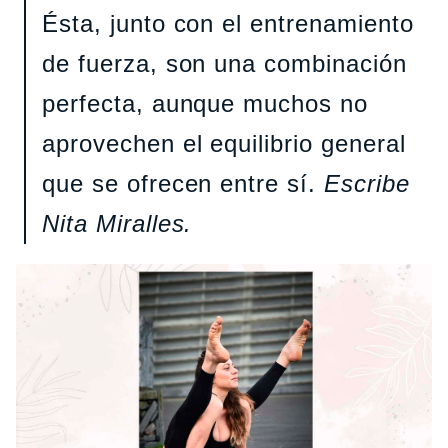
Ésta, junto con el entrenamiento
de fuerza, son una combinación
perfecta, aunque muchos no
aprovechen el equilibrio general
que se ofrecen entre sí.
Escribe
Nita Miralles.