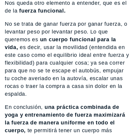
Nos queda otro elemento a entender, que es el
de la
fuerza funcional.
No se trata de ganar fuerza por ganar fuerza, o
levantar peso por levantar peso. Lo que
queremos es
un cuerpo funcional para la
vida,
es decir, usar la movilidad (entendida en
este caso como el equilibrio ideal entre fuerza y
flexibilidad) para cualquier cosa; ya sea correr
para que no se te escape el autobús, empujar
tu coche averiado en la autovía, escalar unas
rocas o traer la compra a casa sin dolor en la
espalda.
En conclusión,
una práctica combinada de
yoga y entrenamiento de fuerza maximizará
la fuerza de manera uniforme en todo el
cuerpo,
te permitirá tener un cuerpo más