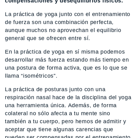
compensaciones y desequilibrios físicos.
La práctica de yoga junto con el entrenamiento
de fuerza son una combinación perfecta,
aunque muchos no aprovechan el equilibrio
general que se ofrecen entre sí.
En la práctica de yoga en sí misma podemos
desarrollar más fuerza estando más tiempo en
una postura de forma activa, que es lo que se
llama “isométricos”.
La práctica de posturas junto con una
respiración nasal hace de la disciplina del yoga
una herramienta única. Además, de forma
colateral no sólo afecta a tu mente sino
también a tu cuerpo, pero hemos de admitir y
aceptar que tiene algunas carencias que
pueden ser compensadas por el entrenamiento