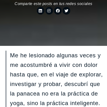
Comparte este posts en tus redes sociales
Me he lesionado algunas veces y
me acostumbré a vivir con dolor
hasta que, en el viaje de explorar,
investigar y probar, descubrí que
la panacea no era la práctica de
yoga, sino la práctica inteligente.