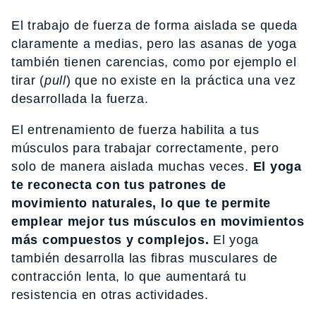
El trabajo de fuerza de forma aislada se queda
claramente a medias, pero las asanas de yoga
también tienen carencias, como por ejemplo el
tirar (
pull
) que no existe en la práctica una vez
desarrollada la fuerza.
El entrenamiento de fuerza habilita a tus
músculos para trabajar correctamente, pero
solo de manera aislada muchas veces.
El yoga
te reconecta con tus patrones de
movimiento naturales, lo que te permite
emplear mejor tus músculos en movimientos
más compuestos y complejos.
El yoga
también desarrolla las fibras musculares de
contracción lenta, lo que aumentará tu
resistencia en otras actividades.