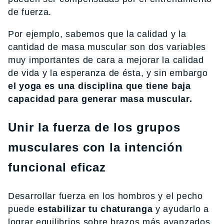
de fuerza.
Por ejemplo, sabemos que la calidad y la
cantidad de masa muscular son dos variables
muy importantes de cara a mejorar la calidad
de vida y la esperanza de ésta, y sin embargo
el yoga es una disciplina que tiene baja
capacidad para generar masa muscular.
Unir la fuerza de los grupos
musculares con la intención
funcional eficaz
Desarrollar fuerza en los hombros y el pecho
puede
estabilizar tu chaturanga
y ayudarlo a
lograr equilibrios sobre brazos más avanzados,