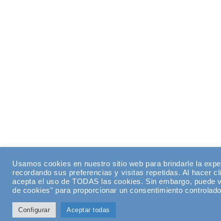
Usamos cookies en nuestro sitio web para brindarle la expe
recordando sus preferencias y visitas repetidas. Al hacer cl
acepta el uso de TODAS las cookies. Sin embargo, puede vi
de cookies" para proporcionar un consentimiento controlado
Configurar
Aceptar todas