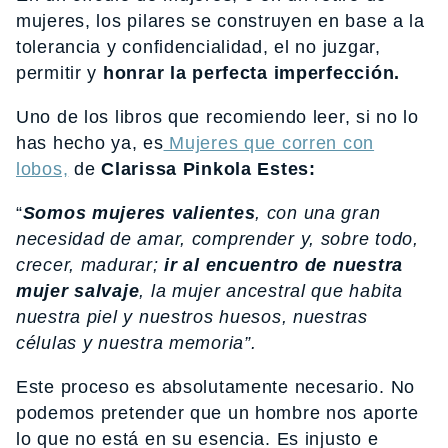
mujeres, los pilares se construyen en base a la
tolerancia y confidencialidad, el no juzgar,
permitir y
honrar la perfecta imperfección.
Uno de los libros que recomiendo leer, si no lo
has hecho ya, es
Mujeres que corren con
lobos,
de
Clarissa Pinkola Estes:
“
Somos mujeres valientes
, con una gran
necesidad de amar, comprender y, sobre todo,
crecer, madurar;
ir al encuentro de nuestra
mujer salvaje
, la mujer ancestral que habita
nuestra piel y nuestros huesos, nuestras
células y nuestra memoria”.
Este proceso es absolutamente necesario. No
podemos pretender que un hombre nos aporte
lo que no está en su esencia. Es injusto e