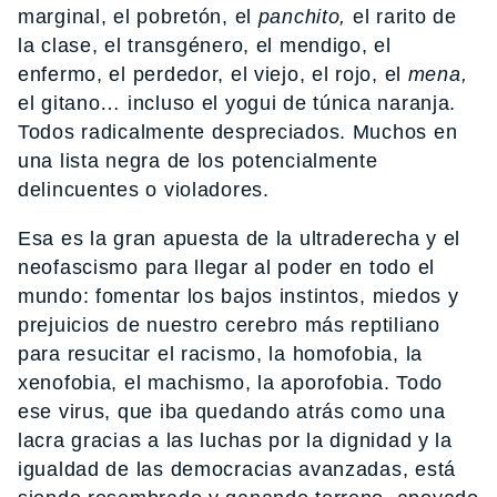
marginal, el pobretón, el
panchito,
el rarito de
la clase, el transgénero, el mendigo, el
enfermo, el perdedor, el viejo, el rojo, el
mena,
el gitano… incluso el yogui de túnica naranja.
Todos radicalmente despreciados. Muchos en
una lista negra de los potencialmente
delincuentes o violadores.
Esa es la gran apuesta de la ultraderecha y el
neofascismo para llegar al poder en todo el
mundo: fomentar los bajos instintos, miedos y
prejuicios de nuestro cerebro más reptiliano
para resucitar el racismo, la homofobia, la
xenofobia, el machismo, la aporofobia. Todo
ese virus, que iba quedando atrás como una
lacra gracias a las luchas por la dignidad y la
igualdad de las democracias avanzadas, está