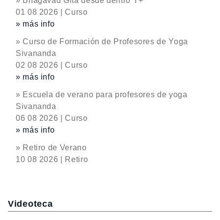
» Bhagavad Gita desde dentro Y+
01 08 2026 | Curso
» más info
» Curso de Formación de Profesores de Yoga
Sivananda
02 08 2026 | Curso
» más info
» Escuela de verano para profesores de yoga
Sivananda
06 08 2026 | Curso
» más info
» Retiro de Verano
10 08 2026 | Retiro
Videoteca