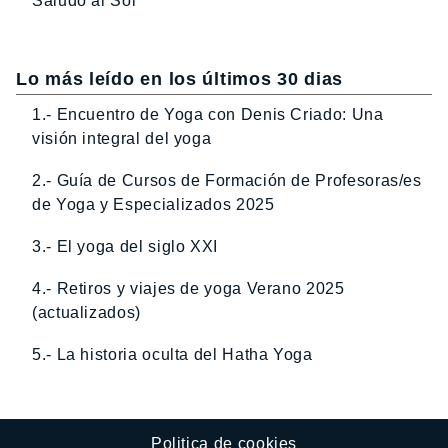
Saludo al Sol
Lo más leído en los últimos 30 dias
1.- Encuentro de Yoga con Denis Criado: Una
visión integral del yoga
2.- Guía de Cursos de Formación de Profesoras/es
de Yoga y Especializados 2025
3.- El yoga del siglo XXI
4.- Retiros y viajes de yoga Verano 2025
(actualizados)
5.- La historia oculta del Hatha Yoga
Politica de cookies