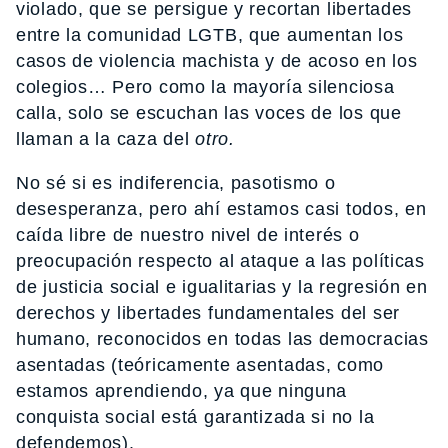
violado, que se persigue y recortan libertades
entre la comunidad LGTB, que aumentan los
casos de violencia machista y de acoso en los
colegios… Pero como la mayoría silenciosa
calla, solo se escuchan las voces de los que
llaman a la caza del
otro.
No sé si es indiferencia, pasotismo o
desesperanza, pero ahí estamos casi todos, en
caída libre de nuestro nivel de interés o
preocupación respecto al ataque a las políticas
de justicia social e igualitarias y la regresión en
derechos y libertades fundamentales del ser
humano, reconocidos en todas las democracias
asentadas (teóricamente asentadas, como
estamos aprendiendo, ya que ninguna
conquista social está garantizada si no la
defendemos).