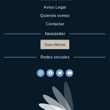
Aviso Legal
Quienes somos
Contactar
Newsletter
Suscribirme
Redes sociales