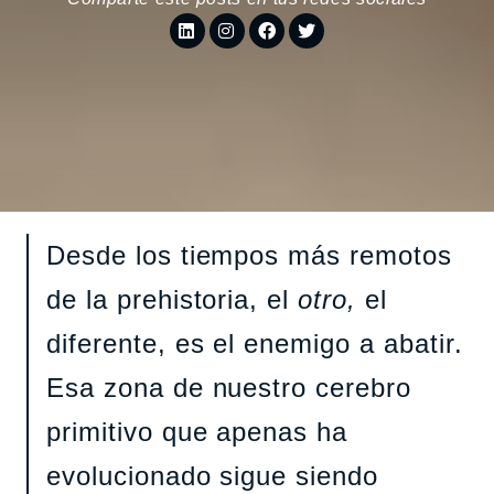
Desde los tiempos más remotos
de la prehistoria, el
otro,
el
diferente, es el enemigo a abatir.
Esa zona de nuestro cerebro
primitivo que apenas ha
evolucionado sigue siendo