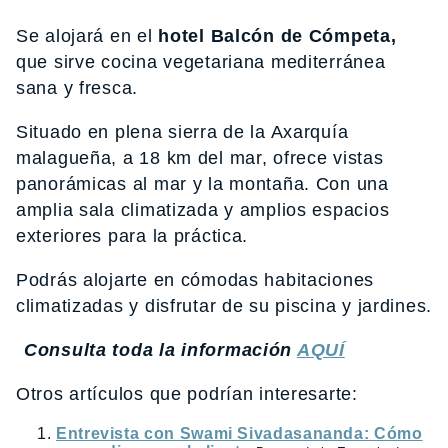
Se alojará en el
hotel Balcón de Cómpeta,
que sirve cocina vegetariana mediterránea
sana y fresca.
Situado en plena sierra de la Axarquía
malagueña, a 18 km del mar, ofrece vistas
panorámicas al mar y la montaña. Con una
amplia sala climatizada y amplios espacios
exteriores para la práctica.
Podrás alojarte en cómodas habitaciones
climatizadas y disfrutar de su piscina y jardines.
Consulta toda la información
AQUÍ
Otros artículos que podrían interesarte:
Entrevista con Swami Sivadasananda: Cómo