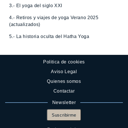
3.- El yoga del siglo XXI
4.- Retiros y viajes de yoga Verano 2025
(actualizados)
5.- La historia oculta del Hatha Yoga
Politica de cookies
Aviso Legal
Quienes somos
Contactar
Newsletter
Suscribirme