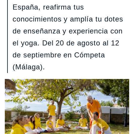
España, reafirma tus
conocimientos y amplía tu dotes
de enseñanza y experiencia con
el yoga. Del 20 de agosto al 12
de septiembre en Cómpeta
(Málaga).