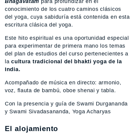
Bhagavatam
para profundizar en el
conocimiento de los cuatro caminos clásicos
del yoga, cuya sabiduría está contenida en esta
escritura clásica del yoga.
Este hito espiritual es una oportunidad especial
para experimentar de primera mano los temas
del plan de estudios del curso pertenecientes a
la
cultura tradicional del bhakti yoga de la
India.
Acompañado de música en directo: armonio,
voz, flauta de bambú, oboe shenai y tabla.
Con la presencia y guía de Swami Durgananda
y Swami Sivadasananda, Yoga Acharyas
El alojamiento