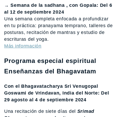
→
Semana de la sadhana , con Gopala: Del 6
al 12 de septiembre 2024
Una semana completa enfocada a profundizar
en tu práctica: pranayama temprano, talleres de
posturas, recitación de mantras y estudio de
escrituras del yoga.
Más información
Programa especial espiritual
Enseñanzas del Bhagavatam
Con el Bhagavatacharya Sri Venugopal
Goswami de Vrindavan, India del Norte: Del
29 agosto al 4 de septiembre 2024
Una recitación de siete días del
Srimad