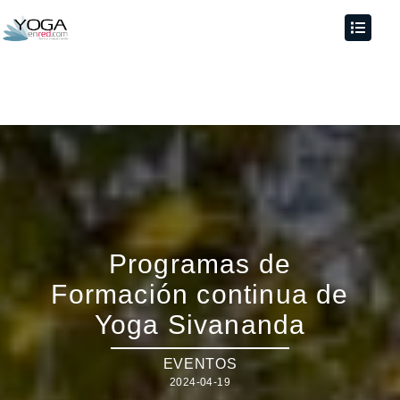
Programas de
Formación continua de
Yoga Sivananda
EVENTOS
2024-04-19