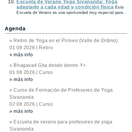
Escuela de Verano Yoga Sivananda: Yoga
adaptado a cada edad y condición fisica
Esta
Escuela de Verano es una oportunidad muy especial para...
Agenda
» Retiro de Yoga en el Pirineo (Valle de Ordino)
01 08 2026 | Retiro
» más info
» Bhagavad Gita desde dentro Y+
01 08 2026 | Curso
» más info
» Curso de Formación de Profesores de Yoga
Sivananda
02 08 2026 | Curso
» más info
» Escuela de verano para profesores de yoga
Sivananda