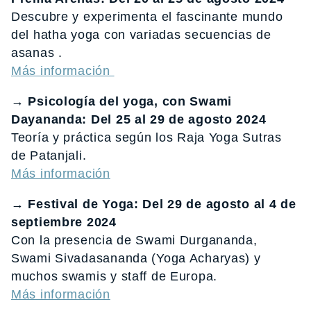
Descubre y experimenta el fascinante mundo
del hatha yoga con variadas secuencias de
asanas .
Más información
→ Psicología del yoga, con Swami
Dayananda: Del 25 al 29 de agosto 2024
Teoría y práctica según los Raja Yoga Sutras
de Patanjali.
Más información
→ Festival de Yoga: Del 29 de agosto al 4 de
septiembre 2024
Con la presencia de Swami Durgananda,
Swami Sivadasananda (Yoga Acharyas) y
muchos swamis y staff de Europa.
Más información