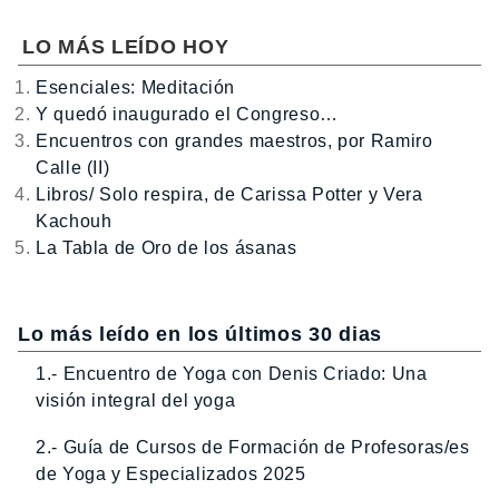
LO MÁS LEÍDO HOY
Esenciales: Meditación
Y quedó inaugurado el Congreso…
Encuentros con grandes maestros, por Ramiro
Calle (II)
Libros/ Solo respira, de Carissa Potter y Vera
Kachouh
La Tabla de Oro de los ásanas
Lo más leído en los últimos 30 dias
1.- Encuentro de Yoga con Denis Criado: Una
visión integral del yoga
2.- Guía de Cursos de Formación de Profesoras/es
de Yoga y Especializados 2025