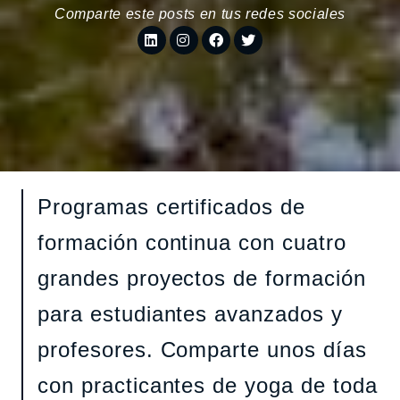
Comparte este posts en tus redes sociales
Programas certificados de
formación continua con cuatro
grandes proyectos de formación
para estudiantes avanzados y
profesores. Comparte unos días
con practicantes de yoga de toda