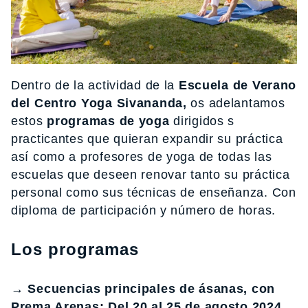
Dentro de la actividad de la
Escuela de Verano
del Centro Yoga Sivananda,
os adelantamos
estos
programas de yoga
dirigidos s
practicantes que quieran expandir su práctica
así como a profesores de yoga de todas las
escuelas que deseen renovar tanto su práctica
personal como sus técnicas de enseñanza. Con
diploma de participación y número de horas.
Los programas
→ Secuencias principales de ásanas, con
Prema Arenas: Del 20 al 25 de agosto 2024