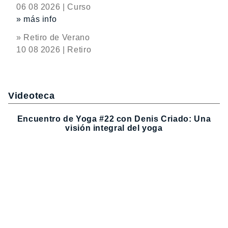
06 08 2026 | Curso
» más info
» Retiro de Verano
10 08 2026 | Retiro
Videoteca
Encuentro de Yoga #22 con Denis Criado: Una
visión integral del yoga