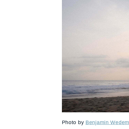
Photo by
Benjamin Wedem