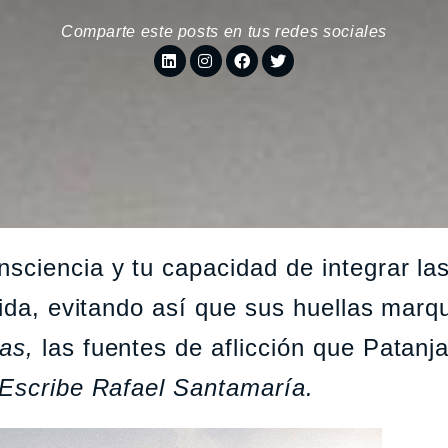
Comparte este posts en tus redes sociales
sciencia y tu capacidad de integrar la
vida, evitando así que sus huellas marq
as,
las fuentes de aflicción que Patanja
Escribe Rafael Santamaría.