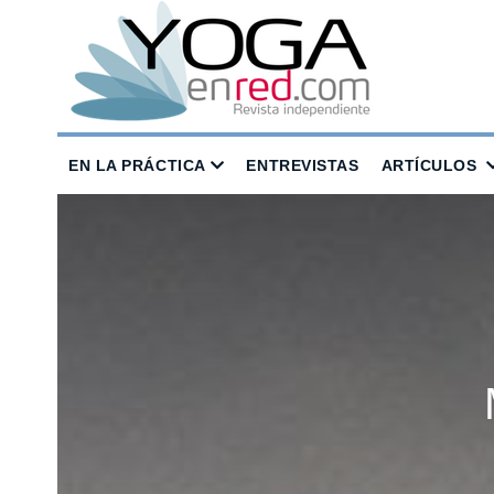
EN LA PRÁCTICA
ENTREVISTAS
ARTÍCULOS