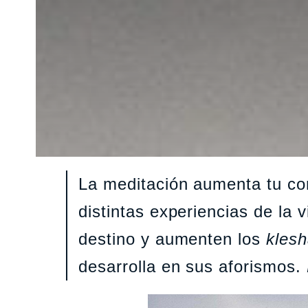
La meditación aumenta tu con
distintas experiencias de la 
destino y aumenten los
klesh
desarrolla en sus aforismos.