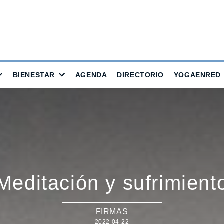
BIENESTAR
AGENDA
DIRECTORIO
YOGAENRED
Meditación y sufrimient
FIRMAS
2022-04-22