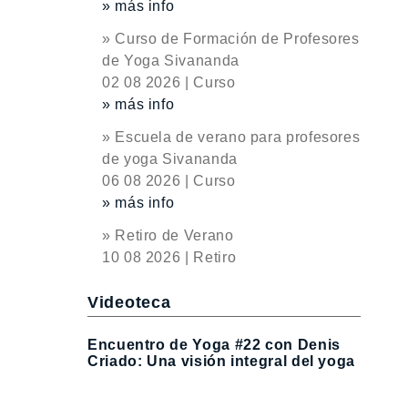
» más info
» Curso de Formación de Profesores
de Yoga Sivananda
02 08 2026 | Curso
» más info
» Escuela de verano para profesores
de yoga Sivananda
06 08 2026 | Curso
» más info
» Retiro de Verano
10 08 2026 | Retiro
Videoteca
Encuentro de Yoga #22 con Denis
Criado: Una visión integral del yoga