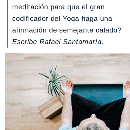
meditación para que el gran
codificador del Yoga haga una
afirmación de semejante calado?
Escribe Rafael Santamaría.