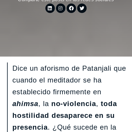
Dice un aforismo de Patanjali que
cuando el meditador se ha
establecido firmemente en
ahimsa
, la
no-violencia
,
toda
hostilidad desaparece en su
presencia
. ¿Qué sucede en la