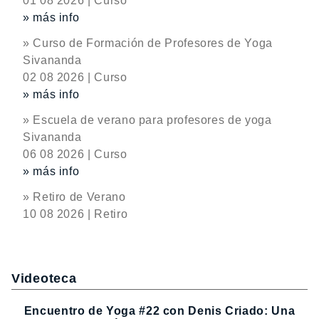
01 08 2026 | Curso
» más info
» Curso de Formación de Profesores de Yoga
Sivananda
02 08 2026 | Curso
» más info
» Escuela de verano para profesores de yoga
Sivananda
06 08 2026 | Curso
» más info
» Retiro de Verano
10 08 2026 | Retiro
Videoteca
Encuentro de Yoga #22 con Denis Criado: Una