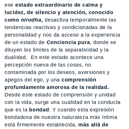
ese
estado extraordinario de calma y
lucidez, de silencio y atención, conocido
como
nirodha
,
desactiva temporalmente las
tendencias reactivas y condicionadas de la
personalidad y nos da acceso a la experiencia
de un estado de
Conciencia pura
, donde se
diluyen los limites de la separatividad y la
dualidad. En este estado acontece una
percepción nueva de las cosas, no
contaminada por los deseos, aversiones y
apegos del ego, y una
comprensión
profundamente amorosa de la realidad.
Desde este estado de comprensión y unidad
con la vida, surge una cualidad en la conducta
que es la
bondad
. Y cuando esta expresión
bondadosa de nuestra naturaleza más íntima
está firmemente establecida,
más allá de