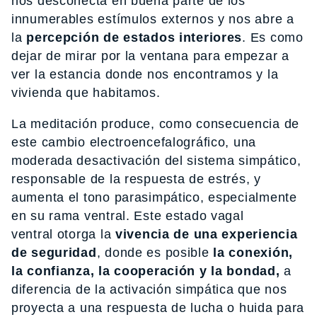
nos desconecta en buena parte de los
innumerables estímulos externos y nos abre a
la
percepción de estados interiores
. Es como
dejar de mirar por la ventana para empezar a
ver la estancia donde nos encontramos y la
vivienda que habitamos.
La meditación produce, como consecuencia de
este cambio electroencefalográfico, una
moderada desactivación del sistema simpático,
responsable de la respuesta de estrés, y
aumenta el tono parasimpático, especialmente
en su rama ventral. Este estado vagal
ventral otorga la
vivencia de una experiencia
de seguridad
, donde es posible
la conexión,
la confianza, la cooperación y la bondad,
a
diferencia de la activación simpática que nos
proyecta a una respuesta de lucha o huida para