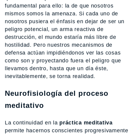
fundamental para ello: la de que nosotros
mismos somos la amenaza. Si cada uno de
nosotros pusiera el énfasis en dejar de ser un
peligro potencial, un arma reactiva de
destrucción, el mundo estaría más libre de
hostilidad. Pero nuestros mecanismos de
defensa actúan impidiéndonos ver las cosas
como son y proyectando fuera el peligro que
llevamos dentro, hasta que un día éste,
inevitablemente, se torna realidad.
Neurofisiología del proceso
meditativo
La continuidad en la
práctica meditativa
permite hacernos conscientes progresivamente