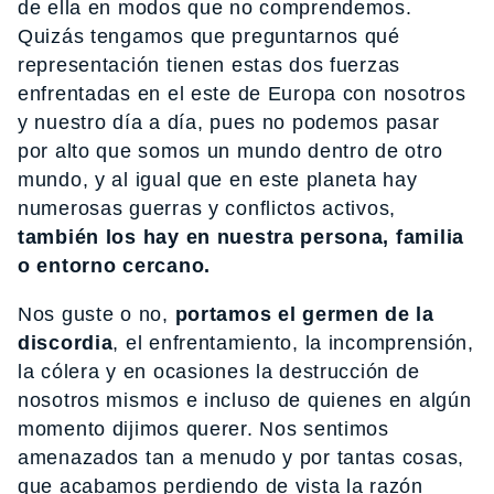
de ella en modos que no comprendemos.
Quizás tengamos que preguntarnos qué
representación tienen estas dos fuerzas
enfrentadas en el este de Europa con nosotros
y nuestro día a día, pues no podemos pasar
por alto que somos un mundo dentro de otro
mundo, y al igual que en este planeta hay
numerosas guerras y conflictos activos,
también los hay en nuestra persona, familia
o entorno cercano.
Nos guste o no,
portamos el germen de la
discordia
, el enfrentamiento, la incomprensión,
la cólera y en ocasiones la destrucción de
nosotros mismos e incluso de quienes en algún
momento dijimos querer. Nos sentimos
amenazados tan a menudo y por tantas cosas,
que acabamos perdiendo de vista la razón