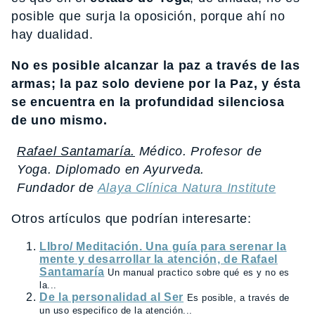
posible que surja la oposición, porque ahí no
hay dualidad.
No es posible alcanzar la paz a través de las
armas; la paz solo deviene por la Paz, y ésta
se encuentra en la profundidad silenciosa
de uno mismo.
Rafael Santamaría.
Médico. Profesor de
Yoga. Diplomado en Ayurveda.
Fundador de
Alaya Clínica Natura Institute
Otros artículos que podrían interesarte:
LIbro/ Meditación. Una guía para serenar la
mente y desarrollar la atención, de Rafael
Santamaría
Un manual practico sobre qué es y no es
la...
De la personalidad al Ser
Es posible, a través de
un uso especifico de la atención...