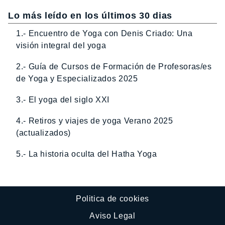
Lo más leído en los últimos 30 dias
1.- Encuentro de Yoga con Denis Criado: Una
visión integral del yoga
2.- Guía de Cursos de Formación de Profesoras/es
de Yoga y Especializados 2025
3.- El yoga del siglo XXI
4.- Retiros y viajes de yoga Verano 2025
(actualizados)
5.- La historia oculta del Hatha Yoga
Politica de cookies
Aviso Legal