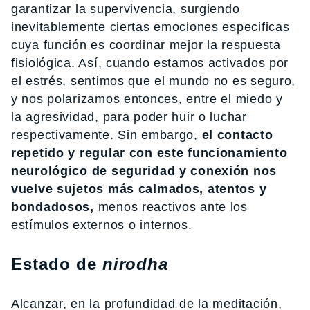
garantizar la supervivencia, surgiendo
inevitablemente ciertas emociones especificas
cuya función es coordinar mejor la respuesta
fisiológica. Así, cuando estamos activados por
el estrés, sentimos que el mundo no es seguro,
y nos polarizamos entonces, entre el miedo y
la agresividad, para poder huir o luchar
respectivamente. Sin embargo,
el contacto
repetido y regular con este funcionamiento
neurológico de seguridad y conexión nos
vuelve sujetos más calmados, atentos y
bondadosos,
menos reactivos ante los
estímulos externos o internos.
Estado de
nirodha
Alcanzar, en la profundidad de la meditación,