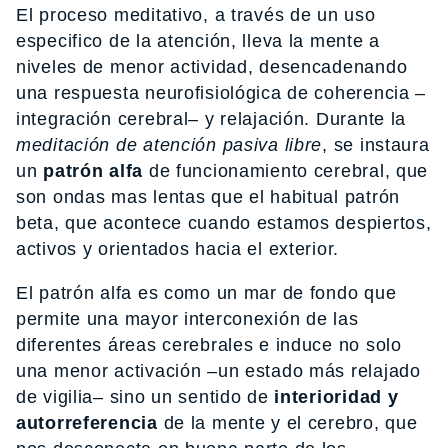
El proceso meditativo, a través de un uso
especifico de la atención, lleva la mente a
niveles de menor actividad, desencadenando
una respuesta neurofisiológica de coherencia –
integración cerebral– y relajación. Durante la
meditación de atención pasiva libre
, se instaura
un
patrón alfa
de funcionamiento cerebral, que
son ondas mas lentas que el habitual patrón
beta, que acontece cuando estamos despiertos,
activos y orientados hacia el exterior.
El patrón alfa es como un mar de fondo que
permite una mayor interconexión de las
diferentes áreas cerebrales e induce no solo
una menor activación –un estado más relajado
de vigilia– sino un sentido de
interioridad y
autorreferencia
de la mente y el cerebro, que