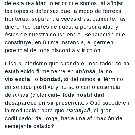
de esta realidad interior que somos, al aflojar
los topes o defensas que, a modo de férreas
fronteras, separan, a veces drásticamente, las
diferentes partes de nuestra personalidad y
éstas de nuestra consciencia. Separación que
constituye, en última instancia, el germen
potencial de toda discordia y fricción.
Dice el aforismo que cuando el meditador se ha
establecido firmemente en
ahimsa
, la
no
violencia
–o
bondad,
si definimos el término
en sentido positivo y no solo como ausencia
de
himsa
(violencia)–
toda hostilidad
desaparece en su presencia
. ¿Qué sucede en
la meditación para que
Patanjali
, el gran
codificador del Yoga, haga una afirmación de
semejante calado?