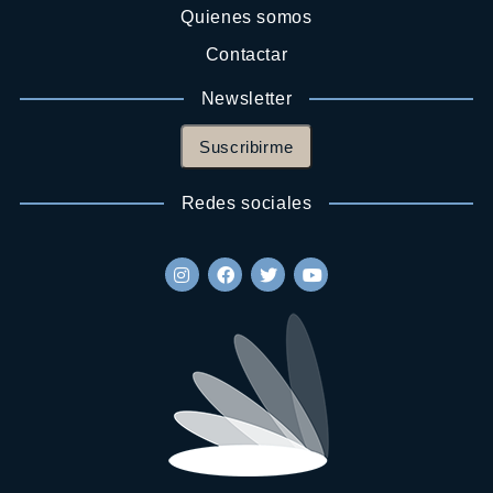
Quienes somos
Contactar
Newsletter
Suscribirme
Redes sociales