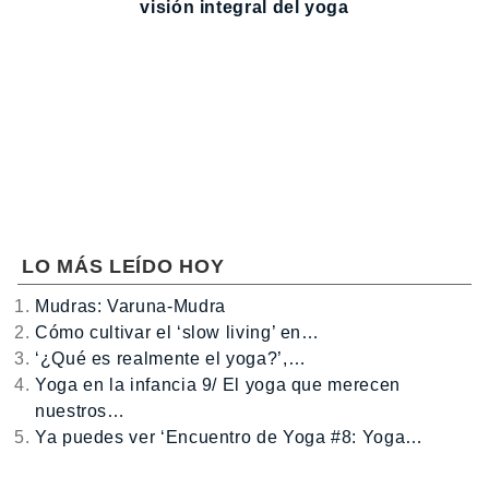
visión integral del yoga
LO MÁS LEÍDO HOY
Mudras: Varuna-Mudra
Cómo cultivar el ‘slow living’ en…
‘¿Qué es realmente el yoga?’,…
Yoga en la infancia 9/ El yoga que merecen
nuestros…
Ya puedes ver ‘Encuentro de Yoga #8: Yoga…