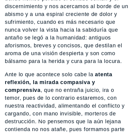
discernimiento y nos acercamos al borde de un
abismo y a una espiral creciente de dolor y
sufrimiento, cuando es más necesario que
nunca volver la vista hacia la sabiduría que
antaño se legó a la humanidad: antiguos
aforismos, breves y concisos, que destilan el
aroma de una visión despierta y son como
bálsamo para la herida y cura para la locura.
Ante lo que acontece solo cabe la
atenta
reflexión, la mirada compasiva y
comprensiva
, que no entraña juicio, ira o
temor, pues de lo contrario estaremos, con
nuestra reactividad, alimentando el conflicto y
cargando, con mano invisible, morteros de
destrucción. No pensemos que la aún lejana
contienda no nos atañe, pues formamos parte