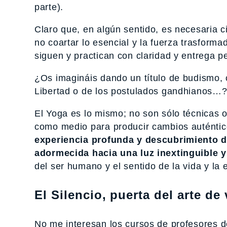
parte).
Claro que, en algún sentido, es necesaria ci
no coartar lo esencial y la fuerza trasforma
siguen y practican con claridad y entrega 
¿Os imagináis dando un título de budismo, cr
Libertad o de los postulados gandhianos…
El Yoga es lo mismo; no son sólo técnicas 
como medio para producir cambios auténtico
experiencia profunda y descubrimiento de
adormecida hacia una luz inextinguible y
del ser humano y el sentido de la vida y la e
El Silencio, puerta del arte de 
No me interesan los cursos de profesores 