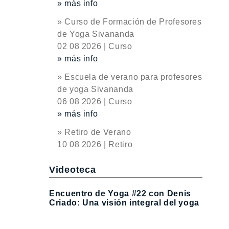
» más info
» Curso de Formación de Profesores
de Yoga Sivananda
02 08 2026 | Curso
» más info
» Escuela de verano para profesores
de yoga Sivananda
06 08 2026 | Curso
» más info
» Retiro de Verano
10 08 2026 | Retiro
Videoteca
Encuentro de Yoga #22 con Denis
Criado: Una visión integral del yoga