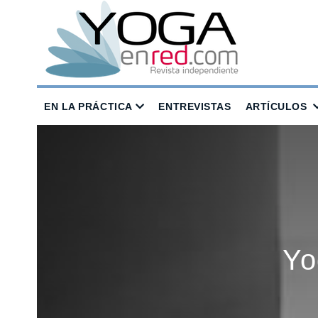
EN LA PRÁCTICA
ENTREVISTAS
ARTÍCULOS
Yo