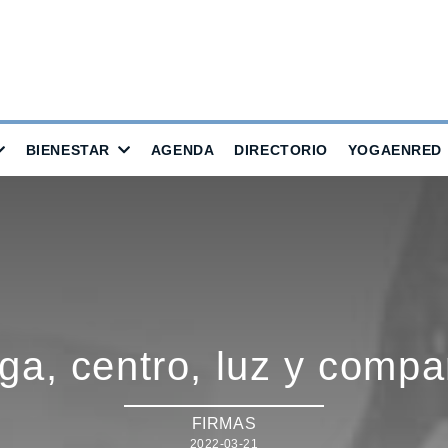
BIENESTAR
AGENDA
DIRECTORIO
YOGAENRED
ga, centro, luz y compar
FIRMAS
2022-03-21