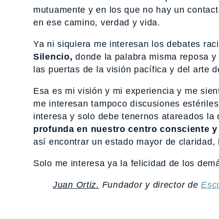
mutuamente y en los que no hay un contacto
en ese camino, verdad y vida.
Ya ni siquiera me interesan los debates rac
Silencio,
donde la palabra misma reposa y 
las puertas de la visión pacífica y del arte de
Esa es mi visión y mi experiencia y me sien
me interesan tampoco discusiones estériles
interesa y solo debe tenernos atareados la
profunda en nuestro centro consciente y 
así encontrar un estado mayor de claridad, 
Solo me interesa ya la felicidad de los demá
Juan Ortiz.
Fundador y director de
Esc