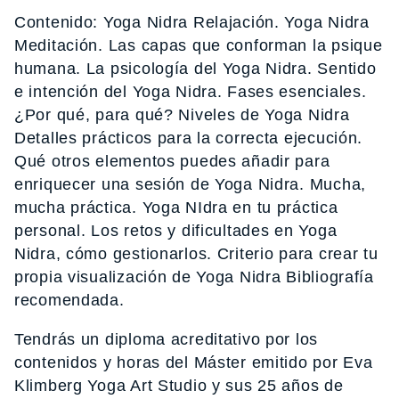
Contenido: Yoga Nidra Relajación. Yoga Nidra
Meditación. Las capas que conforman la psique
humana. La psicología del Yoga Nidra. Sentido
e intención del Yoga Nidra. Fases esenciales.
¿Por qué, para qué? Niveles de Yoga Nidra
Detalles prácticos para la correcta ejecución.
Qué otros elementos puedes añadir para
enriquecer una sesión de Yoga Nidra. Mucha,
mucha práctica. Yoga NIdra en tu práctica
personal. Los retos y dificultades en Yoga
Nidra, cómo gestionarlos. Criterio para crear tu
propia visualización de Yoga Nidra Bibliografía
recomendada.
Tendrás un diploma acreditativo por los
contenidos y horas del Máster emitido por Eva
Klimberg Yoga Art Studio y sus 25 años de