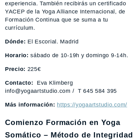
experiencia. También recibirás un certificado
YACEP de la Yoga Alliance Internacional, de
Formación Continua que se suma a tu
currículum.
Dónde:
El Escorial. Madrid
Horario:
sábado de 10-19h y domingo 9-14h.
Precio:
225€
Contacto:
Eva Klimberg
info@yogaartstudio.com / T 645 584 395
Más información:
https://yogaartstudio.com/
Comienzo Formación en Yoga
Somático – Método de Integridad