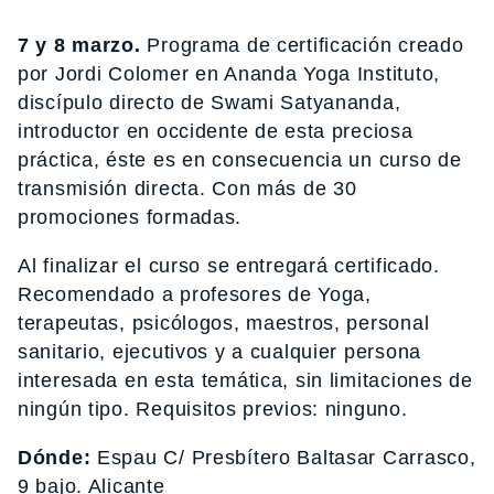
7 y 8 marzo.
Programa de certificación creado
por Jordi Colomer en Ananda Yoga Instituto,
discípulo directo de Swami Satyananda,
introductor en occidente de esta preciosa
práctica, éste es en consecuencia un curso de
transmisión directa. Con más de 30
promociones formadas.
Al finalizar el curso se entregará certificado.
Recomendado a profesores de Yoga,
terapeutas, psicólogos, maestros, personal
sanitario, ejecutivos y a cualquier persona
interesada en esta temática, sin limitaciones de
ningún tipo. Requisitos previos: ninguno.
Dónde:
Espau C/ Presbítero Baltasar Carrasco,
9 bajo. Alicante