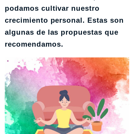
podamos cultivar nuestro
crecimiento personal. Estas son
algunas de las propuestas que
recomendamos.