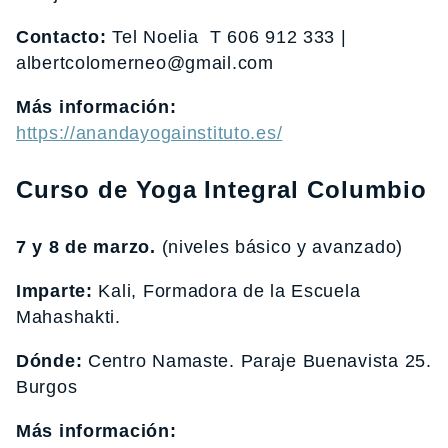
Contacto:
Tel Noelia T 606 912 333 |
albertcolomerneo@gmail.com
Más información:
https://anandayogainstituto.es/
Curso de Yoga Integral Columbio
7 y 8 de marzo.
(niveles básico y avanzado)
Imparte:
Kali, Formadora de la Escuela
Mahashakti.
Dónde:
Centro Namaste. Paraje Buenavista 25.
Burgos
Más información: