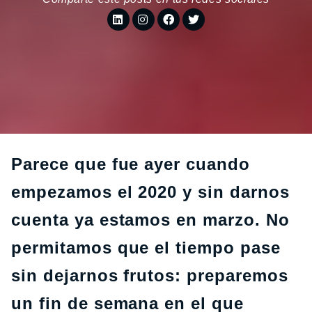
Parece que fue ayer cuando
empezamos el 2020 y sin darnos
cuenta ya estamos en marzo. No
permitamos que el tiempo pase
sin dejarnos frutos: preparemos
un fin de semana en el que