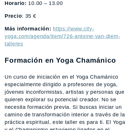
Horario:
10.00 – 13.00
Precio
: 35 €
Más información:
https://www.city-
yoga.com/agenda/item/726-antoine-van-diem-
talleres
Formación en Yoga Chamánico
Un curso de iniciación en el Yoga Chamánico
especialmente dirigido a profesores de yoga,
jóvenes inconformistas, artistas y personas que
quieren explorar su potencial creador. No se
necesita formación previa. Si buscas iniciar un
camino de transformación interior a través de la
práctica espiritual, este taller es para ti. El Yoga
y el Chamanismo estuvieron ligados en el