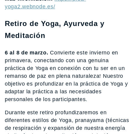
yoga2.webnode.es/
Retiro de Yoga, Ayurveda y
Meditación
6 al 8 de marzo.
Convierte este invierno en
primavera, conectando con una genuina
práctica de Yoga en conexión con tu ser en un
remanso de paz en plena naturaleza! Nuestro
objetivo es profundizar en la práctica de Yoga y
adaptar la práctica a las necesidades
personales de los participantes.
Durante este retiro profundizaremos en
diferentes estilos de Yoga, pranayama (técnicas
de respiración y expansión de nuestra energía