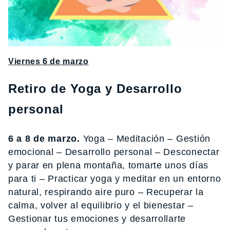
Viernes 6 de marzo
Retiro de Yoga y Desarrollo
personal
6 a 8 de marzo.
Yoga – Meditación – Gestión
emocional – Desarrollo personal – Desconectar
y parar en plena montaña, tomarte unos días
para ti – Practicar yoga y meditar en un entorno
natural, respirando aire puro – Recuperar la
calma, volver al equilibrio y el bienestar –
Gestionar tus emociones y desarrollarte