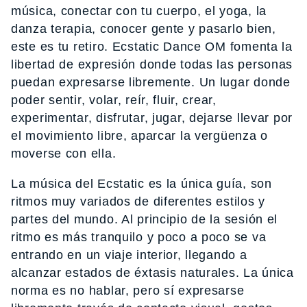
música, conectar con tu cuerpo, el yoga, la
danza terapia, conocer gente y pasarlo bien,
este es tu retiro. Ecstatic Dance OM fomenta la
libertad de expresión donde todas las personas
puedan expresarse libremente. Un lugar donde
poder sentir, volar, reír, fluir, crear,
experimentar, disfrutar, jugar, dejarse llevar por
el movimiento libre, aparcar la vergüenza o
moverse con ella.
La música del Ecstatic es la única guía, son
ritmos muy variados de diferentes estilos y
partes del mundo. Al principio de la sesión el
ritmo es más tranquilo y poco a poco se va
entrando en un viaje interior, llegando a
alcanzar estados de éxtasis naturales. La única
norma es no hablar, pero sí expresarse