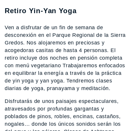
Retiro Yin-Yan Yoga
Ven a disfrutar de un fin de semana de
desconexión en el Parque Regional de la Sierra
Gredos. Nos alojaremos en preciosas y
acogedoras casitas de hasta 4 personas. El
retiro incluye dos noches en pensión completa
con menú vegetariano Trabajaremos enfocados
en equilibrar la energía a través de la práctica
de yin yoga y yan yoga. Tendremos clases
diarias de yoga, pranayama y meditación.
Disfrutarás de unos paisajes espectaculares,
atravesados por profundas gargantas y
poblados de pinos, robles, encinas, castaños,
nogales… donde los únicos sonidos serán los