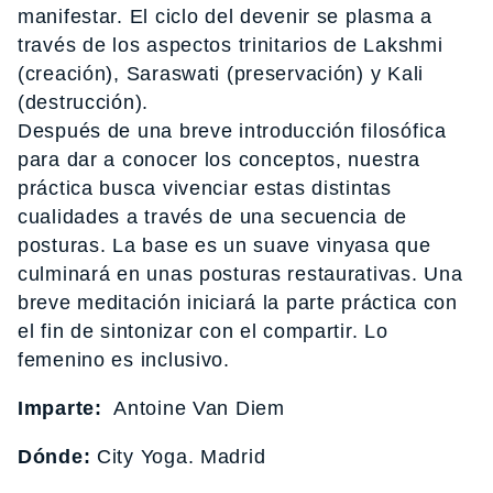
manifestar. El ciclo del devenir se plasma a
través de los aspectos trinitarios de Lakshmi
(creación), Saraswati (preservación) y Kali
(destrucción).
Después de una breve introducción filosófica
para dar a conocer los conceptos, nuestra
práctica busca vivenciar estas distintas
cualidades a través de una secuencia de
posturas. La base es un suave vinyasa que
culminará en unas posturas restaurativas. Una
breve meditación iniciará la parte práctica con
el fin de sintonizar con el compartir. Lo
femenino es inclusivo.
Imparte:
Antoine Van Diem
Dónde:
City Yoga. Madrid