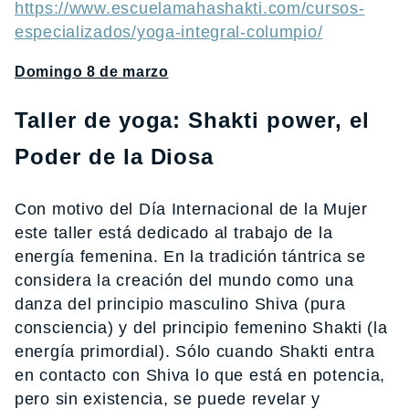
https://www.escuelamahashakti.com/cursos-
especializados/yoga-integral-columpio/
Domingo 8 de marzo
Taller de yoga: Shakti power, el
Poder de la Diosa
Con motivo del Día Internacional de la Mujer
este taller está dedicado al trabajo de la
energía femenina. En la tradición tántrica se
considera la creación del mundo como una
danza del principio masculino Shiva (pura
consciencia) y del principio femenino Shakti (la
energía primordial). Sólo cuando Shakti entra
en contacto con Shiva lo que está en potencia,
pero sin existencia, se puede revelar y