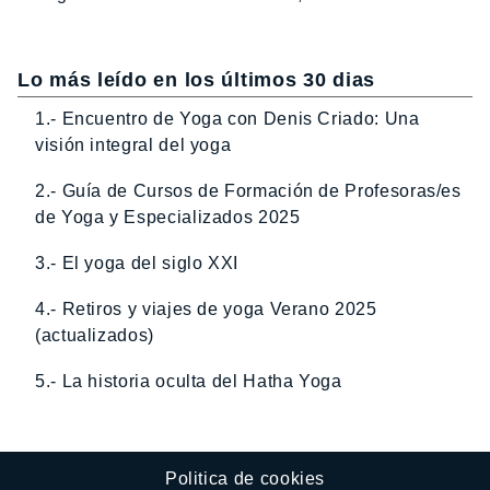
Lo más leído en los últimos 30 dias
1.- Encuentro de Yoga con Denis Criado: Una
visión integral del yoga
2.- Guía de Cursos de Formación de Profesoras/es
de Yoga y Especializados 2025
3.- El yoga del siglo XXI
4.- Retiros y viajes de yoga Verano 2025
(actualizados)
5.- La historia oculta del Hatha Yoga
Politica de cookies