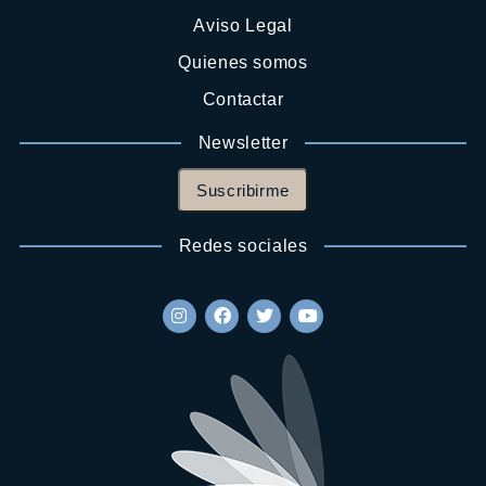
Aviso Legal
Quienes somos
Contactar
Newsletter
Suscribirme
Redes sociales