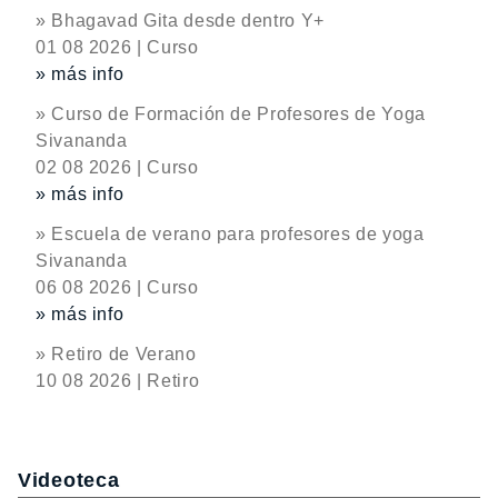
» Bhagavad Gita desde dentro Y+
01 08 2026 | Curso
» más info
» Curso de Formación de Profesores de Yoga
Sivananda
02 08 2026 | Curso
» más info
» Escuela de verano para profesores de yoga
Sivananda
06 08 2026 | Curso
» más info
» Retiro de Verano
10 08 2026 | Retiro
Videoteca