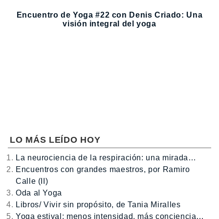
Encuentro de Yoga #22 con Denis Criado: Una
visión integral del yoga
LO MÁS LEÍDO HOY
La neurociencia de la respiración: una mirada…
Encuentros con grandes maestros, por Ramiro
Calle (II)
Oda al Yoga
Libros/ Vivir sin propósito, de Tania Miralles
Yoga estival: menos intensidad, más conciencia…