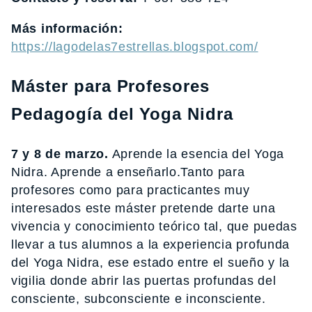
Más información:
https://lagodelas7estrellas.blogspot.com/
Máster para Profesores
Pedagogía del Yoga Nidra
7 y 8 de marzo.
Aprende la esencia del Yoga
Nidra. Aprende a enseñarlo.Tanto para
profesores como para practicantes muy
interesados este máster pretende darte una
vivencia y conocimiento teórico tal, que puedas
llevar a tus alumnos a la experiencia profunda
del Yoga Nidra, ese estado entre el sueño y la
vigilia donde abrir las puertas profundas del
consciente, subconsciente e inconsciente.