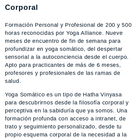
Corporal
Formación Personal y Profesional de 200 y 500
horas reconocidas por Yoga Alliance. Nueve
meses de encuentro de fin de semana para
profundizar en yoga somático, del despertar
sensorial a la autoconciencia desde el cuerpo.
Apto para practicantes de más de 6 meses,
profesores y profesionales de las ramas de
salud.
Yoga Somático es un tipo de Hatha Vinyasa
para descubrirnos desde la filosofía corporal y
perceptiva en la sabiduría que ya somos. Una
formación profunda con acceso a intranet, de
trato y seguimiento personalizado, desde tu
propio esquema corporal de la necesidad a la