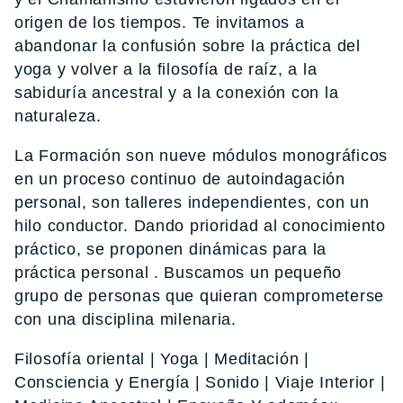
origen de los tiempos. Te invitamos a
abandonar la confusión sobre la práctica del
yoga y volver a la filosofía de raíz, a la
sabiduría ancestral y a la conexión con la
naturaleza.
La Formación son nueve módulos monográficos
en un proceso continuo de autoindagación
personal, son talleres independientes, con un
hilo conductor. Dando prioridad al conocimiento
práctico, se proponen dinámicas para la
práctica personal . Buscamos un pequeño
grupo de personas que quieran comprometerse
con una disciplina milenaria.
Filosofía oriental | Yoga | Meditación |
Consciencia y Energía | Sonido | Viaje Interior |