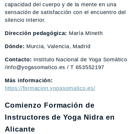
capacidad del cuerpo y de la mente en una
sensación de satisfacción con el encuentro del
silencio interior.
Dirección pedagógica:
María Mineth
Dónde:
Murcia, Valencia, Madrid
Contacto:
Instituto Nacional de Yoga Somático
/info@yogasomatico.es / T 653552197
Más información:
https://formacion.yogasomatico.es/
Comienzo Formación de
Instructores de Yoga Nidra en
Alicante