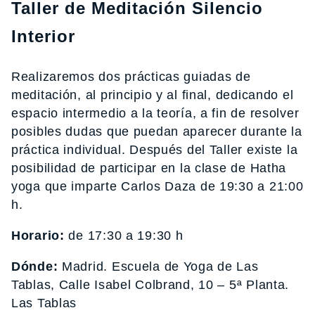
Taller de Meditación Silencio
Interior
Realizaremos dos prácticas guiadas de
meditación, al principio y al final, dedicando el
espacio intermedio a la teoría, a fin de resolver
posibles dudas que puedan aparecer durante la
práctica individual. Después del Taller existe la
posibilidad de participar en la clase de Hatha
yoga que imparte Carlos Daza de 19:30 a 21:00
h.
Horario:
de 17:30 a 19:30 h
Dónde:
Madrid. Escuela de Yoga de Las
Tablas, Calle Isabel Colbrand, 10 – 5ª Planta.
Las Tablas