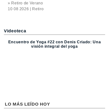
» Retiro de Verano
10 08 2026 | Retiro
Videoteca
Encuentro de Yoga #22 con Denis Criado: Una
visión integral del yoga
LO MÁS LEÍDO HOY