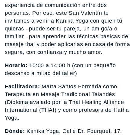
experiencia de comunicación entre dos
personas. Por eso, este San Valentín te
invitamos a venir a Kanika Yoga con quien tú
quieras –puede ser tu pareja, un amigo/a o
familiar– para aprender las técnicas básicas del
masaje thai y poder aplicarlas en casa de forma
segura, con confianza y mucho amor.
Horario:
10:00 a 14:00 h (con un pequeño
descanso a mitad del taller)
Facilitadora:
Marta Santos Formada como
Terapeuta en Masaje Tradicional Taiandés
(Diploma avalado por la Thai Healing Alliance
International (THAI) y como profesora de Hatha
Yoga.
Dónde:
Kanika Yoga. Calle Dr. Fourquet, 17.