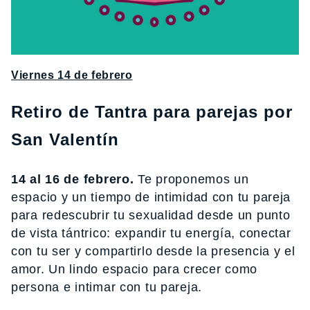
Viernes 14 de febrero
Retiro de Tantra para parejas por
San Valentín
14 al 16 de febrero.
Te proponemos un
espacio y un tiempo de intimidad con tu pareja
para redescubrir tu sexualidad desde un punto
de vista tántrico: expandir tu energía, conectar
con tu ser y compartirlo desde la presencia y el
amor. Un lindo espacio para crecer como
persona e intimar con tu pareja.