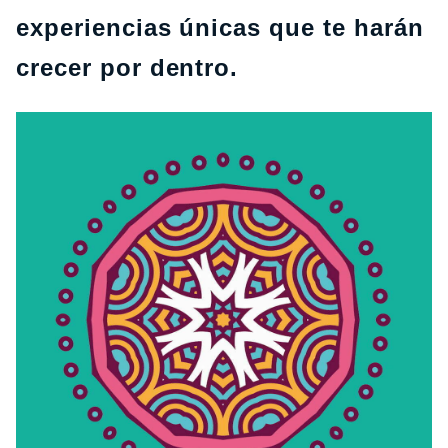
experiencias únicas que te harán
crecer por dentro.