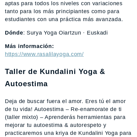
aptas para todos los niveles con variaciones
tanto para los más principiantes como para
estudiantes con una práctica más avanzada.
Dónde
: Surya Yoga Oiartzun · Euskadi
Más información:
https://www.rasalilayoga.com/
Taller de Kundalini Yoga &
Autoestima
Deja de buscar fuera el amor. Eres tú el amor
de tu vida! Autoestima – Re-enamorate de ti
(taller mixto) – Aprenderás herramientas para
mejorar tu autoestima & autorespeto y
practicaremos una kriya de Kundalini Yoga para