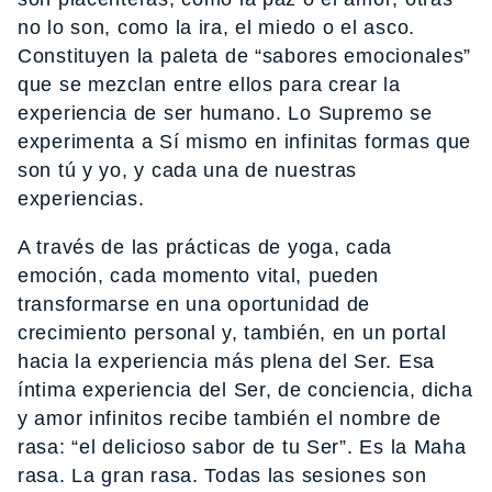
no lo son, como la ira, el miedo o el asco.
Constituyen la paleta de “sabores emocionales”
que se mezclan entre ellos para crear la
experiencia de ser humano. Lo Supremo se
experimenta a Sí mismo en infinitas formas que
son tú y yo, y cada una de nuestras
experiencias.
A través de las prácticas de yoga, cada
emoción, cada momento vital, pueden
transformarse en una oportunidad de
crecimiento personal y, también, en un portal
hacia la experiencia más plena del Ser. Esa
íntima experiencia del Ser, de conciencia, dicha
y amor infinitos recibe también el nombre de
rasa: “el delicioso sabor de tu Ser”. Es la Maha
rasa. La gran rasa. Todas las sesiones son