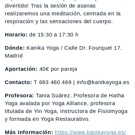
divertido! Tras la sesión de asanas
realizaremos una meditación, centrada en la
respiración y las sensaciones del cuerpo.
Horario:
de 15:30 a 17:30 h
Dónde:
Kanika Yoga / Calle Dr. Fourquet 17.
Madrid
Aportación:
40€ por pareja
Contacto:
T 693 460 469 | info@kanikayoga.es
Profesora:
Tania Suárez. Profesora de Hatha
Yoga avalada por Yoga Alliance, profesora
titulada de Yin Yoga, instructora de Fisiomyoga
y formada en Yoga Restaurativo.
Más información:
https://www.kanikayoga.es/