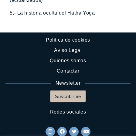
(actualizados)
5.- La historia oculta del Hatha Yoga
Politica de cookies
Aviso Legal
Quienes somos
Contactar
Newsletter
Suscribirme
Redes sociales