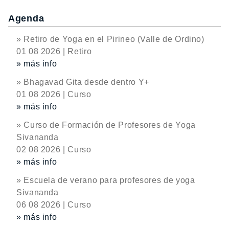
Agenda
» Retiro de Yoga en el Pirineo (Valle de Ordino)
01 08 2026 | Retiro
» más info
» Bhagavad Gita desde dentro Y+
01 08 2026 | Curso
» más info
» Curso de Formación de Profesores de Yoga
Sivananda
02 08 2026 | Curso
» más info
» Escuela de verano para profesores de yoga
Sivananda
06 08 2026 | Curso
» más info