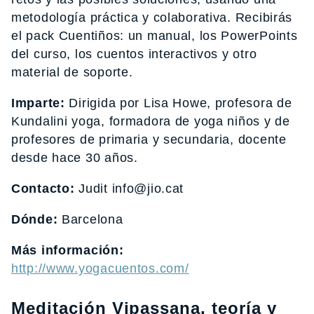
metodología práctica y colaborativa. Recibirás
el pack Cuentiños: un manual, los PowerPoints
del curso, los cuentos interactivos y otro
material de soporte.
Imparte:
Dirigida por Lisa Howe, profesora de
Kundalini yoga, formadora de yoga niños y de
profesores de primaria y secundaria, docente
desde hace 30 años.
Contacto:
Judit info@jio.cat
Dónde:
Barcelona
Más información:
http://www.yogacuentos.com/
Meditación Vipassana, teoría y