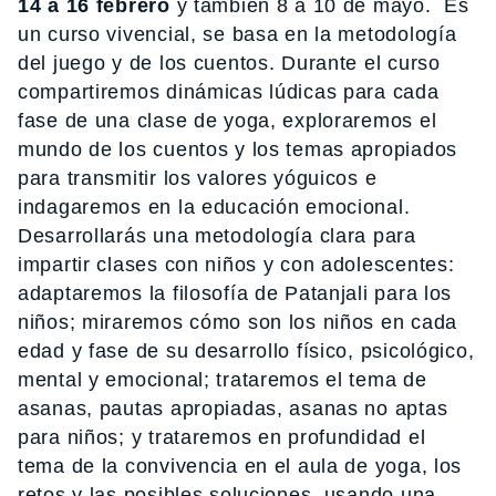
14 a 16 febrero
y también 8 a 10 de mayo. Es
un curso vivencial, se basa en la metodología
del juego y de los cuentos. Durante el curso
compartiremos dinámicas lúdicas para cada
fase de una clase de yoga, exploraremos el
mundo de los cuentos y los temas apropiados
para transmitir los valores yóguicos e
indagaremos en la educación emocional.
Desarrollarás una metodología clara para
impartir clases con niños y con adolescentes:
adaptaremos la filosofía de Patanjali para los
niños; miraremos cómo son los niños en cada
edad y fase de su desarrollo físico, psicológico,
mental y emocional; trataremos el tema de
asanas, pautas apropiadas, asanas no aptas
para niños; y trataremos en profundidad el
tema de la convivencia en el aula de yoga, los
retos y las posibles soluciones, usando una