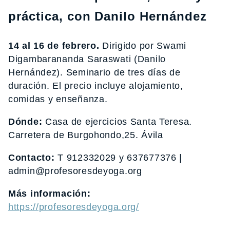
práctica, con Danilo Hernández
14 al 16 de febrero.
Dirigido por Swami
Digambarananda Saraswati (Danilo
Hernández). Seminario de tres días de
duración. El precio incluye alojamiento,
comidas y enseñanza.
Dónde:
Casa de ejercicios Santa Teresa.
Carretera de Burgohondo,25. Ávila
Contacto:
T 912332029 y 637677376 |
admin@profesoresdeyoga.org
Más información:
https://profesoresdeyoga.org/