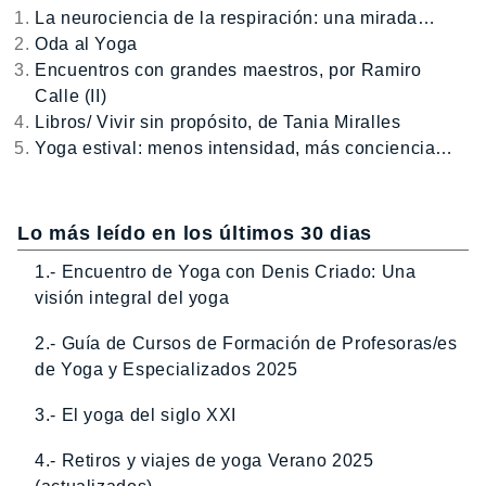
La neurociencia de la respiración: una mirada…
Oda al Yoga
Encuentros con grandes maestros, por Ramiro
Calle (II)
Libros/ Vivir sin propósito, de Tania Miralles
Yoga estival: menos intensidad, más conciencia…
Lo más leído en los últimos 30 dias
1.- Encuentro de Yoga con Denis Criado: Una
visión integral del yoga
2.- Guía de Cursos de Formación de Profesoras/es
de Yoga y Especializados 2025
3.- El yoga del siglo XXI
4.- Retiros y viajes de yoga Verano 2025