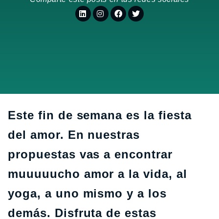
Este fin de semana es la fiesta
del amor. En nuestras
propuestas vas a encontrar
muuuuucho amor a la vida, al
yoga, a uno mismo y a los
demás. Disfruta de estas