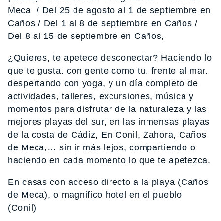
Meca / Del 25 de agosto al 1 de septiembre en
Caños / Del 1 al 8 de septiembre en Caños /
Del 8 al 15 de septiembre en Caños,
¿Quieres, te apetece desconectar? Haciendo lo
que te gusta, con gente como tu, frente al mar,
despertando con yoga, y un día completo de
actividades, talleres, excursiones, música y
momentos para disfrutar de la naturaleza y las
mejores playas del sur, en las inmensas playas
de la costa de Cádiz, En Conil, Zahora, Caños
de Meca,… sin ir más lejos, compartiendo o
haciendo en cada momento lo que te apetezca.
En casas con acceso directo a la playa (Caños
de Meca), o magnifico hotel en el pueblo
(Conil)