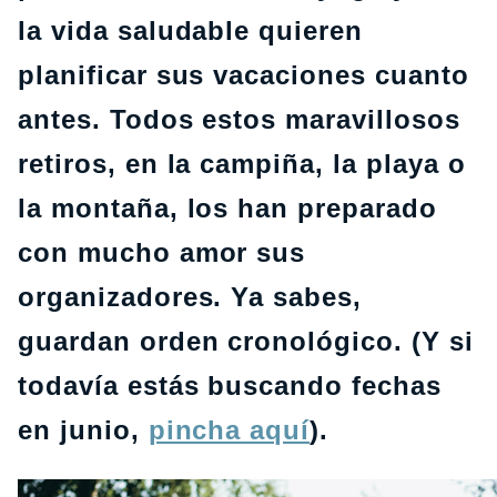
la vida saludable quieren
planificar sus vacaciones cuanto
antes. Todos estos maravillosos
retiros, en la campiña, la playa o
la montaña, los han preparado
con mucho amor sus
organizadores. Ya sabes,
guardan orden cronológico. (Y si
todavía estás buscando fechas
en junio,
pincha aquí
).