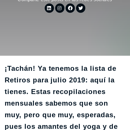
¡Tachán! Ya tenemos la lista de
Retiros para julio 2019: aquí la
tienes. Estas recopilaciones
mensuales sabemos que son
muy, pero que muy, esperadas,
pues los amantes del yoga y de