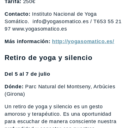
Tarifa:
250€
Contacto:
Instituto Nacional de Yoga
Somático. info@yogasomatico.es / T653 55 21
97 www.yogasomatico.es
Más información:
http://yogasomatico.es/
Retiro de yoga y silencio
Del 5 al 7 de julio
Dónde:
Parc Natural del Montseny, Arbúcies
(Girona)
Un retiro de yoga y silencio es un gesto
amoroso y terapéutico. Es una oportunidad
para escuchar de manera consciente nuestra