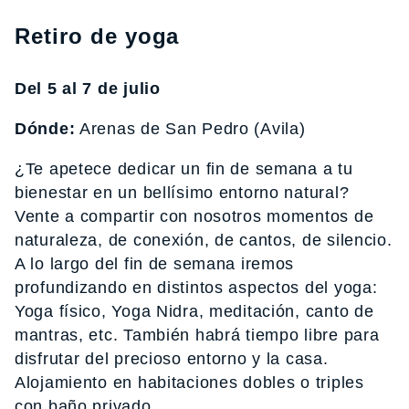
Retiro de yoga
Del 5 al 7 de julio
Dónde:
Arenas de San Pedro (Avila)
¿Te apetece dedicar un fin de semana a tu
bienestar en un bellísimo entorno natural?
Vente a compartir con nosotros momentos de
naturaleza, de conexión, de cantos, de silencio.
A lo largo del fin de semana iremos
profundizando en distintos aspectos del yoga:
Yoga físico, Yoga Nidra, meditación, canto de
mantras, etc. También habrá tiempo libre para
disfrutar del precioso entorno y la casa.
Alojamiento en habitaciones dobles o triples
con baño privado.