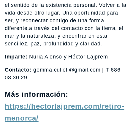
el sentido de la existencia personal. Volver a la
vida desde otro lugar. Una oportunidad para
ser, y reconectar contigo de una forma
diferente,a través del contacto con la tierra, el
mar y la naturaleza, y encontrar en esta
sencillez, paz, profundidad y claridad.
Imparte:
Nuria Alonso y Héctor Lajprem
Contacto:
gemma.cullell@gmail.com | T 686
03 30 29
Más información:
https://hectorlajprem.com/retiro-
menorca/