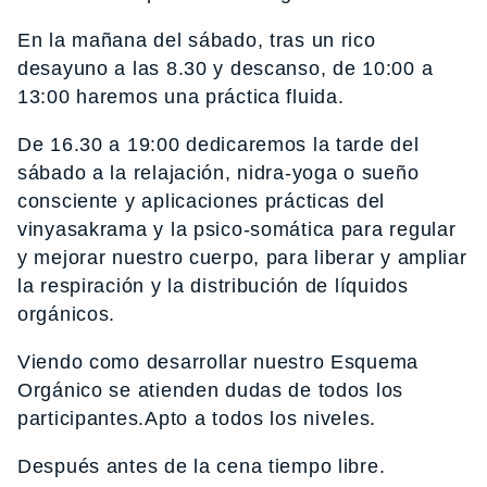
En la mañana del sábado, tras un rico
desayuno a las 8.30 y descanso, de 10:00 a
13:00 haremos una práctica fluida.
De 16.30 a 19:00 dedicaremos la tarde del
sábado a la relajación, nidra-yoga o sueño
consciente y aplicaciones prácticas del
vinyasakrama y la psico-somática para regular
y mejorar nuestro cuerpo, para liberar y ampliar
la respiración y la distribución de líquidos
orgánicos.
Viendo como desarrollar nuestro Esquema
Orgánico se atienden dudas de todos los
participantes.Apto a todos los niveles.
Después antes de la cena tiempo libre.