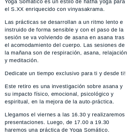
Yoga Somático es un estilo de hatha yoga para
el S.XX enriquecido con vinyasakrama.
Las prácticas se desarrollan a un ritmo lento e
instruido de forma sensible y con el paso de la
sesión se va volviendo de asana en asana tras
el acomodamiento del cuerpo. Las sesiones de
la mañana son de respiración, asana, relajación
y meditación.
Dedicate un tiempo exclusivo para ti y desde ti!
Este retiro es una investigación sobre asana y
su impacto físico, emocional, psicológico y
espiritual, en la mejora de la auto-práctica.
Llegamos el viernes a las 16.30 y realizaremos
presentaciones. Luego, de 17.00 a 19.30
haremos una práctica de Yoga Somático.