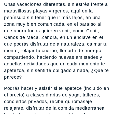
Unas vacaciones diferentes, sin estrés frente a
maravillosas playas vírgenes, aquí en la
península sin tener que ir más lejos, en una
zona muy bien comunicada, en el paraíso al
que ahora todos quieren venir, como Conil,
Caños de Meca, Zahora, en un enclave en el
que podrás disfrutar de a naturaleza, calmar tu
mente, relajar tu cuerpo, llenarte de energía,
compartiendo, haciendo nuevas amistades y
aquellas actividades que en cada momento te
apetezca, sin sentirte obligado a nada, ¿Que te
parece?
Podrás hacer y asistir si te apetece (incluido en
el precio) a clases diarias de yoga, talleres,
conciertos privados, recibir quiromasaje
relajante, disfrutar de la comida mediterránea