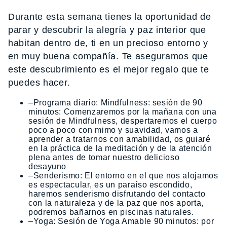
Durante esta semana tienes la oportunidad de
parar y descubrir la alegría y paz interior que
habitan dentro de, ti en un precioso entorno y
en muy buena compañía. Te aseguramos que
este descubrimiento es el mejor regalo que te
puedes hacer.
–Programa diario: Mindfulness: sesión de 90
minutos: Comenzaremos por la mañana con una
sesión de Mindfulness, despertaremos el cuerpo
poco a poco con mimo y suavidad, vamos a
aprender a tratarnos con amabilidad, os guiaré
en la práctica de la meditación y de la atención
plena antes de tomar nuestro delicioso
desayuno
–Senderismo: El entorno en el que nos alojamos
es espectacular, es un paraíso escondido,
haremos senderismo disfrutando del contacto
con la naturaleza y de la paz que nos aporta,
podremos bañarnos en piscinas naturales.
–Yoga: Sesión de Yoga Amable 90 minutos: por