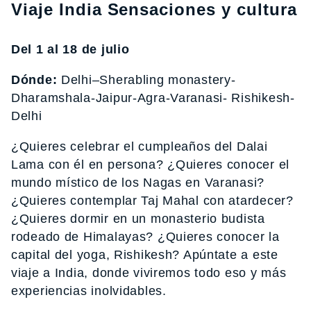
Viaje India Sensaciones y cultura
Del 1 al 18 de julio
Dónde:
Delhi–Sherabling monastery-
Dharamshala-Jaipur-Agra-Varanasi- Rishikesh-
Delhi
¿Quieres celebrar el cumpleaños del Dalai
Lama con él en persona? ¿Quieres conocer el
mundo místico de los Nagas en Varanasi?
¿Quieres contemplar Taj Mahal con atardecer?
¿Quieres dormir en un monasterio budista
rodeado de Himalayas? ¿Quieres conocer la
capital del yoga, Rishikesh? Apúntate a este
viaje a India, donde viviremos todo eso y más
experiencias inolvidables.