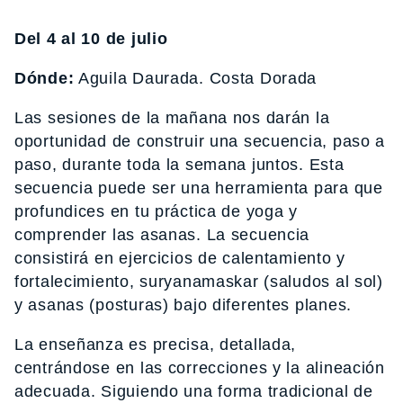
Del 4 al 10 de julio
Dónde:
Aguila Daurada. Costa Dorada
Las sesiones de la mañana nos darán la
oportunidad de construir una secuencia, paso a
paso, durante toda la semana juntos. Esta
secuencia puede ser una herramienta para que
profundices en tu práctica de yoga y
comprender las asanas. La secuencia
consistirá en ejercicios de calentamiento y
fortalecimiento, suryanamaskar (saludos al sol)
y asanas (posturas) bajo diferentes planes.
La enseñanza es precisa, detallada,
centrándose en las correcciones y la alineación
adecuada. Siguiendo una forma tradicional de