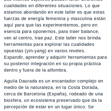
cualidades en diferentes situaciones. Lo que
estamos abordando en este taller es que estas
fuerzas de energía femenina y masculina están
aquí para que las experimentemos, pero en
esencia para oponernos, para traer balance,
ven al centro, trae paz. Este taller nos brinda
herramientas para explorar las cualidades
opuestas (yin-yang) en varios niveles.
Expandir, aprender y adquirir herramientas para
su posterior integración en su propia práctica
dentro y fuera de la alfombra.
Aguila Daurada es un encantador complejo en
medio de la naturaleza, en la Costa Dorada,
cerca de Barcelona (España), rodeado de una
biosfera, un ecosistema preservado que da la
percepción de estar en un lugar único. Se