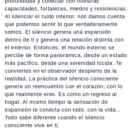
profundidad y conectar con nuestras
capacidades, fortalezas, miedos y resistencias.
Al silenciar el ruido interior, nos damos cuenta
que podemos sentir lo que verdaderamente
somos. El silencio genera una expansión
dentro de ti y genera una relación distinta con
el exterior. Entonces, el mundo externo se
percibe de forma panorámica, desde un estado
más pacífico, desde una serenidad lúcida. Te
conviertes en el observador despierto de la
realidad. La práctica del silencio consciente
genera un reencuentro con el corazón, con lo
que realmente eres. Es como un regreso al
hogar. Al mismo tiempo la sensación de
expansión te conecta con todo, con la vida…
Todo sabe diferente cuando el silencio
consciente vive en ti.