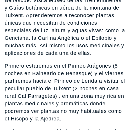
Benasque. Visita Museo de las Trementineiras
y Guías botánicas en aérea de la montaña de
Tuixent. Aprenderemos a reconocer plantas
únicas que necesitan de condiciones
especiales de luz, altura y aguas vivas: como la
Genciana, la Carlina Angélica o el Epilobio y
muchas más. Así mismo los usos medicinales y
aplicaciones de cada una de ellas.
Primero estaremos en el Pirineo Arágones (5
noches en Balneario de Benasque) y el viernes
partiremos hacia el Pirineo de Lérida a visitar el
peculiar pueblo de Tuixent (2 noches en casa
rural Cal Farragetes) , en una zona muy rica en
plantas medicinales y aromáticas donde
podremos ver plantas no muy habituales como
el Hisopo y la Ajedrea.