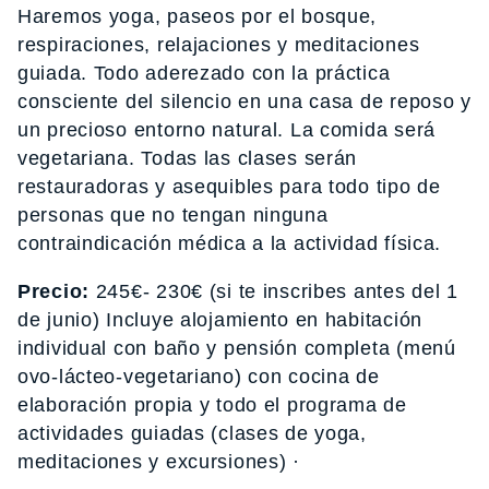
Haremos yoga, paseos por el bosque,
respiraciones, relajaciones y meditaciones
guiada. Todo aderezado con la práctica
consciente del silencio en una casa de reposo y
un precioso entorno natural. La comida será
vegetariana. Todas las clases serán
restauradoras y asequibles para todo tipo de
personas que no tengan ninguna
contraindicación médica a la actividad física.
Precio:
245€- 230€ (si te inscribes antes del 1
de junio) Incluye alojamiento en habitación
individual con baño y pensión completa (menú
ovo-lácteo-vegetariano) con cocina de
elaboración propia y todo el programa de
actividades guiadas (clases de yoga,
meditaciones y excursiones) ·