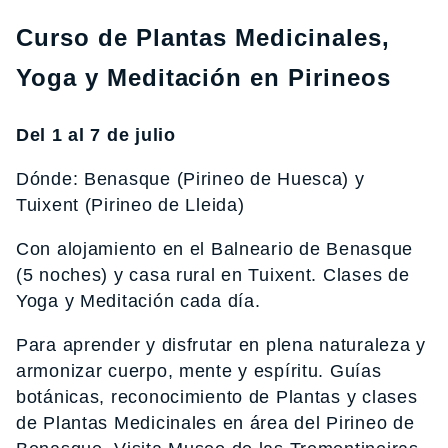
Curso de Plantas Medicinales,
Yoga y Meditación en Pirineos
Del 1 al 7 de julio
Dónde: Benasque (Pirineo de Huesca) y
Tuixent (Pirineo de Lleida)
Con alojamiento en el Balneario de Benasque
(5 noches) y casa rural en Tuixent. Clases de
Yoga y Meditación cada día.
Para aprender y disfrutar en plena naturaleza y
armonizar cuerpo, mente y espíritu. Guías
botánicas, reconocimiento de Plantas y clases
de Plantas Medicinales en área del Pirineo de