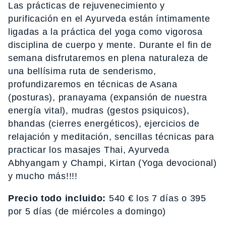
Las prácticas de rejuvenecimiento y
purificación en el Ayurveda están íntimamente
ligadas a la práctica del yoga como vigorosa
disciplina de cuerpo y mente. Durante el fin de
semana disfrutaremos en plena naturaleza de
una bellísima ruta de senderismo,
profundizaremos en técnicas de Asana
(posturas), pranayama (expansión de nuestra
energía vital), mudras (gestos psiquicos),
bhandas (cierres energéticos), ejercicios de
relajación y meditación, sencillas técnicas para
practicar los masajes Thai, Ayurveda
Abhyangam y Champi, Kirtan (Yoga devocional)
y mucho más!!!!
Precio todo incluido:
540 € los 7 días o 395
por 5 días (de miércoles a domingo)