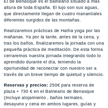
El de Benasque es el balneario situado a más
altura de toda España. El lujo son sus aguas,
que directamente llegan de cuatro manantiales
diferentes surgidos de las montañas.
Realizaremos prácticas de Hatha yoga por las
mañanas. Ya por la tarde, antes de la cena, y
tras los baños, finalizaremos la jornada con una
pequeña práctica de meditación. De esta forma
cerraremos nuestra jornada integrando todo lo
aprendido durante el día, teniendo la
oportunidad de reconectar con nuestro ser a
través de un breve tiempo de quietud y silencio.
Reservas y precios:
250€ para reserva de
plaza + 730 € en el Balneario de Benasque
(Incluye alojamiento , baños termales,
desayuno y cena en ambos lugares, guías y