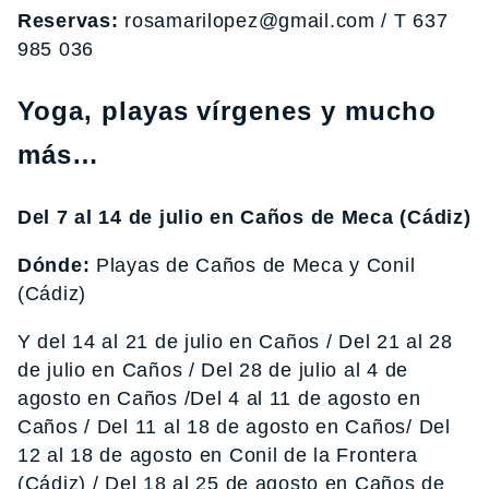
Reservas:
rosamarilopez@gmail.com / T 637
985 036
Yoga, playas vírgenes y mucho
más…
Del 7 al 14 de julio en Caños de Meca (Cádiz)
Dónde:
Playas de Caños de Meca y Conil
(Cádiz)
Y del 14 al 21 de julio en Caños / Del 21 al 28
de julio en Caños / Del 28 de julio al 4 de
agosto en Caños /Del 4 al 11 de agosto en
Caños / Del 11 al 18 de agosto en Caños/ Del
12 al 18 de agosto en Conil de la Frontera
(Cádiz) / Del 18 al 25 de agosto en Caños de