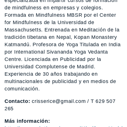
especializada en impartir cursos de formación
de mindfulness en empresas y colegios.
Formada en Mindfulness MBSR por el Center
for Mindfulness de la Universidad de
Massachusetts. Entrenada en Meditación de la
tradición tibetana en Nepal, Kopan Monastery
Katmandú. Profesora de Yoga Titulada en India
por International Sivananda Yoga Vedanta
Centre. Licenciada en Publicidad por la
Universidad Complutense de Madrid.
Experiencia de 30 años trabajando en
multinacionales de publicidad y en medios de
comunicación.
Contacto:
crisserice@gmail.com / T 629 507
265
Más información: