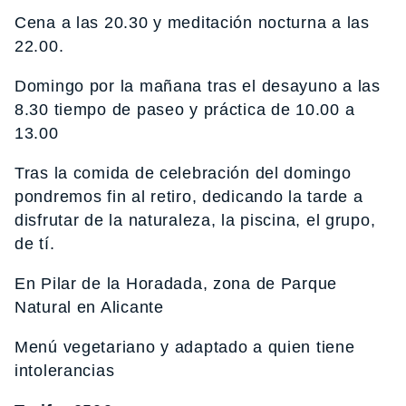
Cena a las 20.30 y meditación nocturna a las
22.00.
Domingo por la mañana tras el desayuno a las
8.30 tiempo de paseo y práctica de 10.00 a
13.00
Tras la comida de celebración del domingo
pondremos fin al retiro, dedicando la tarde a
disfrutar de la naturaleza, la piscina, el grupo,
de tí.
En Pilar de la Horadada, zona de Parque
Natural en Alicante
Menú vegetariano y adaptado a quien tiene
intolerancias