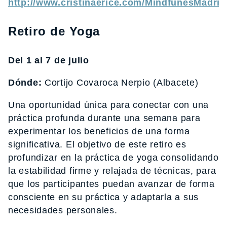
http://www.cristinaerice.com/MindfunesMadrid
Retiro de Yoga
Del 1 al 7 de julio
Dónde:
Cortijo Covaroca Nerpio (Albacete)
Una oportunidad única para conectar con una
práctica profunda durante una semana para
experimentar los beneficios de una forma
significativa. El objetivo de este retiro es
profundizar en la práctica de yoga consolidando
la estabilidad firme y relajada de técnicas, para
que los participantes puedan avanzar de forma
consciente en su práctica y adaptarla a sus
necesidades personales.