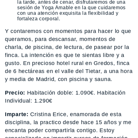
la tarde, antes de cenar, disfrutaremos de una
sesión de Yoga Amable en la que cuidaremos
con una atención exquisita la flexibilidad y
fortaleza corporal.
Y contaremos con momentos para hacer lo que
queramos, para descansar, momentos de
charla, de piscina, de lectura, de pasear por la
finca. La intención es que te sientas libre y a
gusto. En precioso hotel rural en Gredos, finca
de 6 hectáreas en el valle del Tietar, a una hora
y media de Madrid, con piscina y sauna.
Precio:
Habitación doble: 1.090€. Habitación
Individual: 1.290€
Imparte:
Cristina Erice, enamorada de esta
disciplina, la practico desde hace 15 años y me
encanta poder compartirla contigo. Estoy