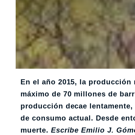
En el año 2015, la producción
máximo de 70 millones de barri
producción decae lentamente, 
de consumo actual. Desde enton
muerte.
Escribe Emilio J. Góm