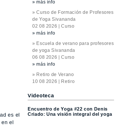
» más info
» Curso de Formación de Profesores
de Yoga Sivananda
02 08 2026 | Curso
» más info
» Escuela de verano para profesores
de yoga Sivananda
06 08 2026 | Curso
» más info
» Retiro de Verano
10 08 2026 | Retiro
Videoteca
Encuentro de Yoga #22 con Denis
Criado: Una visión integral del yoga
ad es el
 en el