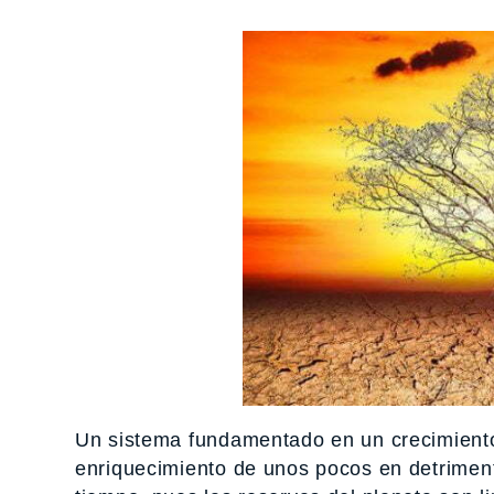
Un sistema fundamentado en un crecimiento 
enriquecimiento de unos pocos en detriment