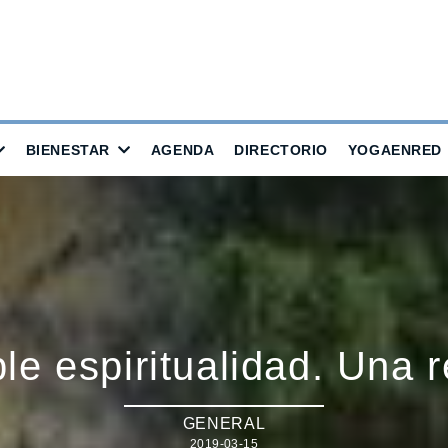
BIENESTAR
AGENDA
DIRECTORIO
YOGAENRED
ble espiritualidad. Una r
GENERAL
2019-03-15