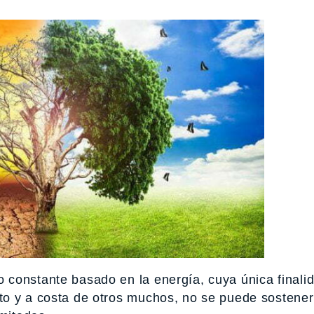
constante basado en la energía, cuya única finalid
o y a costa de otros muchos, no se puede sostener