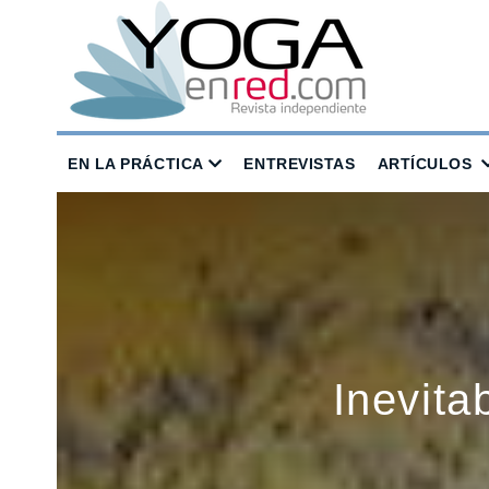
EN LA PRÁCTICA
ENTREVISTAS
ARTÍCULOS
Inevita