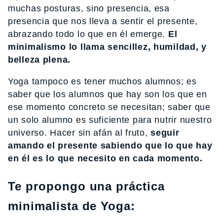
muchas posturas, sino presencia, esa
presencia que nos lleva a sentir el presente,
abrazando todo lo que en él emerge.
El
minimalismo lo llama sencillez, humildad, y
belleza plena.
Yoga tampoco es tener muchos alumnos; es
saber que los alumnos que hay son los que en
ese momento concreto se necesitan; saber que
un solo alumno es suficiente para nutrir nuestro
universo. Hacer sin afán al fruto,
seguir
amando el presente sabiendo que lo que hay
en él es lo que necesito en cada momento.
Te propongo una práctica
minimalista de Yoga: