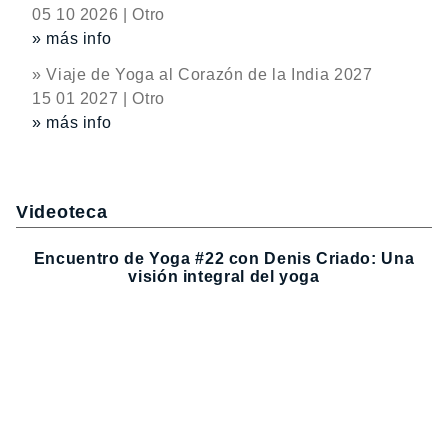
05 10 2026 | Otro
» más info
» Viaje de Yoga al Corazón de la India 2027
15 01 2027 | Otro
» más info
Videoteca
Encuentro de Yoga #22 con Denis Criado: Una
visión integral del yoga