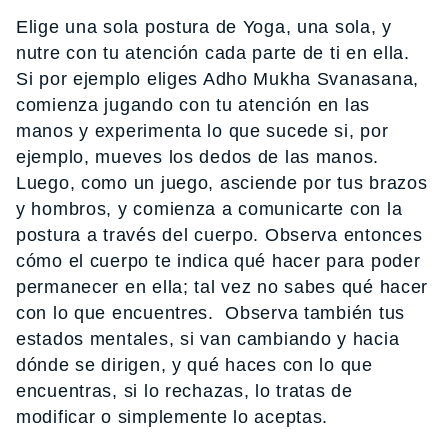
Elige una sola postura de Yoga, una sola, y
nutre con tu atención cada parte de ti en ella.
Si por ejemplo eliges Adho Mukha Svanasana,
comienza jugando con tu atención en las
manos y experimenta lo que sucede si, por
ejemplo, mueves los dedos de las manos.
Luego, como un juego, asciende por tus brazos
y hombros, y comienza a comunicarte con la
postura a través del cuerpo. Observa entonces
cómo el cuerpo te indica qué hacer para poder
permanecer en ella; tal vez no sabes qué hacer
con lo que encuentres. Observa también tus
estados mentales, si van cambiando y hacia
dónde se dirigen, y qué haces con lo que
encuentras, si lo rechazas, lo tratas de
modificar o simplemente lo aceptas.