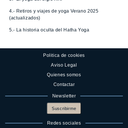
4.- Retiros y viajes de yoga Verano 2025
(actualizados)
5.- La historia oculta del Hatha Yoga
Politica de cookies
Aviso Legal
Quienes somos
Contactar
Newsletter
Suscribirme
Redes sociales