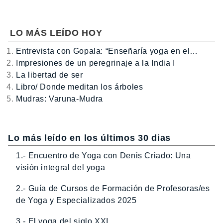
LO MÁS LEÍDO HOY
Entrevista con Gopala: “Enseñaría yoga en el…
Impresiones de un peregrinaje a la India I
La libertad de ser
Libro/ Donde meditan los árboles
Mudras: Varuna-Mudra
Lo más leído en los últimos 30 dias
1.- Encuentro de Yoga con Denis Criado: Una
visión integral del yoga
2.- Guía de Cursos de Formación de Profesoras/es
de Yoga y Especializados 2025
3.- El yoga del siglo XXI