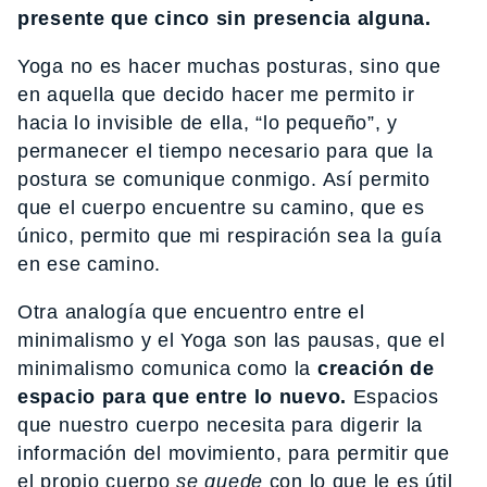
presente que cinco sin presencia alguna.
Yoga no es hacer muchas posturas, sino que
en aquella que decido hacer me permito ir
hacia lo invisible de ella, “lo pequeño”, y
permanecer el tiempo necesario para que la
postura se comunique conmigo. Así permito
que el cuerpo encuentre su camino, que es
único, permito que mi respiración sea la guía
en ese camino.
Otra analogía que encuentro entre el
minimalismo y el Yoga son las pausas, que el
minimalismo comunica como la
creación de
espacio para que entre lo nuevo.
Espacios
que nuestro cuerpo necesita para digerir la
información del movimiento, para permitir que
el propio cuerpo
se quede
con lo que le es útil