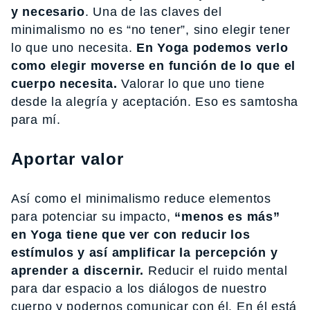
y necesario
. Una de las claves del
minimalismo no es “no tener”, sino elegir tener
lo que uno necesita.
En Yoga podemos verlo
como elegir moverse en función de lo que el
cuerpo necesita.
Valorar lo que uno tiene
desde la alegría y aceptación. Eso es samtosha
para mí.
Aportar valor
Así como el minimalismo reduce elementos
para potenciar su impacto,
“menos es más”
en Yoga tiene que ver con reducir los
estímulos y así amplificar la percepción y
aprender a discernir.
Reducir el ruido mental
para dar espacio a los diálogos de nuestro
cuerpo y podernos comunicar con él. En él está