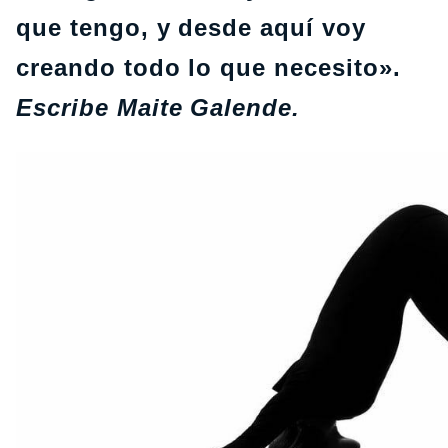
que tengo, y desde aquí voy
creando todo lo que necesito».
Escribe Maite Galende.