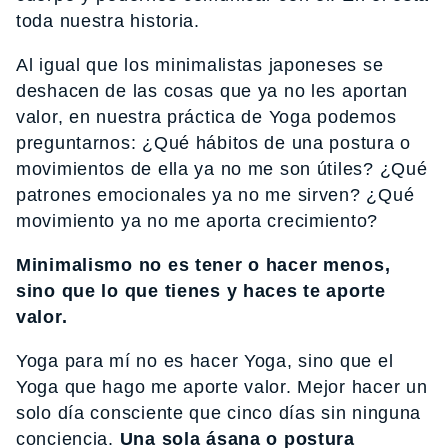
toda nuestra historia.
Al igual que los minimalistas japoneses se
deshacen de las cosas que ya no les aportan
valor, en nuestra práctica de Yoga podemos
preguntarnos: ¿Qué hábitos de una postura o
movimientos de ella ya no me son útiles? ¿Qué
patrones emocionales ya no me sirven? ¿Qué
movimiento ya no me aporta crecimiento?
Minimalismo no es tener o hacer menos,
sino que lo que tienes y haces te aporte
valor.
Yoga para mí no es hacer Yoga, sino que el
Yoga que hago me aporte valor. Mejor hacer un
solo día consciente que cinco días sin ninguna
conciencia.
Una sola ásana o postura