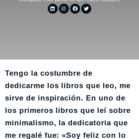
Tengo la costumbre de
dedicarme los libros que leo, me
sirve de inspiración. En uno de
los primeros libros que leí sobre
minimalismo, la dedicatoria que
me regalé fue: «Soy feliz con lo