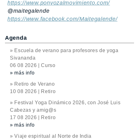
https://www.ponvozalmovimiento.com/
@maitegalende
https://www.facebook.com/Maitegalende/
Agenda
» Escuela de verano para profesores de yoga
Sivananda
06 08 2026 | Curso
» más info
» Retiro de Verano
10 08 2026 | Retiro
» Festival Yoga Dinámico 2026, con José Luis
Cabezas y amig@s
17 08 2026 | Retiro
» más info
» Viaje espiritual al Norte de India