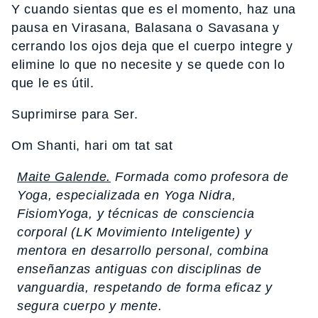
Y cuando sientas que es el momento, haz una
pausa en Virasana, Balasana o Savasana y
cerrando los ojos deja que el cuerpo integre y
elimine lo que no necesite y se quede con lo
que le es útil.
Suprimirse para Ser.
Om Shanti, hari om tat sat
Maite Galende.
Formada como profesora de
Yoga, especializada en Yoga Nidra,
FisiomYoga, y técnicas de consciencia
corporal (LK Movimiento Inteligente) y
mentora en desarrollo personal, combina
enseñanzas antiguas con disciplinas de
vanguardia, respetando de forma eficaz y
segura cuerpo y mente.