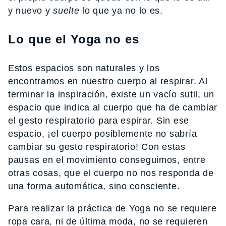
y nuevo y
suelte
lo que ya no lo es.
Lo que el Yoga no es
Estos espacios son naturales y los
encontramos en nuestro cuerpo al respirar. Al
terminar la inspiración, existe un vacío sutil, un
espacio que indica al cuerpo que ha de cambiar
el gesto respiratorio para espirar. Sin ese
espacio, ¡el cuerpo posiblemente no sabría
cambiar su gesto respiratorio! Con estas
pausas en el movimiento conseguimos, entre
otras cosas, que el cuerpo no nos responda de
una forma automática, sino consciente.
Para realizar la práctica de Yoga no se requiere
ropa cara, ni de última moda, no se requieren