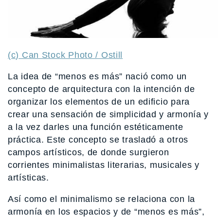
(c) Can Stock Photo / Ostill
La idea de “menos es más” nació como un
concepto de arquitectura con la intención de
organizar los elementos de un edificio para
crear una sensación de simplicidad y armonía y
a la vez darles una función estéticamente
práctica. Este concepto se trasladó a otros
campos artísticos, de donde surgieron
corrientes minimalistas literarias, musicales y
artísticas.
Así como el minimalismo se relaciona con la
armonía en los espacios y de “menos es más”,