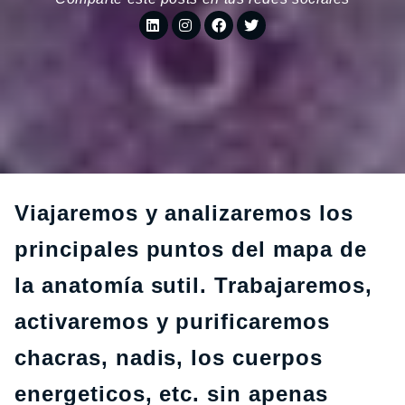
Viajaremos y analizaremos los
principales puntos del mapa de
la anatomía sutil. Trabajaremos,
activaremos y purificaremos
chacras, nadis, los cuerpos
energeticos, etc. sin apenas