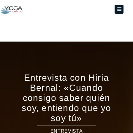
Entrevista con Hiria
Bernal: «Cuando
consigo saber quién
soy, entiendo que yo
soy tú»
ENTREVISTA