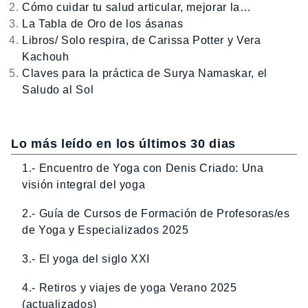
Cómo cuidar tu salud articular, mejorar la…
La Tabla de Oro de los ásanas
Libros/ Solo respira, de Carissa Potter y Vera
Kachouh
Claves para la práctica de Surya Namaskar, el
Saludo al Sol
Lo más leído en los últimos 30 dias
1.- Encuentro de Yoga con Denis Criado: Una
visión integral del yoga
2.- Guía de Cursos de Formación de Profesoras/es
de Yoga y Especializados 2025
3.- El yoga del siglo XXI
4.- Retiros y viajes de yoga Verano 2025
(actualizados)