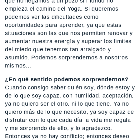
que no llegamos a un pozo sin fondo no
empieza el camino del Yoga. Si queremos
podemos ver las dificultades como
oportunidades para aprender, ya que estas
situaciones son las que nos permiten renovar y
aumentar nuestra energía y superar los límites
del miedo que tenemos tan arraigado y
asumido. Podemos sorprendernos a nosotros
mismos…
¿En qué sentido podemos sorprendernos?
Cuando consigo saber quién soy, dónde estoy y
de lo que soy capaz, con humildad, aceptación,
ya no quiero ser el otro, ni lo que tiene. Ya no
quiero más de lo que necesito, ya soy capaz de
disfrutar con lo que cada día la vida me regala
y me sorprendo de ello, y lo agradezco.
Entonces ya no hay conflicto; entonces deseo