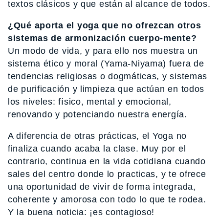
textos clásicos y que están al alcance de todos.
¿Qué aporta el yoga que no ofrezcan otros
sistemas de armonización cuerpo-mente?
Un modo de vida, y para ello nos muestra un
sistema ético y moral (Yama-Niyama) fuera de
tendencias religiosas o dogmáticas, y sistemas
de purificación y limpieza que actúan en todos
los niveles: físico, mental y emocional,
renovando y potenciando nuestra energía.
A diferencia de otras prácticas, el Yoga no
finaliza cuando acaba la clase. Muy por el
contrario, continua en la vida cotidiana cuando
sales del centro donde lo practicas, y te ofrece
una oportunidad de vivir de forma integrada,
coherente y amorosa con todo lo que te rodea.
Y la buena noticia: ¡es contagioso!