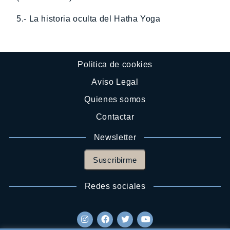
5.- La historia oculta del Hatha Yoga
Politica de cookies
Aviso Legal
Quienes somos
Contactar
Newsletter
Suscribirme
Redes sociales