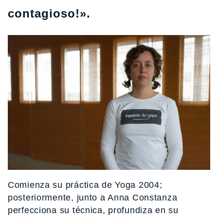
contagioso!».
Comienza su práctica de Yoga 2004;
posteriormente, junto a Anna Constanza
perfecciona su técnica, profundiza en su