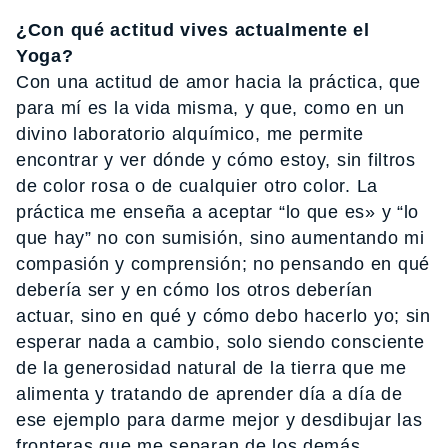
¿Con qué actitud vives actualmente el
Yoga?
Con una actitud de amor hacia la práctica, que
para mí es la vida misma, y que, como en un
divino laboratorio alquímico, me permite
encontrar y ver dónde y cómo estoy, sin filtros
de color rosa o de cualquier otro color. La
práctica me enseña a aceptar “lo que es» y “lo
que hay” no con sumisión, sino aumentando mi
compasión y comprensión; no pensando en qué
debería ser y en cómo los otros deberían
actuar, sino en qué y cómo debo hacerlo yo; sin
esperar nada a cambio, solo siendo consciente
de la generosidad natural de la tierra que me
alimenta y tratando de aprender día a día de
ese ejemplo para darme mejor y desdibujar las
fronteras que me separan de los demás.