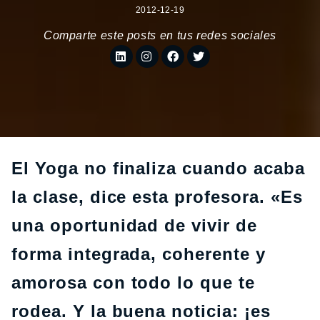
2012-12-19
Comparte este posts en tus redes sociales
El Yoga no finaliza cuando acaba
la clase, dice esta profesora. «Es
una oportunidad de vivir de
forma integrada, coherente y
amorosa con todo lo que te
rodea. Y la buena noticia: ¡es