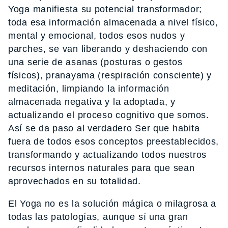
Yoga manifiesta su potencial transformador;
toda esa información almacenada a nivel físico,
mental y emocional, todos esos nudos y
parches, se van liberando y deshaciendo con
una serie de asanas (posturas o gestos
físicos), pranayama (respiración consciente) y
meditación, limpiando la información
almacenada negativa y la adoptada, y
actualizando el proceso cognitivo que somos.
Así se da paso al verdadero Ser que habita
fuera de todos esos conceptos preestablecidos,
transformando y actualizando todos nuestros
recursos internos naturales para que sean
aprovechados en su totalidad.
El Yoga no es la solución mágica o milagrosa a
todas las patologías, aunque sí una gran