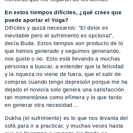
En estos tiempos difíciles, ¿qué crees que
puede aportar el Yoga?
Difíciles y quizá necesarios: “El dolor es
inevitable pero el sufrimiento es opcional”,
decía Buda. Estos tiempos son producto de lo
que hemos generado y seguimos generando,
nos guste o no. Esto está llevando a muchas
personas a buscar, a entender que la felicidad
y la riqueza no viene de fuera, que el salir de
compras cuando tengo depresión porque me ha
dejado el novio/a solo genera una satisfacción
tan momentánea como efímera y lo que tardo
en generar otra necesidad…
Dukha (el sufrimiento) es lo que nos levanta del
sofá para ir a practicar, y muchas veces hasta