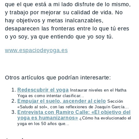
que el que está a mi lado disfrute de lo mismo,
y trabajo por mejorar su calidad de vida. No
hay objetivos y metas inalcanzables,
desaparecen las fronteras entre lo que tú eres
o yo soy, ya que entiendo que yo soy tú.
www.espaciodeyoga.es
Otros artículos que podrían interesarte:
Redescubrir el yoga
Instaurar niveles en el Hatha
Yoga es como intentar clasificar...
Empujar el suelo, ascender al cielo
Sección
«Saludo al sol», con las reflexiones de Joaquín García...
Entrevista con Ramiro Calle: «El objetivo del
yoga es humanizarnos»
¿Cómo ha evolucionado el
yoga en los 50 años que...