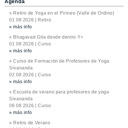
Agenda
» Retiro de Yoga en el Pirineo (Valle de Ordino)
01 08 2026 | Retiro
» más info
» Bhagavad Gita desde dentro Y+
01 08 2026 | Curso
» más info
» Curso de Formación de Profesores de Yoga
Sivananda
02 08 2026 | Curso
» más info
» Escuela de verano para profesores de yoga
Sivananda
06 08 2026 | Curso
» más info
» Retiro de Verano