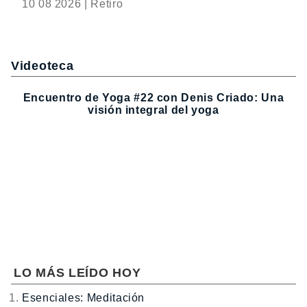
10 08 2026 | Retiro
Videoteca
Encuentro de Yoga #22 con Denis Criado: Una
visión integral del yoga
LO MÁS LEÍDO HOY
Esenciales: Meditación