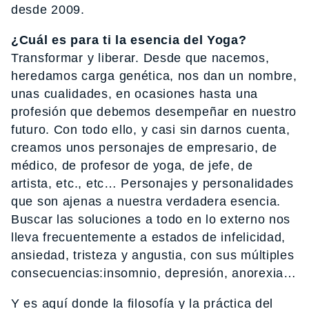
desde 2009.
¿Cuál es para ti la esencia del Yoga?
Transformar y liberar. Desde que nacemos,
heredamos carga genética, nos dan un nombre,
unas cualidades, en ocasiones hasta una
profesión que debemos desempeñar en nuestro
futuro. Con todo ello, y casi sin darnos cuenta,
creamos unos personajes de empresario, de
médico, de profesor de yoga, de jefe, de
artista, etc., etc… Personajes y personalidades
que son ajenas a nuestra verdadera esencia.
Buscar las soluciones a todo en lo externo nos
lleva frecuentemente a estados de infelicidad,
ansiedad, tristeza y angustia, con sus múltiples
consecuencias:insomnio, depresión, anorexia…
Y es aquí donde la filosofía y la práctica del