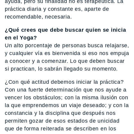
ayuda, pero su finalidad no es terapéutica. La
práctica diaria y constante es, aparte de
recomendable, necesaria.
¿Qué crees que debe buscar quien se inicia
en el Yoga?
Un alto porcentaje de personas busca relajarse,
y cualquier vía es bienvenida si eso nos empuja
a conocer y a comenzar. Lo que deben buscar
si practican, lo sabrán llegado su momento.
¿Con qué actitud debemos iniciar la práctica?
Con una fuerte determinación que nos ayude a
vencer los obstáculos; con la misma ilusión con
la que emprendemos un viaje deseado; y con la
constancia y la disciplina que después nos
permiten gozar de esos estados de unicidad
que de forma reiterada se describen en los