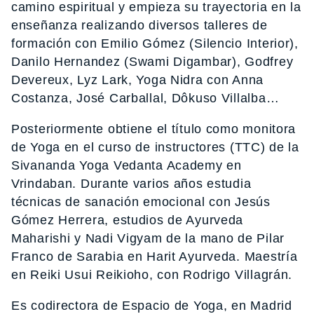
camino espiritual y empieza su trayectoria en la
enseñanza realizando diversos talleres de
formación con Emilio Gómez (Silencio Interior),
Danilo Hernandez (Swami Digambar), Godfrey
Devereux, Lyz Lark, Yoga Nidra con Anna
Costanza, José Carballal, Dôkuso Villalba…
Posteriormente obtiene el título como monitora
de Yoga en el curso de instructores (TTC) de la
Sivananda Yoga Vedanta Academy en
Vrindaban. Durante varios años estudia
técnicas de sanación emocional con Jesús
Gómez Herrera, estudios de Ayurveda
Maharishi y Nadi Vigyam de la mano de Pilar
Franco de Sarabia en Harit Ayurveda. Maestría
en Reiki Usui Reikioho, con Rodrigo Villagrán.
Es codirectora de Espacio de Yoga, en Madrid