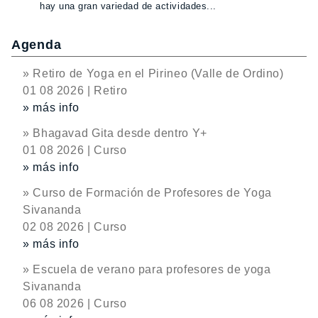
hay una gran variedad de actividades...
Agenda
» Retiro de Yoga en el Pirineo (Valle de Ordino)
01 08 2026 | Retiro
» más info
» Bhagavad Gita desde dentro Y+
01 08 2026 | Curso
» más info
» Curso de Formación de Profesores de Yoga
Sivananda
02 08 2026 | Curso
» más info
» Escuela de verano para profesores de yoga
Sivananda
06 08 2026 | Curso