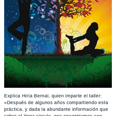
Explica Hiria Bernal, quien imparte el taller:
«Después de algunos años compartiendo esta
práctica, y dada la abundante información que
sobre el Yoga circula, nos encontramos con