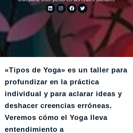
«Tipos de Yoga» es un taller para
profundizar en la práctica
individual y para aclarar ideas y
deshacer creencias erróneas.
Veremos cómo el Yoga lleva
entendimiento a