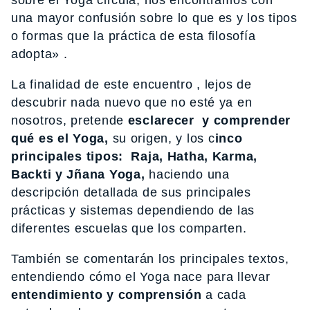
una mayor confusión sobre lo que es y los tipos
o formas que la práctica de esta filosofía
adopta» .
La finalidad de este encuentro , lejos de
descubrir nada nuevo que no esté ya en
nosotros, pretende
esclarecer y comprender
qué es el Yoga,
su origen, y los c
inco
principales tipos: Raja, Hatha, Karma,
Backti y Jñana Yoga,
haciendo una
descripción detallada de sus principales
prácticas y sistemas dependiendo de las
diferentes escuelas que los comparten.
También se comentarán los principales textos,
entendiendo cómo el Yoga nace para llevar
entendimiento y comprensión
a cada