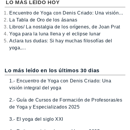
LO MÁS LEÍDO HOY
Encuentro de Yoga con Denis Criado: Una visión…
La Tabla de Oro de los ásanas
Libros/ La nostalgia de los orígenes, de Joan Prat
Yoga para la luna llena y el eclipse lunar
Aclara tus dudas: Si hay muchas filosofías del
yoga,…
Lo más leído en los últimos 30 dias
1.- Encuentro de Yoga con Denis Criado: Una
visión integral del yoga
2.- Guía de Cursos de Formación de Profesoras/es
de Yoga y Especializados 2025
3.- El yoga del siglo XXI