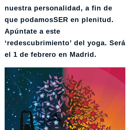
nuestra personalidad, a fin de
que podamosSER en plenitud.
Apúntate a este
‘redescubrimiento’ del yoga. Será
el 1 de febrero en Madrid.