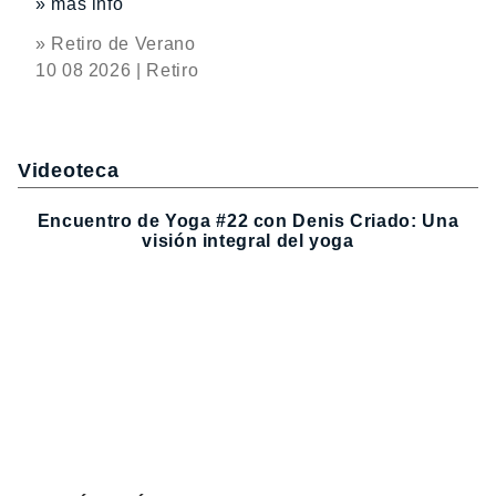
» más info
» Retiro de Verano
10 08 2026 | Retiro
Videoteca
Encuentro de Yoga #22 con Denis Criado: Una
visión integral del yoga