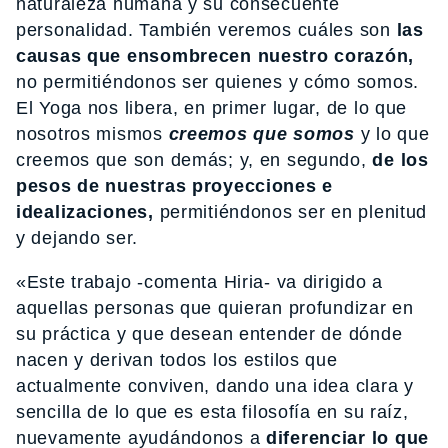
naturaleza humana y su consecuente
personalidad. También veremos cuáles son
las
causas que ensombrecen nuestro corazón,
no permitiéndonos ser quienes y cómo somos.
El Yoga nos libera, en primer lugar, de lo que
nosotros mismos
creemos que somos
y lo que
creemos que son demás; y, en segundo,
de los
pesos de nuestras proyecciones e
idealizaciones,
permitiéndonos ser en plenitud
y dejando ser.
«Este trabajo -comenta Hiria- va dirigido a
aquellas personas que quieran profundizar en
su práctica y que desean entender de dónde
nacen y derivan todos los estilos que
actualmente conviven, dando una idea clara y
sencilla de lo que es esta filosofía en su raíz,
nuevamente ayudándonos a
diferenciar lo que