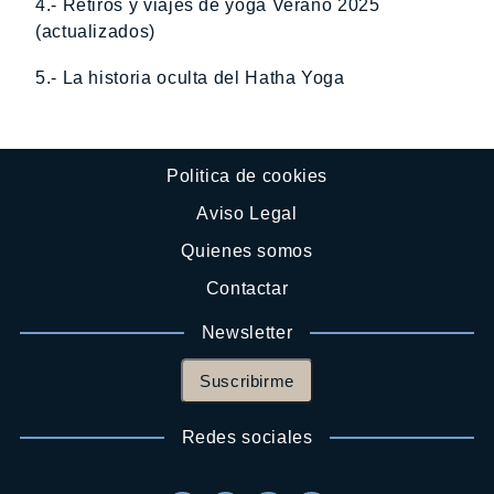
4.- Retiros y viajes de yoga Verano 2025
(actualizados)
5.- La historia oculta del Hatha Yoga
Politica de cookies
Aviso Legal
Quienes somos
Contactar
Newsletter
Suscribirme
Redes sociales