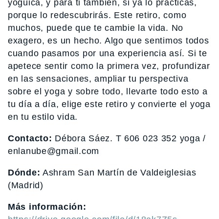
yóguica, y para ti también, si ya lo practicas,
porque lo redescubrirás. Este retiro, como
muchos, puede que te cambie la vida. No
exagero, es un hecho. Algo que sentimos todos
cuando pasamos por una experiencia así. Si te
apetece sentir como la primera vez, profundizar
en las sensaciones, ampliar tu perspectiva
sobre el yoga y sobre todo, llevarte todo esto a
tu día a día, elige este retiro y convierte el yoga
en tu estilo vida.
Contacto:
Débora Sáez. T 606 023 352 yoga /
enlanube@gmail.com
Dónde:
Ashram San Martín de Valdeiglesias
(Madrid)
Más información: