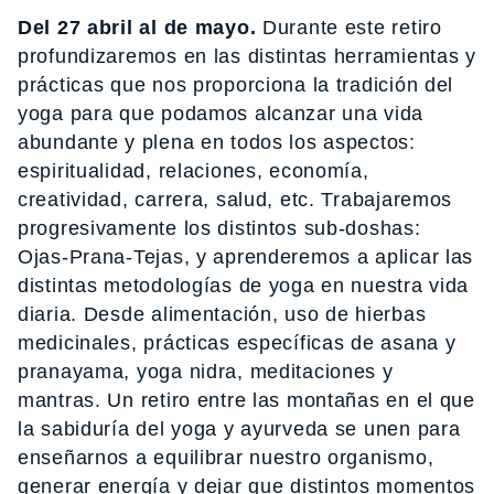
Del 27 abril al de mayo.
Durante este retiro
profundizaremos en las distintas herramientas y
prácticas que nos proporciona la tradición del
yoga para que podamos alcanzar una vida
abundante y plena en todos los aspectos:
espiritualidad, relaciones, economía,
creatividad, carrera, salud, etc. Trabajaremos
progresivamente los distintos sub-doshas:
Ojas-Prana-Tejas, y aprenderemos a aplicar las
distintas metodologías de yoga en nuestra vida
diaria. Desde alimentación, uso de hierbas
medicinales, prácticas específicas de asana y
pranayama, yoga nidra, meditaciones y
mantras. Un retiro entre las montañas en el que
la sabiduría del yoga y ayurveda se unen para
enseñarnos a equilibrar nuestro organismo,
generar energía y dejar que distintos momentos