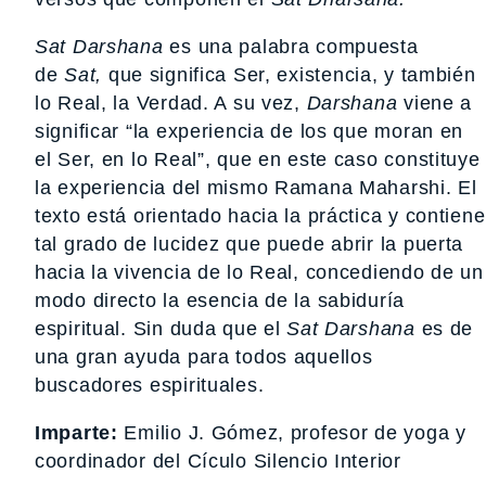
Sat Darshana
es una palabra compuesta
de
Sat,
que significa Ser, existencia, y también
lo Real, la Verdad. A su vez,
Darshana
viene a
significar “la experiencia de los que moran en
el Ser, en lo Real”, que en este caso constituye
la experiencia del mismo Ramana Maharshi. El
texto está orientado hacia la práctica y contiene
tal grado de lucidez que puede abrir la puerta
hacia la vivencia de lo Real, concediendo de un
modo directo la esencia de la sabiduría
espiritual. Sin duda que el
Sat Darshana
es de
una gran ayuda para todos aquellos
buscadores espirituales.
Imparte:
Emilio J. Gómez, profesor de yoga y
coordinador del Cículo Silencio Interior