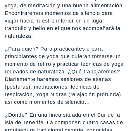
yoga, de meditación y una buena alimentación.
Encontraremos momentos de silencio para
viajar hacia nuestro interior en un lugar
tranquilo y bello en el que nos acompañará la
naturaleza.
¿Para quien? Para practicantes o para
principiantes de yoga que quieran tomarse un
momento de retiro y practicar técnicas de yoga
rodeados de naturaleza. ¿Qué trabajaremos?
Diariamente haremos sesiones de asanas
(posturas), meditaciones, técnicas de
respiración, Yoga Nidras (relajación profunda)
así como momentos de silencio…
¿Dónde? En una finca situada en el Sur de la
isla de Tenerife. La componen cuatro casas de
arquitectura tradicional canaria, conocidas