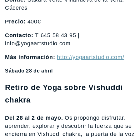
Cáceres
Precio:
400€
Contacto:
T 645 58 43 95 |
info@yogaartstudio.com
Más información:
http://yogaartstudio.com/
Sábado 28 de abril
Retiro de Yoga sobre Vishuddi
chakra
Del 28 al 2 de mayo.
Os propongo disfrutar,
aprender, explorar y descubrir la fuerza que se
encierra en Vishuddi chakra, la puerta de la voz