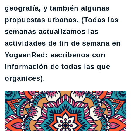
geografía, y también algunas
propuestas urbanas. (Todas las
semanas actualizamos las
actividades de fin de semana en
YogaenRed: escríbenos con
información de todas las que
organices).