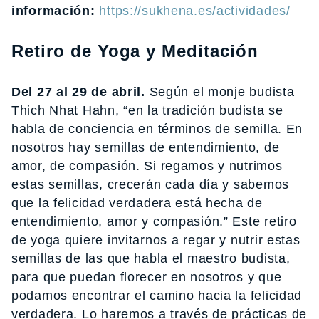
información:
https://sukhena.es/actividades/
Retiro de Yoga y Meditación
Del 27 al 29 de abril.
Según el monje budista
Thich Nhat Hahn, “en la tradición budista se
habla de conciencia en términos de semilla. En
nosotros hay semillas de entendimiento, de
amor, de compasión. Si regamos y nutrimos
estas semillas, crecerán cada día y sabemos
que la felicidad verdadera está hecha de
entendimiento, amor y compasión.” Este retiro
de yoga quiere invitarnos a regar y nutrir estas
semillas de las que habla el maestro budista,
para que puedan florecer en nosotros y que
podamos encontrar el camino hacia la felicidad
verdadera. Lo haremos a través de prácticas de