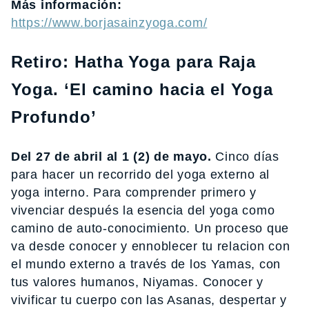
Más información:
https://www.borjasainzyoga.com/
Retiro: Hatha Yoga para Raja
Yoga. ‘El camino hacia el Yoga
Profundo’
Del 27 de abril al 1 (2) de mayo.
Cinco días
para hacer un recorrido del yoga externo al
yoga interno. Para comprender primero y
vivenciar después la esencia del yoga como
camino de auto-conocimiento. Un proceso que
va desde conocer y ennoblecer tu relacion con
el mundo externo a través de los Yamas, con
tus valores humanos, Niyamas. Conocer y
vivificar tu cuerpo con las Asanas, despertar y