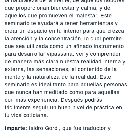
la naturaleza de la mente, de aquellos factores
que proporcionan bienestar y calma, y de
aquellos que promueven el malestar. Este
seminario te ayudará a tener herramientas y
crear un espacio en tu interior para que crezca
la atención y la concentración, lo cual permite
que sea utilizada como un afinado instrumento
para desarrollar vipassana: ver y comprender
de manera más clara nuestra realidad interna y
externa, las sensaciones, el contenido de la
mente y la naturaleza de la realidad. Este
seminario es ideal tanto para aquellas personas
que nunca han meditado como para aquellas
con más experiencia. Después podrás
fácilmente seguir un buen nivel de práctica en
tu vida cotidiana.
Imparte:
Isidro Gordi, que fue traductor y