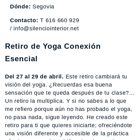
Dónde:
Segovia
Contacto:
T 616 660 929
/ info@silenciointerior.net
Retiro de Yoga Conexión
Esencial
Del 27 al 29 de abril.
Este retiro
cambiará tu
visión del yoga. ¿Recuerdas esa buena
sensación que te queda después de tu clase?…
Un retiro la multiplica. Y si no sabes a lo que
me refiero porque aún no has probado el yoga,
no pasa nada, sigue leyendo. He creado este
retiro para ti que quieres iniciarte; ofreciéndote
una visión diferente y accesible de la práctica