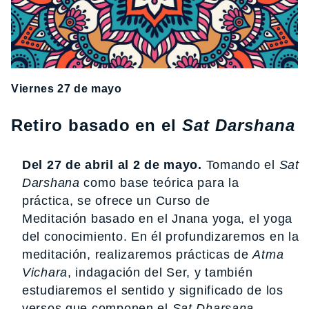
Viernes 27 de mayo
Retiro basado en el
Sat Darshana
Del 27 de abril al 2 de mayo.
Tomando el
Sat
Darshana
como base teórica para la
práctica, se ofrece un Curso de
Meditación basado en el Jnana yoga, el yoga
del conocimiento. En él profundizaremos en la
meditación, realizaremos prácticas de
Atma
Vichara
, indagación del Ser, y también
estudiaremos el sentido y significado de los
versos que componen el
Sat Dharsana.