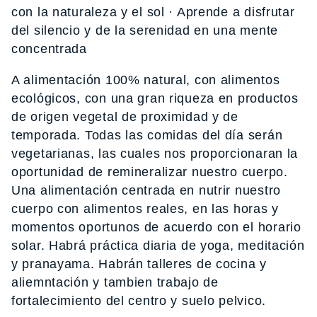
con la naturaleza y el sol · Aprende a disfrutar
del silencio y de la serenidad en una mente
concentrada
A alimentación 100% natural, con alimentos
ecológicos, con una gran riqueza en productos
de origen vegetal de proximidad y de
temporada. Todas las comidas del día serán
vegetarianas, las cuales nos proporcionaran la
oportunidad de remineralizar nuestro cuerpo.
Una alimentación centrada en nutrir nuestro
cuerpo con alimentos reales, en las horas y
momentos oportunos de acuerdo con el horario
solar. Habrá práctica diaria de yoga, meditación
y pranayama. Habrán talleres de cocina y
aliemntación y tambien trabajo de
fortalecimiento del centro y suelo pelvico.