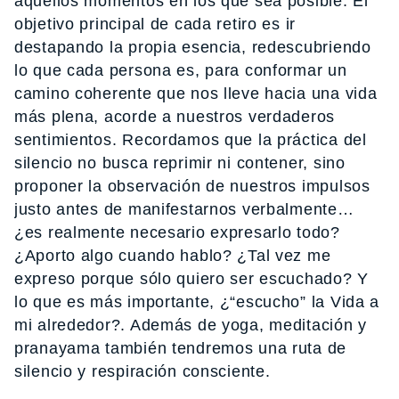
aquellos momentos en los que sea posible. El
objetivo principal de cada retiro es ir
destapando la propia esencia, redescubriendo
lo que cada persona es, para conformar un
camino coherente que nos lleve hacia una vida
más plena, acorde a nuestros verdaderos
sentimientos. Recordamos que la práctica del
silencio no busca reprimir ni contener, sino
proponer la observación de nuestros impulsos
justo antes de manifestarnos verbalmente…
¿es realmente necesario expresarlo todo?
¿Aporto algo cuando hablo? ¿Tal vez me
expreso porque sólo quiero ser escuchado? Y
lo que es más importante, ¿“escucho” la Vida a
mi alrededor?. Además de yoga, meditación y
pranayama también tendremos una ruta de
silencio y respiración consciente.