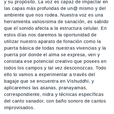
y su propósito. La voz es capaz de impactar en
las capas más profundas de un@ mismo y del
ambiente que nos rodea. Nuestra voz es una
herramienta valiosisima de sanación, es sabido
que el sonido afecta a la estructura celular. En
estos días nos daremos la oportunidad de
utilizar nuestro aparato de fonación como la
puerta básica de todas nuestras vivencias y la
puerta por donde el alma se expresa, ven y
constata ese potencial creativo que posees en
todos los campos y tal vez desconozcas. Todo
ello lo vamos a experimentar a través del
bagaje que se encuentra en Vishuddhi, y
aplicaremos las asanas, pranayamas,
correspondiente, nidra y técnicas específicas
del canto sanador, con baño sonoro de cantos
improvisados.