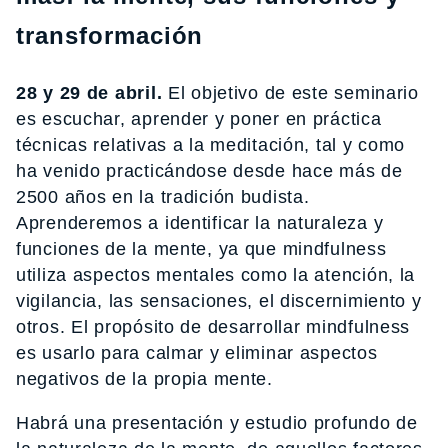
transformación
28 y 29 de abril.
El objetivo de este seminario
es escuchar, aprender y poner en práctica
técnicas relativas a la meditación, tal y como
ha venido practicándose desde hace más de
2500 años en la tradición budista.
Aprenderemos a identificar la naturaleza y
funciones de la mente, ya que mindfulness
utiliza aspectos mentales como la atención, la
vigilancia, las sensaciones, el discernimiento y
otros. El propósito de desarrollar mindfulness
es usarlo para calmar y eliminar aspectos
negativos de la propia mente.
Habrá una presentación y estudio profundo de