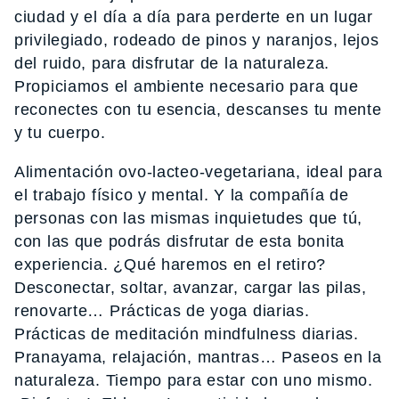
ciudad y el día a día para perderte en un lugar
privilegiado, rodeado de pinos y naranjos, lejos
del ruido, para disfrutar de la naturaleza.
Propiciamos el ambiente necesario para que
reconectes con tu esencia, descanses tu mente
y tu cuerpo.
Alimentación ovo-lacteo-vegetariana, ideal para
el trabajo físico y mental. Y la compañía de
personas con las mismas inquietudes que tú,
con las que podrás disfrutar de esta bonita
experiencia. ¿Qué haremos en el retiro?
Desconectar, soltar, avanzar, cargar las pilas,
renovarte… Prácticas de yoga diarias.
Prácticas de meditación mindfulness diarias.
Pranayama, relajación, mantras… Paseos en la
naturaleza. Tiempo para estar con uno mismo.