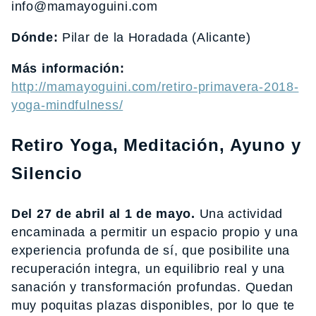
info@mamayoguini.com
Dónde:
Pilar de la Horadada (Alicante)
Más información:
http://mamayoguini.com/retiro-primavera-2018-
yoga-mindfulness/
Retiro Yoga, Meditación, Ayuno y
Silencio
Del 27 de abril al 1 de mayo.
Una actividad
encaminada a permitir un espacio propio y una
experiencia profunda de sí, que posibilite una
recuperación integra, un equilibrio real y una
sanación y transformación profundas. Quedan
muy poquitas plazas disponibles, por lo que te