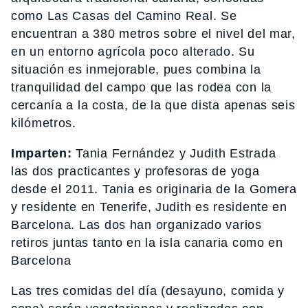
como Las Casas del Camino Real. Se
encuentran a 380 metros sobre el nivel del mar,
en un entorno agrícola poco alterado. Su
situación es inmejorable, pues combina la
tranquilidad del campo que las rodea con la
cercanía a la costa, de la que dista apenas seis
kilómetros.
Imparten:
Tania Fernández y Judith Estrada
las dos practicantes y profesoras de yoga
desde el 2011. Tania es originaria de la Gomera
y residente en Tenerife, Judith es residente en
Barcelona. Las dos han organizado varios
retiros juntas tanto en la isla canaria como en
Barcelona
Las tres comidas del día (desayuno, comida y