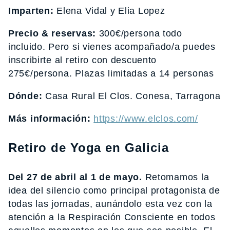
Imparten:
Elena Vidal y Elia Lopez
Precio & reservas:
300€/persona todo
incluido. Pero si vienes acompañado/a puedes
inscribirte al retiro con descuento
275€/persona. Plazas limitadas a 14 personas
Dónde:
Casa Rural El Clos. Conesa, Tarragona
Más información:
https://www.elclos.com/
Retiro de Yoga en Galicia
Del 27 de abril al 1 de mayo.
Retomamos la
idea del silencio como principal protagonista de
todas las jornadas, aunándolo esta vez con la
atención a la Respiración Consciente en todos