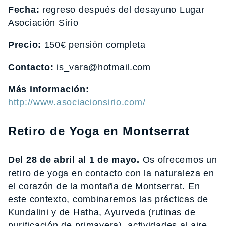
Fecha:
regreso después del desayuno Lugar
Asociación Sirio
Precio:
150€ pensión completa
Contacto:
is_vara@hotmail.com
Más información:
http://www.asociacionsirio.com/
Retiro de Yoga en Montserrat
Del 28 de abril al 1 de mayo.
Os ofrecemos un
retiro de yoga en contacto con la naturaleza en
el corazón de la montaña de Montserrat. En
este contexto, combinaremos las prácticas de
Kundalini y de Hatha, Ayurveda (rutinas de
purificación de primavera), actividades al aire