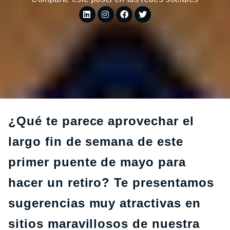
¿Qué te parece aprovechar el
largo fin de semana de este
primer puente de mayo para
hacer un retiro? Te presentamos
sugerencias muy atractivas en
sitios maravillosos de nuestra