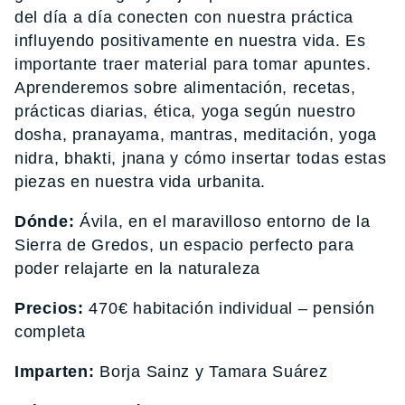
del día a día conecten con nuestra práctica
influyendo positivamente en nuestra vida. Es
importante traer material para tomar apuntes.
Aprenderemos sobre alimentación, recetas,
prácticas diarias, ética, yoga según nuestro
dosha, pranayama, mantras, meditación, yoga
nidra, bhakti, jnana y cómo insertar todas estas
piezas en nuestra vida urbanita.
Dónde:
Ávila, en el maravilloso entorno de la
Sierra de Gredos, un espacio perfecto para
poder relajarte en la naturaleza
Precios:
470€ habitación individual – pensión
completa
Imparten:
Borja Sainz y Tamara Suárez