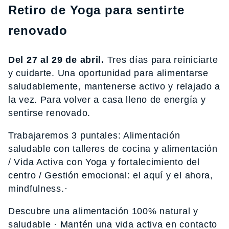
Retiro de Yoga para sentirte
renovado
Del 27 al 29 de abril.
Tres días para reiniciarte
y cuidarte. Una oportunidad para alimentarse
saludablemente, mantenerse activo y relajado a
la vez. Para volver a casa lleno de energía y
sentirse renovado.
Trabajaremos 3 puntales: Alimentación
saludable con talleres de cocina y alimentación
/ Vida Activa con Yoga y fortalecimiento del
centro / Gestión emocional: el aquí y el ahora,
mindfulness.·
Descubre una alimentación 100% natural y
saludable · Mantén una vida activa en contacto