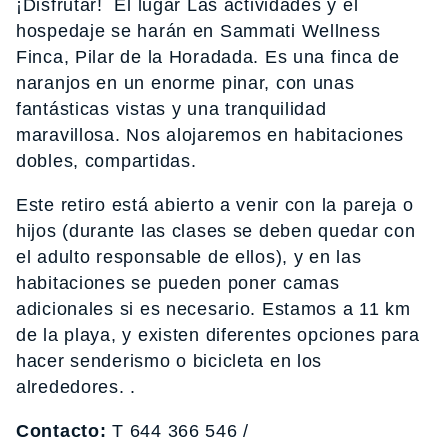
¡Disfrutar! El lugar Las actividades y el
hospedaje se harán en Sammati Wellness
Finca, Pilar de la Horadada. Es una finca de
naranjos en un enorme pinar, con unas
fantásticas vistas y una tranquilidad
maravillosa. Nos alojaremos en habitaciones
dobles, compartidas.
Este retiro está abierto a venir con la pareja o
hijos (durante las clases se deben quedar con
el adulto responsable de ellos), y en las
habitaciones se pueden poner camas
adicionales si es necesario. Estamos a 11 km
de la playa, y existen diferentes opciones para
hacer senderismo o bicicleta en los
alrededores. .
Contacto:
T 644 366 546 /