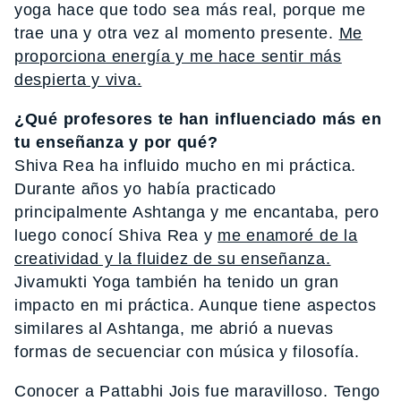
yoga hace que todo sea más real, porque me
trae una y otra vez al momento presente.
Me
proporciona energía y me hace sentir más
despierta y viva.
¿Qué profesores te han influenciado más en
tu enseñanza y por qué?
Shiva Rea ha influido mucho en mi práctica.
Durante años yo había practicado
principalmente Ashtanga y me encantaba, pero
luego conocí Shiva Rea y
me enamoré de la
creatividad y la fluidez de su enseñanza.
Jivamukti Yoga también ha tenido un gran
impacto en mi práctica. Aunque tiene aspectos
similares al Ashtanga, me abrió a nuevas
formas de secuenciar con música y filosofía.
Conocer a Pattabhi Jois fue maravilloso. Tengo