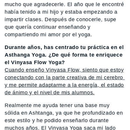
mucho que agradecerle. El año que le encontré
había tenido a mi hijo y estaba empezando a
impartir clases. Después de conocerle, supe
que quería continuar enseñando y
compartiendo mi amor por el yoga.
Durante años, has centrado tu práctica en el
Asthanga Yoga. ¿De qué forma te enriquece
el Vinyasa Flow Yoga?
Cuando enseño Vinyasa Flow, siento que estoy
conectando con la parte creativa de mi cerebro
y me permite adaptarme a la energía, el estado
de ánimo y el nivel de mis alumnos.
Realmente me ayuda tener una base muy
sólida en Ashtanga, ya que he profundizado en
este estilo y he podido enseñarlo durante
muchos años.
El Vinyasa Yoga saca mi lado