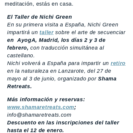
meditación, estás en casa.
El Taller de Nichi Green
En su primera visita a España, Nichi Green
impartirá un
taller
sobre el arte de secuenciar
en AyogA, Madrid, los días 2 y 3 de
febrero,
con traducción simultánea al
castellano.
Nichi volverá a España para impartir un
retiro
en la naturaleza en Lanzarote, del 27 de
mayo al 3 de junio, organizado por
Shama
Retreats.
Más información y reservas:
www.shamaretreats.com
;
info@shamaretreats.com
Descuento en las inscripciones del taller
hasta el 12 de enero.