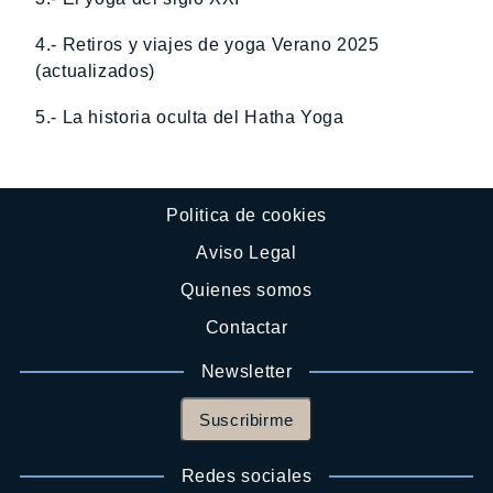
4.- Retiros y viajes de yoga Verano 2025
(actualizados)
5.- La historia oculta del Hatha Yoga
Politica de cookies
Aviso Legal
Quienes somos
Contactar
Newsletter
Suscribirme
Redes sociales