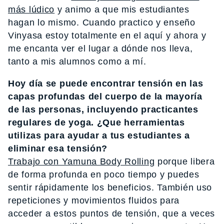
más lúdico
y animo a que mis estudiantes
hagan lo mismo. Cuando practico y enseño
Vinyasa estoy totalmente en el aquí y ahora y
me encanta ver el lugar a dónde nos lleva,
tanto a mis alumnos como a mí.
Hoy día se puede encontrar tensión en las
capas profundas del cuerpo de la mayoría
de las personas, incluyendo practicantes
regulares de yoga. ¿Que herramientas
utilizas para ayudar a tus estudiantes a
eliminar esa tensión?
Trabajo con Yamuna Body Rolling
porque libera
de forma profunda en poco tiempo y puedes
sentir rápidamente los beneficios. También uso
repeticiones y movimientos fluidos para
acceder a estos puntos de tensión, que a veces