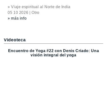
» Viaje espiritual al Norte de India
05 10 2026 | Otro
» más info
Videoteca
Encuentro de Yoga #22 con Denis Criado: Una
visión integral del yoga