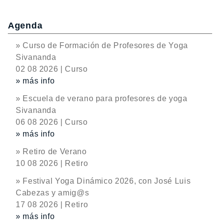
Agenda
» Curso de Formación de Profesores de Yoga
Sivananda
02 08 2026 | Curso
» más info
» Escuela de verano para profesores de yoga
Sivananda
06 08 2026 | Curso
» más info
» Retiro de Verano
10 08 2026 | Retiro
» Festival Yoga Dinámico 2026, con José Luis
Cabezas y amig@s
17 08 2026 | Retiro
» más info