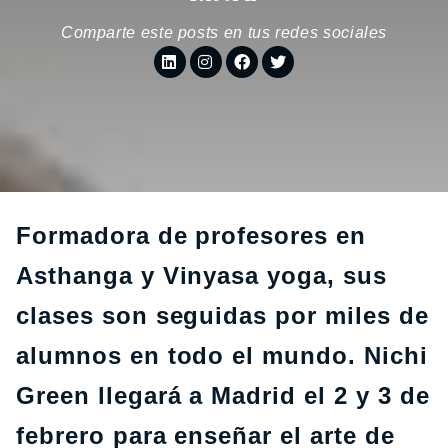
Comparte este posts en tus redes sociales
Formadora de profesores en
Asthanga y Vinyasa yoga, sus
clases son seguidas por miles de
alumnos en todo el mundo. Nichi
Green llegará a Madrid el 2 y 3 de
febrero para enseñar el arte de