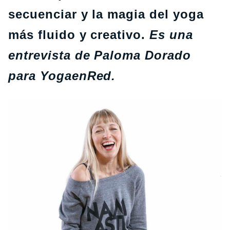
secuenciar y la magia del yoga
más fluido y creativo.
Es una
entrevista de Paloma Dorado
para YogaenRed.