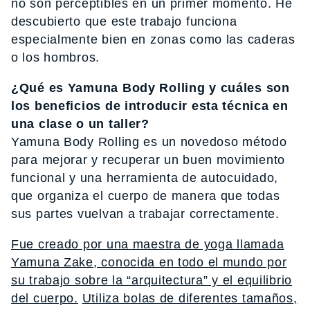
no son perceptibles en un primer momento. He
descubierto que este trabajo funciona
especialmente bien en zonas como las caderas
o los hombros.
¿Qué es Yamuna Body Rolling y cuáles son
los beneficios de introducir esta técnica en
una clase o un taller?
Yamuna Body Rolling es un novedoso método
para mejorar y recuperar un buen movimiento
funcional y una herramienta de autocuidado,
que organiza el cuerpo de manera que todas
sus partes vuelvan a trabajar correctamente.
Fue creado por una maestra de yoga llamada
Yamuna Zake, conocida en todo el mundo por
su trabajo sobre la “arquitectura” y el equilibrio
del cuerpo.
Utiliza bolas de diferentes tamaños,