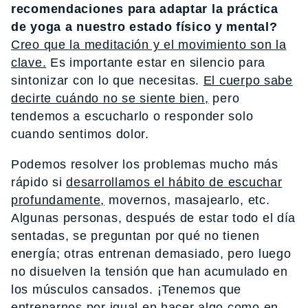
recomendaciones para adaptar la práctica
de yoga a nuestro estado físico y mental?
Creo que la meditación y el movimiento son la
clave.
Es importante estar en silencio para
sintonizar con lo que necesitas.
El cuerpo sabe
decirte cuándo no se siente bien,
pero
tendemos a escucharlo o responder solo
cuando sentimos dolor.
Podemos resolver los problemas mucho más
rápido si
desarrollamos el hábito de escuchar
profundamente,
movernos, masajearlo, etc.
Algunas personas, después de estar todo el día
sentadas, se preguntan por qué no tienen
energía; otras entrenan demasiado, pero luego
no disuelven la tensión que han acumulado en
los músculos cansados. ¡Tenemos que
entrenarnos por igual en hacer algo como en