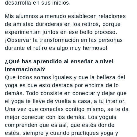
desarrolla en sus inicios.
Mis alumnos a menudo establecen relaciones
de amistad duraderas en los retiros, porque
experimentan juntos en ese bello proceso.
¡Observar la transformación en las personas
durante el retiro es algo muy hermoso!
¿Qué has aprendido al enseñar a nivel
internacional?
Que todos somos iguales y que la belleza del
yoga es que esto destaca por encima de lo
demás. Todo consiste en conectar y dejar que
el yoga te lleve de vuelta a casa, a tu interior.
Una vez que conectas contigo mismo, se te da
mejor conectar con los demás. Los yoguis
comprenden que es así, que estés donde
estés, siempre y cuando practiques yoga y