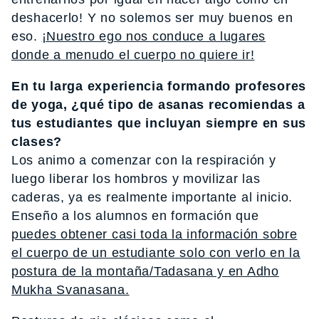
deshacerlo! Y no solemos ser muy buenos en
eso.
¡Nuestro ego nos conduce a lugares
donde a menudo el cuerpo no quiere ir!
En tu larga experiencia formando profesores
de yoga, ¿qué tipo de asanas recomiendas a
tus estudiantes que incluyan siempre en sus
clases?
Los animo a comenzar con la respiración y
luego liberar los hombros y movilizar las
caderas, ya es realmente importante al inicio.
Enseño a los alumnos en formación que
puedes obtener casi toda la información sobre
el cuerpo de un estudiante solo con verlo en la
postura de la montaña/Tadasana y en Adho
Mukha Svanasana.