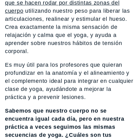
que se hacen rodar por distintas zonas del
cuerpo
utilizando nuestro peso para liberar las
articulaciones, realinear y estimular el hueso.
Crea exactamente la misma sensación de
relajación y calma que el yoga, y ayuda a
aprender sobre nuestros hábitos de tensión
corporal.
Es muy útil para los profesores que quieran
profundizar en la anatomía y el alineamiento y
el complemento ideal para integrar en cualquier
clase de yoga, ayudándote a mejorar la
práctica y a prevenir lesiones.
Sabemos que nuestro cuerpo no se
encuentra igual cada día, pero en nuestra
práctica a veces seguimos las mismas
secuencias de yoga. ¿Cuáles son tus