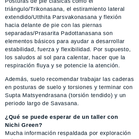
Posturas de pie clásicas como el
triángulo/Trikonasana, el estiramiento lateral
extendido/Utthita Parsvakonasana y flexión
hacia delante de pie con las piernas
separadas/Prasarita Padottanasana son
elementos básicos para ayudar a desarrollar
estabilidad, fuerza y flexibilidad. Por supuesto,
los saludos al sol para calentar, hacer que la
respiración fluya y se potencie la atención.
Además, suelo recomendar trabajar las caderas
en posturas de suelo y torsiones y terminar con
Supta Matsyendrasana (torsión tendido) y un
periodo largo de Savasana.
¿Qué se puede esperar de un taller con
Nichi Green?
Mucha información respaldada por exploración