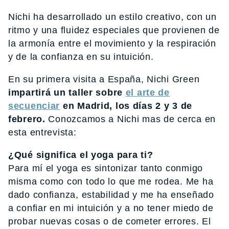
Nichi ha desarrollado un estilo creativo, con un
ritmo y una fluidez especiales que provienen de
la armonía entre el movimiento y la respiración
y de la confianza en su intuición.
En su primera visita a España, Nichi Green
impartirá un taller sobre
el arte de
secuenciar
en Madrid, los días 2 y 3 de
febrero.
Conozcamos a Nichi mas de cerca en
esta entrevista:
¿Qué significa el yoga para ti?
Para mí el yoga es sintonizar tanto conmigo
misma como con todo lo que me rodea. Me ha
dado confianza, estabilidad y me ha enseñado
a confiar en mi intuición y a no tener miedo de
probar nuevas cosas o de cometer errores. El