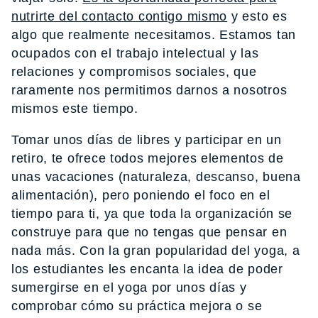
nutrirte del contacto contigo mismo
y esto es
algo que realmente necesitamos. Estamos tan
ocupados con el trabajo intelectual y las
relaciones y compromisos sociales, que
raramente nos permitimos darnos a nosotros
mismos este tiempo.
Tomar unos días de libres y participar en un
retiro, te ofrece todos mejores elementos de
unas vacaciones (naturaleza, descanso, buena
alimentación), pero poniendo el foco en el
tiempo para ti, ya que toda la organización se
construye para que no tengas que pensar en
nada más. Con la gran popularidad del yoga, a
los estudiantes les encanta la idea de poder
sumergirse en el yoga por unos días y
comprobar cómo su práctica mejora o se