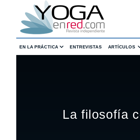
EN LA PRÁCTICA
ENTREVISTAS
ARTÍCULOS
La filosofía