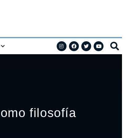
omo filosofía