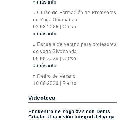
» más info
» Curso de Formación de Profesores
de Yoga Sivananda
02 08 2026 | Curso
» más info
» Escuela de verano para profesores
de yoga Sivananda
06 08 2026 | Curso
» más info
» Retiro de Verano
10 08 2026 | Retiro
Videoteca
Encuentro de Yoga #22 con Denis
Criado: Una visión integral del yoga