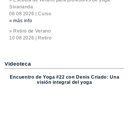
Sivananda
06 08 2026 | Curso
» más info
» Retiro de Verano
10 08 2026 | Retiro
Videoteca
Encuentro de Yoga #22 con Denis Criado: Una
visión integral del yoga