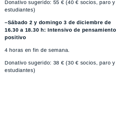
Donativo sugerido: 55 € (40 € socios, paro y
estudiantes)
–Sábado 2 y domingo 3 de diciembre de
16.30 a 18.30 h: Intensivo de pensamiento
positivo
4 horas en fin de semana.
Donativo sugerido: 38 € (30 € socios, paro y
estudiantes)