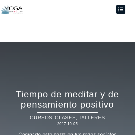
Tiempo de meditar y de
pensamiento positivo
CURSOS, CLASES, TALLERES
2017-10-05
Comparte este posts en tus redes sociales