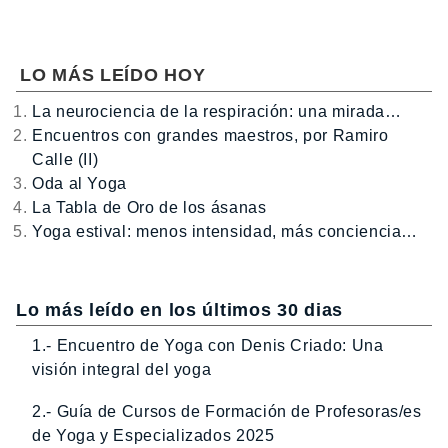
LO MÁS LEÍDO HOY
La neurociencia de la respiración: una mirada…
Encuentros con grandes maestros, por Ramiro
Calle (II)
Oda al Yoga
La Tabla de Oro de los ásanas
Yoga estival: menos intensidad, más conciencia…
Lo más leído en los últimos 30 dias
1.- Encuentro de Yoga con Denis Criado: Una
visión integral del yoga
2.- Guía de Cursos de Formación de Profesoras/es
de Yoga y Especializados 2025