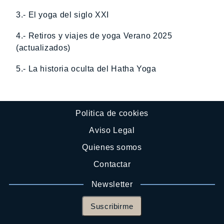
3.- El yoga del siglo XXI
4.- Retiros y viajes de yoga Verano 2025
(actualizados)
5.- La historia oculta del Hatha Yoga
Politica de cookies
Aviso Legal
Quienes somos
Contactar
Newsletter
Suscribirme