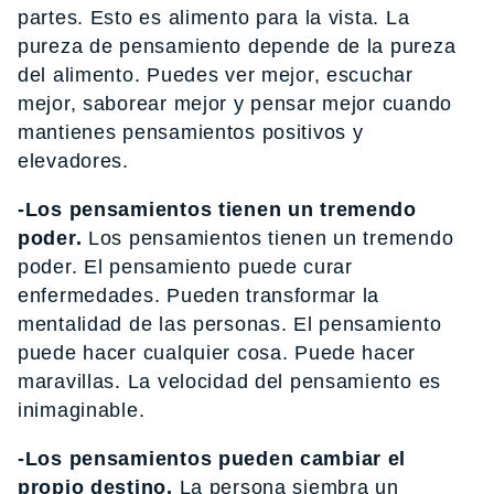
partes. Esto es alimento para la vista. La
pureza de pensamiento depende de la pureza
del alimento. Puedes ver mejor, escuchar
mejor, saborear mejor y pensar mejor cuando
mantienes pensamientos positivos y
elevadores.
-Los pensamientos tienen un tremendo
poder.
Los pensamientos tienen un tremendo
poder. El pensamiento puede curar
enfermedades. Pueden transformar la
mentalidad de las personas. El pensamiento
puede hacer cualquier cosa. Puede hacer
maravillas. La velocidad del pensamiento es
inimaginable.
-Los pensamientos pueden cambiar el
propio destino.
La persona siembra un