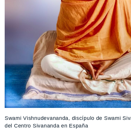
Swami Vishnudevananda, discípulo de Swami Siv
del Centro Sivananda en España