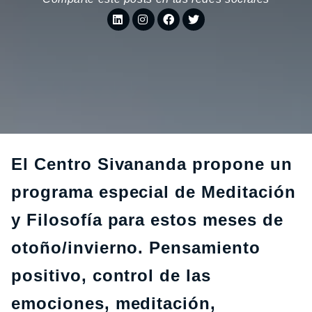
El Centro Sivananda propone un
programa especial de Meditación
y Filosofía para estos meses de
otoño/invierno. Pensamiento
positivo, control de las
emociones, meditación,