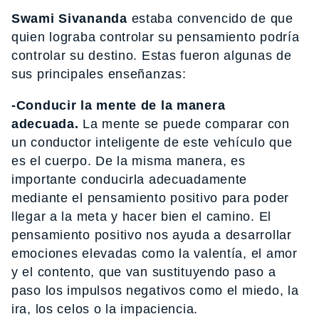
Swami Sivananda
estaba convencido de que
quien lograba controlar su pensamiento podría
controlar su destino. Estas fueron algunas de
sus principales enseñanzas:
-Conducir la mente de la manera
adecuada.
La mente se puede comparar con
un conductor inteligente de este vehículo que
es el cuerpo. De la misma manera, es
importante conducirla adecuadamente
mediante el pensamiento positivo para poder
llegar a la meta y hacer bien el camino. El
pensamiento positivo nos ayuda a desarrollar
emociones elevadas como la valentía, el amor
y el contento, que van sustituyendo paso a
paso los impulsos negativos como el miedo, la
ira, los celos o la impaciencia.