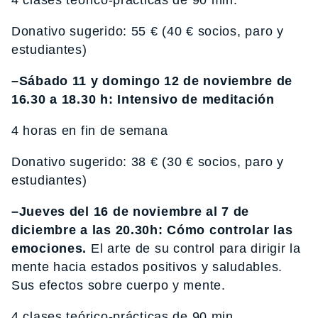
Donativo sugerido: 55 € (40 € socios, paro y
estudiantes)
–Sábado 11 y domingo 12 de noviembre de
16.30 a 18.30 h: Intensivo de meditación
4 horas en fin de semana
Donativo sugerido: 38 € (30 € socios, paro y
estudiantes)
–Jueves del 16 de noviembre al 7 de
diciembre a las 20.30h: Cómo controlar las
emociones.
El arte de su control para dirigir la
mente hacia estados positivos y saludables.
Sus efectos sobre cuerpo y mente.
4 clases teórico-prácticas de 90 min.