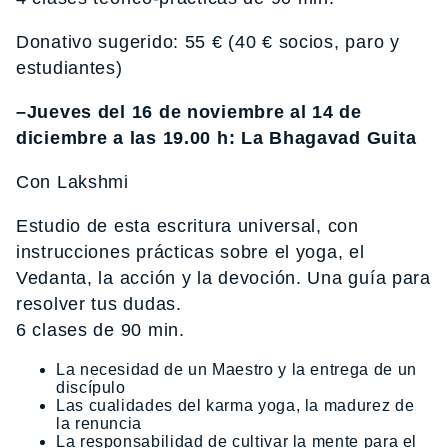
Donativo sugerido: 55 € (40 € socios, paro y
estudiantes)
–Jueves del 16 de noviembre al 14 de
diciembre a las 19.00 h: La Bhagavad Guita
Con Lakshmi
Estudio de esta escritura universal, con
instrucciones prácticas sobre el yoga, el
Vedanta, la acción y la devoción. Una guía para
resolver tus dudas.
6 clases de 90 min.
La necesidad de un Maestro y la entrega de un
discípulo
Las cualidades del karma yoga, la madurez de
la renuncia
La responsabilidad de cultivar la mente para el