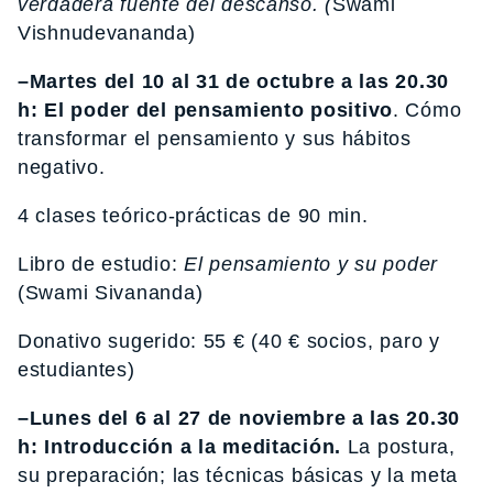
verdadera fuente del descanso. (
Swami
Vishnudevananda)
–Martes del 10 al 31 de octubre a las 20.30
h:
El poder del pensamiento positivo
. Cómo
transformar el pensamiento y sus hábitos
negativo.
4 clases teórico-prácticas de 90 min.
Libro de estudio:
El pensamiento y su poder
(Swami Sivananda)
Donativo sugerido: 55 € (40 € socios, paro y
estudiantes)
–Lunes del 6 al 27 de noviembre a las 20.30
h: Introducción a la meditación.
La postura,
su preparación; las técnicas básicas y la meta