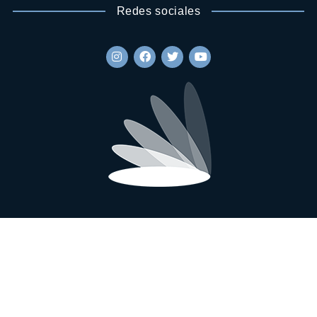
Redes sociales