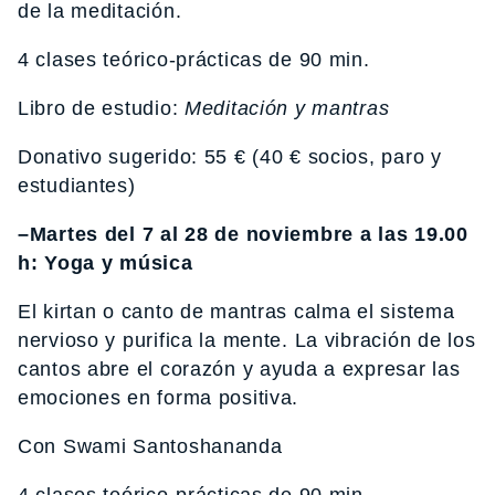
de la meditación.
4 clases teórico-prácticas de 90 min.
Libro de estudio:
Meditación y mantras
Donativo sugerido: 55 € (40 € socios, paro y
estudiantes)
–Martes del 7 al 28 de noviembre a las 19.00
h: Yoga y música
El kirtan o canto de mantras calma el sistema
nervioso y purifica la mente. La vibración de los
cantos abre el corazón y ayuda a expresar las
emociones en forma positiva.
Con Swami Santoshananda
4 clases teórico-prácticas de 90 min.