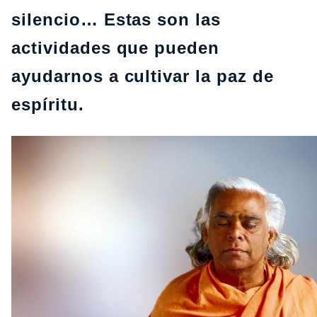
silencio… Estas son las
actividades que pueden
ayudarnos a cultivar la paz de
espíritu.