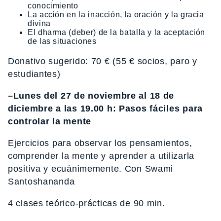
conocimiento
La acción en la inacción, la oración y la gracia
divina
El dharma (deber) de la batalla y la aceptación
de las situaciones
Donativo sugerido: 70 € (55 € socios, paro y
estudiantes)
–Lunes del 27 de noviembre al 18 de
diciembre a las 19.00 h: Pasos fáciles para
controlar la mente
Ejercicios para observar los pensamientos,
comprender la mente y aprender a utilizarla
positiva y ecuánimemente. Con Swami
Santoshananda
4 clases teórico-prácticas de 90 min.