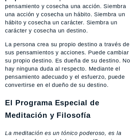
pensamiento y cosecha una acción. Siembra
una acción y cosecha un hábito. Siembra un
hábito y cosecha un carácter. Siembra un
carácter y cosecha un destino.
La persona crea su propio destino a través de
sus pensamientos y acciones. Puede cambiar
su propio destino. Es dueña de su destino. No
hay ninguna duda al respecto. Mediante el
pensamiento adecuado y el esfuerzo, puede
convertirse en el dueño de su destino.
El Programa Especial de
Meditación y Filosofía
La meditación es un tónico poderoso, es la