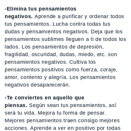
-Elimina tus pensamientos
negativos.
Aprende a purificar y ordenar todos
tus pensamientos. Lucha contra todas tus
dudas y pensamientos negativos. Deja que los
pensamientos sublimes lleguen a ti de todos los
lados. Los pensamientos de depresión,
fragilidad, oscuridad, dudas, miedo, etc. son
pensamientos negativos. Cultiva los
pensamientos positivos como fuerza, coraje,
amor, contento y alegría. Los pensamientos
negativos desaparecerán.
-Te conviertes en aquello que
piensas.
Según sean tus pensamientos, así
será tu vida. Mejora tu forma de pensar.
Mejores pensamientos traen consigo mejores
acciones. Aprende a ver en positivo por todas