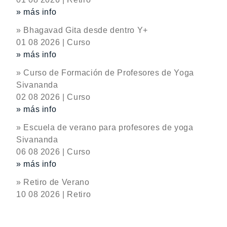
» más info
» Bhagavad Gita desde dentro Y+
01 08 2026 | Curso
» más info
» Curso de Formación de Profesores de Yoga
Sivananda
02 08 2026 | Curso
» más info
» Escuela de verano para profesores de yoga
Sivananda
06 08 2026 | Curso
» más info
» Retiro de Verano
10 08 2026 | Retiro