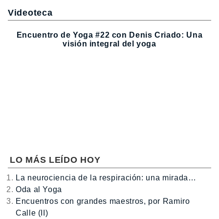
Videoteca
Encuentro de Yoga #22 con Denis Criado: Una
visión integral del yoga
LO MÁS LEÍDO HOY
La neurociencia de la respiración: una mirada…
Oda al Yoga
Encuentros con grandes maestros, por Ramiro
Calle (II)