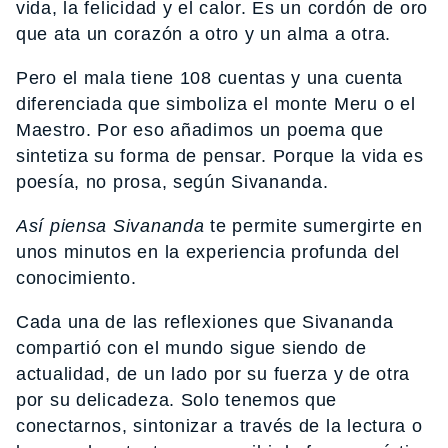
vida, la felicidad y el calor. Es un cordón de oro
que ata un corazón a otro y un alma a otra.
Pero el mala tiene 108 cuentas y una cuenta
diferenciada que simboliza el monte Meru o el
Maestro. Por eso añadimos un poema que
sintetiza su forma de pensar. Porque la vida es
poesía, no prosa, según Sivananda.
Así piensa Sivananda
te permite sumergirte en
unos minutos en la experiencia profunda del
conocimiento.
Cada una de las reflexiones que Sivananda
compartió con el mundo sigue siendo de
actualidad, de un lado por su fuerza y de otra
por su delicadeza. Solo tenemos que
conectarnos, sintonizar a través de la lectura o