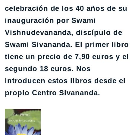
celebración de los 40 años de su
inauguración por Swami
Vishnudevananda, discípulo de
Swami Sivananda. El primer libro
tiene un precio de 7,90 euros y el
segundo 18 euros. Nos
introducen estos libros desde el
propio Centro Sivananda.