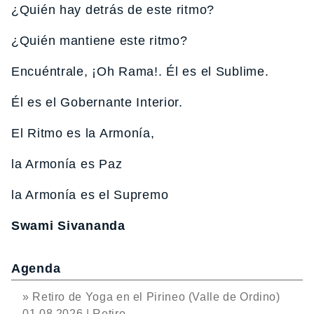
¿Quién hay detrás de este ritmo?
¿Quién mantiene este ritmo?
Encuéntrale, ¡Oh Rama!. Él es el Sublime.
Él es el Gobernante Interior.
El Ritmo es la Armonía,
la Armonía es Paz
la Armonía es el Supremo
Swami Sivananda
Agenda
» Retiro de Yoga en el Pirineo (Valle de Ordino)
01 08 2026 | Retiro