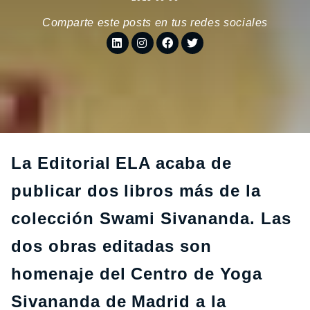
Comparte este posts en tus redes sociales
La Editorial ELA acaba de
publicar dos libros más de la
colección Swami Sivananda. Las
dos obras editadas son
homenaje del Centro de Yoga
Sivananda de Madrid a la