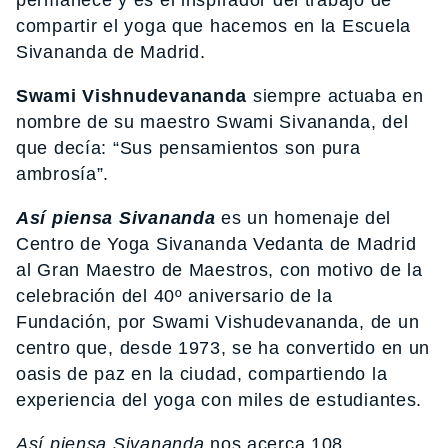
compartir el yoga que hacemos en la Escuela
Sivananda de Madrid.
Swami Vishnudevananda
siempre actuaba en
nombre de su maestro Swami Sivananda, del
que decía: “Sus pensamientos son pura
ambrosía”.
Así piensa Sivananda
es un homenaje del
Centro de Yoga Sivananda Vedanta de Madrid
al Gran Maestro de Maestros, con motivo de la
celebración del 40º aniversario de la
Fundación, por Swami Vishudevananda, de un
centro que, desde 1973, se ha convertido en un
oasis de paz en la ciudad, compartiendo la
experiencia del yoga con miles de estudiantes.
Así piensa Sivananda
nos acerca 108