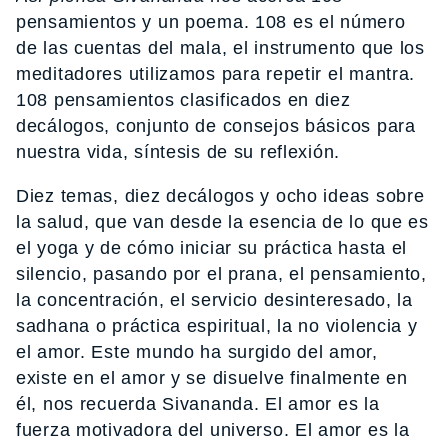
pensamientos y un poema. 108 es el número
de las cuentas del mala, el instrumento que los
meditadores utilizamos para repetir el mantra.
108 pensamientos clasificados en diez
decálogos, conjunto de consejos básicos para
nuestra vida, síntesis de su reflexión.
Diez temas, diez decálogos y ocho ideas sobre
la salud, que van desde la esencia de lo que es
el yoga y de cómo iniciar su práctica hasta el
silencio, pasando por el prana, el pensamiento,
la concentración, el servicio desinteresado, la
sadhana o práctica espiritual, la no violencia y
el amor. Este mundo ha surgido del amor,
existe en el amor y se disuelve finalmente en
él, nos recuerda Sivananda. El amor es la
fuerza motivadora del universo. El amor es la