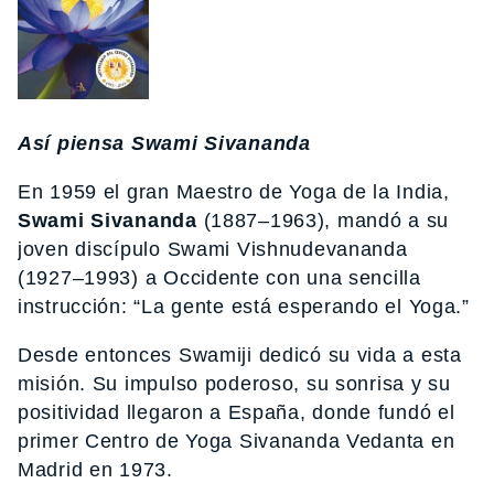
Así piensa Swami Sivananda
En 1959 el gran Maestro de Yoga de la India,
Swami Sivananda
(1887–1963), mandó a su
joven discípulo Swami Vishnudevananda
(1927–1993) a Occidente con una sencilla
instrucción: “La gente está esperando el Yoga.”
Desde entonces Swamiji dedicó su vida a esta
misión. Su impulso poderoso, su sonrisa y su
positividad llegaron a España, donde fundó el
primer Centro de Yoga Sivananda Vedanta en
Madrid en 1973.