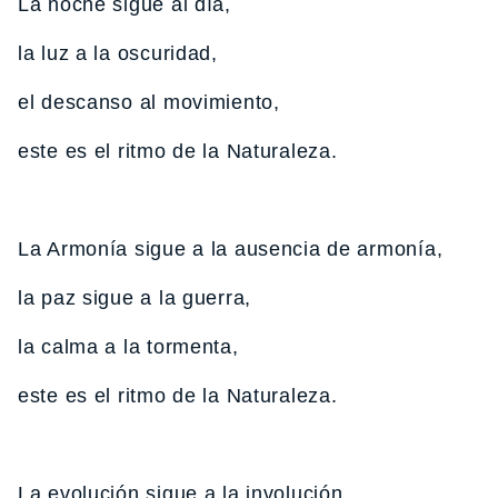
La noche sigue al día,
la luz a la oscuridad,
el descanso al movimiento,
este es el ritmo de la Naturaleza.
La Armonía sigue a la ausencia de armonía,
la paz sigue a la guerra,
la calma a la tormenta,
este es el ritmo de la Naturaleza.
La evolución sigue a la involución,