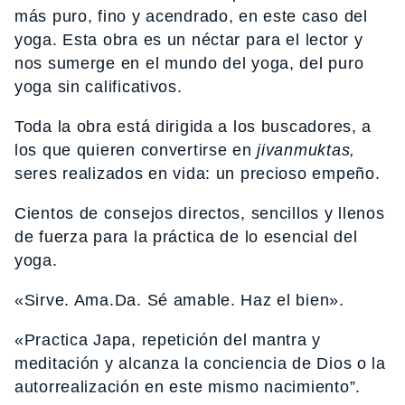
más puro, fino y acendrado, en este caso del
yoga. Esta obra es un néctar para el lector y
nos sumerge en el mundo del yoga, del puro
yoga sin calificativos.
Toda la obra está dirigida a los buscadores, a
los que quieren convertirse en
jivanmuktas,
seres realizados en vida: un precioso empeño.
Cientos de consejos directos, sencillos y llenos
de fuerza para la práctica de lo esencial del
yoga.
«Sirve. Ama.Da. Sé amable. Haz el bien».
«Practica Japa, repetición del mantra y
meditación y alcanza la conciencia de Dios o la
autorrealización en este mismo nacimiento”.