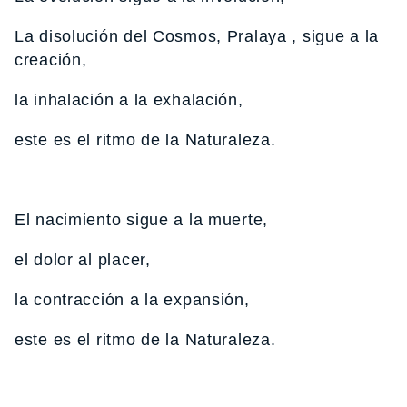
La disolución del Cosmos, Pralaya , sigue a la
creación,
la inhalación a la exhalación,
este es el ritmo de la Naturaleza.
El nacimiento sigue a la muerte,
el dolor al placer,
la contracción a la expansión,
este es el ritmo de la Naturaleza.