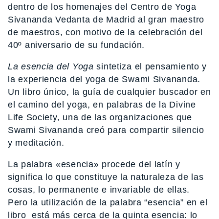
dentro de los homenajes del Centro de Yoga
Sivananda Vedanta de Madrid al gran maestro
de maestros, con motivo de la celebración del
40º aniversario de su fundación.
La esencia del Yoga
sintetiza el pensamiento y
la experiencia del yoga de Swami Sivananda.
Un libro único, la guía de cualquier buscador en
el camino del yoga, en palabras de la Divine
Life Society, una de las organizaciones que
Swami Sivananda creó para compartir silencio
y meditación.
La palabra «esencia» procede del latín y
significa lo que constituye la naturaleza de las
cosas, lo permanente e invariable de ellas.
Pero la utilización de la palabra “esencia” en el
libro está más cerca de la quinta esencia: lo