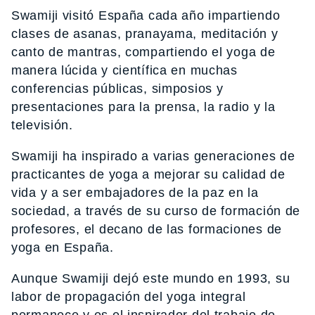
Swamiji visitó España cada año impartiendo
clases de asanas, pranayama, meditación y
canto de mantras, compartiendo el yoga de
manera lúcida y científica en muchas
conferencias públicas, simposios y
presentaciones para la prensa, la radio y la
televisión.
Swamiji ha inspirado a varias generaciones de
practicantes de yoga a mejorar su calidad de
vida y a ser embajadores de la paz en la
sociedad, a través de su curso de formación de
profesores, el decano de las formaciones de
yoga en España.
Aunque Swamiji dejó este mundo en 1993, su
labor de propagación del yoga integral
permanece y es el inspirador del trabajo de