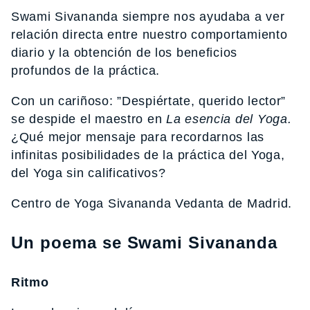
Swami Sivananda siempre nos ayudaba a ver
relación directa entre nuestro comportamiento
diario y la obtención de los beneficios
profundos de la práctica.
Con un cariñoso: ”Despiértate, querido lector”
se despide el maestro en
La esencia del Yoga.
¿Qué mejor mensaje para recordarnos las
infinitas posibilidades de la práctica del Yoga,
del Yoga sin calificativos?
Centro de Yoga Sivananda Vedanta de Madrid.
Un poema se Swami Sivananda
Ritmo