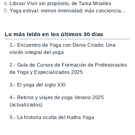
Libros/ Vivir sin propósito, de Tania Miralles
Yoga estival: menos intensidad, más conciencia…
Lo más leído en los últimos 30 dias
1.- Encuentro de Yoga con Denis Criado: Una
visión integral del yoga
2.- Guía de Cursos de Formación de Profesoras/es
de Yoga y Especializados 2025
3.- El yoga del siglo XXI
4.- Retiros y viajes de yoga Verano 2025
(actualizados)
5.- La historia oculta del Hatha Yoga