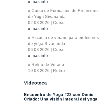
» más info
» Curso de Formación de Profesores
de Yoga Sivananda
02 08 2026 | Curso
» más info
» Escuela de verano para profesores
de yoga Sivananda
06 08 2026 | Curso
» más info
» Retiro de Verano
10 08 2026 | Retiro
Videoteca
Encuentro de Yoga #22 con Denis
Criado: Una visión integral del yoga