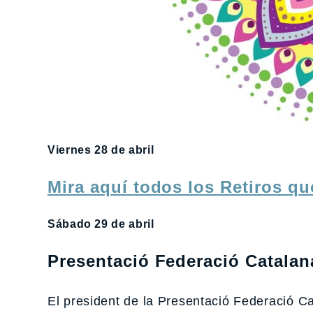
Viernes 28 de abril
Mira aquí todos los Retiros q
Sábado 29 de abril
Presentació Federació Catalan
El president de la Presentació Federació Cat