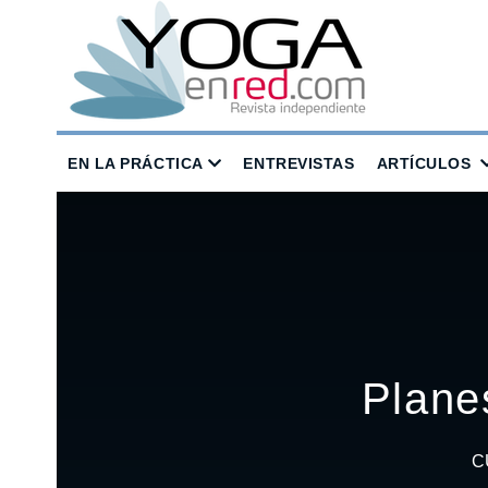
EN LA PRÁCTICA
ENTREVISTAS
ARTÍCULOS
Plane
C