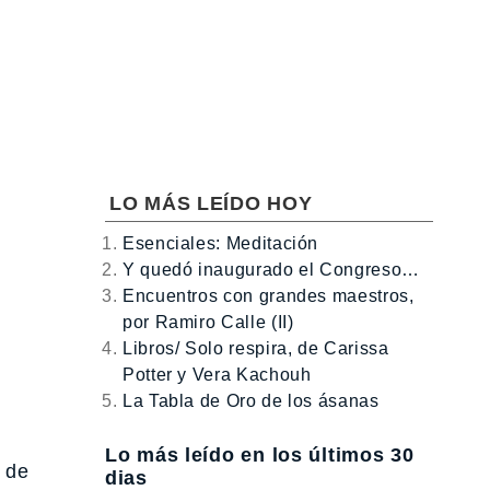
LO MÁS LEÍDO HOY
Esenciales: Meditación
Y quedó inaugurado el Congreso…
Encuentros con grandes maestros,
por Ramiro Calle (II)
Libros/ Solo respira, de Carissa
Potter y Vera Kachouh
La Tabla de Oro de los ásanas
Lo más leído en los últimos 30
e de
dias