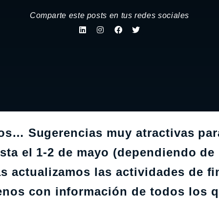
Comparte este posts en tus redes sociales
seos… Sugerencias muy atractivas par
asta el 1-2 de mayo (dependiendo de 
 actualizamos las actividades de fi
nos con información de todos los 