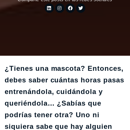
¿Tienes una mascota? Entonces,
debes saber cuántas horas pasas
entrenándola, cuidándola y
queriéndola… ¿Sabías que
podrías tener otra? Uno ni
siquiera sabe que hay alguien