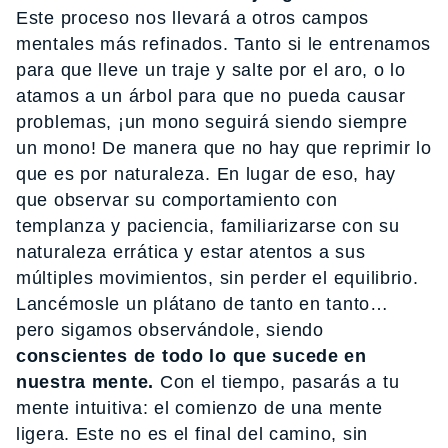
Este proceso nos llevará a otros campos
mentales más refinados. Tanto si le entrenamos
para que lleve un traje y salte por el aro, o lo
atamos a un árbol para que no pueda causar
problemas, ¡un mono seguirá siendo siempre
un mono! De manera que no hay que reprimir lo
que es por naturaleza. En lugar de eso, hay
que observar su comportamiento con
templanza y paciencia, familiarizarse con su
naturaleza errática y estar atentos a sus
múltiples movimientos, sin perder el equilibrio.
Lancémosle un plátano de tanto en tanto…
pero sigamos observándole, siendo
conscientes de todo lo que sucede en
nuestra mente.
Con el tiempo, pasarás a tu
mente intuitiva: el comienzo de una mente
ligera. Este no es el final del camino, sin