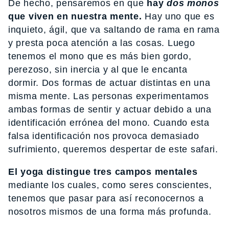
De hecho, pensaremos en que
hay
dos monos
que viven en nuestra mente.
Hay uno que es
inquieto, ágil, que va saltando de rama en rama
y presta poca atención a las cosas. Luego
tenemos el mono que es más bien gordo,
perezoso, sin inercia y al que le encanta
dormir. Dos formas de actuar distintas en una
misma mente. Las personas experimentamos
ambas formas de sentir y actuar debido a una
identificación errónea del mono. Cuando esta
falsa identificación nos provoca demasiado
sufrimiento, queremos despertar de este safari.
El yoga distingue tres campos mentales
mediante los cuales, como seres conscientes,
tenemos que pasar para así reconocernos a
nosotros mismos de una forma más profunda.