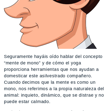
Seguramente hayáis oído hablar del concepto
“mente de mono” y de cómo el yoga
proporciona herramientas que nos ayudan a
domesticar este asilvestrado compañero.
Cuando decimos que la mente es como un
mono, nos referimos a la propia naturaleza del
animal: inquieto, dinámico, que se distrae y no
puede estar calmado.