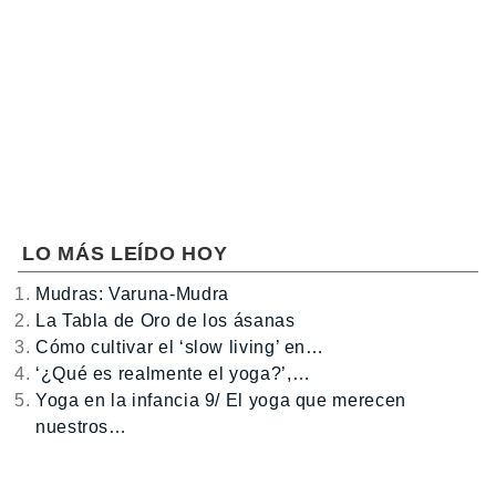
LO MÁS LEÍDO HOY
Mudras: Varuna-Mudra
La Tabla de Oro de los ásanas
Cómo cultivar el ‘slow living’ en…
‘¿Qué es realmente el yoga?’,…
Yoga en la infancia 9/ El yoga que merecen
nuestros…