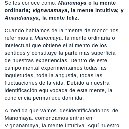
Se les conoce como:
Manomaya
o la mente
ordinaria;
Vignanamaya
, la mente intuitiva; y
Anandamaya
, la mente feliz
.
Cuando hablamos de la “mente de mono” nos
referimos a
Manomaya
, la mente ordinaria o
intelectual que obtiene el alimento de los
sentidos y constituye la parte más superficial
de nuestras experiencias. Dentro de este
campo mental experimentamos todas las
inquietudes, toda la angustia, todas las
fluctuaciones de la vida. Debido a nuestra
identificación equivocada de esta mente, la
conciencia permanece dormida.
A medida que vamos ‘desidentificándonos’ de
Manomaya, comenzamos entrar en
Vignanamaya, la mente intuitiva. Aquí nuestro