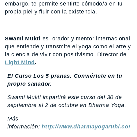
embargo, te permite sentirte cómodo/a en tu
propia piel y fluir con la existencia.
Swami Mukti
es orador y mentor internacional
que entiende y transmite el yoga como el arte y
la ciencia de vivir con positivismo. Director de
Light Mind
.
El Curso Los 5 pranas. Conviértete en tu
propio sanador.
Swami Mukti impartirá este curso del 30 de
septiembre al 2 de octubre en Dharma Yoga.
Más
información:
http://www.dharmayogarubi.com/