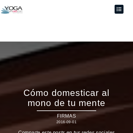
Cómo domesticar al
mono de tu mente
FIRMAS
2016-09-01
Comparte este posts en tus redes sociales