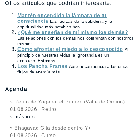
Otros artículos que podrían interesarte:
Mantén encendida la lámpara de tu
consciencia
Las fuerzas de la sabiduría y la
espiritualidad más notables han...
¿Qué me enseñan de mí mismo los demás?
Las relaciones con los demás nos confrontan con nosotros
mismos...
Cómo afrontar el miedo a lo desconocido
Al
principio de nuestras vidas la ignorancia es un
consuelo. Estamos...
Los Pancha Pranas
Abre tu conciencia a los cinco
flujos de energía más...
Agenda
» Retiro de Yoga en el Pirineo (Valle de Ordino)
01 08 2026 | Retiro
» más info
» Bhagavad Gita desde dentro Y+
01 08 2026 | Curso