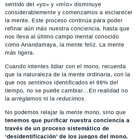
sentido del «yo» y «mío» disminuye
considerablemente y comenzamos a esclarecer
la mente. Este proceso continúa para poder
refinar aún más nuestra conciencia, hasta que
nos lleva al último campo mental conocido
como Anandamaya, la mente feliz. La mente
más ligera.
Cuando intentes lidiar con el mono, recuerda
que la naturaleza de la mente ordinaria, con la
que nos sentimos identificados el 99% del
tiempo, no se puede cambiar…En realidad no
la
arreglamos
ni la
reducimos
.
No podemos relajar la mente mono, sino que
tenemos que purificar nuestra conciencia a
través de un proceso sistemático de
‘desidentificación’ de los juegos del mono.