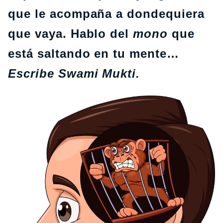
que le acompaña a dondequiera
que vaya. Hablo del
mono
que
está saltando en tu mente…
Escribe Swami Mukti.