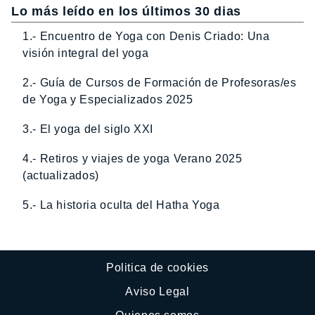
Lo más leído en los últimos 30 dias
1.- Encuentro de Yoga con Denis Criado: Una
visión integral del yoga
2.- Guía de Cursos de Formación de Profesoras/es
de Yoga y Especializados 2025
3.- El yoga del siglo XXI
4.- Retiros y viajes de yoga Verano 2025
(actualizados)
5.- La historia oculta del Hatha Yoga
Politica de cookies
Aviso Legal