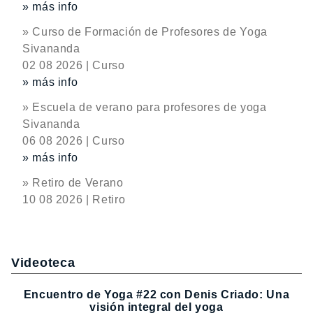
» más info
» Curso de Formación de Profesores de Yoga
Sivananda
02 08 2026 | Curso
» más info
» Escuela de verano para profesores de yoga
Sivananda
06 08 2026 | Curso
» más info
» Retiro de Verano
10 08 2026 | Retiro
Videoteca
Encuentro de Yoga #22 con Denis Criado: Una
visión integral del yoga