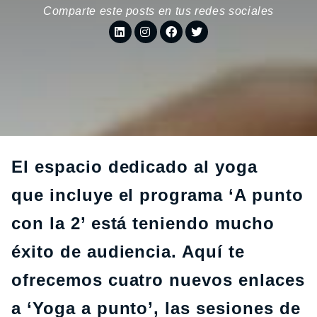
Comparte este posts en tus redes sociales
El espacio dedicado al yoga
que incluye el programa ‘A punto
con la 2’ está teniendo mucho
éxito de audiencia. Aquí te
ofrecemos cuatro nuevos enlaces
a ‘Yoga a punto’, las sesiones de