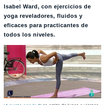
Isabel Ward, con ejercicios de
yoga reveladores, fluidos y
eficaces para practicantes de
todos los niveles.