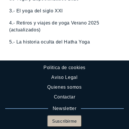
3.- El yoga del siglo XXI
4.- Retiros y viajes de yoga Verano 2025
(actualizados)
5.- La historia oculta del Hatha Yoga
Politica de cookies
Aviso Legal
Quienes somos
Contactar
Newsletter
Suscribirme