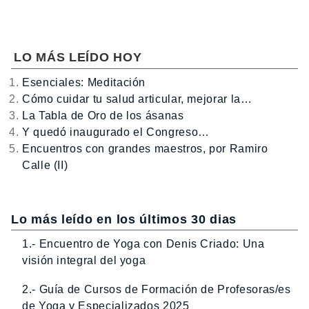
LO MÁS LEÍDO HOY
Esenciales: Meditación
Cómo cuidar tu salud articular, mejorar la…
La Tabla de Oro de los ásanas
Y quedó inaugurado el Congreso…
Encuentros con grandes maestros, por Ramiro
Calle (II)
Lo más leído en los últimos 30 dias
1.- Encuentro de Yoga con Denis Criado: Una
visión integral del yoga
2.- Guía de Cursos de Formación de Profesoras/es
de Yoga y Especializados 2025