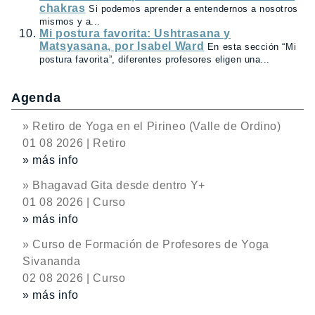
chakras
Si podemos aprender a entendernos a nosotros
mismos y a...
Mi postura favorita: Ushtrasana y
Matsyasana, por Isabel Ward
En esta sección “Mi
postura favorita”, diferentes profesores eligen una...
Agenda
» Retiro de Yoga en el Pirineo (Valle de Ordino)
01 08 2026 | Retiro
» más info
» Bhagavad Gita desde dentro Y+
01 08 2026 | Curso
» más info
» Curso de Formación de Profesores de Yoga
Sivananda
02 08 2026 | Curso
» más info