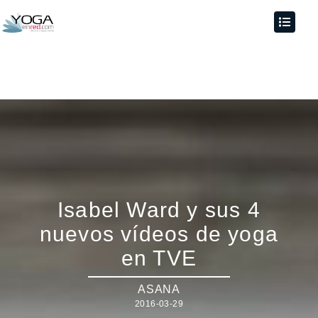
Isabel Ward y sus 4
nuevos vídeos de yoga
en TVE
ASANA
2016-03-29