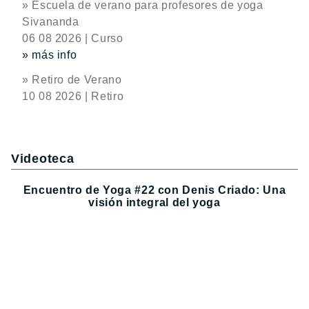
» Escuela de verano para profesores de yoga
Sivananda
06 08 2026 | Curso
» más info
» Retiro de Verano
10 08 2026 | Retiro
Videoteca
Encuentro de Yoga #22 con Denis Criado: Una
visión integral del yoga