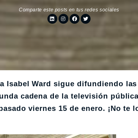
Comparte este posts en tus redes sociales
a Isabel Ward sigue difundiendo las
unda cadena de la televisión pública
 pasado viernes 15 de enero. ¡No te l