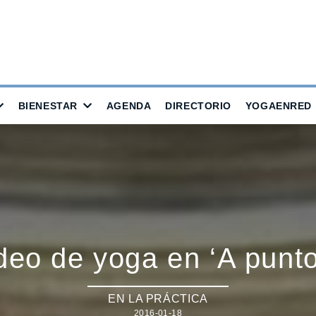
BIENESTAR
AGENDA
DIRECTORIO
YOGAENRED
eo de yoga en ‘A punto
EN LA PRÁCTICA
2016-01-18