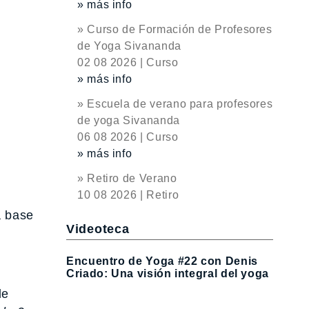
» más info
» Curso de Formación de Profesores
de Yoga Sivananda
02 08 2026 | Curso
» más info
» Escuela de verano para profesores
de yoga Sivananda
06 08 2026 | Curso
» más info
» Retiro de Verano
10 08 2026 | Retiro
a base
Videoteca
Encuentro de Yoga #22 con Denis
Criado: Una visión integral del yoga
de