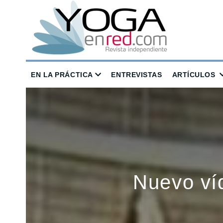
EN LA PRÁCTICA
ENTREVISTAS
ARTÍCULOS
Nuevo víd