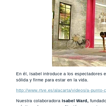
En él, Isabel introduce a los espectadores 
sólida y firme para estar en la vida.
http://www.rtve.es/alacarta/videos/a-punto
Nuestra colaboradora
Isabel Ward,
fundado