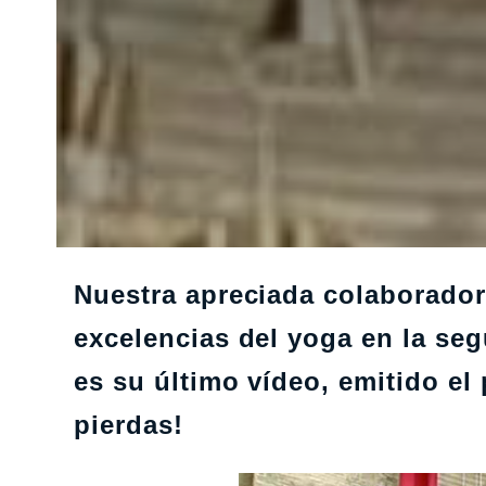
Nuestra apreciada colaborador
excelencias del yoga en la seg
es su último vídeo, emitido el
pierdas!