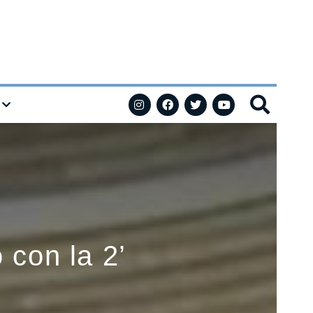
 con la 2’