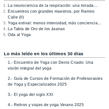
La neurociencia de la respiración: una mirada…
Encuentros con grandes maestros, por Ramiro
Calle (II)
Yoga estival: menos intensidad, más conciencia…
La Tabla de Oro de los ásanas
Oda al Yoga
Lo más leído en los últimos 30 dias
1.- Encuentro de Yoga con Denis Criado: Una
visión integral del yoga
2.- Guía de Cursos de Formación de Profesoras/es
de Yoga y Especializados 2025
3.- El yoga del siglo XXI
4.- Retiros y viajes de yoga Verano 2025