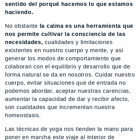
sentido del porqué hacemos lo que estamos
haciendo.
No obstante
la calma es una herramienta que
nos permite cultivar la consciencia de las
necesidades,
cualidades y limitaciones
existentes en nuestro cuerpo y mente, y así
generar los modos de comportamiento que
colaboran con el equilibrio y desarrollo que de
forma natural se da en nosotros. Cuidar nuestro
cuerpo, evitar situaciones que de entrada no
podemos abordar, aceptar nuestras carencias,
aumentar la capacidad de dar y recibir afecto,
son cualidades que incrementan nuestra
homeostasis.
Las técnicas de yoga nos tienden la mano para
poner en marcha este viaje al interior de