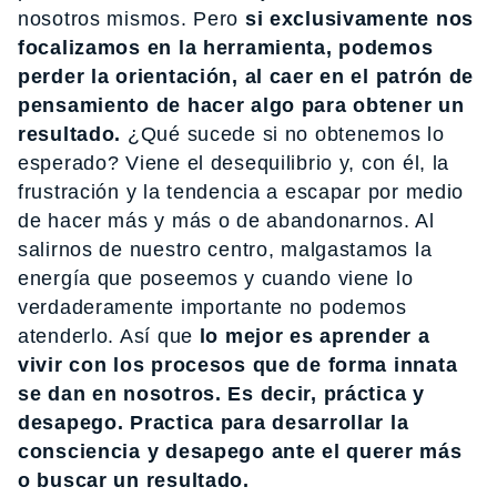
nosotros mismos. Pero
si exclusivamente nos
focalizamos en la herramienta, podemos
perder la orientación, al caer en el patrón de
pensamiento de hacer algo para obtener un
resultado.
¿Qué sucede si no obtenemos lo
esperado? Viene el desequilibrio y, con él, la
frustración y la tendencia a escapar por medio
de hacer más y más o de abandonarnos. Al
salirnos de nuestro centro, malgastamos la
energía que poseemos y cuando viene lo
verdaderamente importante no podemos
atenderlo. Así que
lo mejor es aprender a
vivir con los procesos que de forma innata
se dan en nosotros. Es decir, práctica y
desapego. Practica para desarrollar la
consciencia y desapego ante el querer más
o buscar un resultado.