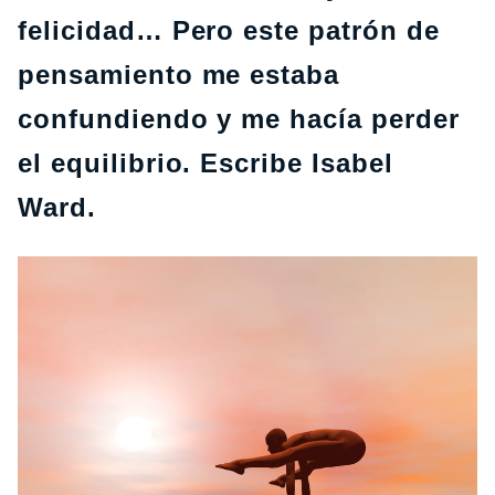
felicidad… Pero este patrón de
pensamiento me estaba
confundiendo y me hacía perder
el equilibrio. Escribe Isabel
Ward.