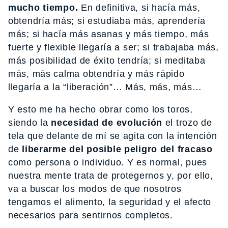
mucho tiempo.
En definitiva, si hacía más,
obtendría más; si estudiaba más, aprendería
más; si hacía más asanas y más tiempo, más
fuerte y flexible llegaría a ser; si trabajaba más,
más posibilidad de éxito tendría; si meditaba
más, más calma obtendría y más rápido
llegaría a la “liberación”… Más, más, más…
Y esto me ha hecho obrar como los toros,
siendo la
necesidad de evolución
el trozo de
tela que delante de mí se agita con la intención
de
liberarme del posible peligro del fracaso
como persona o individuo. Y es normal, pues
nuestra mente trata de protegernos y, por ello,
va a buscar los modos de que nosotros
tengamos el alimento, la seguridad y el afecto
necesarios para sentirnos completos.