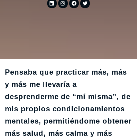
Pensaba que practicar más, más
y más me llevaría a
desprenderme de “mí misma”, de
mis propios condicionamientos
mentales, permitiéndome obtener
más salud, más calma y más