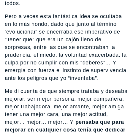
todos.
Pero a veces esta fantástica idea se ocultaba
en lo más hondo, dado que junto al término
‘evolucionar’ se encerraba ese imperativo de
“Tener que” que era un cajón lleno de
sorpresas, entre las que se encontraban la
prudencia, el miedo, la voluntad exacerbada, la
culpa por no cumplir con mis “deberes”… Y
emergía con fuerza el instinto de supervivencia
ante los peligros que yo “inventaba”.
Me di cuenta de que siempre trataba y deseaba
mejorar, ser mejor persona, mejor compañera,
mejor trabajadora, mejor amante, mejor amiga,
tener una mejor cara, una mejor actitud,
mejor… mejor… mejor… Y
pensaba que para
mejorar en cualquier cosa tenía que dedicar