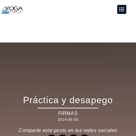
Práctica y desapego
FIRMAS
2014-06-06
Comparte este posts en tus redes sociales