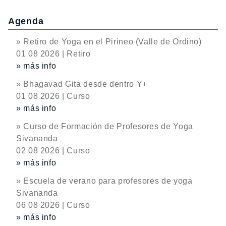
Agenda
» Retiro de Yoga en el Pirineo (Valle de Ordino)
01 08 2026 | Retiro
» más info
» Bhagavad Gita desde dentro Y+
01 08 2026 | Curso
» más info
» Curso de Formación de Profesores de Yoga
Sivananda
02 08 2026 | Curso
» más info
» Escuela de verano para profesores de yoga
Sivananda
06 08 2026 | Curso
» más info