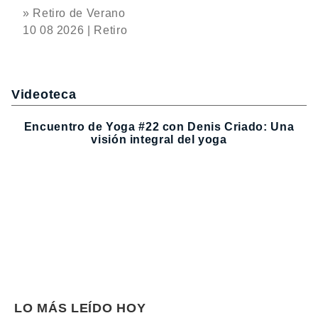
» Retiro de Verano
10 08 2026 | Retiro
Videoteca
Encuentro de Yoga #22 con Denis Criado: Una
visión integral del yoga
LO MÁS LEÍDO HOY