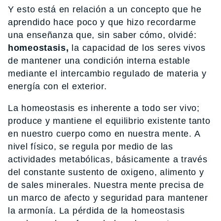
Y esto está en relación a un concepto que he
aprendido hace poco y que hizo recordarme
una enseñanza que, sin saber cómo, olvidé:
homeostasis,
la capacidad de los seres vivos
de mantener una condición interna estable
mediante el intercambio regulado de materia y
energía con el exterior.
La homeostasis es inherente a todo ser vivo;
produce y mantiene el equilibrio existente tanto
en nuestro cuerpo como en nuestra mente. A
nivel físico, se regula por medio de las
actividades metabólicas, básicamente a través
del constante sustento de oxigeno, alimento y
de sales minerales. Nuestra mente precisa de
un marco de afecto y seguridad para mantener
la armonía. La pérdida de la homeostasis