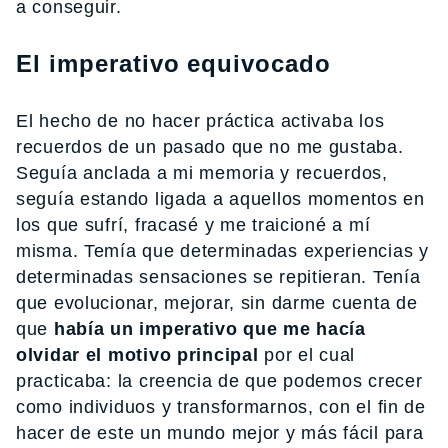
a conseguir.
El imperativo equivocado
El hecho de no hacer práctica activaba los
recuerdos de un pasado que no me gustaba.
Seguía anclada a mi memoria y recuerdos,
seguía estando ligada a aquellos momentos en
los que sufrí, fracasé y me traicioné a mí
misma. Temía que determinadas experiencias y
determinadas sensaciones se repitieran. Tenía
que evolucionar, mejorar, sin darme cuenta de
que
había un imperativo que me hacía
olvidar el motivo principal
por el cual
practicaba: la creencia de que podemos crecer
como individuos y transformarnos, con el fin de
hacer de este un mundo mejor y más fácil para