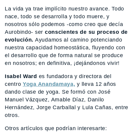
La vida ya trae implícito nuestro avance. Todo
nace, todo se desarrolla y todo muere, y
nosotros sólo podemos -como creo que decía
Aurobindo- ser
conscientes de su proceso de
evolución.
Ayudamos al camino potenciando
nuestra capacidad homeostática, fluyendo con
el desarrollo que de forma natural se produce
en nosotros; en definitiva, ¡dejándonos vivir!
Isabel Ward
es fundadora y directora del
centro
Yoga Anandamaya,
y lleva 12 años
dando clase de yoga. Se formó con José
Manuel Vázquez, Amable Díaz, Danilo
Hernández, Jorge Carballal y Lula Cañas, entre
otros.
Otros artículos que podrían interesarte: