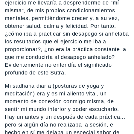
ejercicio me llevaría a desprenderme de “mí
misma”, de mis propios condicionamientos
mentales, permitiéndome crecer y, a su vez,
obtener salud, calma y felicidad. Por tanto,
¿cómo iba a practicar sin desapego si anhelaba
los resultados que el ejercicio me iba a
proporcionar?, ¿no era la práctica constante la
que me conduciría al desapego anhelado?
Evidentemente no entendía el significado
profundo de este Sutra.
Mi sadhana diaria (posturas de yoga y
meditación) era y es mi aliento vital, un
momento de conexión conmigo misma, de
sentir mi mundo interior y poder escucharlo.
Hay un antes y un después de cada práctica…
pero si algún día no realizaba la sesión, el
hecho en sí me dejaba un especial sabor de