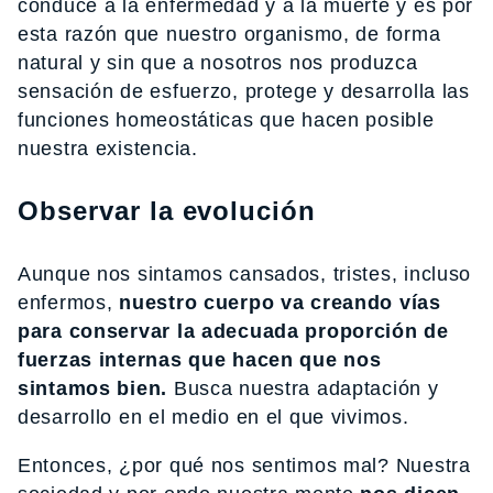
conduce a la enfermedad y a la muerte y es por
esta razón que nuestro organismo, de forma
natural y sin que a nosotros nos produzca
sensación de esfuerzo, protege y desarrolla las
funciones homeostáticas que hacen posible
nuestra existencia.
Observar la evolución
Aunque nos sintamos cansados, tristes, incluso
enfermos,
nuestro cuerpo va creando vías
para conservar la adecuada proporción de
fuerzas internas que hacen que nos
sintamos bien.
Busca nuestra adaptación y
desarrollo en el medio en el que vivimos.
Entonces, ¿por qué nos sentimos mal? Nuestra