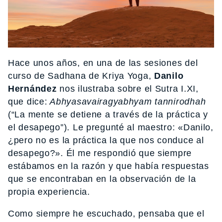
Hace unos años, en una de las sesiones del
curso de Sadhana de Kriya Yoga,
Danilo
Hernández
nos ilustraba sobre el Sutra I.XI,
que dice:
Abhyasavairagyabhyam tannirodhah
(“La mente se detiene a través de la práctica y
el desapego”). Le pregunté al maestro: «Danilo,
¿pero no es la práctica la que nos conduce al
desapego?». Él me respondió que siempre
estábamos en la razón y que había respuestas
que se encontraban en la observación de la
propia experiencia.
Como siempre he escuchado, pensaba que el