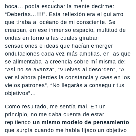
boca… podía escuchar la mente decirme:
“Deberías…!!!!”. Esta reflexión era el guijarro
que tiraba al océano de mi consciente. Se
creaban, en ese inmenso espacio, multitud de
ondas en torno a las cuales giraban
sensaciones e ideas que hacían emerger
ondulaciones cada vez más amplias, en las que
se alimentaba la creencia sobre mí misma de:
“Así no se avanza”, “Vuelves al desorden”, “A
ver si ahora pierdes la constancia y caes en los
viejos patrones”, “No llegarás a conseguir tus
objetivos”…
Como resultado, me sentía mal. En un
principio, no me daba cuenta de estar
repitiendo
un mismo modelo de pensamiento
que surgía cuando me había fijado un objetivo