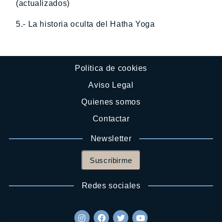
(actualizados)
5.- La historia oculta del Hatha Yoga
Politica de cookies
Aviso Legal
Quienes somos
Contactar
Newsletter
Suscribirme
Redes sociales