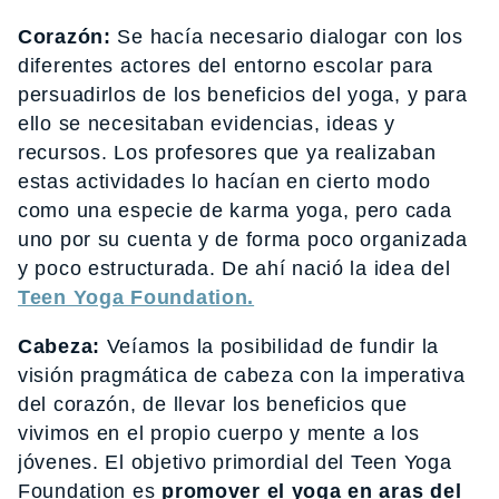
Corazón:
Se hacía necesario dialogar con los
diferentes actores del entorno escolar para
persuadirlos de los beneficios del yoga, y para
ello se necesitaban evidencias, ideas y
recursos. Los profesores que ya realizaban
estas actividades lo hacían en cierto modo
como una especie de karma yoga, pero cada
uno por su cuenta y de forma poco organizada
y poco estructurada. De ahí nació la idea del
Teen Yoga Foundation.
Cabeza:
Veíamos la posibilidad de fundir la
visión pragmática de cabeza con la imperativa
del corazón, de llevar los beneficios que
vivimos en el propio cuerpo y mente a los
jóvenes. El objetivo primordial del Teen Yoga
Foundation es
promover el yoga en aras del