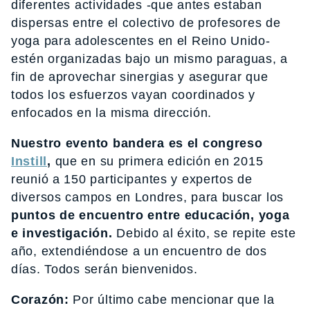
diferentes actividades -que antes estaban
dispersas entre el colectivo de profesores de
yoga para adolescentes en el Reino Unido-
estén organizadas bajo un mismo paraguas, a
fin de aprovechar sinergias y asegurar que
todos los esfuerzos vayan coordinados y
enfocados en la misma dirección.
Nuestro evento bandera es el congreso
In
still
,
que en su primera edición en 2015
reunió a 150 participantes y expertos de
diversos campos en Londres, para buscar los
puntos de encuentro entre educación, yoga
e investigación.
Debido al éxito, se repite este
año, extendiéndose a un encuentro de dos
días. Todos serán bienvenidos.
Corazón:
Por último cabe mencionar que la