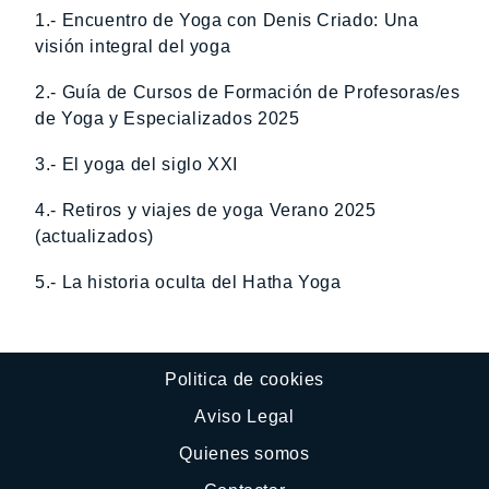
1.- Encuentro de Yoga con Denis Criado: Una
visión integral del yoga
2.- Guía de Cursos de Formación de Profesoras/es
de Yoga y Especializados 2025
3.- El yoga del siglo XXI
4.- Retiros y viajes de yoga Verano 2025
(actualizados)
5.- La historia oculta del Hatha Yoga
Politica de cookies
Aviso Legal
Quienes somos