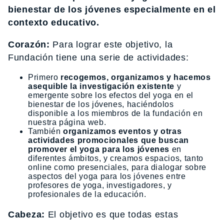
bienestar de los jóvenes especialmente en el
contexto educativo.
Corazón:
Para lograr este objetivo, la
Fundación tiene una serie de actividades:
Primero
recogemos, organizamos y hacemos
asequible la investigación existente
y
emergente sobre los efectos del yoga en el
bienestar de los jóvenes, haciéndolos
disponible a los miembros de la fundación en
nuestra página web.
También
organizamos eventos y otras
actividades promocionales que buscan
promover el yoga para los jóvenes
en
diferentes ámbitos, y creamos espacios, tanto
online como presenciales, para dialogar sobre
aspectos del yoga para los jóvenes entre
profesores de yoga, investigadores, y
profesionales de la educación.
Cabeza:
El objetivo es que todas estas