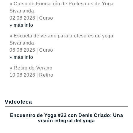
» Curso de Formación de Profesores de Yoga
Sivananda
02 08 2026 | Curso
» más info
» Escuela de verano para profesores de yoga
Sivananda
06 08 2026 | Curso
» más info
» Retiro de Verano
10 08 2026 | Retiro
Videoteca
Encuentro de Yoga #22 con Denis Criado: Una
visión integral del yoga