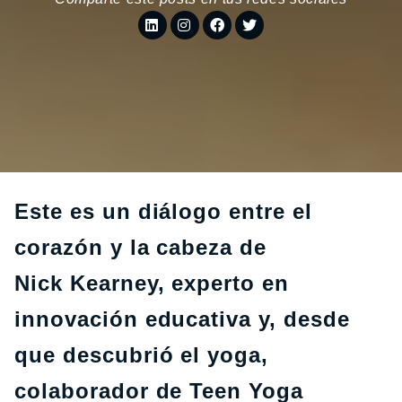
Este es un diálogo entre el
corazón y la cabeza de
Nick Kearney, experto en
innovación educativa y, desde
que descubrió el yoga,
colaborador de Teen Yoga