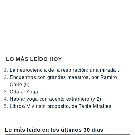
LO MÁS LEÍDO HOY
La neurociencia de la respiración: una mirada…
Encuentros con grandes maestros, por Ramiro
Calle (II)
Oda al Yoga
Hablar yoga con acento extranjero (y 2)
Libros/ Vivir sin propósito, de Tania Miralles
Lo más leído en los últimos 30 dias