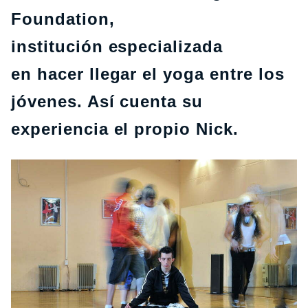
Foundation,
institución especializada
en hacer llegar el yoga entre los
jóvenes. Así cuenta su
experiencia el propio Nick.