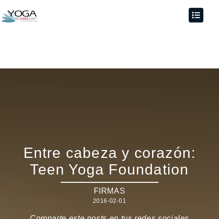
Entre cabeza y corazón:
Teen Yoga Foundation
FIRMAS
2016-02-01
Comparte este posts en tus redes sociales