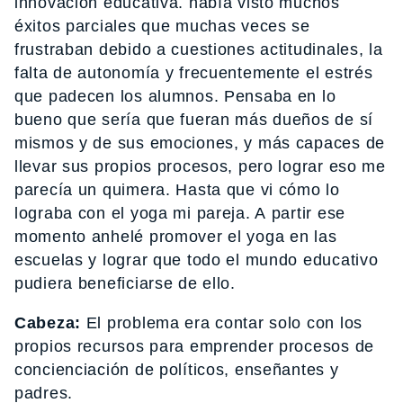
innovación educativa. había visto muchos
éxitos parciales que muchas veces se
frustraban debido a cuestiones actitudinales, la
falta de autonomía y frecuentemente el estrés
que padecen los alumnos. Pensaba en lo
bueno que sería que fueran más dueños de sí
mismos y de sus emociones, y más capaces de
llevar sus propios procesos, pero lograr eso me
parecía un quimera. Hasta que vi cómo lo
lograba con el yoga mi pareja. A partir ese
momento anhelé promover el yoga en las
escuelas y lograr que todo el mundo educativo
pudiera beneficiarse de ello.
Cabeza:
El problema era contar solo con los
propios recursos para emprender procesos de
concienciación de políticos, enseñantes y
padres.