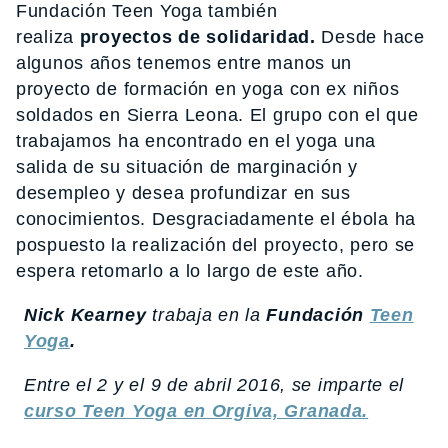
Fundación Teen Yoga también
realiza
proyectos de solidaridad.
Desde hace
algunos años tenemos entre manos un
proyecto de formación en yoga con ex niños
soldados en Sierra Leona. El grupo con el que
trabajamos ha encontrado en el yoga una
salida de su situación de marginación y
desempleo y desea profundizar en sus
conocimientos. Desgraciadamente el ébola ha
pospuesto la realización del proyecto, pero se
espera retomarlo a lo largo de este año.
Nick Kearney
trabaja en la
Fundación
Teen
Yoga
.
Entre el 2 y el 9 de abril 2016, se imparte el
curso Teen Yoga en Orgiva, Granada.