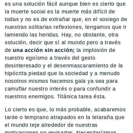
es una solución fácil aunque bien es cierto que
la muerte social es la muerte más difícil de
todas y no es de extrañar que, en el sosiego de
nuestras solitarias reflexiones, tengamos que ir
lamiendo las heridas. Hay, no obstante, otra
solución, decir que sí al mundo pero a través
de
una acción sin acción;
la implosión de
nuestro egoísmo a través del gesto
desinteresado y el desenmascaramiento de la
hipócrita piedad que la sociedad y a menudo
nosotros mismos hacemos gala ya sea para
camuflar nuestro interés o para confundir a
nuestros enemigos. Titánica tarea ésta.
Lo cierto es que, lo más probable, acabaremos
tarde o temprano atrapados en la telaraña que
el mundo teje alrededor de nuestras
motivaciones no revisadas. Necesitaríamos