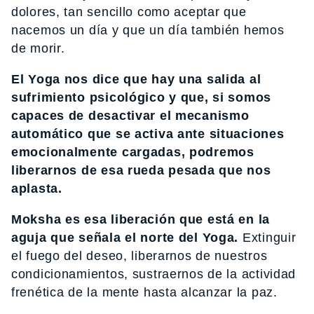
dolores, tan sencillo como aceptar que
nacemos un día y que un día también hemos
de morir.
El Yoga nos dice que hay una salida al
sufrimiento psicológico y que, si somos
capaces de desactivar el mecanismo
automático que se activa ante situaciones
emocionalmente cargadas, podremos
liberarnos de esa rueda pesada que nos
aplasta.
Moksha es esa liberación que está en la
aguja que señala el norte del Yoga.
Extinguir
el fuego del deseo, liberarnos de nuestros
condicionamientos, sustraernos de la actividad
frenética de la mente hasta alcanzar la paz.