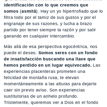
identificación con lo que creemos que
somos
(
asmitā
). Hay un yo hipertrofiado que lo
filtra todo por el tamiz de sus gustos y por el
engranaje de sus razones, y lucha a brazo
partido por tener siempre la razón y por salir
ganando en cualquier intercambio.
Más allá de esa perspectiva egocéntrica, nos
puede el deseo.
Somos seres con un fondo
de insatisfacción buscando una llave que
hemos perdido en un lugar equivocado.
Las
experiencias placenteras prometen una
felicidad de montaña rusa, te elevan
momentáneamente a las alturas para dejarte
caer sin previo aviso. Son experiencias
sustitutorias de un anhelo profundo.
Tristemente, queremos ver a Dios en el fondo