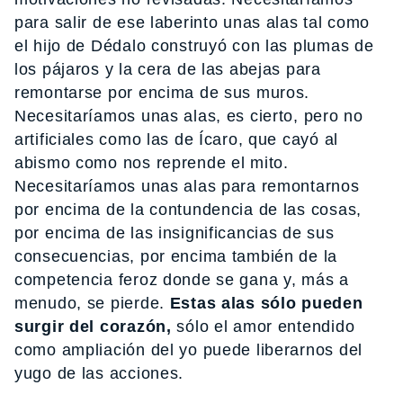
para salir de ese laberinto unas alas tal como
el hijo de Dédalo construyó con las plumas de
los pájaros y la cera de las abejas para
remontarse por encima de sus muros.
Necesitaríamos unas alas, es cierto, pero no
artificiales como las de Ícaro, que cayó al
abismo como nos reprende el mito.
Necesitaríamos unas alas para remontarnos
por encima de la contundencia de las cosas,
por encima de las insignificancias de sus
consecuencias, por encima también de la
competencia feroz donde se gana y, más a
menudo, se pierde.
Estas alas sólo pueden
surgir del corazón,
sólo el amor entendido
como ampliación del yo puede liberarnos del
yugo de las acciones.