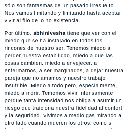
sólo son fantasmas de un pasado irresuelto.
Nos vamos limitando y limitando hasta aceptar
vivir al filo de lo no existencia.
Por último,
abhinivesha
tiene que ver con el
miedo que se ha instalado en todos los
rincones de nuestro ser. Tenemos miedo a
perder nuestra estabilidad, miedo a que las
cosas cambien, miedo a envejecer, a
enfermarnos, a ser marginados, a dejar nuestra
pareja que no amamos y nuestro trabajo
insufrible. Miedo a todo pero, especialmente,
miedo a morir. Tememos vivir intensamente
porque tanta intensidad nos obliga a asumir un
riesgo que traiciona nuestra fidelidad al confort
y la seguridad. Vivimos a medio gas mirando a
otro lado cuando mueren los otros, como si