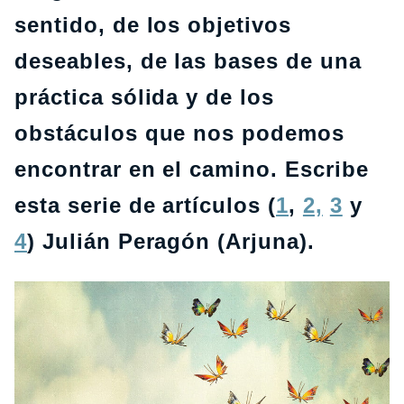
sentido, de los objetivos
deseables, de las bases de una
práctica sólida y de los
obstáculos que nos podemos
encontrar en el camino. Escribe
esta serie de artículos (
1
,
2,
3
y
4
) Julián Peragón (Arjuna).