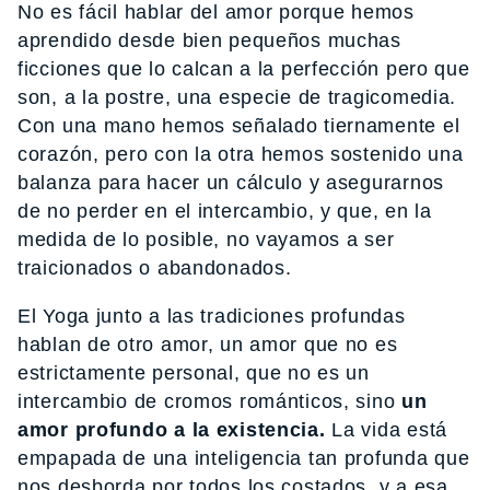
No es fácil hablar del amor porque hemos
aprendido desde bien pequeños muchas
ficciones que lo calcan a la perfección pero que
son, a la postre, una especie de tragicomedia.
Con una mano hemos señalado tiernamente el
corazón, pero con la otra hemos sostenido una
balanza para hacer un cálculo y asegurarnos
de no perder en el intercambio, y que, en la
medida de lo posible, no vayamos a ser
traicionados o abandonados.
El Yoga junto a las tradiciones profundas
hablan de otro amor, un amor que no es
estrictamente personal, que no es un
intercambio de cromos románticos, sino
un
amor profundo a la existencia.
La vida está
empapada de una inteligencia tan profunda que
nos desborda por todos los costados, y a esa