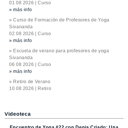
01 08 2026 | Curso
» más info
» Curso de Formación de Profesores de Yoga
Sivananda
02 08 2026 | Curso
» más info
» Escuela de verano para profesores de yoga
Sivananda
06 08 2026 | Curso
» más info
» Retiro de Verano
10 08 2026 | Retiro
Videoteca
Encuentro de Yoga #22 con Denis Criado: Una