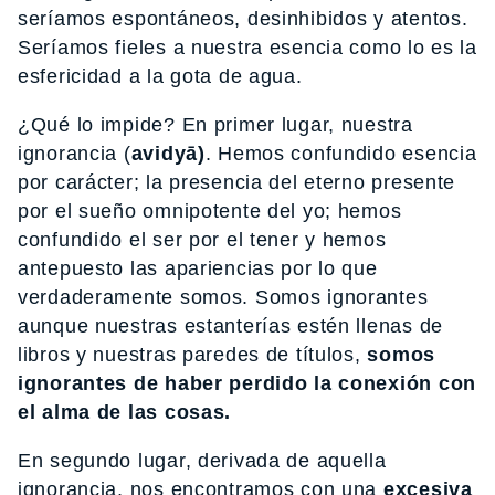
seríamos espontáneos, desinhibidos y atentos.
Seríamos fieles a nuestra esencia como lo es la
esfericidad a la gota de agua.
¿Qué lo impide? En primer lugar, nuestra
ignorancia (
avidyā)
. Hemos confundido esencia
por carácter; la presencia del eterno presente
por el sueño omnipotente del yo; hemos
confundido el ser por el tener y hemos
antepuesto las apariencias por lo que
verdaderamente somos. Somos ignorantes
aunque nuestras estanterías estén llenas de
libros y nuestras paredes de títulos,
somos
ignorantes de haber perdido la conexión con
el alma de las cosas.
En segundo lugar, derivada de aquella
ignorancia, nos encontramos con una
excesiva