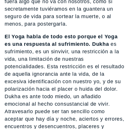
fuera algo que no va con nosotros, como si
secretamente tuviéramos en la guantera un
seguro de vida para sortear la muerte, o al
menos, para postergarla.
El Yoga habla de todo esto porque el Yoga
es una respuesta al sufrimiento.
Dukha
es
sufrimiento, es un sinvivir, una restricción a la
vida, una limitación de nuestras
potencialidades. Esta restricción es el resultado
de aquella ignorancia ante la vida, de la
excesiva identificación con nuestro yo, y de su
polarización hacia el placer o huida del dolor.
Dukha es ante todo miedo, un añadido
emocional al hecho consustancial de vivir.
Atravesarlo puede ser tan sencillo como
aceptar que hay día y noche, aciertos y errores,
encuentros y desencuentros, placeres y