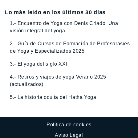
Lo más leído en los últimos 30 dias
1.- Encuentro de Yoga con Denis Criado: Una
visión integral del yoga
2.- Guía de Cursos de Formación de Profesoras/es
de Yoga y Especializados 2025
3.- El yoga del siglo XXI
4.- Retiros y viajes de yoga Verano 2025
(actualizados)
5.- La historia oculta del Hatha Yoga
Politica de cookies
Aviso Legal