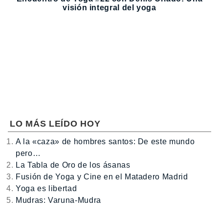
visión integral del yoga
LO MÁS LEÍDO HOY
A la «caza» de hombres santos: De este mundo
pero…
La Tabla de Oro de los ásanas
Fusión de Yoga y Cine en el Matadero Madrid
Yoga es libertad
Mudras: Varuna-Mudra