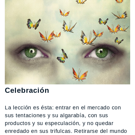
Celebración
La lección es ésta: entrar en el mercado con
sus tentaciones y su algarabía, con sus
productos y su especulación, y no quedar
enredado en sus trifulcas. Retirarse del mundo