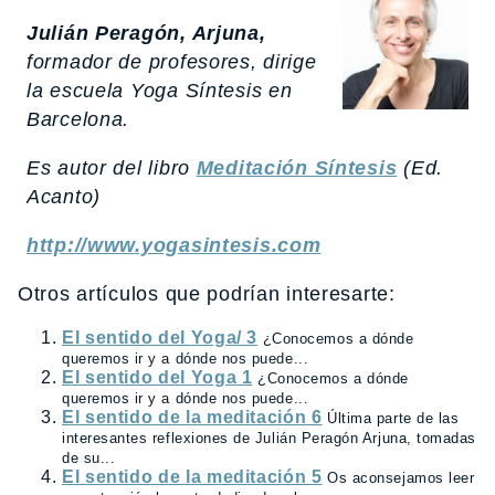
Julián Peragón, Arjuna,
formador de profesores, dirige
la escuela Yoga Síntesis en
Barcelona.
Es autor del libro
Meditación Síntesis
(Ed.
Acanto)
http://www.yogasintesis.com
Otros artículos que podrían interesarte:
El sentido del Yoga/ 3
¿Conocemos a dónde
queremos ir y a dónde nos puede...
El sentido del Yoga 1
¿Conocemos a dónde
queremos ir y a dónde nos puede...
El sentido de la meditación 6
Última parte de las
interesantes reflexiones de Julián Peragón Arjuna, tomadas
de su...
El sentido de la meditación 5
Os aconsejamos leer