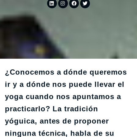
¿Conocemos a dónde queremos
ir y a dónde nos puede llevar el
yoga cuando nos apuntamos a
practicarlo? La tradición
yóguica, antes de proponer
ninguna técnica, habla de su