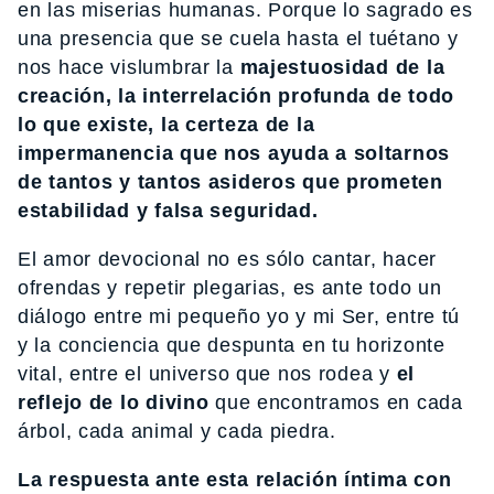
en las miserias humanas. Porque lo sagrado es
una presencia que se cuela hasta el tuétano y
nos hace vislumbrar la
majestuosidad de la
creación, la interrelación profunda de todo
lo que existe, la certeza de la
impermanencia que nos ayuda a soltarnos
de tantos y tantos asideros que prometen
estabilidad y falsa seguridad.
El amor devocional no es sólo cantar, hacer
ofrendas y repetir plegarias, es ante todo un
diálogo entre mi pequeño yo y mi Ser, entre tú
y la conciencia que despunta en tu horizonte
vital, entre el universo que nos rodea y
el
reflejo de lo divino
que encontramos en cada
árbol, cada animal y cada piedra.
La respuesta ante esta relación íntima con