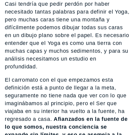
Casi tendría que pedir perdón por haber
necesitado tantas palabras para definir el Yoga,
pero muchas caras tiene una montaña y
difícilmente podemos dibujar todas sus caras
en un dibujo plano sobre el papel. Es necesario
entender que el Yoga es como una tierra con
muchas capas y muchos sedimentos, y para su
análisis necesitamos un estudio en
profundidad.
El carromato con el que empezamos esta
definición está a punto de llegar a la meta,
seguramente no tiene nada que ver con lo que
imaginábamos al principio, pero el Ser que
viajaba en su interior ha vuelto a la fuente, ha
regresado a casa.
Afianzados en la fuente de
lo que somos, nuestra conciencia se
expande sin límites, y eso se asemeja a la