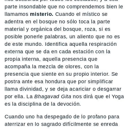
parte insondable que no comprendemos bien le
llamamos
misterio.
Cuando el místico se
adentra en el bosque no sólo toca la parte
material y orgánica del bosque, roza, si es
posible ponerle palabras, un aliento que no es
de este mundo. Identifica aquella respiración
externa que se da en cada estación con la
propia interna, aquella presencia que
acompaña la mezcla de olores, con la
presencia que siente en su propio interior. Se
postra ante esa hondura que por simplificar
llama divinidad, y se deja acariciar o desgarrar
por ella. La
Bhagavad Gita
nos dirá que el Yoga
es la disciplina de la devoción.
Cuando uno ha despegado de lo profano para
aterrizar en lo sagrado difícilmente se enreda