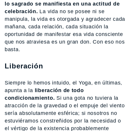
lo sagrado se manifiesta en una actitud de
celebración.
La vida no se posee ni se
manipula, la vida es otorgada y agradecer cada
mañana, cada relación, cada situación la
oportunidad de manifestar esa vida consciente
que nos atraviesa es un gran don. Con eso nos
basta.
Liberación
Siempre lo hemos intuido, el Yoga, en últimas,
apunta a la
liberación de todo
condicionamiento.
Si una gota no tuviera la
atracción de la gravedad o el empuje del viento
sería absolutamente esférica; si nosotros no
estuviéramos constreñidos por la necesidad o
el vértigo de la existencia probablemente