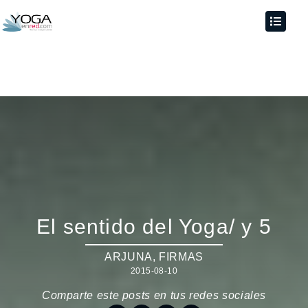
El sentido del Yoga/ y 5
ARJUNA
,
FIRMAS
2015-08-10
Comparte este posts en tus redes sociales