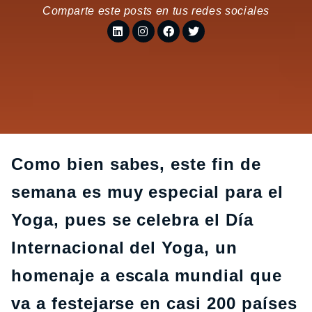
Comparte este posts en tus redes sociales
Como bien sabes, este fin de
semana es muy especial para el
Yoga, pues se celebra el Día
Internacional del Yoga, un
homenaje a escala mundial que
va a festejarse en casi 200 países