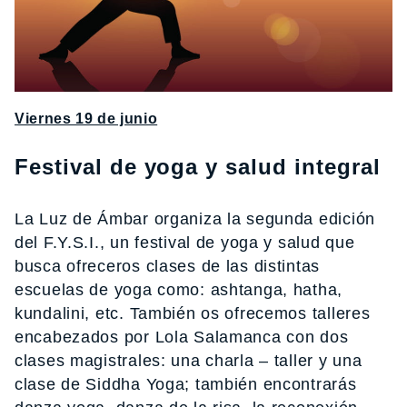
Viernes 19 de junio
Festival de yoga y salud integral
La Luz de Ámbar organiza la segunda edición
del F.Y.S.I., un festival de yoga y salud que
busca ofreceros clases de las distintas
escuelas de yoga como: ashtanga, hatha,
kundalini, etc. También os ofrecemos talleres
encabezados por Lola Salamanca con dos
clases magistrales: una charla – taller y una
clase de Siddha Yoga; también encontrarás