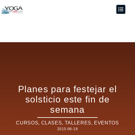
Planes para festejar el
solsticio este fin de
semana
CURSOS, CLASES, TALLERES
,
EVENTOS
2015-06-18