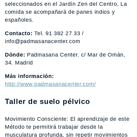
seleccionados en el Jardín Zen del Centro, La
comida se acompañará de panes indios y
españoles.
Contacto:
Tel. 91 382 27 33 /
info@padmasanacenter.com
Dónde:
Padmasana Center. c/ Mar de Omán,
34. Madrid
Más información:
http://www.padmasanacenter.com/
Taller de suelo pélvico
Movimiento Consciente: El aprendizaje de este
Método te permitirá trabajar desde la
musculatura profunda, sin repetir movimientos