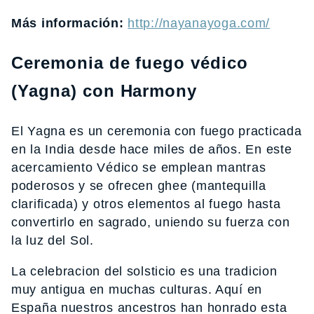
Más información:
http://nayanayoga.com/
Ceremonia de fuego védico
(Yagna) con Harmony
El Yagna es un ceremonia con fuego practicada
en la India desde hace miles de años. En este
acercamiento Védico se emplean mantras
poderosos y se ofrecen ghee (mantequilla
clarificada) y otros elementos al fuego hasta
convertirlo en sagrado, uniendo su fuerza con
la luz del Sol.
La celebracion del solsticio es una tradicion
muy antigua en muchas culturas. Aquí en
España nuestros ancestros han honrado esta