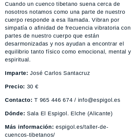
Cuando un cuenco tibetano suena cerca de
nosotros notamos como una parte de nuestro
cuerpo responde a esa llamada. Vibran por
simpatía o afinidad de frecuencia vibratoria con
partes de nuestro cuerpo que están
desarmonizadas y nos ayudan a encontrar el
equilibrio tanto físico como emocional, mental y
espiritual.
Imparte:
José Carlos Santacruz
Precio:
30 €
Contacto:
T 965 446 674 / info@espigol.es
Dónde:
Sala El Espigol. Elche (Alicante)
Más información:
espigol.es/taller-de-
cuencos-tibetanos/