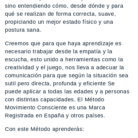
sino entendiendo cómo, desde dónde y para
qué se realizan de forma correcta, suave,
propiciando un mejor estado físico y una
postura sana.
Creemos que para que haya aprendizaje es
necesario trabajar desde la empatía y la
escucha, esto unido a herramientas como la
creatividad y el juego, nos lleva a adecuar la
comunicación para que según la situación sea
sutil pero directa, profunda y eficiente Se
puede aplicar a todas las edades y a personas
con distintas capacidades. El Método
Movimiento Consciente es una Marca
Registrada en España y otros países.
Con este Método aprenderás: