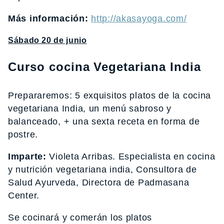
Más información:
http://akasayoga.com/
Sábado 20 de junio
Curso cocina Vegetariana India
Prepararemos: 5 exquisitos platos de la cocina
vegetariana India, un menú sabroso y
balanceado, + una sexta receta en forma de
postre.
Imparte:
Violeta Arribas. Especialista en cocina
y nutrición vegetariana india, Consultora de
Salud Ayurveda, Directora de Padmasana
Center.
Se cocinará y comerán los platos