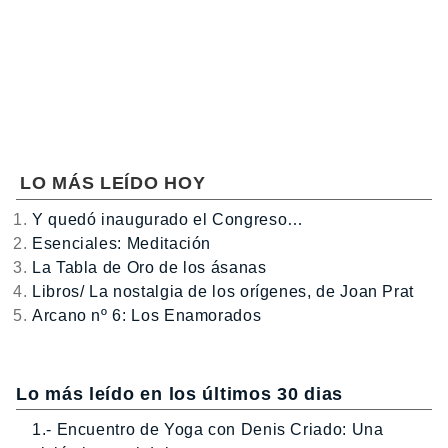
LO MÁS LEÍDO HOY
Y quedó inaugurado el Congreso…
Esenciales: Meditación
La Tabla de Oro de los ásanas
Libros/ La nostalgia de los orígenes, de Joan Prat
Arcano nº 6: Los Enamorados
Lo más leído en los últimos 30 dias
1.- Encuentro de Yoga con Denis Criado: Una