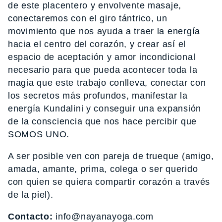
de este placentero y envolvente masaje,
conectaremos con el giro tántrico, un
movimiento que nos ayuda a traer la energía
hacia el centro del corazón, y crear así el
espacio de aceptación y amor incondicional
necesario para que pueda acontecer toda la
magia que este trabajo conlleva, conectar con
los secretos más profundos, manifestar la
energía Kundalini y conseguir una expansión
de la consciencia que nos hace percibir que
SOMOS UNO.
A ser posible ven con pareja de trueque (amigo,
amada, amante, prima, colega o ser querido
con quien se quiera compartir corazón a través
de la piel).
Contacto:
info@nayanayoga.com