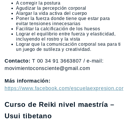
A corregir la postura
Agudizar la percepción corporal
Alargar la vida activa del cuerpo
Poner la fuerza donde tiene que estar para
evitar tensiones innecesarias
Facilitar la calcificación de los huesos
Lograr el equilibrio entre fuerza y elasticidad,
incluyendo el rostro y la vista
Lograr que la comunicación corporal sea para ti
un juego de sutileza y creatividad.
Contacto:
T 00 34 91 3663807 / e-mail:
movimientoconsciente@gmail.com
Más información:
https://www.facebook.com/escuelaexpresion.corp
Curso de Reiki nivel maestría –
Usui tibetano