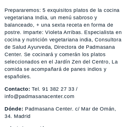
Prepararemos: 5 exquisitos platos de la cocina
vegetariana India, un menú sabroso y
balanceado, + una sexta receta en forma de
postre. Imparte: Violeta Arribas. Especialista en
cocina y nutrición vegetariana india, Consultora
de Salud Ayurveda, Directora de Padmasana
Center. Se cocinará y comerán los platos
seleccionados en el Jardín Zen del Centro, La
comida se acompañará de panes indios y
españoles.
Contacto:
Tel. 91 382 27 33 /
info@padmasanacenter.com
Dónde:
Padmasana Center. c/ Mar de Omán,
34. Madrid