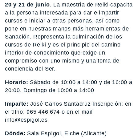
20 y 21 de junio
. La maestría de Reiki capacita
a la persona interesada para dar e impartir
cursos e iniciar a otras personas, así como
pone en nuestras manos más herramientas de
Sanación. Representa la culminación de los
cursos de Reiki y es el principio del camino
interior de conocimiento que exige un
compromiso con uno mismo y una toma de
conciencia del Ser.
Horario:
Sábado de 10:00 a 14:00 y de 16:00 a
20:00. Domingo de 10:00 a 14:00
Imparte:
José Carlos Santacruz Inscripción: en
el tlfno: 965 446 674 o en el mail
info@espigol.es
Dónde:
Sala Espí­gol, Elche (Alicante)