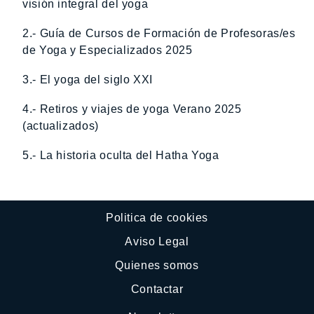
visión integral del yoga
2.- Guía de Cursos de Formación de Profesoras/es
de Yoga y Especializados 2025
3.- El yoga del siglo XXI
4.- Retiros y viajes de yoga Verano 2025
(actualizados)
5.- La historia oculta del Hatha Yoga
Politica de cookies
Aviso Legal
Quienes somos
Contactar