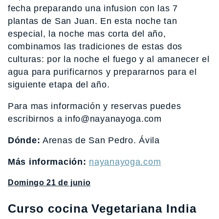
fecha preparando una infusion con las 7
plantas de San Juan. En esta noche tan
especial, la noche mas corta del año,
combinamos las tradiciones de estas dos
culturas: por la noche el fuego y al amanecer el
agua para purificarnos y prepararnos para el
siguiente etapa del año.
Para mas información y reservas puedes
escribirnos a info@nayanayoga.com
Dónde:
Arenas de San Pedro. Ávila
Más información:
nayanayoga.com
Domingo 21 de junio
Curso cocina Vegetariana India