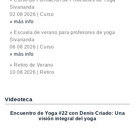
Sivananda
02 08 2026 | Curso
» más info
» Escuela de verano para profesores de yoga
Sivananda
06 08 2026 | Curso
» más info
» Retiro de Verano
10 08 2026 | Retiro
Videoteca
Encuentro de Yoga #22 con Denis Criado: Una
visión integral del yoga