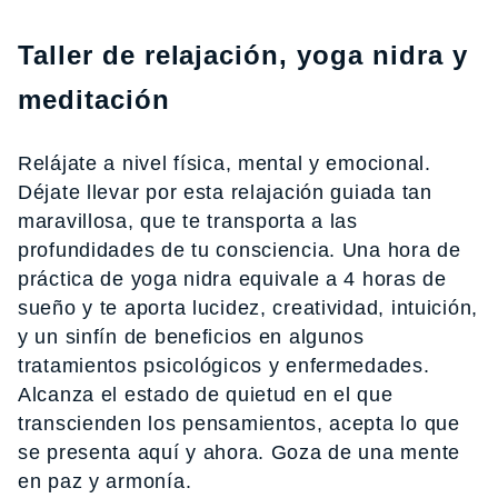
Taller de relajación, yoga nidra y
meditación
Relájate a nivel física, mental y emocional.
Déjate llevar por esta relajación guiada tan
maravillosa, que te transporta a las
profundidades de tu consciencia. Una hora de
práctica de yoga nidra equivale a 4 horas de
sueño y te aporta lucidez, creatividad, intuición,
y un sinfín de beneficios en algunos
tratamientos psicológicos y enfermedades.
Alcanza el estado de quietud en el que
transcienden los pensamientos, acepta lo que
se presenta aquí y ahora. Goza de una mente
en paz y armonía.