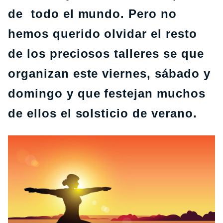
de todo el mundo. Pero no
hemos querido olvidar el resto
de los preciosos talleres se que
organizan este viernes, sábado y
domingo y que festejan muchos
de ellos el solsticio de verano.