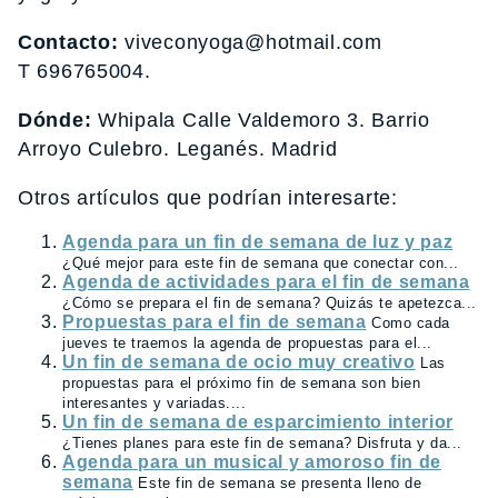
Contacto:
viveconyoga@hotmail.com
T 696765004.
Dónde:
Whipala Calle Valdemoro 3. Barrio
Arroyo Culebro. Leganés. Madrid
Otros artículos que podrían interesarte:
Agenda para un fin de semana de luz y paz
¿Qué mejor para este fin de semana que conectar con...
Agenda de actividades para el fin de semana
¿Cómo se prepara el fin de semana? Quizás te apetezca...
Propuestas para el fin de semana
Como cada
jueves te traemos la agenda de propuestas para el...
Un fin de semana de ocio muy creativo
Las
propuestas para el próximo fin de semana son bien
interesantes y variadas....
Un fin de semana de esparcimiento interior
¿Tienes planes para este fin de semana? Disfruta y da...
Agenda para un musical y amoroso fin de
semana
Este fin de semana se presenta lleno de