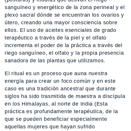
sanguíneo y energético de la zona perineal y el
plexo sacral dónde se encuentran los ovarios y
útero, creando una mayor consciencia sobre
ellos. El uso de aceites esenciales de grado
terapéutico a través de la piel y el olfato
incrementa el poder de la práctica a través del
riego sanguíneo, el olfato y la propia presencia
sanadora de las plantas que utilizamos.
El ritual es un proceso que auna nuestra
energía para crear un foco común y en este
caso es una tradición ancestral que durante
siglos ha sido trasmitida de maestra a discípula
en los Himalayas, al norte de India (Esta
práctica es profundamente terapéutica, de la
que se pueden beneficiar especialmente
aquellas mujeres que hayan sufrido