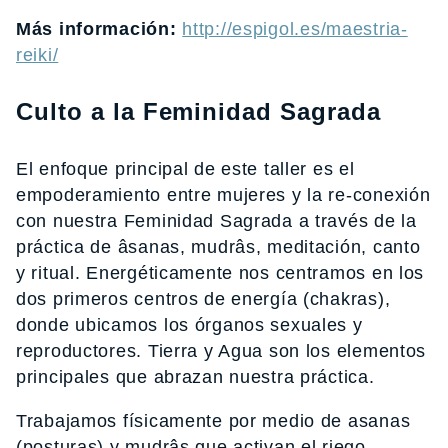
Más información:
http://espigol.es/maestria-
reiki/
Culto a la Feminidad Sagrada
El enfoque principal de este taller es el
empoderamiento entre mujeres y la re-conexión
con nuestra Feminidad Sagrada a través de la
práctica de âsanas, mudrâs, meditación, canto
y ritual. Energéticamente nos centramos en los
dos primeros centros de energía (chakras),
donde ubicamos los órganos sexuales y
reproductores. Tierra y Agua son los elementos
principales que abrazan nuestra práctica.
Trabajamos físicamente por medio de asanas
(posturas) y mudrâs que activan el riego