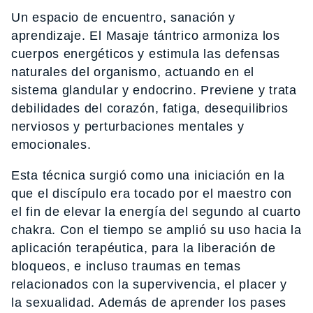
Un espacio de encuentro, sanación y
aprendizaje. El Masaje tántrico armoniza los
cuerpos energéticos y estimula las defensas
naturales del organismo, actuando en el
sistema glandular y endocrino. Previene y trata
debilidades del corazón, fatiga, desequilibrios
nerviosos y perturbaciones mentales y
emocionales.
Esta técnica surgió como una iniciación en la
que el discípulo era tocado por el maestro con
el fin de elevar la energía del segundo al cuarto
chakra. Con el tiempo se amplió su uso hacia la
aplicación terapéutica, para la liberación de
bloqueos, e incluso traumas en temas
relacionados con la supervivencia, el placer y
la sexualidad. Además de aprender los pases