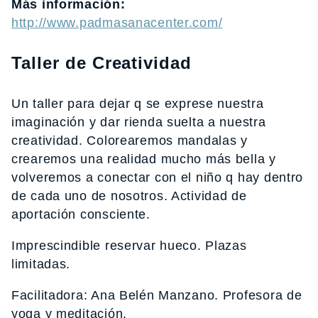
Más información:
http://www.padmasanacenter.com/
Taller de Creatividad
Un taller para dejar q se exprese nuestra
imaginación y dar rienda suelta a nuestra
creatividad. Colorearemos mandalas y
crearemos una realidad mucho más bella y
volveremos a conectar con el niño q hay dentro
de cada uno de nosotros. Actividad de
aportación consciente.
Imprescindible reservar hueco. Plazas
limitadas.
Facilitadora: Ana Belén Manzano. Profesora de
yoga y meditación.