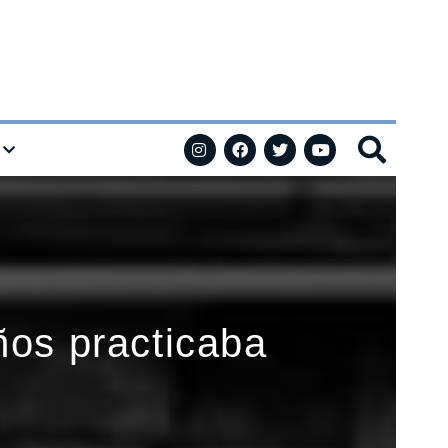
ños practicaba