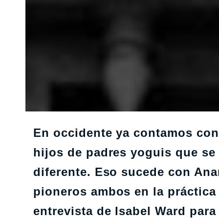
En occidente ya contamos con
hijos de padres yoguis que se
diferente. Eso sucede con
Ana
pioneros ambos en la práctica
entrevista de
Isabel Ward
para