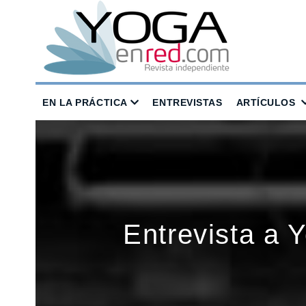
EN LA PRÁCTICA
ENTREVISTAS
ARTÍCULOS
Entrevista a 