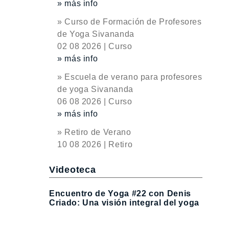
» más info
» Curso de Formación de Profesores
de Yoga Sivananda
02 08 2026 | Curso
» más info
» Escuela de verano para profesores
de yoga Sivananda
06 08 2026 | Curso
» más info
» Retiro de Verano
10 08 2026 | Retiro
Videoteca
Encuentro de Yoga #22 con Denis
Criado: Una visión integral del yoga