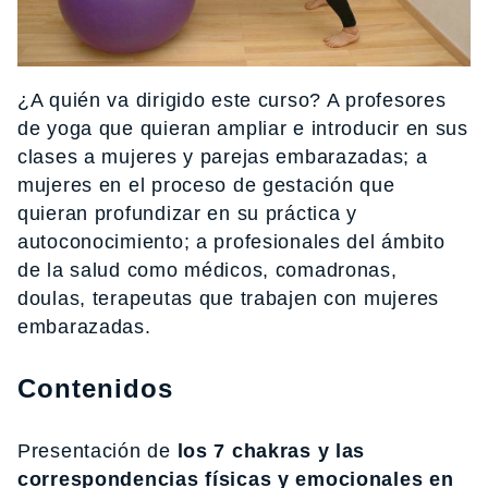
¿A quién va dirigido este curso? A profesores
de yoga que quieran ampliar e introducir en sus
clases a mujeres y parejas embarazadas; a
mujeres en el proceso de gestación que
quieran profundizar en su práctica y
autoconocimiento; a profesionales del ámbito
de la salud como médicos, comadronas,
doulas, terapeutas que trabajen con mujeres
embarazadas.
Contenidos
Presentación de
los 7 chakras y las
correspondencias físicas y emocionales en