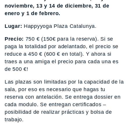
noviembre, 13 y 14 de diciembre, 31 de
enero y 1 de febrero.
Lugar:
Happyyoga Plaza Catalunya.
Precio:
750 € (150€ para la reserva). Si se
paga la totalidad por adelantado, el precio se
reduce a 450 € (600 € en total). Y ahora si
traes a una amiga el precio para cada una es
de 500 €!
Las plazas son limitadas por la capacidad de la
sala, por eso es necesario que hagas tu
reserva con antelación. Se entrega dossier en
cada modulo. Se entregan certificados –
posibilidad de realizar prácticas y bolsa de
trabajo.