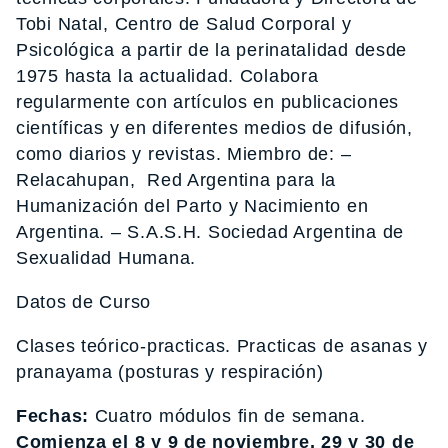
Tobi Natal, Centro de Salud Corporal y
Psicológica a partir de la perinatalidad desde
1975 hasta la actualidad. Colabora
regularmente con artículos en publicaciones
científicas y en diferentes medios de difusión,
como diarios y revistas. Miembro de: –
Relacahupan, Red Argentina para la
Humanización del Parto y Nacimiento en
Argentina. – S.A.S.H. Sociedad Argentina de
Sexualidad Humana.
Datos de Curso
Clases teórico-practicas. Practicas de asanas y
pranayama (posturas y respiración)
Fechas:
Cuatro módulos fin de semana.
Comienza el 8 y 9 de noviembre, 29 y 30 de