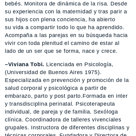
bebés. Monitora de dinámica de la risa. Desde
su experiencia con la maternidad y tras parir a
sus hijos con plena conciencia, ha abierto
su vida a compartir todo lo que ha aprendido.
Acompaña a las parejas en su búsqueda hacia
vivir con toda plenitud el camino de estar al
lado de un ser que se forma, nace y crece.
–Viviana Tobi.
Licenciada en Psicología,
(Universidad de Buenos Aires 1975).
Especializada en prevención y promoción de la
salud corporal y psicológica a partir de
embarazo, parto y post parto.Formada en inter
y transdisciplina perinatal. Psicoterapeuta
individual, de pareja y de familia. Sexóloga
clínica. Coordinadora de talleres vivenciales
grupales. Instructora de diferentes disciplinas y
técnicas corporales. Fundadora y Directora de