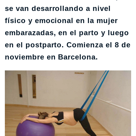
se van desarrollando a nivel
físico y emocional en la mujer
embarazadas, en el parto y luego
en el postparto. Comienza el 8 de
noviembre en Barcelona.