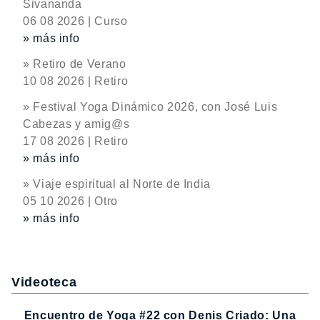
Sivananda
06 08 2026 | Curso
» más info
» Retiro de Verano
10 08 2026 | Retiro
» Festival Yoga Dinámico 2026, con José Luis
Cabezas y amig@s
17 08 2026 | Retiro
» más info
» Viaje espiritual al Norte de India
05 10 2026 | Otro
» más info
Videoteca
Encuentro de Yoga #22 con Denis Criado: Una