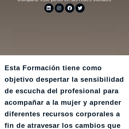
Esta Formación tiene como
objetivo despertar la sensibilidad
de escucha del profesional para
acompañar a la mujer y aprender
diferentes recursos corporales a
fin de atravesar los cambios que