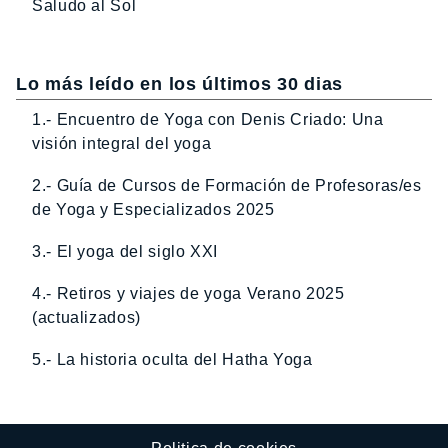
Saludo al Sol
Lo más leído en los últimos 30 dias
1.- Encuentro de Yoga con Denis Criado: Una
visión integral del yoga
2.- Guía de Cursos de Formación de Profesoras/es
de Yoga y Especializados 2025
3.- El yoga del siglo XXI
4.- Retiros y viajes de yoga Verano 2025
(actualizados)
5.- La historia oculta del Hatha Yoga