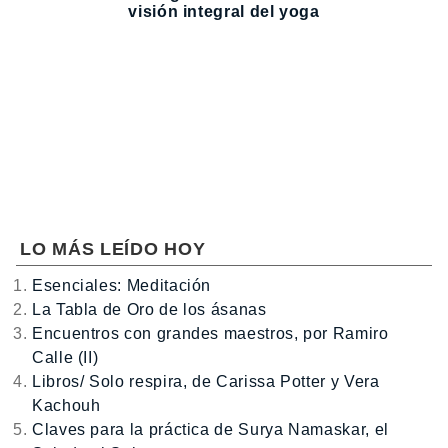
visión integral del yoga
LO MÁS LEÍDO HOY
Esenciales: Meditación
La Tabla de Oro de los ásanas
Encuentros con grandes maestros, por Ramiro
Calle (II)
Libros/ Solo respira, de Carissa Potter y Vera
Kachouh
Claves para la práctica de Surya Namaskar, el