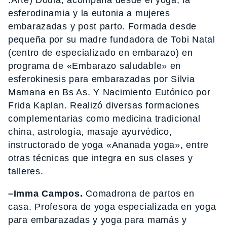
esferodinamia y la eutonia a mujeres
embarazadas y post parto. Formada desde
pequeña por su madre fundadora de Tobi Natal
(centro de especializado en embarazo) en
programa de «Embarazo saludable» en
esferokinesis para embarazadas por Silvia
Mamana en Bs As. Y Nacimiento Eutónico por
Frida Kaplan. Realizó diversas formaciones
complementarias como medicina tradicional
china, astrología, masaje ayurvédico,
instructorado de yoga «Ananada yoga», entre
otras técnicas que integra en sus clases y
talleres.
–Imma Campos.
Comadrona de partos en
casa. Profesora de yoga especializada en yoga
para embarazadas y yoga para mamás y