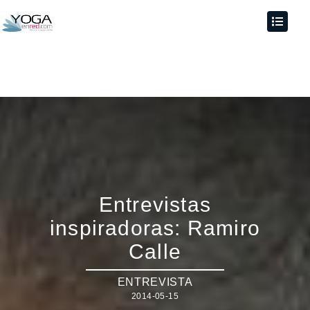
Entrevistas
inspiradoras: Ramiro
Calle
ENTREVISTA
2014-05-15