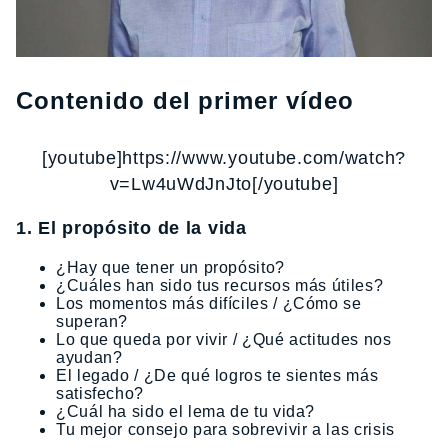
Contenido del primer vídeo
[youtube]https://www.youtube.com/watch?
v=Lw4uWdJnJto[/youtube]
1. El propósito de la vida
¿Hay que tener un propósito?
¿Cuáles han sido tus recursos más útiles?
Los momentos más difíciles / ¿Cómo se
superan?
Lo que queda por vivir / ¿Qué actitudes nos
ayudan?
El legado / ¿De qué logros te sientes más
satisfecho?
¿Cuál ha sido el lema de tu vida?
Tu mejor consejo para sobrevivir a las crisis