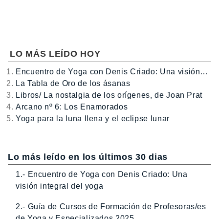
LO MÁS LEÍDO HOY
Encuentro de Yoga con Denis Criado: Una visión…
La Tabla de Oro de los ásanas
Libros/ La nostalgia de los orígenes, de Joan Prat
Arcano nº 6: Los Enamorados
Yoga para la luna llena y el eclipse lunar
Lo más leído en los últimos 30 dias
1.- Encuentro de Yoga con Denis Criado: Una
visión integral del yoga
2.- Guía de Cursos de Formación de Profesoras/es
de Yoga y Especializados 2025