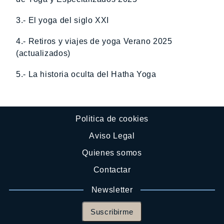
3.- El yoga del siglo XXI
4.- Retiros y viajes de yoga Verano 2025
(actualizados)
5.- La historia oculta del Hatha Yoga
Politica de cookies
Aviso Legal
Quienes somos
Contactar
Newsletter
Suscribirme