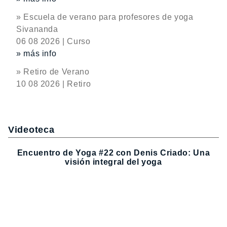
» Escuela de verano para profesores de yoga
Sivananda
06 08 2026 | Curso
» más info
» Retiro de Verano
10 08 2026 | Retiro
Videoteca
Encuentro de Yoga #22 con Denis Criado: Una
visión integral del yoga