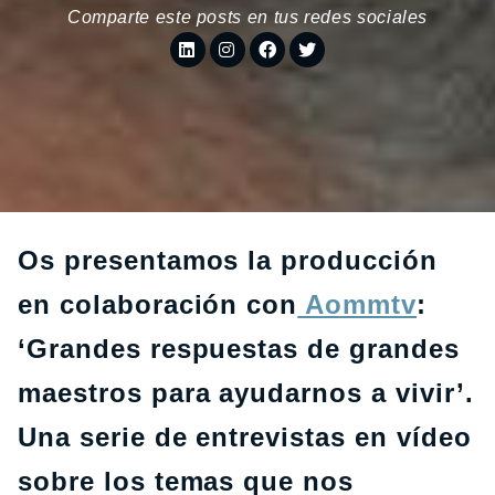
Comparte este posts en tus redes sociales
Os presentamos la producción
en colaboración con
Aommtv
:
‘Grandes respuestas de grandes
maestros para ayudarnos a vivir’.
Una serie de entrevistas en vídeo
sobre los temas que nos