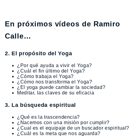
En próximos vídeos de Ramiro
Calle…
2. El propósito del Yoga
¿Por qué ayuda a vivir el Yoga?
¿Cuál el fin último del Yoga?
¿Cómo trabaja el Yoga?
¿Cómo nos transforma el Yoga?
¿El yoga puede cambiar la sociedad?
Meditar, las claves de su eficacia
3. La búsqueda espiritual
¿Qué es la trascendencia?
¿Nacemos con una misión por cumplir?
¿Cual es el equipaje de un buscador espiritual?
¿Cuál es la meta que nos aguarda?