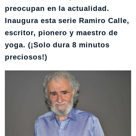
preocupan en la actualidad.
Inaugura esta serie Ramiro Calle,
escritor, pionero y maestro de
yoga. (¡Solo dura 8 minutos
preciosos!)