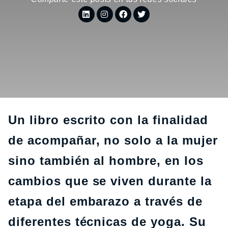
Un libro escrito con la finalidad
de acompañar, no solo a la mujer
sino también al hombre, en los
cambios que se viven durante la
etapa del embarazo a través de
diferentes técnicas de yoga. Su