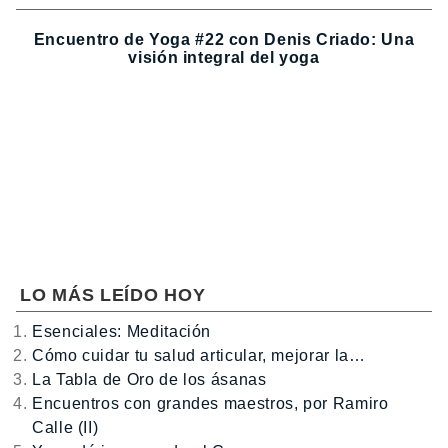
Encuentro de Yoga #22 con Denis Criado: Una
visión integral del yoga
LO MÁS LEÍDO HOY
Esenciales: Meditación
Cómo cuidar tu salud articular, mejorar la…
La Tabla de Oro de los ásanas
Encuentros con grandes maestros, por Ramiro
Calle (II)