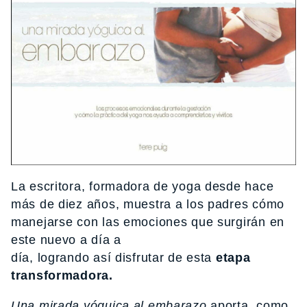
La escritora, formadora de yoga desde hace
más de diez años, muestra a los padres cómo
manejarse con las emociones que surgirán en
este nuevo a día a
día, logrando así disfrutar de esta
etapa
transformadora.
Una mirada yóguica al embarazo
aporta, como