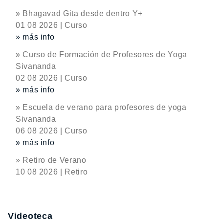
» Bhagavad Gita desde dentro Y+
01 08 2026 | Curso
» más info
» Curso de Formación de Profesores de Yoga
Sivananda
02 08 2026 | Curso
» más info
» Escuela de verano para profesores de yoga
Sivananda
06 08 2026 | Curso
» más info
» Retiro de Verano
10 08 2026 | Retiro
Videoteca