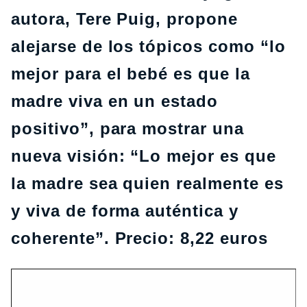
autora, Tere Puig, propone
alejarse de los tópicos como “lo
mejor para el bebé es que la
madre viva en un estado
positivo”, para mostrar una
nueva visión: “Lo mejor es que
la madre sea quien realmente es
y viva de forma auténtica y
coherente”. Precio: 8,22 euros