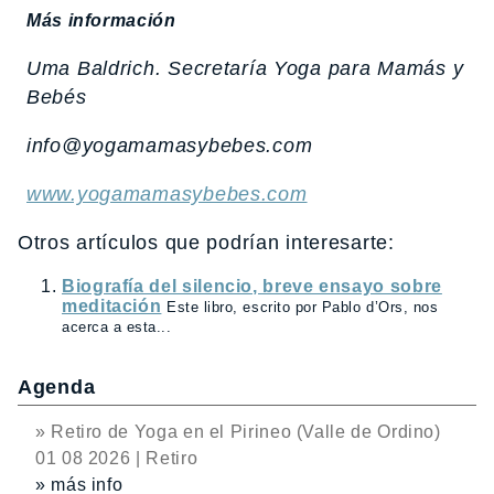
Más información
Uma Baldrich. Secretaría Yoga para Mamás y
Bebés
info@yogamamasybebes.com
www.yogamamasybebes.com
Otros artículos que podrían interesarte:
Biografía del silencio, breve ensayo sobre
meditación
Este libro, escrito por Pablo d’Ors, nos
acerca a esta...
Agenda
» Retiro de Yoga en el Pirineo (Valle de Ordino)
01 08 2026 | Retiro
» más info