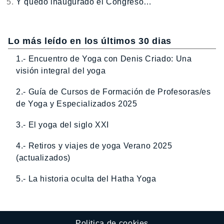
Y quedó inaugurado el Congreso…
Lo más leído en los últimos 30 dias
1.- Encuentro de Yoga con Denis Criado: Una
visión integral del yoga
2.- Guía de Cursos de Formación de Profesoras/es
de Yoga y Especializados 2025
3.- El yoga del siglo XXI
4.- Retiros y viajes de yoga Verano 2025
(actualizados)
5.- La historia oculta del Hatha Yoga
Politica de cookies