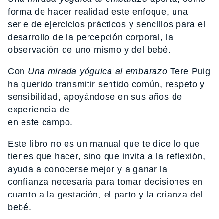
forma de hacer realidad este enfoque, una
serie de ejercicios prácticos y sencillos para el
desarrollo de la percepción corporal, la
observación de uno mismo y del bebé.
Con
Una mirada yóguica al embarazo
Tere Puig
ha querido transmitir sentido común, respeto y
sensibilidad, apoyándose en sus años de
experiencia de
en este campo.
Este libro no es un manual que te dice lo que
tienes que hacer, sino que invita a la reflexión,
ayuda a conocerse mejor y a ganar la
confianza necesaria para tomar decisiones en
cuanto a la gestación, el parto y la crianza del
bebé.