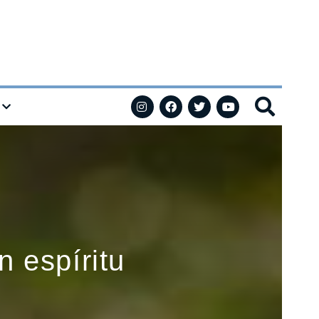
 espíritu