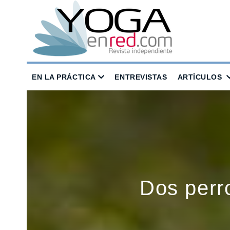
EN LA PRÁCTICA
ENTREVISTAS
ARTÍCULOS
Dos perr