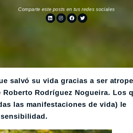
Comparte este posts en tus redes sociales
ue salvó su vida gracias a ser atrope
e Roberto Rodríguez Nogueira. Los 
as las manifestaciones de vida) le
sensibilidad.