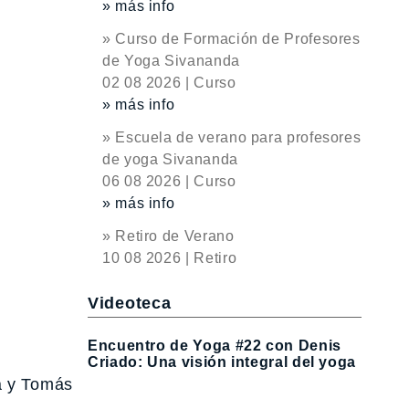
» más info
» Curso de Formación de Profesores
de Yoga Sivananda
02 08 2026 | Curso
» más info
» Escuela de verano para profesores
de yoga Sivananda
06 08 2026 | Curso
» más info
» Retiro de Verano
10 08 2026 | Retiro
Videoteca
Encuentro de Yoga #22 con Denis
Criado: Una visión integral del yoga
a y Tomás