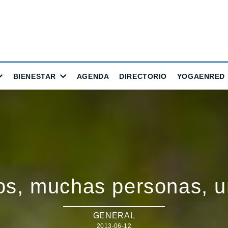
BIENESTAR
AGENDA
DIRECTORIO
YOGAENRED
os, muchas personas, un
GENERAL
2013-06-12